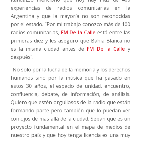
experiencias de radios comunitarias en la
Argentina y que la mayoría no son reconocidas
por el estado. “Por mi trabajo conozco más de 100
radios comunitarias,
FM De la Calle
está entre las
primeras diez y les aseguro que Bahía Blanca no
es la misma ciudad antes de
FM De la Calle
y
después”.
“No sólo por la lucha de la memoria y los derechos
humanos sino por la música que ha pasado en
estos 30 años, el espacio de unidad, encuentro,
confluencia, debate, de información, de análisis.
Quiero que estén orgullosos de la radio que están
formando parte pero también que lo puedan ver
con ojos de mas allá de la ciudad. Sepan que es un
proyecto fundamental en el mapa de medios de
nuestro país y que hoy tenga licencia es una muy