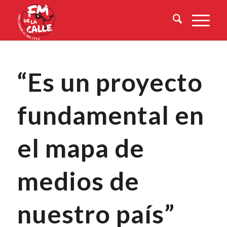
“Es un proyecto
fundamental en
el mapa de
medios de
nuestro país”