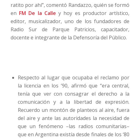
ratito por ahí”, comentó Randazzo, quién se formó
en
FM De la Calle
y hoy es productor artístico,
editor, musicalizador, uno de los fundadores de
Radio Sur de Parque Patricios, capacitador,
docente e integrante de la Defensoría del Público.
Respecto al lugar que ocupaba el reclamo por
la licencia en los ’90, afirmó que “era central,
tenía que ver con consagrar el derecho a la
comunicación y a la libertad de expresión.
Recuerdo un montón de planteos al aire, fuera
del aire y ante las autoridades la necesidad de
que un fenómeno –las radios comunitarias–
que en Argentina existía desde finales de los ‘80