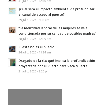
31 julio, 2026 - 12:10 pm
¿Cuál será el impacto ambiental de profundizar
el canal de acceso al puerto?
29 julio, 2026 - 8:33 am
“La identidad laboral de las mujeres se veía
condicionada por su calidad de posibles madres”
28 julio, 2026 - 12:09 pm
Si este no es el pueblo…
24 julio, 2026 - 11:24 am
Dragado de la ría: qué implica la profundización
proyectada por el Puerto para Vaca Muerta
21 julio, 2026 - 2:26 pm