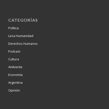
CATEGORÍAS
Política
Lesa Humanidad
Derechos Humanos
Podcast
Cultura
Ambiente
Economía
Argentina
Opinión