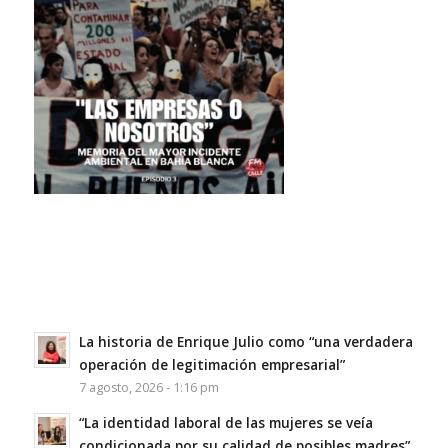
La historia de Enrique Julio como “una verdadera
operación de legitimación empresarial”
7 agosto, 2026 - 1:16 pm
“La identidad laboral de las mujeres se veía
condicionada por su calidad de posibles madres”