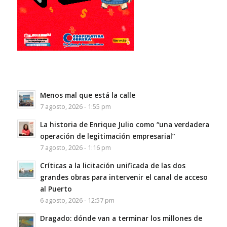
Menos mal que está la calle
7 agosto, 2026 - 1:55 pm
La historia de Enrique Julio como “una verdadera
operación de legitimación empresarial”
7 agosto, 2026 - 1:16 pm
Críticas a la licitación unificada de las dos
grandes obras para intervenir el canal de acceso
al Puerto
6 agosto, 2026 - 12:57 pm
Dragado: dónde van a terminar los millones de