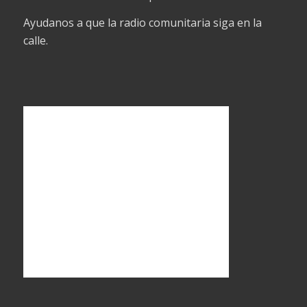
Ayudanos a que la radio comunitaria siga en la
calle.