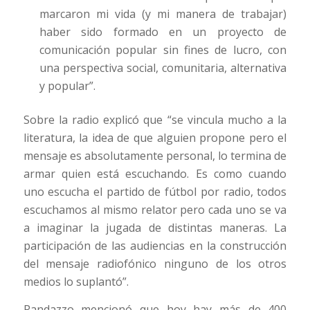
marcaron mi vida (y mi manera de trabajar)
haber sido formado en un proyecto de
comunicación popular sin fines de lucro, con
una perspectiva social, comunitaria, alternativa
y popular”.
Sobre la radio explicó que “se vincula mucho a la
literatura, la idea de que alguien propone pero el
mensaje es absolutamente personal, lo termina de
armar quien está escuchando. Es como cuando
uno escucha el partido de fútbol por radio, todos
escuchamos al mismo relator pero cada uno se va
a imaginar la jugada de distintas maneras. La
participación de las audiencias en la construcción
del mensaje radiofónico ninguno de los otros
medios lo suplantó”.
Randazzo mencionó que hoy hay más de 400