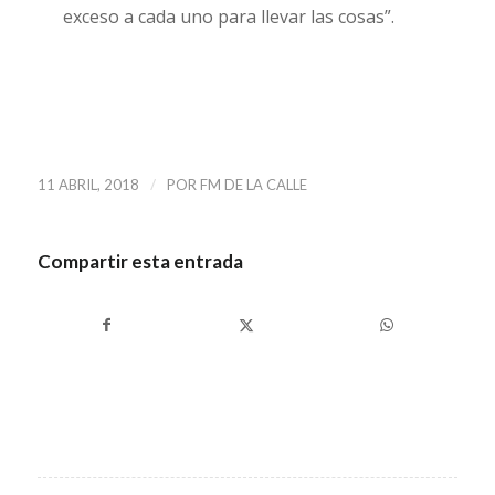
exceso a cada uno para llevar las cosas”.
/
11 ABRIL, 2018
POR
FM DE LA CALLE
Compartir esta entrada