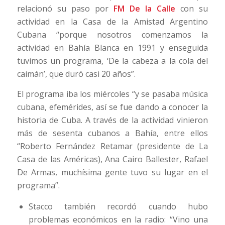
relacionó su paso por
FM De la Calle
con su
actividad en la Casa de la Amistad Argentino
Cubana “porque nosotros comenzamos la
actividad en Bahía Blanca en 1991 y enseguida
tuvimos un programa, ‘De la cabeza a la cola del
caimán’, que duró casi 20 años”.
El programa iba los miércoles “y se pasaba música
cubana, efemérides, así se fue dando a conocer la
historia de Cuba. A través de la actividad vinieron
más de sesenta cubanos a Bahía, entre ellos
“Roberto Fernández Retamar (presidente de La
Casa de las Américas), Ana Cairo Ballester, Rafael
De Armas, muchísima gente tuvo su lugar en el
programa”.
Stacco también recordó cuando hubo
problemas económicos en la radio: “Vino una