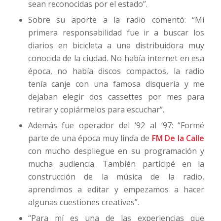
sean reconocidas por el estado”.
Sobre su aporte a la radio comentó: “Mi
primera responsabilidad fue ir a buscar los
diarios en bicicleta a una distribuidora muy
conocida de la ciudad. No había internet en esa
época, no había discos compactos, la radio
tenía canje con una famosa disquería y me
dejaban elegir dos cassettes por mes para
retirar y copiármelos para escuchar”.
Además fue operador del ‘92 al ‘97: “Formé
parte de una época muy linda de
FM De la Calle
con mucho despliegue en su programación y
mucha audiencia. También participé en la
construcción de la música de la radio,
aprendimos a editar y empezamos a hacer
algunas cuestiones creativas”.
“Para mí es una de las experiencias que