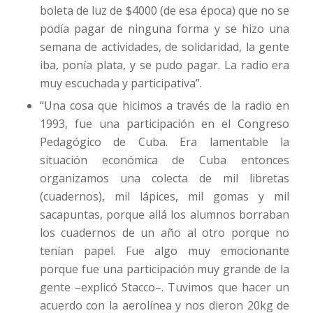
boleta de luz de $4000 (de esa época) que no se
podía pagar de ninguna forma y se hizo una
semana de actividades, de solidaridad, la gente
iba, ponía plata, y se pudo pagar. La radio era
muy escuchada y participativa”.
“Una cosa que hicimos a través de la radio en
1993, fue una participación en el Congreso
Pedagógico de Cuba. Era lamentable la
situación económica de Cuba entonces
organizamos una colecta de mil libretas
(cuadernos), mil lápices, mil gomas y mil
sacapuntas, porque allá los alumnos borraban
los cuadernos de un año al otro porque no
tenían papel. Fue algo muy emocionante
porque fue una participación muy grande de la
gente –explicó Stacco–. Tuvimos que hacer un
acuerdo con la aerolínea y nos dieron 20kg de