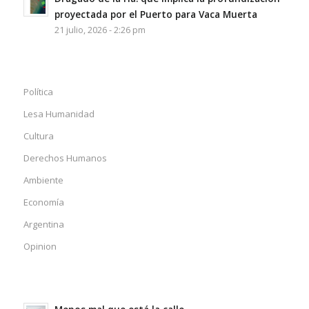
proyectada por el Puerto para Vaca Muerta
21 julio, 2026 - 2:26 pm
Política
Lesa Humanidad
Cultura
Derechos Humanos
Ambiente
Economía
Argentina
Opinion