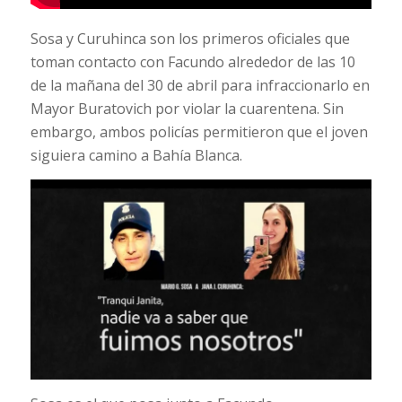
Sosa y Curuhinca son los primeros oficiales que
toman contacto con Facundo alrededor de las 10
de la mañana del 30 de abril para infraccionarlo en
Mayor Buratovich por violar la cuarentena. Sin
embargo, ambos policías permitieron que el joven
siguiera camino a Bahía Blanca.