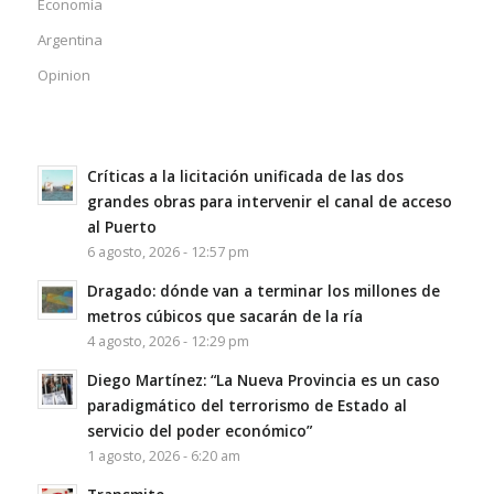
Economía
Argentina
Opinion
Críticas a la licitación unificada de las dos
grandes obras para intervenir el canal de acceso
al Puerto
6 agosto, 2026 - 12:57 pm
Dragado: dónde van a terminar los millones de
metros cúbicos que sacarán de la ría
4 agosto, 2026 - 12:29 pm
Diego Martínez: “La Nueva Provincia es un caso
paradigmático del terrorismo de Estado al
servicio del poder económico”
1 agosto, 2026 - 6:20 am