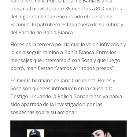
patrullero de la Policía Local de Bahía Blanca
ubican al móvil durante 35 minutos a 800 metros
del lugar donde fue encontrado el cuerpo de
Facundo. El patrullero estaba fuera de su rutina y
del Partido de Bahía Blanca.
Flores es la tercera policía que lo ve en infracción y
lo deja seguir camino a Bahía Blanca. Entre los
mensajes que intercambió con Sosa y que luego
borró, manifiestan “Vamos a ir todos presos”.
Es media hermana de Jana Curuhinca. Flores y
Sosa son quienes introducen en la causa a la
Testigo H cuando la Policía Bonaerense ya había
sido apartada de la investigación por las
sospechas sobre su accionar.