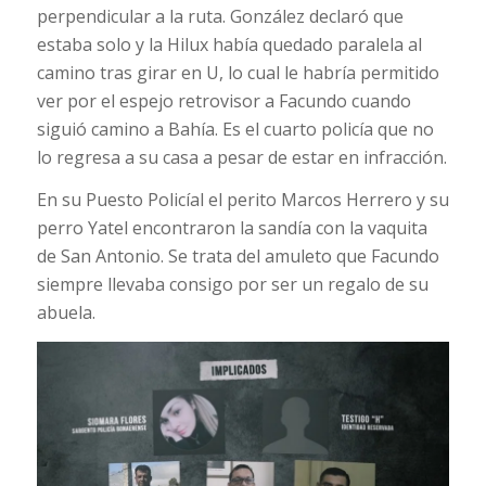
perpendicular a la ruta. González declaró que
estaba solo y la Hilux había quedado paralela al
camino tras girar en U, lo cual le habría permitido
ver por el espejo retrovisor a Facundo cuando
siguió camino a Bahía. Es el cuarto policía que no
lo regresa a su casa a pesar de estar en infracción.
En su Puesto Policíal el perito Marcos Herrero y su
perro Yatel encontraron la sandía con la vaquita
de San Antonio. Se trata del amuleto que Facundo
siempre llevaba consigo por ser un regalo de su
abuela.