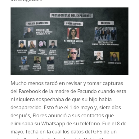
Mucho menos tardó en revisar y tomar capturas
del Facebook de la madre de Facundo cuando esta
ni siquiera sospechaba de que su hijo había
desaparecido. Esto fue el 1 de mayo y, siete días
después, Flores anunció a sus contactos que
eliminaba su Whatsapp de su teléfono. Fue el 8 de
mayo, fecha en la cual los datos del GPS de un