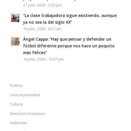
21 julio, 2026 - 2:26 pm
“La clase trabajadora sigue existiendo, aunque
ya no sea la del siglo XX”
16 julio, 2026 - 8:27 am
Ángel Cappa: “Hay que pensar y defender un
fútbol diferente porque nos hace un poquito
más felices”
14 julio, 2026 - 12:07 pm
Política
Lesa Humanidad
Cultura
Derechos Humanos
Ambiente