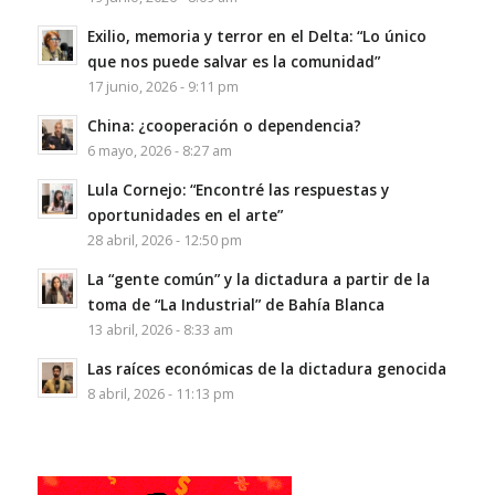
Exilio, memoria y terror en el Delta: “Lo único
que nos puede salvar es la comunidad”
17 junio, 2026 - 9:11 pm
China: ¿cooperación o dependencia?
6 mayo, 2026 - 8:27 am
Lula Cornejo: “Encontré las respuestas y
oportunidades en el arte”
28 abril, 2026 - 12:50 pm
La “gente común” y la dictadura a partir de la
toma de “La Industrial” de Bahía Blanca
13 abril, 2026 - 8:33 am
Las raíces económicas de la dictadura genocida
8 abril, 2026 - 11:13 pm