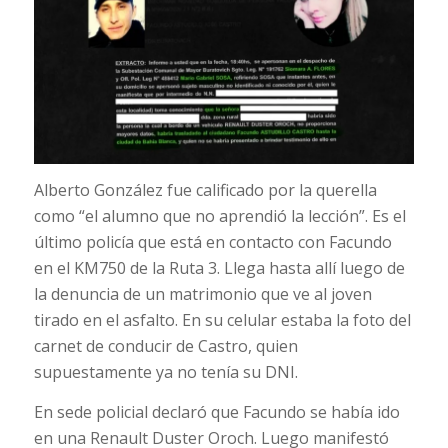
Alberto González fue calificado por la querella
como “el alumno que no aprendió la lección”. Es el
último policía que está en contacto con Facundo
en el KM750 de la Ruta 3. Llega hasta allí luego de
la denuncia de un matrimonio que ve al joven
tirado en el asfalto. En su celular estaba la foto del
carnet de conducir de Castro, quien
supuestamente ya no tenía su DNI.
En sede policial declaró que Facundo se había ido
en una Renault Duster Oroch. Luego manifestó