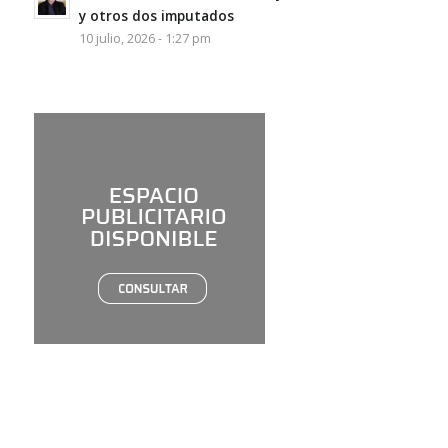
y otros dos imputados
10 julio, 2026 - 1:27 pm