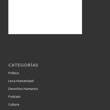
CATEGORÍAS
Política
Lesa Humanidad
Derechos Humanos
Podcast
Cultura