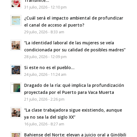
Transmite…
31 julio, 2026 - 12:10 pm
¿Cuál será el impacto ambiental de profundizar
el canal de acceso al puerto?
29 julio, 2026 - 8:33 am
“La identidad laboral de las mujeres se veía
condicionada por su calidad de posibles madres”
28 julio, 2026 - 12:09 pm
Si este no es el pueblo…
24 julio, 2026 - 11:24 am
Dragado de la ría: qué implica la profundización
proyectada por el Puerto para Vaca Muerta
21 julio, 2026 - 2:26 pm
“La clase trabajadora sigue existiendo, aunque
ya no sea la del siglo XX”
16 julio, 2026 - 8:27 am
Bahiense del Norte: elevan a juicio oral a Ginóbili