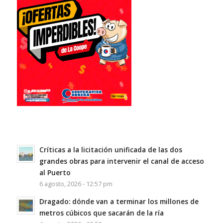
Críticas a la licitación unificada de las dos
grandes obras para intervenir el canal de acceso
al Puerto
6 agosto, 2026 - 12:57 pm
Dragado: dónde van a terminar los millones de
metros cúbicos que sacarán de la ría