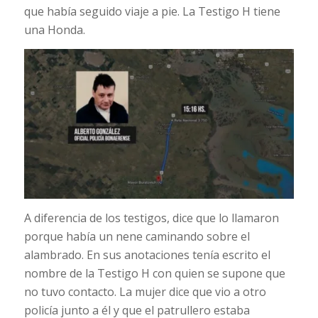
que había seguido viaje a pie. La Testigo H tiene
una Honda.
A diferencia de los testigos, dice que lo llamaron
porque había un nene caminando sobre el
alambrado. En sus anotaciones tenía escrito el
nombre de la Testigo H con quien se supone que
no tuvo contacto. La mujer dice que vio a otro
policía junto a él y que el patrullero estaba