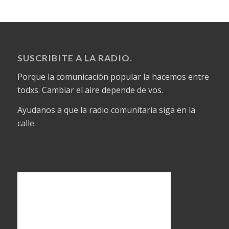
SUSCRIBITE A LA RADIO.
Porque la comunicación popular la hacemos entre
todxs. Cambiar el aire depende de vos.
Ayudanos a que la radio comunitaria siga en la
calle.