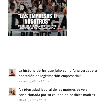
La historia de Enrique Julio como “una verdadera
operación de legitimación empresarial”
7 agosto, 2026 - 1:16 pm
“La identidad laboral de las mujeres se veía
condicionada por su calidad de posibles madres”
28 julio, 2026 - 12:09 pm