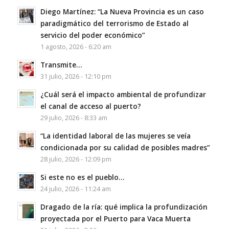
Diego Martínez: “La Nueva Provincia es un caso
paradigmático del terrorismo de Estado al
servicio del poder económico”
1 agosto, 2026 - 6:20 am
Transmite…
31 julio, 2026 - 12:10 pm
¿Cuál será el impacto ambiental de profundizar
el canal de acceso al puerto?
29 julio, 2026 - 8:33 am
“La identidad laboral de las mujeres se veía
condicionada por su calidad de posibles madres”
28 julio, 2026 - 12:09 pm
Si este no es el pueblo…
24 julio, 2026 - 11:24 am
Dragado de la ría: qué implica la profundización
proyectada por el Puerto para Vaca Muerta