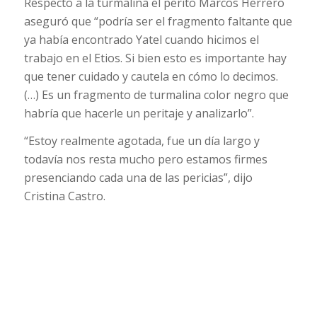
Respecto a la turmalina el perito Marcos Herrero
aseguró que “podría ser el fragmento faltante que
ya había encontrado Yatel cuando hicimos el
trabajo en el Etios. Si bien esto es importante hay
que tener cuidado y cautela en cómo lo decimos.
(…) Es un fragmento de turmalina color negro que
habría que hacerle un peritaje y analizarlo”.
“Estoy realmente agotada, fue un día largo y
todavía nos resta mucho pero estamos firmes
presenciando cada una de las pericias”, dijo
Cristina Castro.