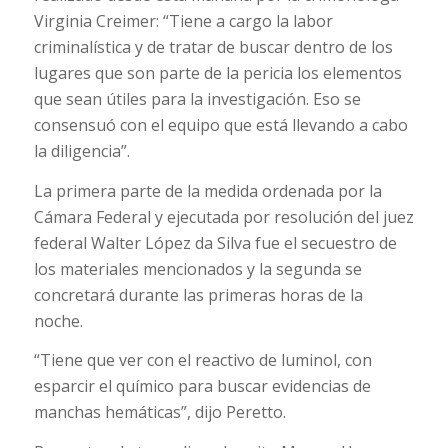
Virginia Creimer: “Tiene a cargo la labor
criminalística y de tratar de buscar dentro de los
lugares que son parte de la pericia los elementos
que sean útiles para la investigación. Eso se
consensuó con el equipo que está llevando a cabo
la diligencia”.
La primera parte de la medida ordenada por la
Cámara Federal y ejecutada por resolución del juez
federal Walter López da Silva fue el secuestro de
los materiales mencionados y la segunda se
concretará durante las primeras horas de la
noche.
“Tiene que ver con el reactivo de luminol, con
esparcir el químico para buscar evidencias de
manchas hemáticas”, dijo Peretto.