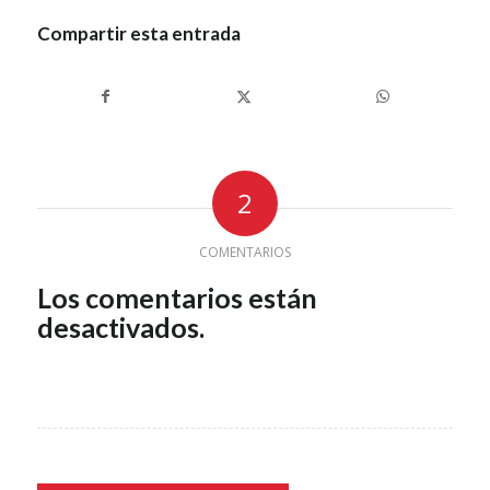
Compartir esta entrada
2
COMENTARIOS
Los comentarios están
desactivados.