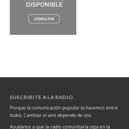
SUSCRIBITE A LA RADIO.
Porque la comunicación popular la hacemos entre
todxs. Cambiar el aire depende de vos.
Ayudanos a que la radio comunitaria siga en la