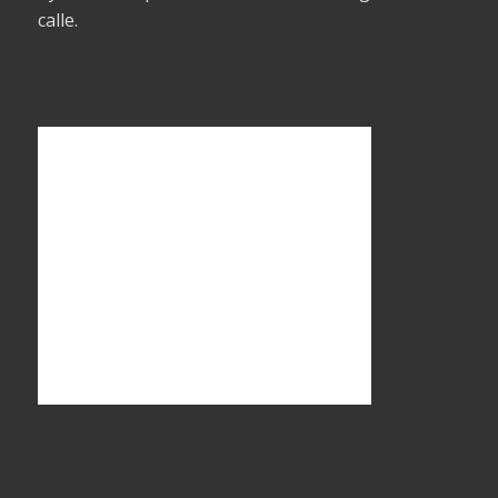
calle.