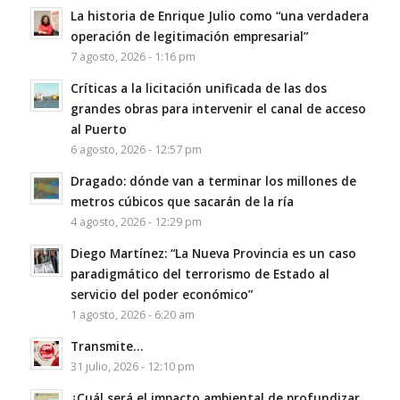
La historia de Enrique Julio como “una verdadera
operación de legitimación empresarial”
7 agosto, 2026 - 1:16 pm
Críticas a la licitación unificada de las dos
grandes obras para intervenir el canal de acceso
al Puerto
6 agosto, 2026 - 12:57 pm
Dragado: dónde van a terminar los millones de
metros cúbicos que sacarán de la ría
4 agosto, 2026 - 12:29 pm
Diego Martínez: “La Nueva Provincia es un caso
paradigmático del terrorismo de Estado al
servicio del poder económico”
1 agosto, 2026 - 6:20 am
Transmite…
31 julio, 2026 - 12:10 pm
¿Cuál será el impacto ambiental de profundizar