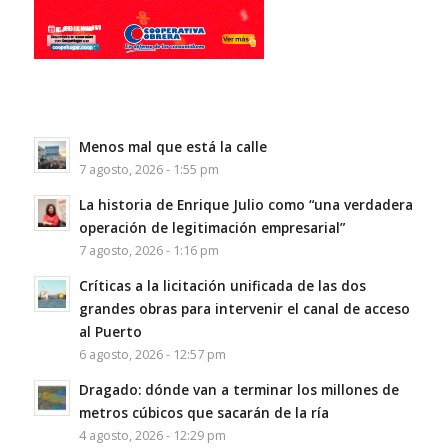
Menos mal que está la calle
7 agosto, 2026 - 1:55 pm
La historia de Enrique Julio como “una verdadera
operación de legitimación empresarial”
7 agosto, 2026 - 1:16 pm
Críticas a la licitación unificada de las dos
grandes obras para intervenir el canal de acceso
al Puerto
6 agosto, 2026 - 12:57 pm
Dragado: dónde van a terminar los millones de
metros cúbicos que sacarán de la ría
4 agosto, 2026 - 12:29 pm