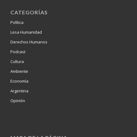
CATEGORÍAS
Política
Lesa Humanidad
Derechos Humanos
Podcast
Cultura
Ambiente
Economía
Argentina
Opinión