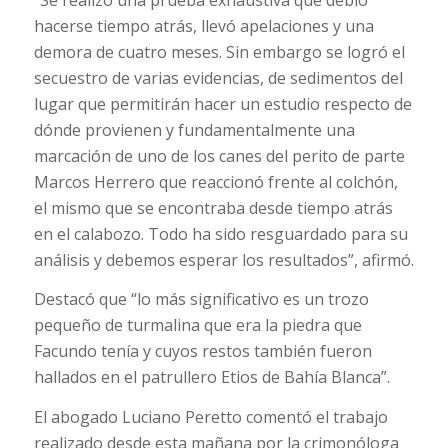
hacerse tiempo atrás, llevó apelaciones y una
demora de cuatro meses. Sin embargo se logró el
secuestro de varias evidencias, de sedimentos del
lugar que permitirán hacer un estudio respecto de
dónde provienen y fundamentalmente una
marcación de uno de los canes del perito de parte
Marcos Herrero que reaccionó frente al colchón,
el mismo que se encontraba desde tiempo atrás
en el calabozo. Todo ha sido resguardado para su
análisis y debemos esperar los resultados”, afirmó.
Destacó que “lo más significativo es un trozo
pequeño de turmalina que era la piedra que
Facundo tenía y cuyos restos también fueron
hallados en el patrullero Etios de Bahía Blanca”.
El abogado Luciano Peretto comentó el trabajo
realizado desde esta mañana por la crimonóloga