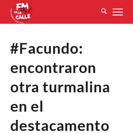
#Facundo:
encontraron
otra turmalina
en el
destacamento