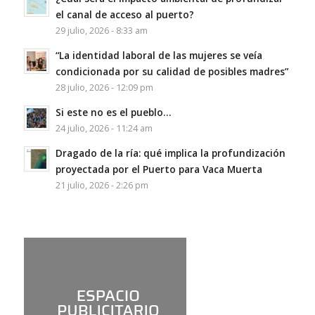
el canal de acceso al puerto?
29 julio, 2026 - 8:33 am
“La identidad laboral de las mujeres se veía
condicionada por su calidad de posibles madres”
28 julio, 2026 - 12:09 pm
Si este no es el pueblo…
24 julio, 2026 - 11:24 am
Dragado de la ría: qué implica la profundización
proyectada por el Puerto para Vaca Muerta
21 julio, 2026 - 2:26 pm