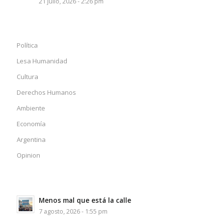
21 julio, 2026 - 2:26 pm
Política
Lesa Humanidad
Cultura
Derechos Humanos
Ambiente
Economía
Argentina
Opinion
Menos mal que está la calle
7 agosto, 2026 - 1:55 pm