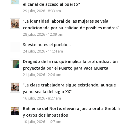
el canal de acceso al puerto?
29 julio, 2026 - 8:33 am
“La identidad laboral de las mujeres se veía
condicionada por su calidad de posibles madres”
28 julio, 2026 - 12:09 pm
Si este no es el pueblo…
24 julio, 2026 - 11:24 am
Dragado de la ría: qué implica la profundización
proyectada por el Puerto para Vaca Muerta
21 julio, 2026 - 2:26 pm
“La clase trabajadora sigue existiendo, aunque
ya no sea la del siglo XX”
16 julio, 2026 - 8:27 am
Bahiense del Norte: elevan a juicio oral a Ginóbili
y otros dos imputados
10 julio, 2026 - 1:27 pm