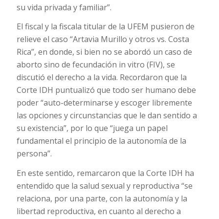
su vida privada y familiar”.
El fiscal y la fiscala titular de la UFEM pusieron de
relieve el caso “Artavia Murillo y otros vs. Costa
Rica”, en donde, si bien no se abordó un caso de
aborto sino de fecundación in vitro (FIV), se
discutió el derecho a la vida. Recordaron que la
Corte IDH puntualizó que todo ser humano debe
poder “auto-determinarse y escoger libremente
las opciones y circunstancias que le dan sentido a
su existencia”, por lo que “juega un papel
fundamental el principio de la autonomía de la
persona”.
En este sentido, remarcaron que la Corte IDH ha
entendido que la salud sexual y reproductiva “se
relaciona, por una parte, con la autonomía y la
libertad reproductiva, en cuanto al derecho a