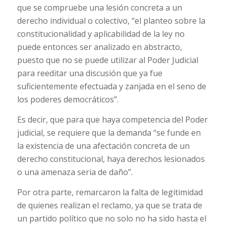
que se compruebe una lesión concreta a un
derecho individual o colectivo, “el planteo sobre la
constitucionalidad y aplicabilidad de la ley no
puede entonces ser analizado en abstracto,
puesto que no se puede utilizar al Poder Judicial
para reeditar una discusión que ya fue
suficientemente efectuada y zanjada en el seno de
los poderes democráticos”.
Es decir, que para que haya competencia del Poder
judicial, se requiere que la demanda “se funde en
la existencia de una afectación concreta de un
derecho constitucional, haya derechos lesionados
o una amenaza seria de daño”.
Por otra parte, remarcaron la falta de legitimidad
de quienes realizan el reclamo, ya que se trata de
un partido político que no solo no ha sido hasta el