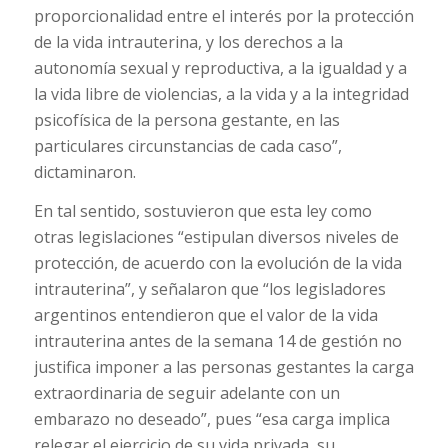
proporcionalidad entre el interés por la protección
de la vida intrauterina, y los derechos a la
autonomía sexual y reproductiva, a la igualdad y a
la vida libre de violencias, a la vida y a la integridad
psicofísica de la persona gestante, en las
particulares circunstancias de cada caso”,
dictaminaron.
En tal sentido, sostuvieron que esta ley como
otras legislaciones “estipulan diversos niveles de
protección, de acuerdo con la evolución de la vida
intrauterina”, y señalaron que “los legisladores
argentinos entendieron que el valor de la vida
intrauterina antes de la semana 14 de gestión no
justifica imponer a las personas gestantes la carga
extraordinaria de seguir adelante con un
embarazo no deseado”, pues “esa carga implica
relegar el ejercicio de su vida privada, su