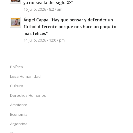
ya no sea la del siglo XX”
16 julio, 2026 - 8:27 am
Ángel Cappa: “Hay que pensar y defender un
fútbol diferente porque nos hace un poquito
más felices”
14 julio, 2026 - 12:07 pm
Política
Lesa Humanidad
Cultura
Derechos Humanos
Ambiente
Economía
Argentina