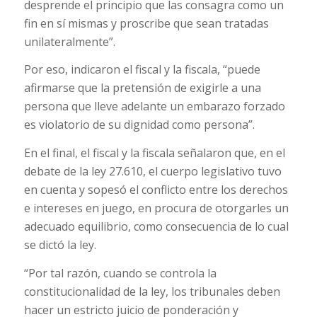
desprende el principio que las consagra como un
fin en sí mismas y proscribe que sean tratadas
unilateralmente”.
Por eso, indicaron el fiscal y la fiscala, “puede
afirmarse que la pretensión de exigirle a una
persona que lleve adelante un embarazo forzado
es violatorio de su dignidad como persona”.
En el final, el fiscal y la fiscala señalaron que, en el
debate de la ley 27.610, el cuerpo legislativo tuvo
en cuenta y sopesó el conflicto entre los derechos
e intereses en juego, en procura de otorgarles un
adecuado equilibrio, como consecuencia de lo cual
se dictó la ley.
“Por tal razón, cuando se controla la
constitucionalidad de la ley, los tribunales deben
hacer un estricto juicio de ponderación y