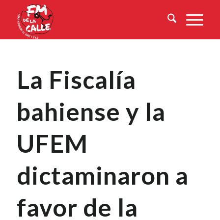
La Fiscalía
bahiense y la
UFEM
dictaminaron a
favor de la