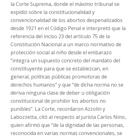
la Corte Suprema, donde el máximo tribunal se
expidió sobre la constitucionalidad y
convencionalidad de los abortos despenalizados
desde 1921 en el Código Penal e interpretó que la
referencia del inciso 23 del artículo 75 de la
Constitución Nacional a un marco normativo de
protección social al niño desde el embarazo
“integra un supuesto concreto del mandato del
constituyente para que se establezcan, en
general, políticas públicas promotoras de
derechos humanos” y que “de dicha norma no se
deriva ninguna clase de deber u obligación
constitucional de prohibir los abortos no
punibles”. La Corte, recordaron Azzolín y
Labozzetta, citó al respecto al jurista Carlos Nino,
quien afirmó que “de la dignidad de las personas,
reconocida en varias normas convencionales, se