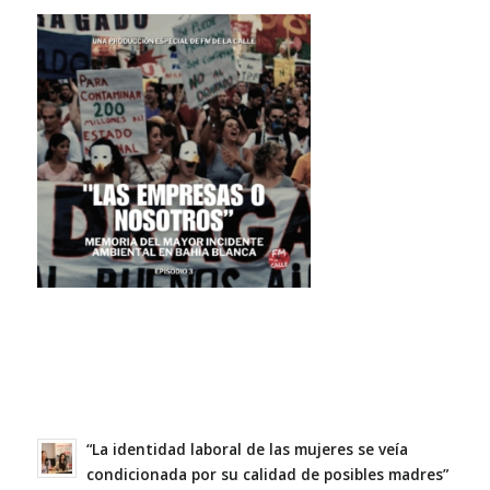
“La identidad laboral de las mujeres se veía
condicionada por su calidad de posibles madres”