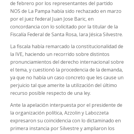
de febrero por los representantes del partido
NOS de La Pampa había sido rechazado en marzo
por el juez federal Juan Jose Baric, en
concordancia con lo solicitado por la titular de la
Fiscalía Federal de Santa Rosa, Iara Jésica Silvestre.
La fiscala había remarcado la constitucionalidad de
la IVE, haciendo un recorrido sobre distintos
pronunciamientos del derecho internacional sobre
el tema, y cuestionó la procedencia de la demanda,
ya que no había un caso concreto que les cause un
perjuicio tal que amerite la utilización del último
recurso posible respecto de una ley.
Ante la apelación interpuesta por el presidente de
la organización política, Azzolin y Labozzeta
expresaron su coincidencia con lo dictaminado en
primera instancia por Silvestre y ampliaron los