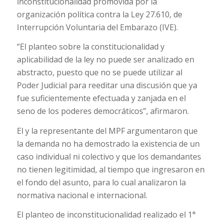
inconstitucionalidad promovida por la
organización política contra la Ley 27.610, de
Interrupción Voluntaria del Embarazo (IVE).
“El planteo sobre la constitucionalidad y
aplicabilidad de la ley no puede ser analizado en
abstracto, puesto que no se puede utilizar al
Poder Judicial para reeditar una discusión que ya
fue suficientemente efectuada y zanjada en el
seno de los poderes democráticos”, afirmaron.
El y la representante del MPF argumentaron que
la demanda no ha demostrado la existencia de un
caso individual ni colectivo y que los demandantes
no tienen legitimidad, al tiempo que ingresaron en
el fondo del asunto, para lo cual analizaron la
normativa nacional e internacional.
El planteo de inconstitucionalidad realizado el 1°