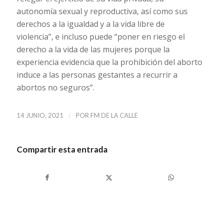
autonomía sexual y reproductiva, así como sus
derechos a la igualdad y a la vida libre de
violencia”, e incluso puede “poner en riesgo el
derecho a la vida de las mujeres porque la
experiencia evidencia que la prohibición del aborto
induce a las personas gestantes a recurrir a
abortos no seguros”.
/
14 JUNIO, 2021
POR
FM DE LA CALLE
Compartir esta entrada