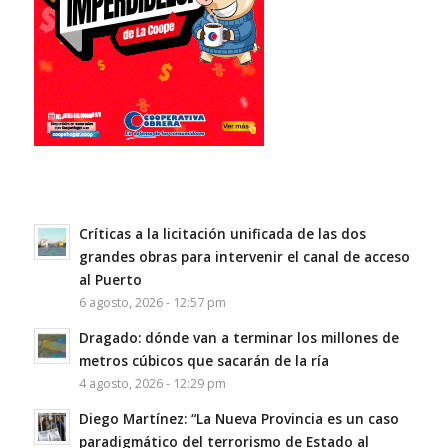
Críticas a la licitación unificada de las dos
grandes obras para intervenir el canal de acceso
al Puerto
6 agosto, 2026 - 12:57 pm
Dragado: dónde van a terminar los millones de
metros cúbicos que sacarán de la ría
4 agosto, 2026 - 12:29 pm
Diego Martínez: “La Nueva Provincia es un caso
paradigmático del terrorismo de Estado al