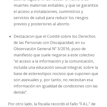
muertes maternas evitables, y que se garantice
el acceso a instalaciones, suministros y
servicios de salud para reducir los riesgos
previos y posteriores al aborto.
Destacaron que el Comité sobre los Derechos
de las Personas con Discapacidad, en su
Observación General Nº 3/2016, puso de
manifiesto que suele negarse a este colectivo
“el acceso a la información y la comunicación,
incluida una educación sexual integral, sobre la
base de estereotipos nocivos que suponen que
son asexuales y, por tanto, no necesitan esa
información en igualdad de condiciones con las
demás”.
Por otro lado, la fiscalía recordó el fallo “F.A.L.” de