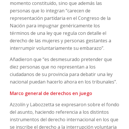
momento constituido, sino que además las
personas que lo integran “carecen de
representación partidaria en el Congreso de la
Nación para impugnar genéricamente los
términos de una ley que regula con detalle el
derecho de las mujeres y personas gestantes a
interrumpir voluntariamente su embarazo”.
Añadieron que “es desmesurado pretender que
diez personas que no representan a los
ciudadanos de su provincia para debatir una ley
nacional puedan hacerlo ahora en los tribunales”.
Marco general de derechos en juego
Azzolín y Labozzetta se expresaron sobre el fondo
del asunto, haciendo referencia a los distintos
instrumentos del derecho internacional en los que
se inscribe el derecho a la interrupción voluntaria