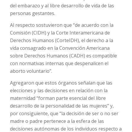
del embarazo y al libre desarrollo de vida de las
personas gestantes.
Al respecto sostuvieron que “de acuerdo con la
Comisión (CIDH) y la Corte Interamericana de
Derechos Humanos (CorteIDH), el derecho a la
vida consagrado en la Convención Americana
sobre Derechos Humanos (CADH) es compatible
con normativas internas que despenalicen el
aborto voluntario”.
Agregaron que estos órganos señalan que las
elecciones y las decisiones en relación con la
maternidad “forman parte esencial del libre
desarrollo de la personalidad de las mujeres” y,
por consiguiente, que “la decisión de ser o no ser
madre o padre pertenece a la esfera de las
decisiones autónomas de los individuos respecto a