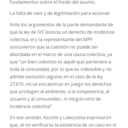
fundamentos sobre el fondo del asunto.
La falta de caso y de legitimación para accionar
Ante los argumentos de la parte demandante de
que la ley de IVE lesiona un derecho de incidencia
colectiva, el y la representante del MPF
sostuvieron que la cuestión no puede ser
abordada en el marco de una causa colectiva, ya
que “un bien colectivo es aquél que pertenece a
toda la comunidad, por lo que es indivisible y no
admite exclusión alguna; en el caso de la ley
27.610, no se encuentran en juego los derechos
que protegen al ambiente, a la competencia, al
usuario y al consumidor, ni ningún otro de
incidencia colectiva”.
En ese sentido, Azzolin y Labozzeta expresaron
que, al no verificarse la existencia de un caso en el