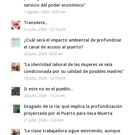
servicio del poder económico”
1 agosto, 2026 - 6:20 am
Transmite…
31 julio, 2026 - 12:10 pm
¿Cuál será el impacto ambiental de profundizar
el canal de acceso al puerto?
29 julio, 2026 - 8:33 am
“La identidad laboral de las mujeres se veía
condicionada por su calidad de posibles madres”
28 julio, 2026 - 12:09 pm
Si este no es el pueblo…
24 julio, 2026 - 11:24 am
Dragado de la ría: qué implica la profundización
proyectada por el Puerto para Vaca Muerta
21 julio, 2026 - 2:26 pm
“La clase trabajadora sigue existiendo, aunque