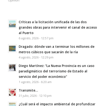
Opinion
Críticas a la licitación unificada de las dos
grandes obras para intervenir el canal de acceso
al Puerto
6 agosto, 2026 - 12:57 pm
Dragado: dónde van a terminar los millones de
metros cúbicos que sacarán de la ría
4 agosto, 2026 - 12:29 pm
Diego Martínez: “La Nueva Provincia es un caso
paradigmático del terrorismo de Estado al
servicio del poder económico”
1 agosto, 2026 - 6:20 am
Transmite…
31 julio, 2026 - 12:10 pm
¿Cuál será el impacto ambiental de profundizar