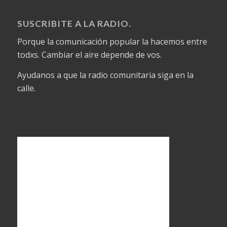
SUSCRIBITE A LA RADIO.
Porque la comunicación popular la hacemos entre
todxs. Cambiar el aire depende de vos.
Ayudanos a que la radio comunitaria siga en la
calle.