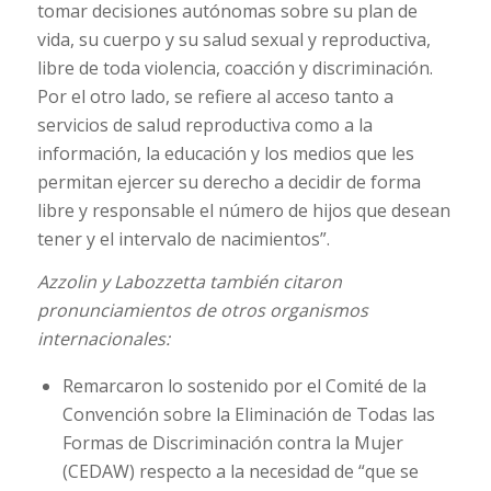
tomar decisiones autónomas sobre su plan de
vida, su cuerpo y su salud sexual y reproductiva,
libre de toda violencia, coacción y discriminación.
Por el otro lado, se refiere al acceso tanto a
servicios de salud reproductiva como a la
información, la educación y los medios que les
permitan ejercer su derecho a decidir de forma
libre y responsable el número de hijos que desean
tener y el intervalo de nacimientos”.
Azzolin y Labozzetta también citaron
pronunciamientos de otros organismos
internacionales:
Remarcaron lo sostenido por el Comité de la
Convención sobre la Eliminación de Todas las
Formas de Discriminación contra la Mujer
(CEDAW) respecto a la necesidad de “que se