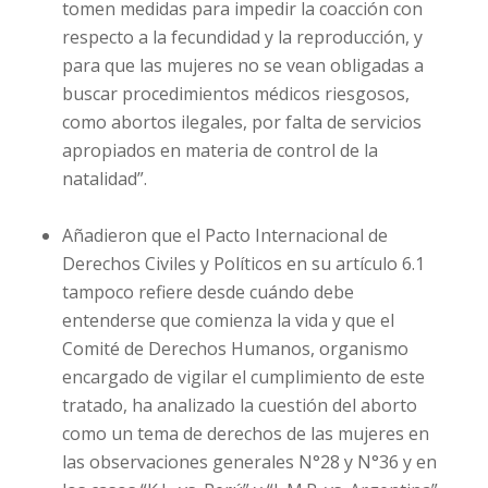
tomen medidas para impedir la coacción con
respecto a la fecundidad y la reproducción, y
para que las mujeres no se vean obligadas a
buscar procedimientos médicos riesgosos,
como abortos ilegales, por falta de servicios
apropiados en materia de control de la
natalidad”.
Añadieron que el Pacto Internacional de
Derechos Civiles y Políticos en su artículo 6.1
tampoco refiere desde cuándo debe
entenderse que comienza la vida y que el
Comité de Derechos Humanos, organismo
encargado de vigilar el cumplimiento de este
tratado, ha analizado la cuestión del aborto
como un tema de derechos de las mujeres en
las observaciones generales N°28 y N°36 y en