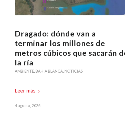
Dragado: dónde van a
terminar los millones de
metros cúbicos que sacarán de
la ría
AMBIENTE
,
BAHIA BLANCA
,
NOTICIAS
Leer más
4 agosto, 2026