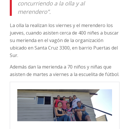
concurriendo a la olla y al
merendero”.
La olla la realizan los viernes y el merendero los
jueves, cuando asisten cerca de 400 niñes a buscar
su merienda en el vagón de la organización
ubicado en Santa Cruz 3300, en barrio Puertas del
Sur.
Además dan la merienda a 70 niños y niñas que
asisten de martes a viernes a la escuelita de fútbol.