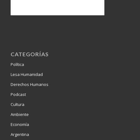
CATEGORÍAS
Política
Lesa Humanidad
Derechos Humanos
Podcast
Cultura
Ambiente
Economía
Argentina