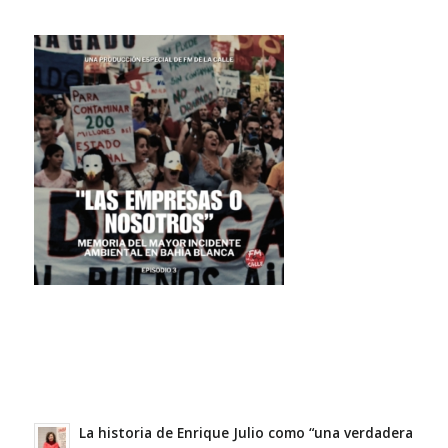
La historia de Enrique Julio como “una verdadera