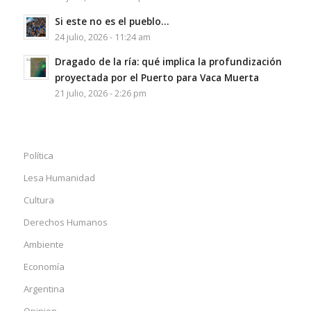
Si este no es el pueblo…
24 julio, 2026 - 11:24 am
Dragado de la ría: qué implica la profundización
proyectada por el Puerto para Vaca Muerta
21 julio, 2026 - 2:26 pm
Política
Lesa Humanidad
Cultura
Derechos Humanos
Ambiente
Economía
Argentina