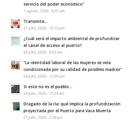
servicio del poder económico”
1 agosto, 2026 - 6:20 am
Transmite…
31 julio, 2026 - 12:10 pm
¿Cuál será el impacto ambiental de profundizar
el canal de acceso al puerto?
29 julio, 2026 - 8:33 am
“La identidad laboral de las mujeres se veía
condicionada por su calidad de posibles madres”
28 julio, 2026 - 12:09 pm
Si este no es el pueblo…
24 julio, 2026 - 11:24 am
Dragado de la ría: qué implica la profundización
proyectada por el Puerto para Vaca Muerta
21 julio, 2026 - 2:26 pm