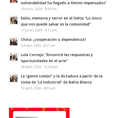
vulnerabilidad ha llegado a límites impensados”
19 junio, 2026 - 8:09 am
Exilio, memoria y terror en el Delta: “Lo único
que nos puede salvar es la comunidad”
17 junio, 2026 - 9:11 pm
China: ¿cooperación o dependencia?
6 mayo, 2026 - 8:27 am
Lula Cornejo: “Encontré las respuestas y
oportunidades en el arte”
28 abril, 2026 - 12:50 pm
La “gente común” y la dictadura a partir de la
toma de “La Industrial” de Bahía Blanca
13 abril, 2026 - 8:33 am