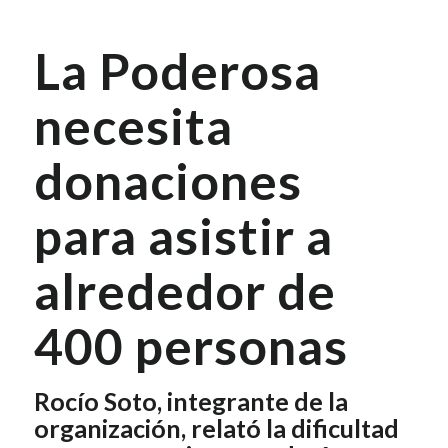
La Poderosa
necesita
donaciones
para asistir a
alrededor de
400 personas
Rocío Soto, integrante de la
organización, relató la dificultad