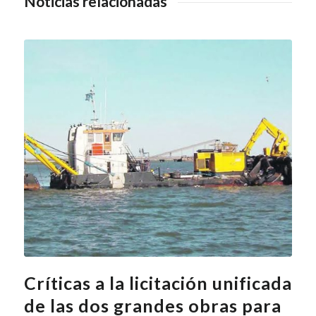
Noticias relacionadas
Críticas a la licitación unificada
de las dos grandes obras para