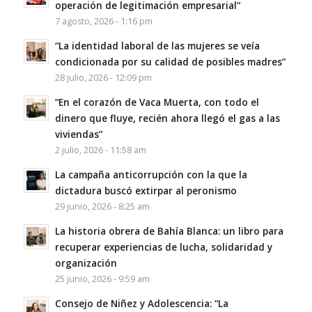
operación de legitimación empresarial”
7 agosto, 2026 - 1:16 pm
“La identidad laboral de las mujeres se veía
condicionada por su calidad de posibles madres”
28 julio, 2026 - 12:09 pm
“En el corazón de Vaca Muerta, con todo el
dinero que fluye, recién ahora llegó el gas a las
viviendas”
2 julio, 2026 - 11:58 am
La campaña anticorrupción con la que la
dictadura buscó extirpar al peronismo
29 junio, 2026 - 8:25 am
La historia obrera de Bahía Blanca: un libro para
recuperar experiencias de lucha, solidaridad y
organización
25 junio, 2026 - 9:59 am
Consejo de Niñez y Adolescencia: “La