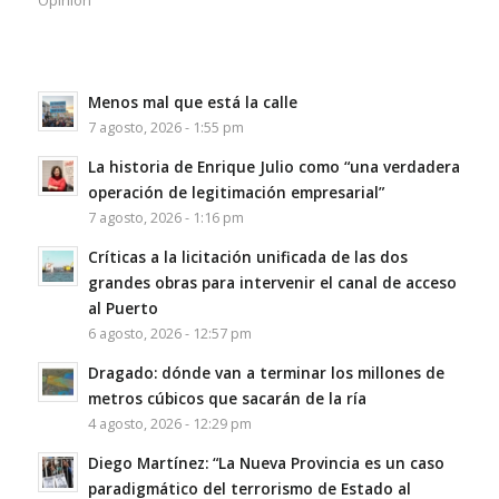
Opinion
Menos mal que está la calle
7 agosto, 2026 - 1:55 pm
La historia de Enrique Julio como “una verdadera
operación de legitimación empresarial”
7 agosto, 2026 - 1:16 pm
Críticas a la licitación unificada de las dos
grandes obras para intervenir el canal de acceso
al Puerto
6 agosto, 2026 - 12:57 pm
Dragado: dónde van a terminar los millones de
metros cúbicos que sacarán de la ría
4 agosto, 2026 - 12:29 pm
Diego Martínez: “La Nueva Provincia es un caso
paradigmático del terrorismo de Estado al