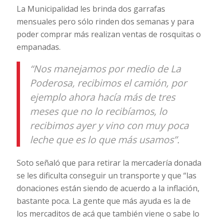
La Municipalidad les brinda dos garrafas
mensuales pero sólo rinden dos semanas y para
poder comprar más realizan ventas de rosquitas o
empanadas.
“Nos manejamos por medio de La
Poderosa, recibimos el camión, por
ejemplo ahora hacía más de tres
meses que no lo recibíamos, lo
recibimos ayer y vino con muy poca
leche que es lo que más usamos”.
Soto señaló que para retirar la mercadería donada
se les dificulta conseguir un transporte y que “las
donaciones están siendo de acuerdo a la inflación,
bastante poca. La gente que más ayuda es la de
los mercaditos de acá que también viene o sabe lo