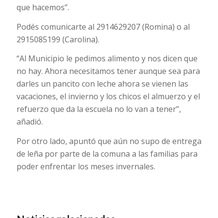
que hacemos”.
Podés comunicarte al 2914629207 (Romina) o al
2915085199 (Carolina).
“Al Municipio le pedimos alimento y nos dicen que
no hay. Ahora necesitamos tener aunque sea para
darles un pancito con leche ahora se vienen las
vacaciones, el invierno y los chicos el almuerzo y el
refuerzo que da la escuela no lo van a tener”,
añadió.
Por otro lado, apuntó que aún no supo de entrega
de leña por parte de la comuna a las familias para
poder enfrentar los meses invernales.