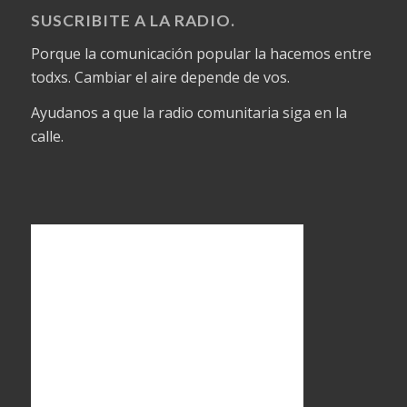
SUSCRIBITE A LA RADIO.
Porque la comunicación popular la hacemos entre
todxs. Cambiar el aire depende de vos.
Ayudanos a que la radio comunitaria siga en la
calle.