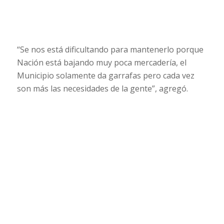
“Se nos está dificultando para mantenerlo porque
Nación está bajando muy poca mercadería, el
Municipio solamente da garrafas pero cada vez
son más las necesidades de la gente”, agregó.