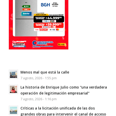
Menos mal que está la calle
7 agosto, 2026 - 1:55 pm
La historia de Enrique Julio como “una verdadera
operación de legitimación empresarial”
7 agosto, 2026 - 1:16 pm
Críticas a la licitación unificada de las dos
grandes obras para intervenir el canal de acceso