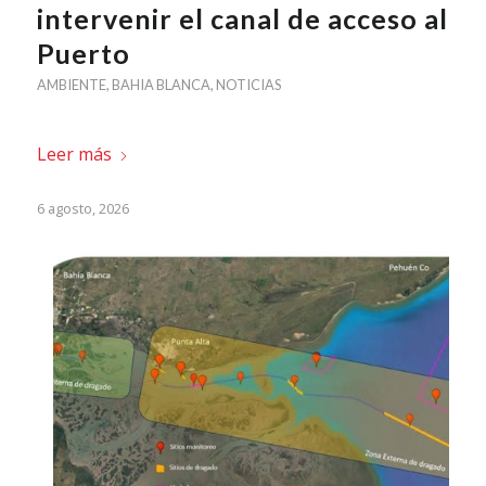
intervenir el canal de acceso al
Puerto
AMBIENTE
,
BAHIA BLANCA
,
NOTICIAS
Leer más
6 agosto, 2026