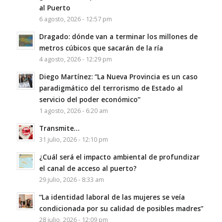
al Puerto
6 agosto, 2026 - 12:57 pm
Dragado: dónde van a terminar los millones de
metros cúbicos que sacarán de la ría
4 agosto, 2026 - 12:29 pm
Diego Martínez: “La Nueva Provincia es un caso
paradigmático del terrorismo de Estado al
servicio del poder económico”
1 agosto, 2026 - 6:20 am
Transmite…
31 julio, 2026 - 12:10 pm
¿Cuál será el impacto ambiental de profundizar
el canal de acceso al puerto?
29 julio, 2026 - 8:33 am
“La identidad laboral de las mujeres se veía
condicionada por su calidad de posibles madres”
28 julio, 2026 - 12:09 pm