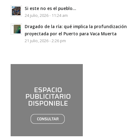
Si este no es el pueblo…
24 julio, 2026 - 11:24 am
Dragado de la ría: qué implica la profundización
proyectada por el Puerto para Vaca Muerta
21 julio, 2026 - 2:26 pm