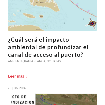
¿Cuál será el impacto
ambiental de profundizar el
canal de acceso al puerto?
AMBIENTE
,
BAHIA BLANCA
,
NOTICIAS
Leer más
29 julio, 2026