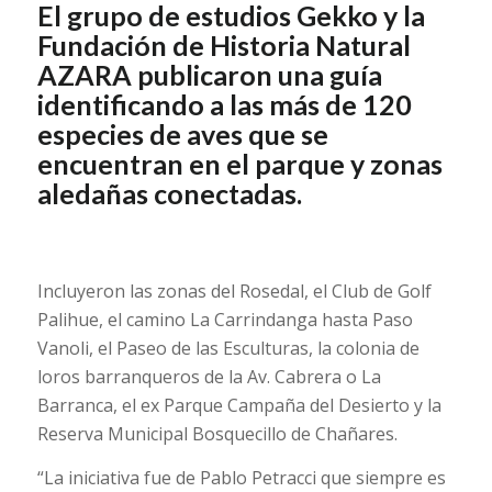
El grupo de estudios Gekko y la
Fundación de Historia Natural
AZARA publicaron una guía
identificando a las más de 120
especies de aves que se
encuentran en el parque y zonas
aledañas conectadas.
Incluyeron las zonas del Rosedal, el Club de Golf
Palihue, el camino La Carrindanga hasta Paso
Vanoli, el Paseo de las Esculturas, la colonia de
loros barranqueros de la Av. Cabrera o La
Barranca, el ex Parque Campaña del Desierto y la
Reserva Municipal Bosquecillo de Chañares.
“La iniciativa fue de Pablo Petracci que siempre es