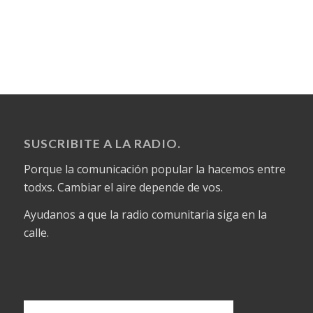
SUSCRIBITE A LA RADIO.
Porque la comunicación popular la hacemos entre
todxs. Cambiar el aire depende de vos.
Ayudanos a que la radio comunitaria siga en la
calle.