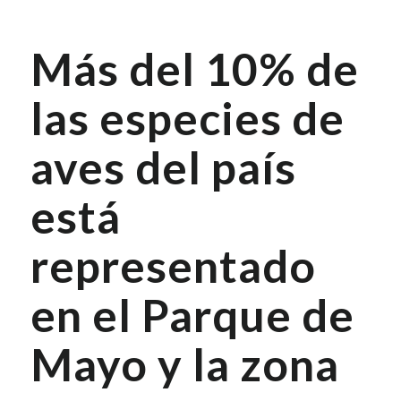
Más del 10% de
las especies de
aves del país
está
representado
en el Parque de
Mayo y la zona