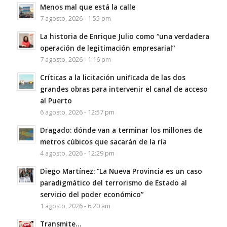
Menos mal que está la calle
7 agosto, 2026 - 1:55 pm
La historia de Enrique Julio como “una verdadera
operación de legitimación empresarial”
7 agosto, 2026 - 1:16 pm
Críticas a la licitación unificada de las dos
grandes obras para intervenir el canal de acceso
al Puerto
6 agosto, 2026 - 12:57 pm
Dragado: dónde van a terminar los millones de
metros cúbicos que sacarán de la ría
4 agosto, 2026 - 12:29 pm
Diego Martínez: “La Nueva Provincia es un caso
paradigmático del terrorismo de Estado al
servicio del poder económico”
1 agosto, 2026 - 6:20 am
Transmite…