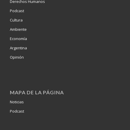
Derechos Humanos
Podcast
Cultura
Ambiente
Economía
Argentina
Opinión
MAPA DE LA PÁGINA
Noticias
Podcast