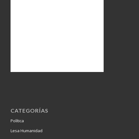
CATEGORÍAS
Política
Lesa Humanidad