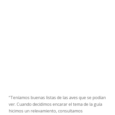
“Teníamos buenas listas de las aves que se podían
ver. Cuando decidimos encarar el tema de la guía
hicimos un relevamiento, consultamos