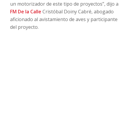
un motorizador de este tipo de proyectos”, dijo a
FM De la Calle
Cristóbal Doiny Cabré, abogado
aficionado al avistamiento de aves y participante
del proyecto.