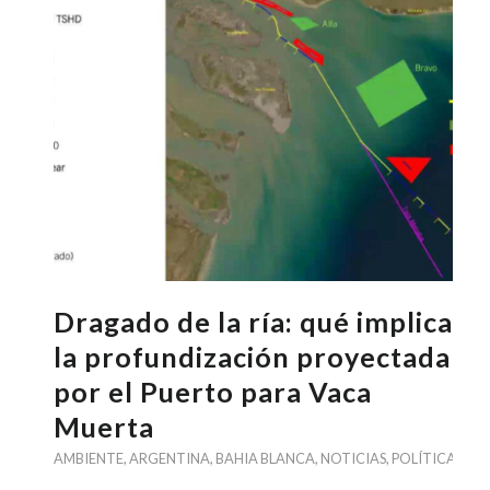
Dragado de la ría: qué implica
la profundización proyectada
por el Puerto para Vaca
Muerta
AMBIENTE
,
ARGENTINA
,
BAHIA BLANCA
,
NOTICIAS
,
POLÍTICA