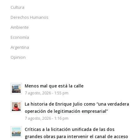
Cultura
Derechos Humanos
Ambiente
Economía
Argentina
Opinion
Menos mal que está la calle
7 agosto, 2026 - 1:55 pm
La historia de Enrique Julio como “una verdadera
operación de legitimación empresarial”
7 agosto, 2026 - 1:16 pm
Críticas a la licitación unificada de las dos
grandes obras para intervenir el canal de acceso