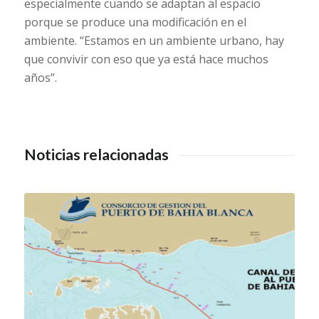
especialmente cuando se adaptan al espacio
porque se produce una modificación en el
ambiente. “Estamos en un ambiente urbano, hay
que convivir con eso que ya está hace muchos
años”.
Noticias relacionadas