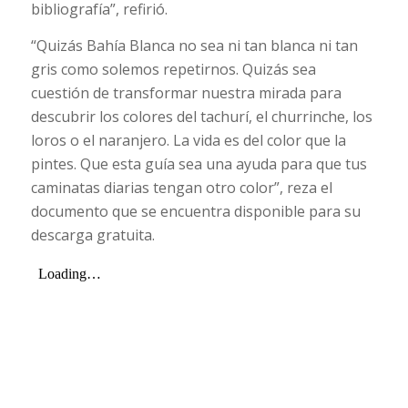
bibliografía”, refirió.
“Quizás Bahía Blanca no sea ni tan blanca ni tan
gris como solemos repetirnos. Quizás sea
cuestión de transformar nuestra mirada para
descubrir los colores del tachurí, el churrinche, los
loros o el naranjero. La vida es del color que la
pintes. Que esta guía sea una ayuda para que tus
caminatas diarias tengan otro color”, reza el
documento que se encuentra disponible para su
descarga gratuita.