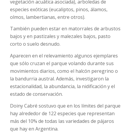
vegetación acuática asociada), arboledas de
especies exóticas (eucaliptos, pinos, álamos,
olmos, lambertianas, entre otros).
También pueden estar en matorrales de arbustos
bajos y en pastizales y malezales bajos, pasto
corto o suelo desnudo.
Aparecen en el relevamiento algunos ejemplares
que sólo cruzan el parque volando durante sus
movimientos diarios, como el halcón peregrino o
la bandurria austral. Además, investigaron la
estacionalidad, la abundancia, la nidificación y el
estado de conservación.
Doiny Cabré sostuvo que en los límites del parque
hay alrededor de 122 especies que representan
más del 10% de todas las variedades de pájaros
que hay en Argentina.