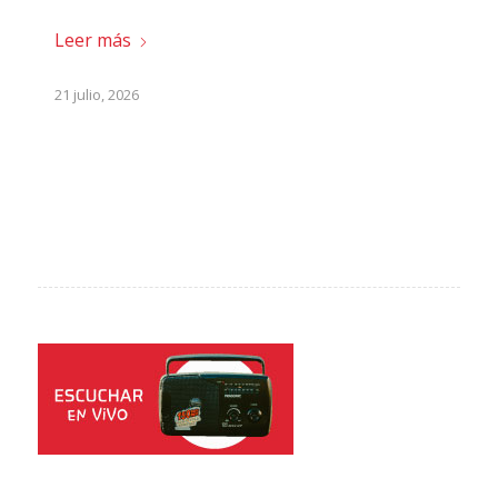
Leer más
21 julio, 2026