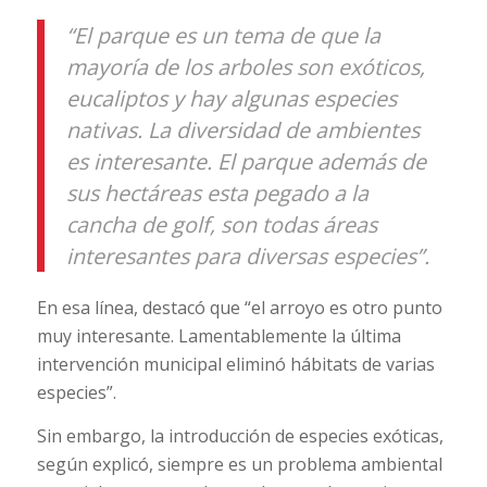
“El parque es un tema de que la
mayoría de los arboles son exóticos,
eucaliptos y hay algunas especies
nativas. La diversidad de ambientes
es interesante. El parque además de
sus hectáreas esta pegado a la
cancha de golf, son todas áreas
interesantes para diversas especies”.
En esa línea, destacó que “el arroyo es otro punto
muy interesante. Lamentablemente la última
intervención municipal eliminó hábitats de varias
especies”.
Sin embargo, la introducción de especies exóticas,
según explicó, siempre es un problema ambiental