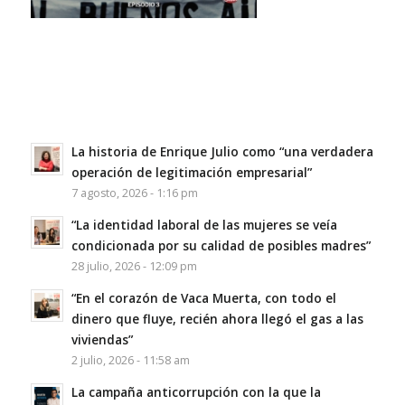
La historia de Enrique Julio como “una verdadera
operación de legitimación empresarial”
7 agosto, 2026 - 1:16 pm
“La identidad laboral de las mujeres se veía
condicionada por su calidad de posibles madres”
28 julio, 2026 - 12:09 pm
“En el corazón de Vaca Muerta, con todo el
dinero que fluye, recién ahora llegó el gas a las
viviendas”
2 julio, 2026 - 11:58 am
La campaña anticorrupción con la que la