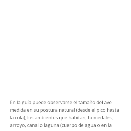
En la guía puede observarse el tamaño del ave
medida en su postura natural (desde el pico hasta
la cola); los ambientes que habitan, humedales,
arroyo, canal o laguna (cuerpo de agua o en la