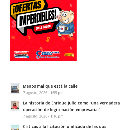
Menos mal que está la calle
7 agosto, 2026 - 1:55 pm
La historia de Enrique Julio como “una verdadera
operación de legitimación empresarial”
7 agosto, 2026 - 1:16 pm
Críticas a la licitación unificada de las dos