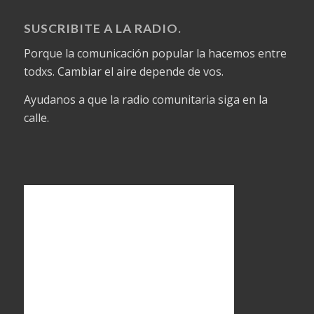
SUSCRIBITE A LA RADIO.
Porque la comunicación popular la hacemos entre
todxs. Cambiar el aire depende de vos.
Ayudanos a que la radio comunitaria siga en la
calle.