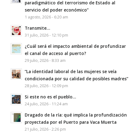
paradigmático del terrorismo de Estado al
servicio del poder económico”
1 agosto, 2026 - 6:20 am
Transmite…
31 julio, 2026 - 12:10 pm
¿Cuál será el impacto ambiental de profundizar
el canal de acceso al puerto?
29 julio, 2026 - 8:33 am
“La identidad laboral de las mujeres se veía
condicionada por su calidad de posibles madres”
28 julio, 2026 - 12:09 pm
Si este no es el pueblo…
24 julio, 2026 - 11:24 am
Dragado de la ría: qué implica la profundización
proyectada por el Puerto para Vaca Muerta
21 julio, 2026 - 2:26 pm