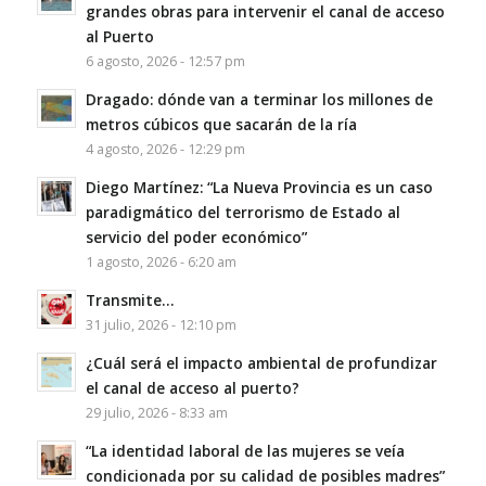
grandes obras para intervenir el canal de acceso
al Puerto
6 agosto, 2026 - 12:57 pm
Dragado: dónde van a terminar los millones de
metros cúbicos que sacarán de la ría
4 agosto, 2026 - 12:29 pm
Diego Martínez: “La Nueva Provincia es un caso
paradigmático del terrorismo de Estado al
servicio del poder económico”
1 agosto, 2026 - 6:20 am
Transmite…
31 julio, 2026 - 12:10 pm
¿Cuál será el impacto ambiental de profundizar
el canal de acceso al puerto?
29 julio, 2026 - 8:33 am
“La identidad laboral de las mujeres se veía
condicionada por su calidad de posibles madres”