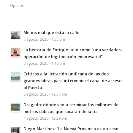
Opinion
Menos mal que está la calle
7 agosto, 2026 - 1:55 pm
La historia de Enrique Julio como “una verdadera
operación de legitimación empresarial”
7 agosto, 2026 - 1:16 pm
Críticas a la licitación unificada de las dos
grandes obras para intervenir el canal de acceso
al Puerto
6 agosto, 2026 - 12:57 pm
Dragado: dónde van a terminar los millones de
metros cúbicos que sacarán de la ría
4 agosto, 2026 - 12:29 pm
Diego Martínez: “La Nueva Provincia es un caso