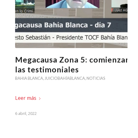
Megacausa Zona 5: comienzan
las testimoniales
BAHIA BLANCA
,
JUICIOBAHÍABLANCA
,
NOTICIAS
Leer más
6 abril, 2022