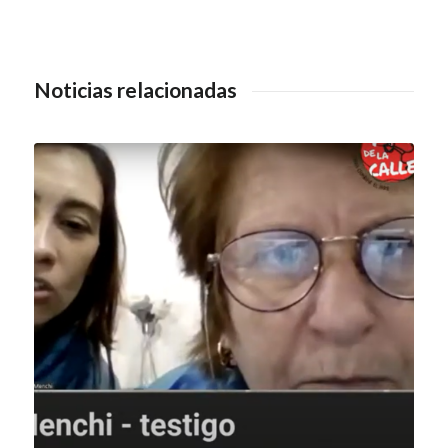
Noticias relacionadas