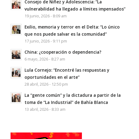
Consejo de Niñez y Adolescencia: “La
vulnerabilidad ha llegado a límites impensados”
19 junio, 2026 - 8:09 am
Exilio, memoria y terror en el Delta: “Lo único
que nos puede salvar es la comunidad”
17 junio, 2026 - 9:11 pm
China: ¿cooperación o dependencia?
6 mayo, 2026 - 8:27 am
Lula Cornejo: “Encontré las respuestas y
oportunidades en el arte”
28 abril, 2026 - 12:50 pm
La “gente común” y la dictadura a partir de la
toma de “La Industrial” de Bahía Blanca
13 abril, 2026 - 8:33 am