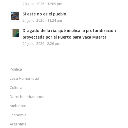
28 julio, 2026 - 12:09 pm
Si este no es el pueblo…
24 julio, 2026 - 11:24 am
Dragado de la ría: qué implica la profundización
proyectada por el Puerto para Vaca Muerta
21 julio, 2026 - 2:26 pm
Política
Lesa Humanidad
Cultura
Derechos Humanos
Ambiente
Economía
Argentina