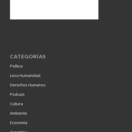
CATEGORÍAS
Política
Lesa Humanidad
Derechos Humanos
Podcast
Cultura
Ambiente
Economía
Argentina