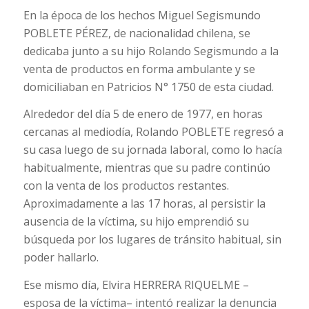
En la época de los hechos Miguel Segismundo
POBLETE PÉREZ, de nacionalidad chilena, se
dedicaba junto a su hijo Rolando Segismundo a la
venta de productos en forma ambulante y se
domiciliaban en Patricios N° 1750 de esta ciudad.
Alrededor del día 5 de enero de 1977, en horas
cercanas al mediodía, Rolando POBLETE regresó a
su casa luego de su jornada laboral, como lo hacía
habitualmente, mientras que su padre continúo
con la venta de los productos restantes.
Aproximadamente a las 17 horas, al persistir la
ausencia de la víctima, su hijo emprendió su
búsqueda por los lugares de tránsito habitual, sin
poder hallarlo.
Ese mismo día, Elvira HERRERA RIQUELME –
esposa de la víctima– intentó realizar la denuncia