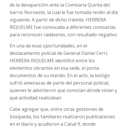
de la desaparición ante la Comisaria Quinta del
barrio Noroeste, la cual le fue tomada recién al día
siguiente. A partir de dicho trámite, HERRERA
RIQUELME fue convocada a diferentes comisarías
para reconocer cadáveres, con resultado negativo.
En una de esas oportunidades, en el
destacamento policial de General Daniel Cerri,
HERRERA RIQUELME identificó entre los
elementos obrantes en esa sede, el porta-
documentos de su marido. En el acto, la testigo
sufrió amenazas de parte del personal policial,
quienes le advirtieron que conocían dónde vivían y
qué actividad realizaban.
Cabe agregar que, entre otras gestiones de
búsqueda, los familiares realizaron publicaciones
en el diario y acudieron a Canal 9, donde