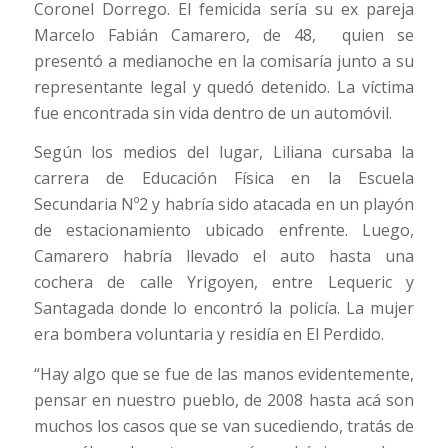
Coronel Dorrego. El femicida sería su ex pareja
Marcelo Fabián Camarero, de 48, quien se
presentó a medianoche en la comisaría junto a su
representante legal y quedó detenido. La víctima
fue encontrada sin vida dentro de un automóvil.
Según los medios del lugar, Liliana cursaba la
carrera de Educación Física en la Escuela
Secundaria Nº2 y habría sido atacada en un playón
de estacionamiento ubicado enfrente. Luego,
Camarero habría llevado el auto hasta una
cochera de calle Yrigoyen, entre Lequeric y
Santagada donde lo encontró la policía. La mujer
era bombera voluntaria y residía en El Perdido.
“Hay algo que se fue de las manos evidentemente,
pensar en nuestro pueblo, de 2008 hasta acá son
muchos los casos que se van sucediendo, tratás de