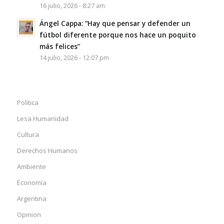
16 julio, 2026 - 8:27 am
Ángel Cappa: “Hay que pensar y defender un
fútbol diferente porque nos hace un poquito
más felices”
14 julio, 2026 - 12:07 pm
Política
Lesa Humanidad
Cultura
Derechos Humanos
Ambiente
Economía
Argentina
Opinion