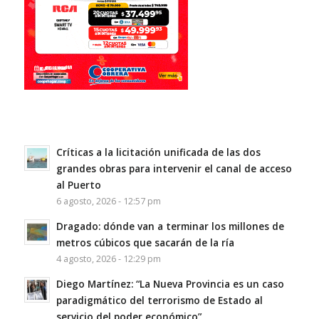
Críticas a la licitación unificada de las dos
grandes obras para intervenir el canal de acceso
al Puerto
6 agosto, 2026 - 12:57 pm
Dragado: dónde van a terminar los millones de
metros cúbicos que sacarán de la ría
4 agosto, 2026 - 12:29 pm
Diego Martínez: “La Nueva Provincia es un caso
paradigmático del terrorismo de Estado al
servicio del poder económico”