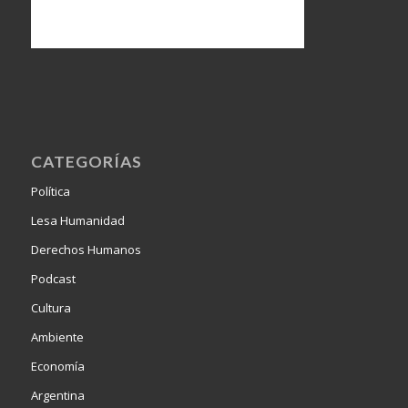
CATEGORÍAS
Política
Lesa Humanidad
Derechos Humanos
Podcast
Cultura
Ambiente
Economía
Argentina