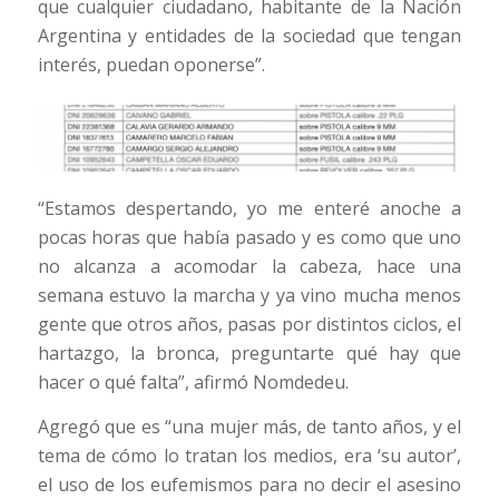
que cualquier ciudadano, habitante de la Nación
Argentina y entidades de la sociedad que tengan
interés, puedan oponerse”.
“Estamos despertando, yo me enteré anoche a
pocas horas que había pasado y es como que uno
no alcanza a acomodar la cabeza, hace una
semana estuvo la marcha y ya vino mucha menos
gente que otros años, pasas por distintos ciclos, el
hartazgo, la bronca, preguntarte qué hay que
hacer o qué falta”, afirmó Nomdedeu.
Agregó que es “una mujer más, de tanto años, y el
tema de cómo lo tratan los medios, era ‘su autor’,
el uso de los eufemismos para no decir el asesino