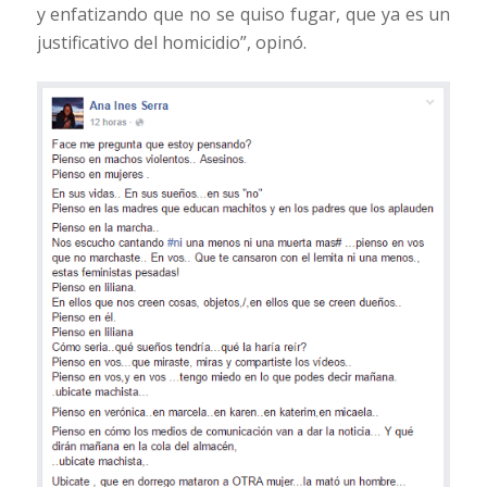
y enfatizando que no se quiso fugar, que ya es un
justificativo del homicidio”, opinó.