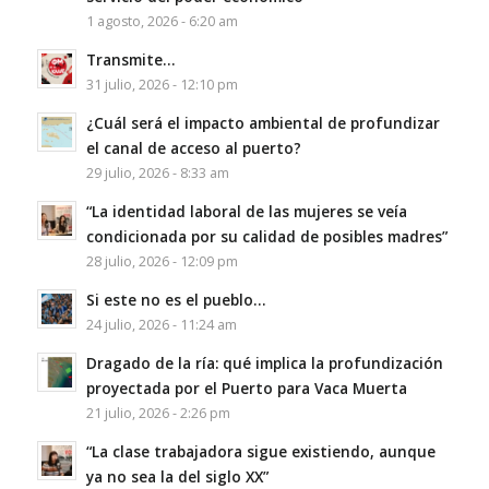
1 agosto, 2026 - 6:20 am
Transmite…
31 julio, 2026 - 12:10 pm
¿Cuál será el impacto ambiental de profundizar
el canal de acceso al puerto?
29 julio, 2026 - 8:33 am
“La identidad laboral de las mujeres se veía
condicionada por su calidad de posibles madres”
28 julio, 2026 - 12:09 pm
Si este no es el pueblo…
24 julio, 2026 - 11:24 am
Dragado de la ría: qué implica la profundización
proyectada por el Puerto para Vaca Muerta
21 julio, 2026 - 2:26 pm
“La clase trabajadora sigue existiendo, aunque
ya no sea la del siglo XX”