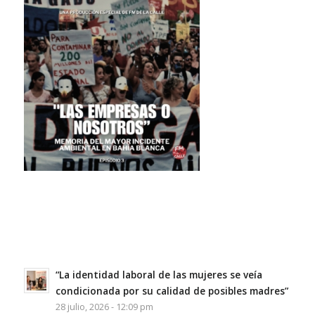
“La identidad laboral de las mujeres se veía
condicionada por su calidad de posibles madres”
28 julio, 2026 - 12:09 pm