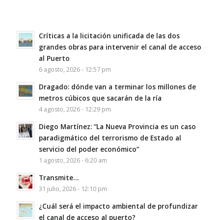
Críticas a la licitación unificada de las dos
grandes obras para intervenir el canal de acceso
al Puerto
6 agosto, 2026 - 12:57 pm
Dragado: dónde van a terminar los millones de
metros cúbicos que sacarán de la ría
4 agosto, 2026 - 12:29 pm
Diego Martínez: “La Nueva Provincia es un caso
paradigmático del terrorismo de Estado al
servicio del poder económico”
1 agosto, 2026 - 6:20 am
Transmite…
31 julio, 2026 - 12:10 pm
¿Cuál será el impacto ambiental de profundizar
el canal de acceso al puerto?