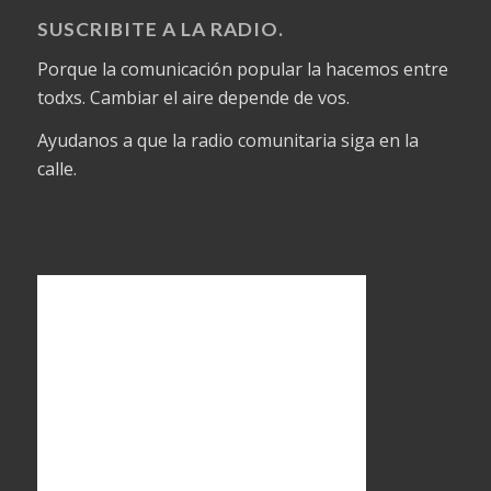
SUSCRIBITE A LA RADIO.
Porque la comunicación popular la hacemos entre
todxs. Cambiar el aire depende de vos.
Ayudanos a que la radio comunitaria siga en la
calle.