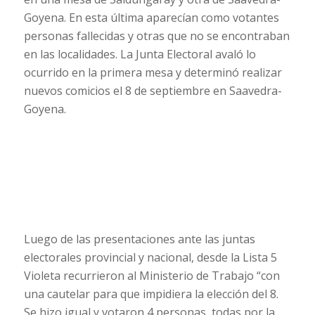
Goyena. En esta última aparecían como votantes
personas fallecidas y otras que no se encontraban
en las localidades. La Junta Electoral avaló lo
ocurrido en la primera mesa y determinó realizar
nuevos comicios el 8 de septiembre en Saavedra-
Goyena.
Luego de las presentaciones ante las juntas
electorales provincial y nacional, desde la Lista 5
Violeta recurrieron al Ministerio de Trabajo “con
una cautelar para que impidiera la elección del 8.
Se hizo igual y votaron 4 personas, todas por la