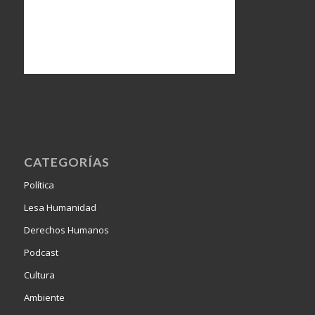
CATEGORÍAS
Política
Lesa Humanidad
Derechos Humanos
Podcast
Cultura
Ambiente