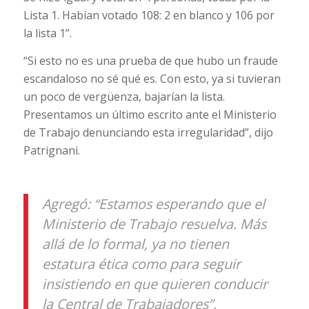
Lista 1. Habían votado 108: 2 en blanco y 106 por
la lista 1”.
“Si esto no es una prueba de que hubo un fraude
escandaloso no sé qué es. Con esto, ya si tuvieran
un poco de vergüenza, bajarían la lista.
Presentamos un último escrito ante el Ministerio
de Trabajo denunciando esta irregularidad”, dijo
Patrignani.
Agregó: “Estamos esperando que el
Ministerio de Trabajo resuelva. Más
allá de lo formal, ya no tienen
estatura ética como para seguir
insistiendo en que quieren conducir
la Central de Trabajadores”.