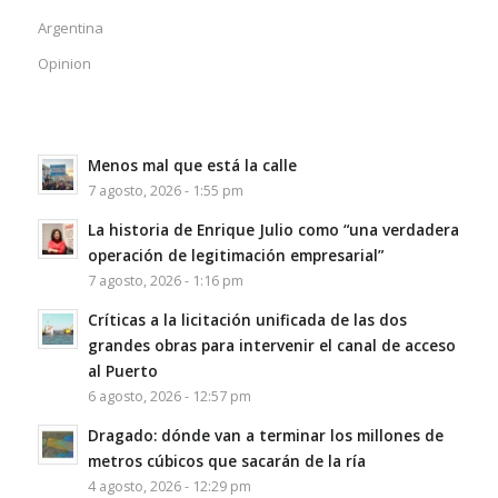
Argentina
Opinion
Menos mal que está la calle
7 agosto, 2026 - 1:55 pm
La historia de Enrique Julio como “una verdadera
operación de legitimación empresarial”
7 agosto, 2026 - 1:16 pm
Críticas a la licitación unificada de las dos
grandes obras para intervenir el canal de acceso
al Puerto
6 agosto, 2026 - 12:57 pm
Dragado: dónde van a terminar los millones de
metros cúbicos que sacarán de la ría
4 agosto, 2026 - 12:29 pm