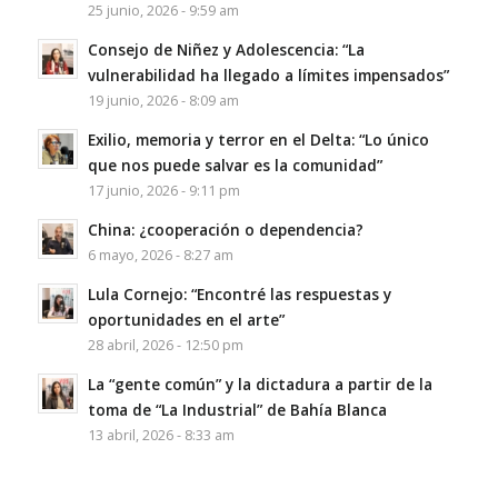
25 junio, 2026 - 9:59 am
Consejo de Niñez y Adolescencia: “La
vulnerabilidad ha llegado a límites impensados”
19 junio, 2026 - 8:09 am
Exilio, memoria y terror en el Delta: “Lo único
que nos puede salvar es la comunidad”
17 junio, 2026 - 9:11 pm
China: ¿cooperación o dependencia?
6 mayo, 2026 - 8:27 am
Lula Cornejo: “Encontré las respuestas y
oportunidades en el arte”
28 abril, 2026 - 12:50 pm
La “gente común” y la dictadura a partir de la
toma de “La Industrial” de Bahía Blanca
13 abril, 2026 - 8:33 am