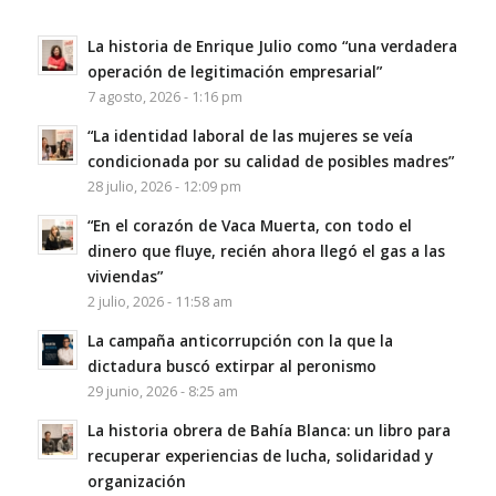
La historia de Enrique Julio como “una verdadera
operación de legitimación empresarial”
7 agosto, 2026 - 1:16 pm
“La identidad laboral de las mujeres se veía
condicionada por su calidad de posibles madres”
28 julio, 2026 - 12:09 pm
“En el corazón de Vaca Muerta, con todo el
dinero que fluye, recién ahora llegó el gas a las
viviendas”
2 julio, 2026 - 11:58 am
La campaña anticorrupción con la que la
dictadura buscó extirpar al peronismo
29 junio, 2026 - 8:25 am
La historia obrera de Bahía Blanca: un libro para
recuperar experiencias de lucha, solidaridad y
organización