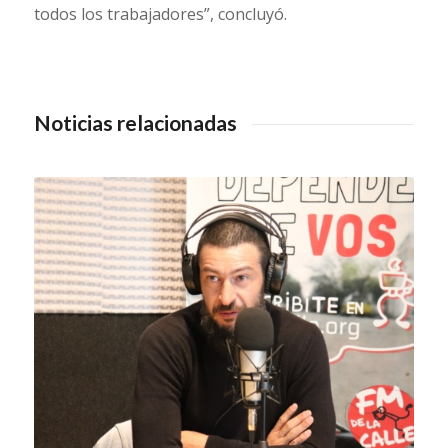
todos los trabajadores”, concluyó.
Noticias relacionadas