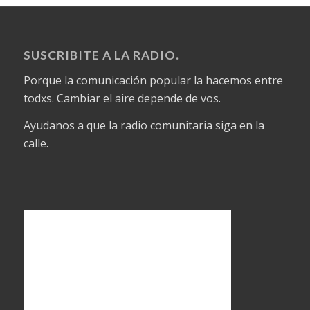
SUSCRIBITE A LA RADIO.
Porque la comunicación popular la hacemos entre
todxs. Cambiar el aire depende de vos.
Ayudanos a que la radio comunitaria siga en la
calle.