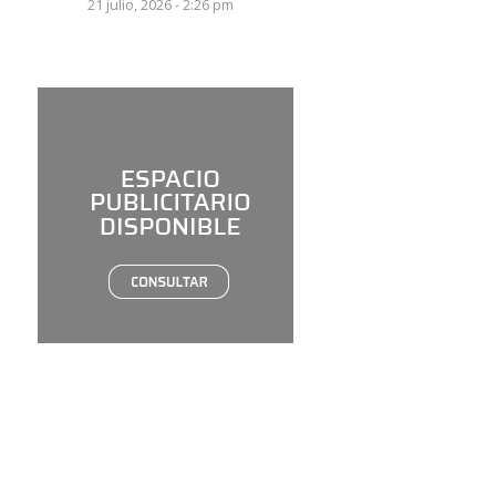
21 julio, 2026 - 2:26 pm