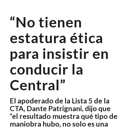
“No tienen
estatura ética
para insistir en
conducir la
Central”
El apoderado de la Lista 5 de la
CTA, Dante Patrignani, dijo que
“el resultado muestra qué tipo de
maniobra hubo, no solo es una