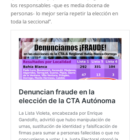
los responsables -que es media docena de
personas- lo mejor sería repetir la elección en
toda la seccional”.