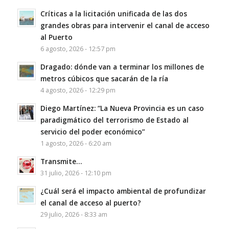
Críticas a la licitación unificada de las dos
grandes obras para intervenir el canal de acceso
al Puerto
6 agosto, 2026 - 12:57 pm
Dragado: dónde van a terminar los millones de
metros cúbicos que sacarán de la ría
4 agosto, 2026 - 12:29 pm
Diego Martínez: “La Nueva Provincia es un caso
paradigmático del terrorismo de Estado al
servicio del poder económico”
1 agosto, 2026 - 6:20 am
Transmite…
31 julio, 2026 - 12:10 pm
¿Cuál será el impacto ambiental de profundizar
el canal de acceso al puerto?
29 julio, 2026 - 8:33 am