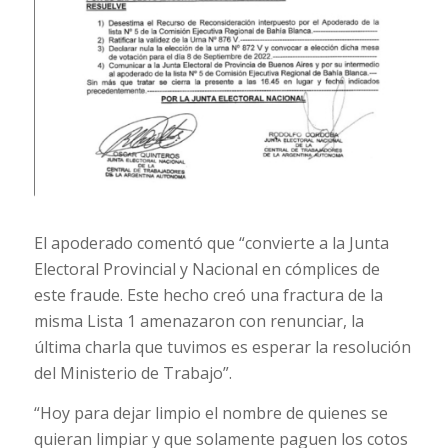
El apoderado comentó que “convierte a la Junta
Electoral Provincial y Nacional en cómplices de
este fraude. Este hecho creó una fractura de la
misma Lista 1 amenazaron con renunciar, la
última charla que tuvimos es esperar la resolución
del Ministerio de Trabajo”.
“Hoy para dejar limpio el nombre de quienes se
quieran limpiar y que solamente paguen los cotos