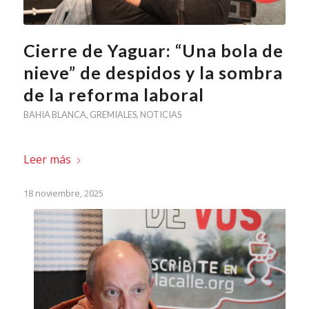
Cierre de Yaguar: “Una bola de
nieve” de despidos y la sombra
de la reforma laboral
BAHIA BLANCA
,
GREMIALES
,
NOTICIAS
Leer más
18 noviembre, 2025