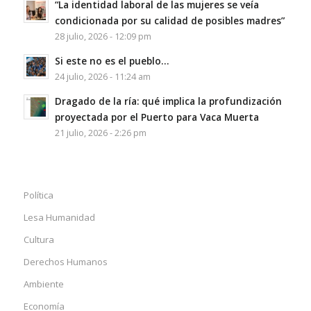
“La identidad laboral de las mujeres se veía
condicionada por su calidad de posibles madres”
28 julio, 2026 - 12:09 pm
Si este no es el pueblo…
24 julio, 2026 - 11:24 am
Dragado de la ría: qué implica la profundización
proyectada por el Puerto para Vaca Muerta
21 julio, 2026 - 2:26 pm
Política
Lesa Humanidad
Cultura
Derechos Humanos
Ambiente
Economía