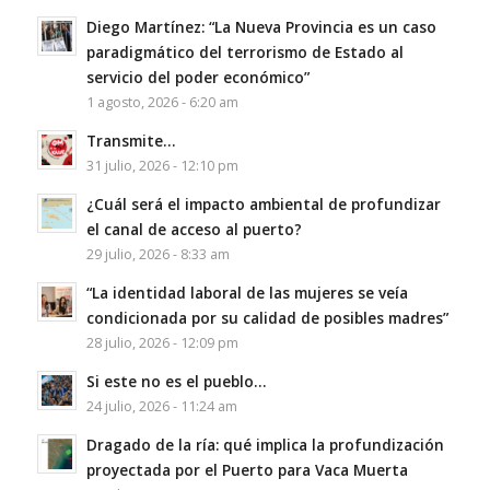
Diego Martínez: “La Nueva Provincia es un caso
paradigmático del terrorismo de Estado al
servicio del poder económico”
1 agosto, 2026 - 6:20 am
Transmite…
31 julio, 2026 - 12:10 pm
¿Cuál será el impacto ambiental de profundizar
el canal de acceso al puerto?
29 julio, 2026 - 8:33 am
“La identidad laboral de las mujeres se veía
condicionada por su calidad de posibles madres”
28 julio, 2026 - 12:09 pm
Si este no es el pueblo…
24 julio, 2026 - 11:24 am
Dragado de la ría: qué implica la profundización
proyectada por el Puerto para Vaca Muerta