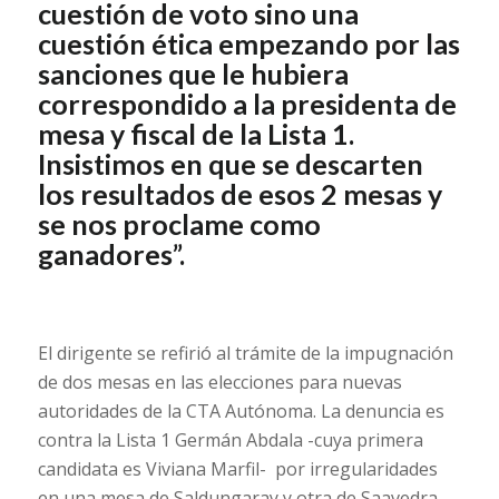
cuestión de voto sino una
cuestión ética empezando por las
sanciones que le hubiera
correspondido a la presidenta de
mesa y fiscal de la Lista 1.
Insistimos en que se descarten
los resultados de esos 2 mesas y
se nos proclame como
ganadores”.
El dirigente se refirió al trámite de la impugnación
de dos mesas en las elecciones para nuevas
autoridades de la CTA Autónoma. La denuncia es
contra la Lista 1 Germán Abdala -cuya primera
candidata es Viviana Marfil- por irregularidades
en una mesa de Saldungaray y otra de Saavedra-