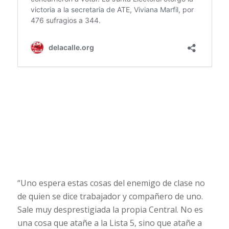
“Uno espera estas cosas del enemigo de clase no
de quien se dice trabajador y compañero de uno.
Sale muy desprestigiada la propia Central. No es
una cosa que atañe a la Lista 5, sino que atañe a