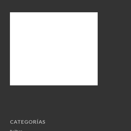
CATEGORÍAS