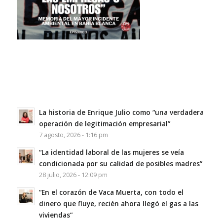
La historia de Enrique Julio como “una verdadera
operación de legitimación empresarial”
7 agosto, 2026 - 1:16 pm
“La identidad laboral de las mujeres se veía
condicionada por su calidad de posibles madres”
28 julio, 2026 - 12:09 pm
“En el corazón de Vaca Muerta, con todo el
dinero que fluye, recién ahora llegó el gas a las
viviendas”