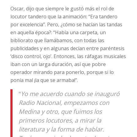
Oscar, dijo que siempre le gustó más el rol de
locutor tandero que la animación: “Era tandero
por excelencia”. Pero, ¿cómo se hacían las tandas
en aquella época?: “Había una carpeta, un
bibliorato que llamábamos, con todas las
publicidades y en algunas decían entre paréntesis
‘disco control, ojo’. Entonces, las ráfagas musicales
iban con un larga duración, así que pobre
operador mirando para ponerlo, porque si lo
ponía mal ¡la que se armaba!”.
“
Yo me acuerdo cuando se inauguró
Radio Nacional, empezamos con
Medina y otro, que fuimos los
primeros locutores, a mirar la
literatura y la forma de hablar.