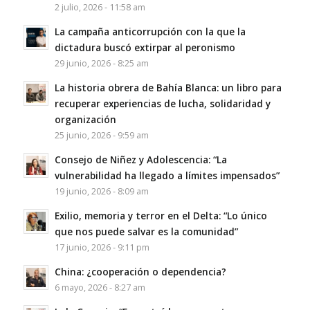
2 julio, 2026 - 11:58 am
La campaña anticorrupción con la que la
dictadura buscó extirpar al peronismo
29 junio, 2026 - 8:25 am
La historia obrera de Bahía Blanca: un libro para
recuperar experiencias de lucha, solidaridad y
organización
25 junio, 2026 - 9:59 am
Consejo de Niñez y Adolescencia: “La
vulnerabilidad ha llegado a límites impensados”
19 junio, 2026 - 8:09 am
Exilio, memoria y terror en el Delta: “Lo único
que nos puede salvar es la comunidad”
17 junio, 2026 - 9:11 pm
China: ¿cooperación o dependencia?
6 mayo, 2026 - 8:27 am