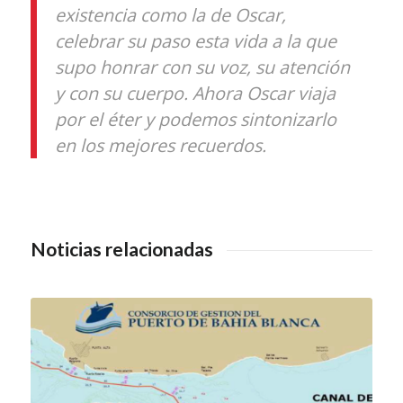
existencia como la de Oscar,
celebrar su paso esta vida a la que
supo honrar con su voz, su atención
y con su cuerpo. Ahora Oscar viaja
por el éter y podemos sintonizarlo
en los mejores recuerdos.
Noticias relacionadas