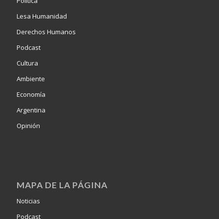
Política
Lesa Humanidad
Derechos Humanos
Podcast
Cultura
Ambiente
Economía
Argentina
Opinión
MAPA DE LA PÁGINA
Noticias
Podcast