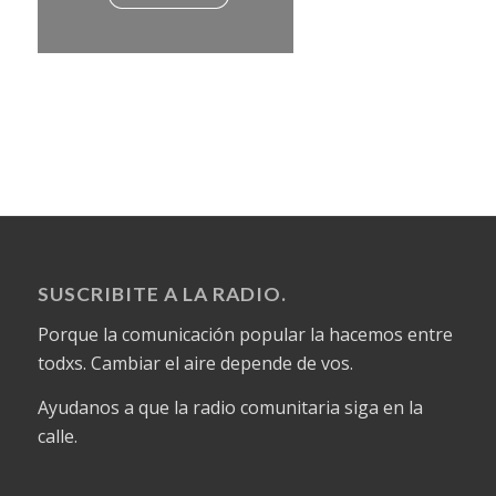
SUSCRIBITE A LA RADIO.
Porque la comunicación popular la hacemos entre
todxs. Cambiar el aire depende de vos.
Ayudanos a que la radio comunitaria siga en la
calle.