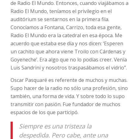
de Radio El Mundo. Entonces, cuando viajábamos a
Radio El Mundo, teníamos el privilegio en el
auditórium se sentarnos en la primera fila.
Conocíamos a Fontana, Carrizo, toda esa gente,
Radio El Mundo era la catedral en esa época. Me
acuerdo que estaba ese día y nos dicen: ‘Esperen
un cachito que ahora viene Troilo con Cárdenas y
Goyeneche’. Era algo que no lo podías creer. Venía
Luis Sandrini y nosotros traspasábamos el vidrio”.
Oscar Pasquaré es referente de muchos y muchas.
Supo hacer de la radio no sólo una profesión, sino
también, una forma de vida. Y sobre todo lo supo
transmitir con pasión. Fue fundador de muchos
espacios de los que participó.
Siempre es una tristeza la
despedida. Pero cabe, ante una