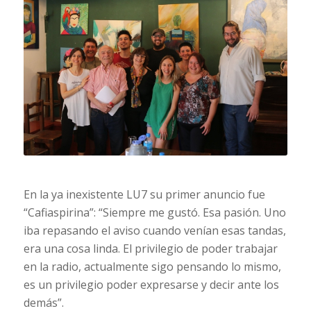
En la ya inexistente LU7 su primer anuncio fue
“Cafiaspirina”: “Siempre me gustó. Esa pasión. Uno
iba repasando el aviso cuando venían esas tandas,
era una cosa linda. El privilegio de poder trabajar
en la radio, actualmente sigo pensando lo mismo,
es un privilegio poder expresarse y decir ante los
demás”.