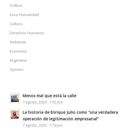
Política
Lesa Humanidad
Cultura
Derechos Humanos
Ambiente
Economía
Argentina
Opinion
Menos mal que está la calle
7 agosto, 2026 - 1:55 pm
La historia de Enrique Julio como “una verdadera
operación de legitimación empresarial”
7 agosto, 2026 - 1:16 pm