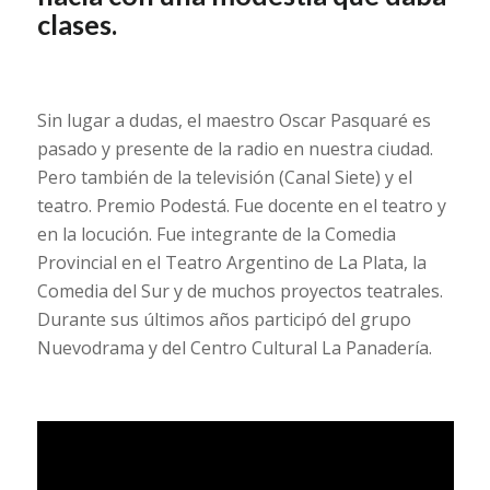
clases.
Sin lugar a dudas, el maestro Oscar Pasquaré es
pasado y presente de la radio en nuestra ciudad.
Pero también de la televisión (Canal Siete) y el
teatro. Premio Podestá. Fue docente en el teatro y
en la locución. Fue integrante de la Comedia
Provincial en el Teatro Argentino de La Plata, la
Comedia del Sur y de muchos proyectos teatrales.
Durante sus últimos años participó del grupo
Nuevodrama y del Centro Cultural La Panadería.