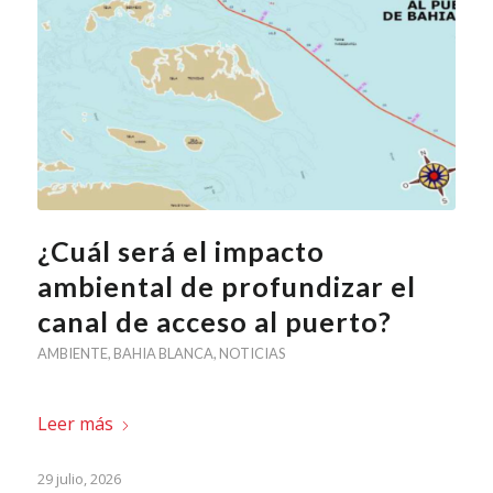
¿Cuál será el impacto
ambiental de profundizar el
canal de acceso al puerto?
AMBIENTE
,
BAHIA BLANCA
,
NOTICIAS
Leer más
29 julio, 2026