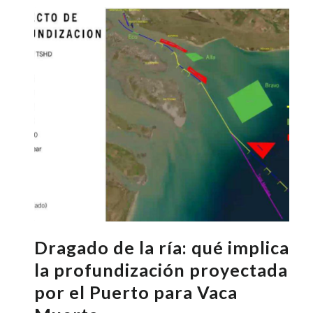
Dragado de la ría: qué implica
la profundización proyectada
por el Puerto para Vaca