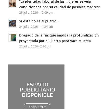
“La identidad laboral de las mujeres se veía
condicionada por su calidad de posibles madres”
28 julio, 2026 - 12:09 pm
Si este no es el pueblo…
24 julio, 2026 - 11:24 am
Dragado de la ría: qué implica la profundización
proyectada por el Puerto para Vaca Muerta
21 julio, 2026 - 2:26 pm