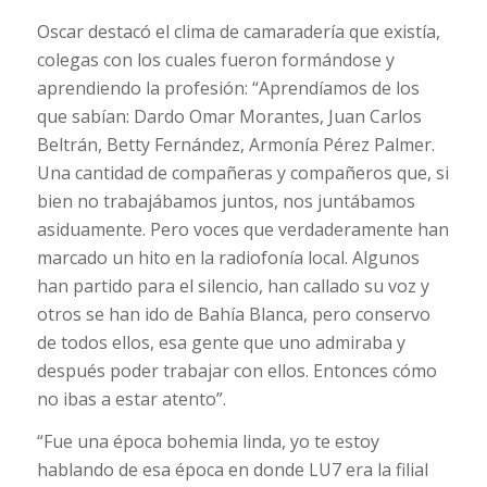
Oscar destacó el clima de camaradería que existía,
colegas con los cuales fueron formándose y
aprendiendo la profesión: “Aprendíamos de los
que sabían: Dardo Omar Morantes, Juan Carlos
Beltrán, Betty Fernández, Armonía Pérez Palmer.
Una cantidad de compañeras y compañeros que, si
bien no trabajábamos juntos, nos juntábamos
asiduamente. Pero voces que verdaderamente han
marcado un hito en la radiofonía local. Algunos
han partido para el silencio, han callado su voz y
otros se han ido de Bahía Blanca, pero conservo
de todos ellos, esa gente que uno admiraba y
después poder trabajar con ellos. Entonces cómo
no ibas a estar atento”.
“Fue una época bohemia linda, yo te estoy
hablando de esa época en donde LU7 era la filial