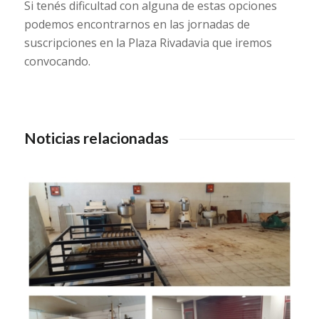
Si tenés dificultad con alguna de estas opciones
podemos encontrarnos en las jornadas de
suscripciones en la Plaza Rivadavia que iremos
convocando.
Noticias relacionadas