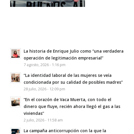
La historia de Enrique Julio como “una verdadera
operación de legitimación empresarial”
7 agosto, 2026 - 1:16 pm
“La identidad laboral de las mujeres se veía
condicionada por su calidad de posibles madres”
28 julio, 2026 - 12:09 pm
“En el corazón de Vaca Muerta, con todo el
dinero que fluye, recién ahora llegó el gas a las
viviendas”
2 julio, 2026 - 11:58 am
La campaña anticorrupción con la que la