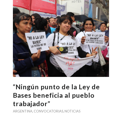
“Ningún punto de la Ley de
Bases beneficia al pueblo
trabajador”
ARGENTINA
,
CONVOCATORIAS
,
NOTICIAS