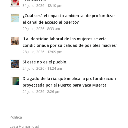
31 julio, 2026 - 12:10 pm
¿Cuál será el impacto ambiental de profundizar
el canal de acceso al puerto?
29 julio, 2026 - 8:33 am
“La identidad laboral de las mujeres se veía
condicionada por su calidad de posibles madres”
28 julio, 2026 - 12:09 pm
Si este no es el pueblo…
24 julio, 2026 - 11:24 am
Dragado de la ría: qué implica la profundización
proyectada por el Puerto para Vaca Muerta
21 julio, 2026 - 2:26 pm
Política
Lesa Humanidad