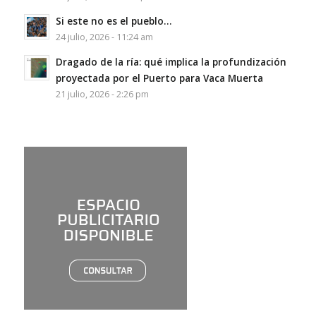
Si este no es el pueblo…
24 julio, 2026 - 11:24 am
Dragado de la ría: qué implica la profundización
proyectada por el Puerto para Vaca Muerta
21 julio, 2026 - 2:26 pm