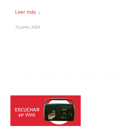
Leer más
13 junio, 2024