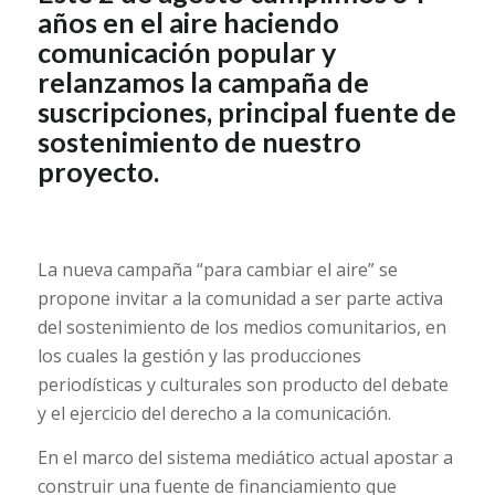
años en el aire haciendo
comunicación popular y
relanzamos la campaña de
suscripciones, principal fuente de
sostenimiento de nuestro
proyecto.
La nueva campaña “para cambiar el aire” se
propone invitar a la comunidad a ser parte activa
del sostenimiento de los medios comunitarios, en
los cuales la gestión y las producciones
periodísticas y culturales son producto del debate
y el ejercicio del derecho a la comunicación.
En el marco del sistema mediático actual apostar a
construir una fuente de financiamiento que