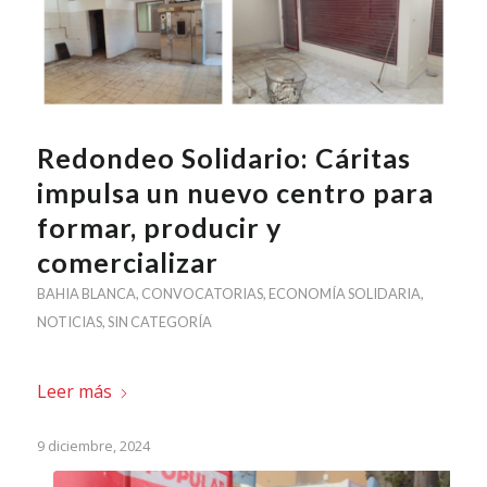
Redondeo Solidario: Cáritas
impulsa un nuevo centro para
formar, producir y
comercializar
BAHIA BLANCA
,
CONVOCATORIAS
,
ECONOMÍA SOLIDARIA
,
NOTICIAS
,
SIN CATEGORÍA
Leer más
9 diciembre, 2024