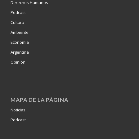
Derechos Humanos
Podcast
Cultura
Ambiente
Economía
Argentina
Opinión
MAPA DE LA PÁGINA
Noticias
Podcast