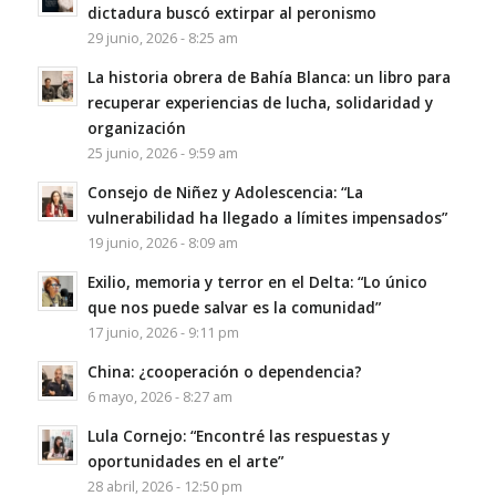
dictadura buscó extirpar al peronismo
29 junio, 2026 - 8:25 am
La historia obrera de Bahía Blanca: un libro para
recuperar experiencias de lucha, solidaridad y
organización
25 junio, 2026 - 9:59 am
Consejo de Niñez y Adolescencia: “La
vulnerabilidad ha llegado a límites impensados”
19 junio, 2026 - 8:09 am
Exilio, memoria y terror en el Delta: “Lo único
que nos puede salvar es la comunidad”
17 junio, 2026 - 9:11 pm
China: ¿cooperación o dependencia?
6 mayo, 2026 - 8:27 am
Lula Cornejo: “Encontré las respuestas y
oportunidades en el arte”
28 abril, 2026 - 12:50 pm