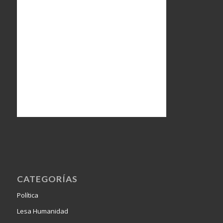
CATEGORÍAS
Política
Lesa Humanidad