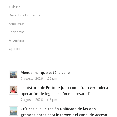
Cultura
Derechos Humanos
Ambiente
Economía
Argentina
Opinion
Menos mal que está la calle
7 agosto, 2026 - 1:55 pm
La historia de Enrique Julio como “una verdadera
operación de legitimación empresarial”
7 agosto, 2026 - 1:16 pm
Críticas a la licitación unificada de las dos
grandes obras para intervenir el canal de acceso