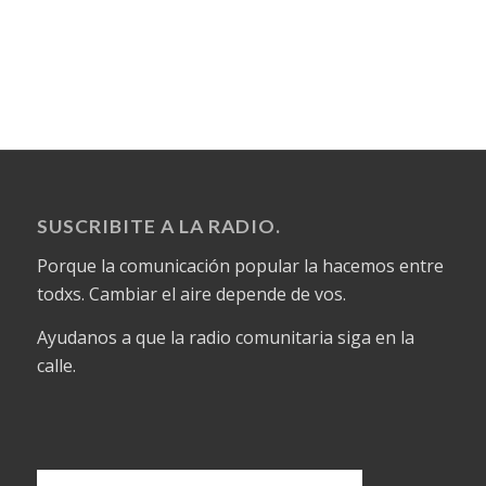
SUSCRIBITE A LA RADIO.
Porque la comunicación popular la hacemos entre
todxs. Cambiar el aire depende de vos.
Ayudanos a que la radio comunitaria siga en la
calle.