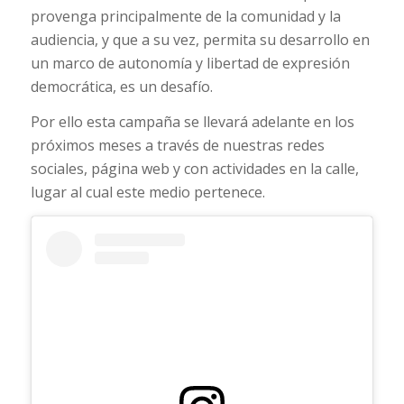
provenga principalmente de la comunidad y la
audiencia, y que a su vez, permita su desarrollo en
un marco de autonomía y libertad de expresión
democrática, es un desafío.
Por ello esta campaña se llevará adelante en los
próximos meses a través de nuestras redes
sociales, página web y con actividades en la calle,
lugar al cual este medio pertenece.