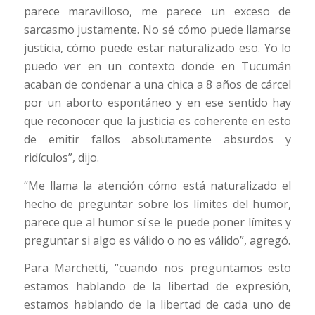
parece maravilloso, me parece un exceso de
sarcasmo justamente. No sé cómo puede llamarse
justicia, cómo puede estar naturalizado eso. Yo lo
puedo ver en un contexto donde en Tucumán
acaban de condenar a una chica a 8 años de cárcel
por un aborto espontáneo y en ese sentido hay
que reconocer que la justicia es coherente en esto
de emitir fallos absolutamente absurdos y
ridículos”, dijo.
“Me llama la atención cómo está naturalizado el
hecho de preguntar sobre los límites del humor,
parece que al humor sí se le puede poner límites y
preguntar si algo es válido o no es válido”, agregó.
Para Marchetti, “cuando nos preguntamos esto
estamos hablando de la libertad de expresión,
estamos hablando de la libertad de cada uno de