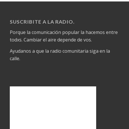
SUSCRIBITE A LA RADIO.
Porque la comunicación popular la hacemos entre
todxs. Cambiar el aire depende de vos.
Ayudanos a que la radio comunitaria siga en la
calle.