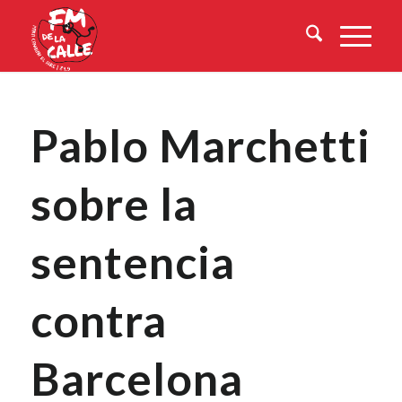
Pablo Marchetti
sobre la
sentencia
contra
Barcelona