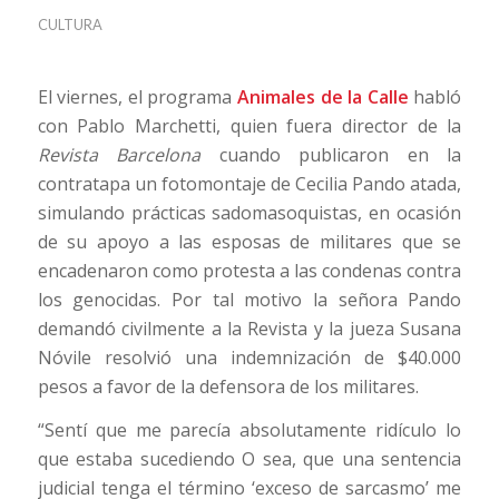
CULTURA
El viernes, el programa
Animales de la Calle
habló
con Pablo Marchetti, quien fuera director de la
Revista Barcelona
cuando publicaron en la
contratapa un fotomontaje de Cecilia Pando atada,
simulando prácticas sadomasoquistas, en ocasión
de su apoyo a las esposas de militares que se
encadenaron como protesta a las condenas contra
los genocidas. Por tal motivo la señora Pando
demandó civilmente a la Revista y la jueza Susana
Nóvile resolvió una indemnización de $40.000
pesos a favor de la defensora de los militares.
“Sentí que me parecía absolutamente ridículo lo
que estaba sucediendo O sea, que una sentencia
judicial tenga el término ‘exceso de sarcasmo’ me