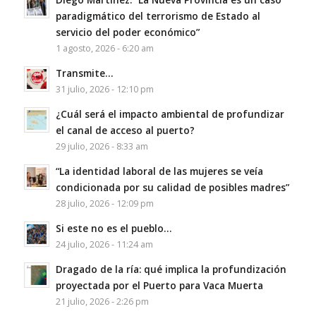
paradigmático del terrorismo de Estado al
servicio del poder económico”
1 agosto, 2026 - 6:20 am
Transmite…
31 julio, 2026 - 12:10 pm
¿Cuál será el impacto ambiental de profundizar
el canal de acceso al puerto?
29 julio, 2026 - 8:33 am
“La identidad laboral de las mujeres se veía
condicionada por su calidad de posibles madres”
28 julio, 2026 - 12:09 pm
Si este no es el pueblo…
24 julio, 2026 - 11:24 am
Dragado de la ría: qué implica la profundización
proyectada por el Puerto para Vaca Muerta
21 julio, 2026 - 2:26 pm