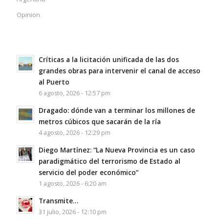
Opinion
Críticas a la licitación unificada de las dos
grandes obras para intervenir el canal de acceso
al Puerto
6 agosto, 2026 - 12:57 pm
Dragado: dónde van a terminar los millones de
metros cúbicos que sacarán de la ría
4 agosto, 2026 - 12:29 pm
Diego Martínez: “La Nueva Provincia es un caso
paradigmático del terrorismo de Estado al
servicio del poder económico”
1 agosto, 2026 - 6:20 am
Transmite…
31 julio, 2026 - 12:10 pm