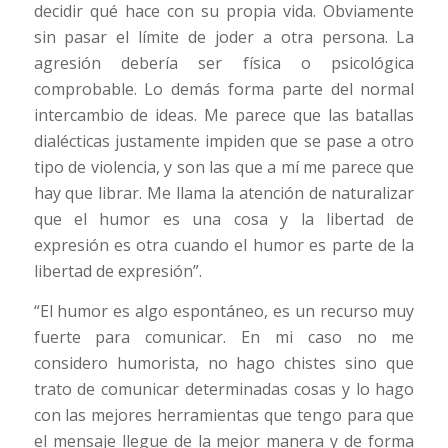
decidir qué hace con su propia vida. Obviamente
sin pasar el límite de joder a otra persona. La
agresión debería ser física o psicológica
comprobable. Lo demás forma parte del normal
intercambio de ideas. Me parece que las batallas
dialécticas justamente impiden que se pase a otro
tipo de violencia, y son las que a mí me parece que
hay que librar. Me llama la atención de naturalizar
que el humor es una cosa y la libertad de
expresión es otra cuando el humor es parte de la
libertad de expresión”.
“El humor es algo espontáneo, es un recurso muy
fuerte para comunicar. En mi caso no me
considero humorista, no hago chistes sino que
trato de comunicar determinadas cosas y lo hago
con las mejores herramientas que tengo para que
el mensaje llegue de la mejor manera y de forma