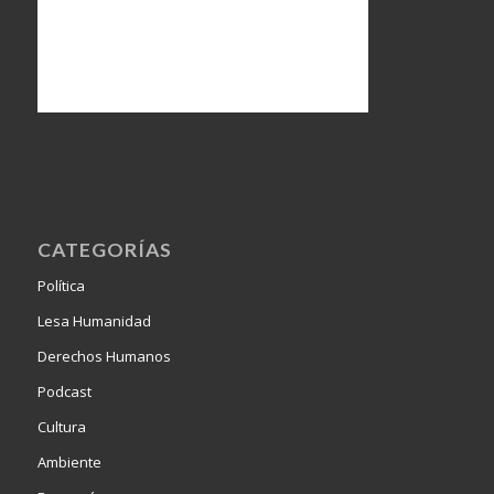
CATEGORÍAS
Política
Lesa Humanidad
Derechos Humanos
Podcast
Cultura
Ambiente