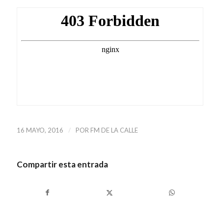
/
16 MAYO, 2016
POR
FM DE LA CALLE
Compartir esta entrada