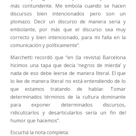
más contundente. Me embola cuando se hacen
discursos bien intencionados pero son un
plomazo. Decir un discurso de manera seria y
embolante, por más que el discurso sea muy
correcto y bien intencionado, para mi falla en la
comunicación y políticamente”.
Marchetti recordó que “en (la revista) Barcelona
hicimos una tapa que decía ‘negros de mierda’ y
nada de eso debe leerse de manera literal. El que
lo lee de manera literal no está entendiendo de lo
que estamos tratando de hablar. Tomar
determinados términos de la cultura dominante
para exponer determinados discursos,
ridiculizarlos y desarticularlos sería un fin del
humor que hacemos”.
Escuchá la nota completa: