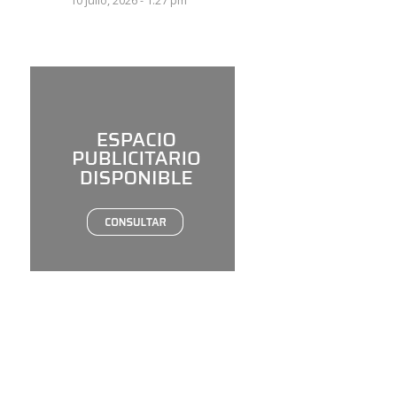
10 julio, 2026 - 1:27 pm