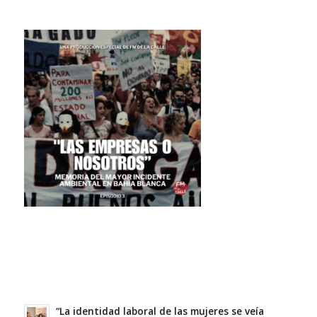
“La identidad laboral de las mujeres se veía