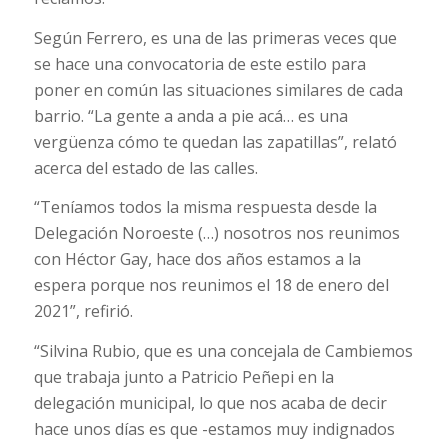
Según Ferrero, es una de las primeras veces que
se hace una convocatoria de este estilo para
poner en común las situaciones similares de cada
barrio. “La gente a anda a pie acá… es una
vergüenza cómo te quedan las zapatillas”, relató
acerca del estado de las calles.
“Teníamos todos la misma respuesta desde la
Delegación Noroeste (…) nosotros nos reunimos
con Héctor Gay, hace dos años estamos a la
espera porque nos reunimos el 18 de enero del
2021”, refirió.
“Silvina Rubio, que es una concejala de Cambiemos
que trabaja junto a Patricio Peñepi en la
delegación municipal, lo que nos acaba de decir
hace unos días es que -estamos muy indignados