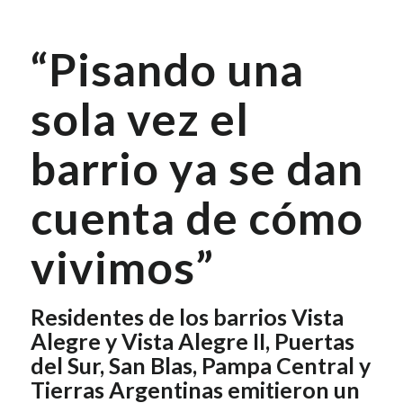
“Pisando una
sola vez el
barrio ya se dan
cuenta de cómo
vivimos”
Residentes de los barrios Vista
Alegre y Vista Alegre II, Puertas
del Sur, San Blas, Pampa Central y
Tierras Argentinas emitieron un