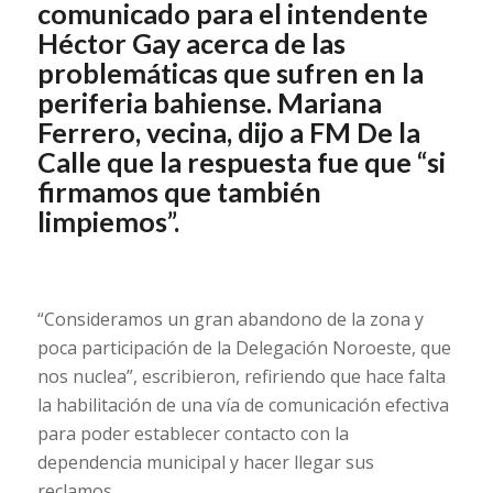
comunicado para el intendente
Héctor Gay acerca de las
problemáticas que sufren en la
periferia bahiense. Mariana
Ferrero, vecina, dijo a FM De la
Calle que la respuesta fue que “si
firmamos que también
limpiemos”.
“Consideramos un gran abandono de la zona y
poca participación de la Delegación Noroeste, que
nos nuclea”, escribieron, refiriendo que hace falta
la habilitación de una vía de comunicación efectiva
para poder establecer contacto con la
dependencia municipal y hacer llegar sus
reclamos.