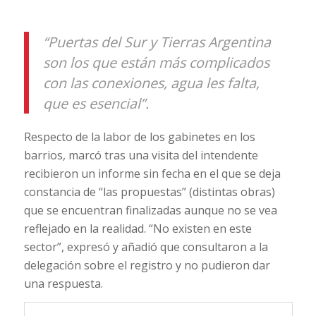
“Puertas del Sur y Tierras Argentina
son los que están más complicados
con las conexiones, agua les falta,
que es esencial”.
Respecto de la labor de los gabinetes en los
barrios, marcó tras una visita del intendente
recibieron un informe sin fecha en el que se deja
constancia de “las propuestas” (distintas obras)
que se encuentran finalizadas aunque no se vea
reflejado en la realidad. “No existen en este
sector”, expresó y añadió que consultaron a la
delegación sobre el registro y no pudieron dar
una respuesta.