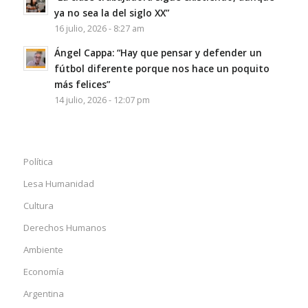
ya no sea la del siglo XX”
16 julio, 2026 - 8:27 am
Ángel Cappa: “Hay que pensar y defender un
fútbol diferente porque nos hace un poquito
más felices”
14 julio, 2026 - 12:07 pm
Política
Lesa Humanidad
Cultura
Derechos Humanos
Ambiente
Economía
Argentina