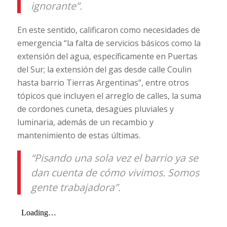
ignorante”.
En este sentido, calificaron como necesidades de
emergencia “la falta de servicios básicos como la
extensión del agua, específicamente en Puertas
del Sur; la extensión del gas desde calle Coulin
hasta barrio Tierras Argentinas”, entre otros
tópicos que incluyen el arreglo de calles, la suma
de cordones cuneta, desagües pluviales y
luminaria, además de un recambio y
mantenimiento de estas últimas.
“Pisando una sola vez el barrio ya se
dan cuenta de cómo vivimos. Somos
gente trabajadora”.