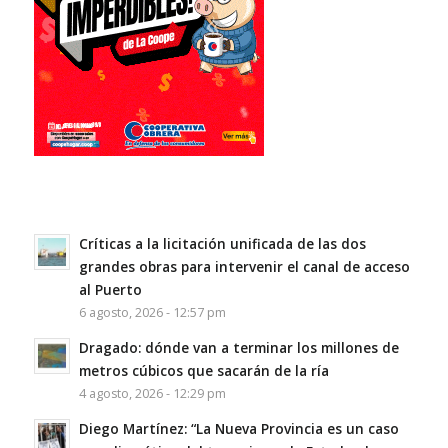
Críticas a la licitación unificada de las dos
grandes obras para intervenir el canal de acceso
al Puerto
6 agosto, 2026 - 12:57 pm
Dragado: dónde van a terminar los millones de
metros cúbicos que sacarán de la ría
4 agosto, 2026 - 12:29 pm
Diego Martínez: “La Nueva Provincia es un caso