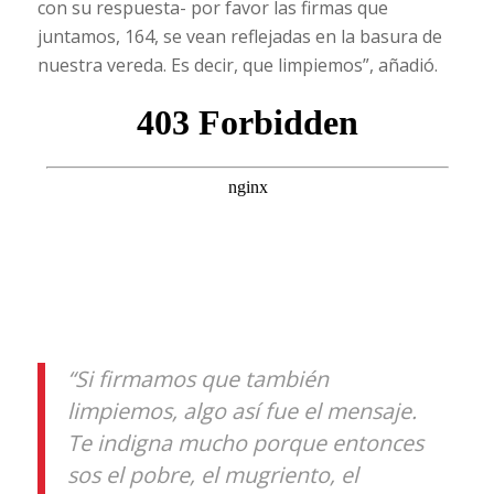
con su respuesta- por favor las firmas que
juntamos, 164, se vean reflejadas en la basura de
nuestra vereda. Es decir, que limpiemos”, añadió.
“Si firmamos que también
limpiemos, algo así fue el mensaje.
Te indigna mucho porque entonces
sos el pobre, el mugriento, el