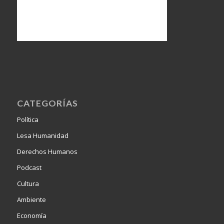
CATEGORÍAS
Política
Lesa Humanidad
Derechos Humanos
Podcast
Cultura
Ambiente
Economía