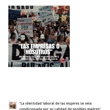
“La identidad laboral de las mujeres se veía
condicionada por su calidad de posibles madres”