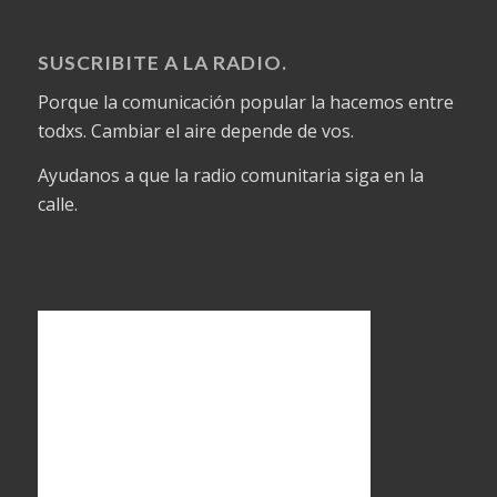
SUSCRIBITE A LA RADIO.
Porque la comunicación popular la hacemos entre
todxs. Cambiar el aire depende de vos.
Ayudanos a que la radio comunitaria siga en la
calle.