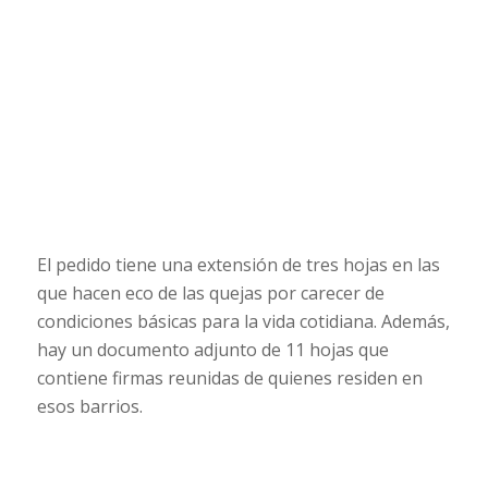
El pedido tiene una extensión de tres hojas en las
que hacen eco de las quejas por carecer de
condiciones básicas para la vida cotidiana. Además,
hay un documento adjunto de 11 hojas que
contiene firmas reunidas de quienes residen en
esos barrios.