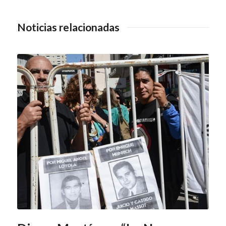
Noticias relacionadas