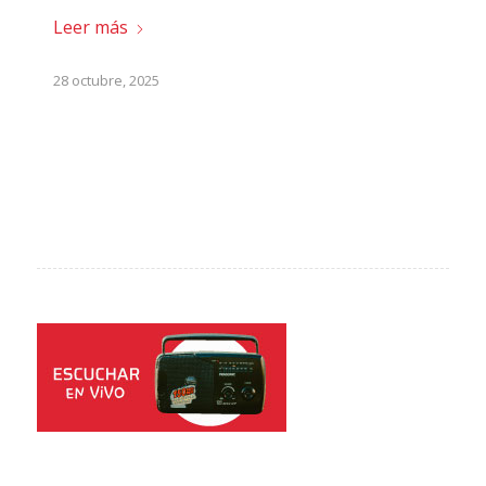
Leer más
28 octubre, 2025