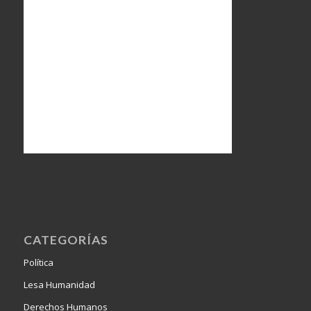
CATEGORÍAS
Política
Lesa Humanidad
Derechos Humanos