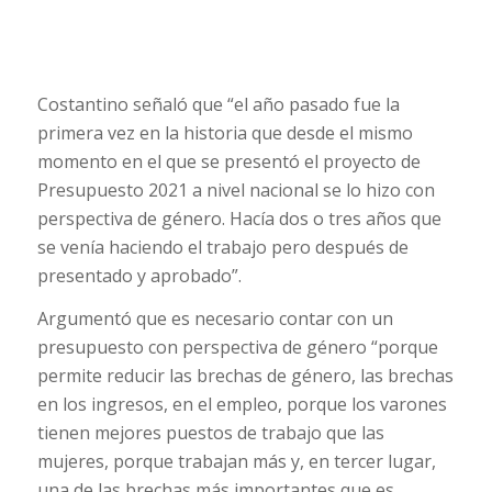
Costantino señaló que “el año pasado fue la
primera vez en la historia que desde el mismo
momento en el que se presentó el proyecto de
Presupuesto 2021 a nivel nacional se lo hizo con
perspectiva de género. Hacía dos o tres años que
se venía haciendo el trabajo pero después de
presentado y aprobado”.
Argumentó que es necesario contar con un
presupuesto con perspectiva de género “porque
permite reducir las brechas de género, las brechas
en los ingresos, en el empleo, porque los varones
tienen mejores puestos de trabajo que las
mujeres, porque trabajan más y, en tercer lugar,
una de las brechas más importantes que es