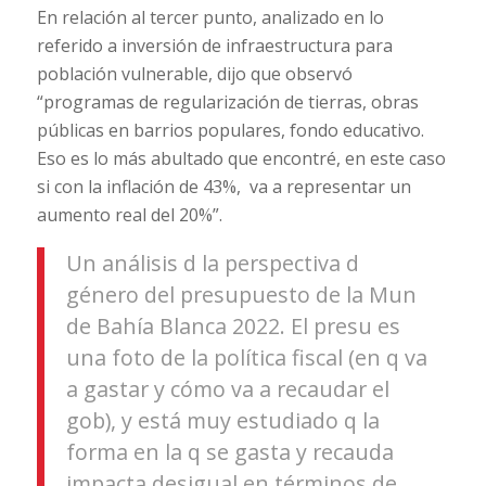
En relación al tercer punto, analizado en lo
referido a inversión de infraestructura para
población vulnerable, dijo que observó
“programas de regularización de tierras, obras
públicas en barrios populares, fondo educativo.
Eso es lo más abultado que encontré, en este caso
si con la inflación de 43%, va a representar un
aumento real del 20%”.
Un análisis d la perspectiva d
género del presupuesto de la Mun
de Bahía Blanca 2022. El presu es
una foto de la política fiscal (en q va
a gastar y cómo va a recaudar el
gob), y está muy estudiado q la
forma en la q se gasta y recauda
impacta desigual en términos de