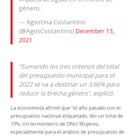
género.
— Agostina Costantino
(@AgosCostantino)
December 13,
2021
“Sumando los tres criterios del total
del presupuesto municipal para el
2022 se va a destinar un 3,66% para
reducir la brecha género”, explicó.
La economista afirmó que “el año pasado con el
presupuesto nacional etiquetado, dio un total de
19%. Un termómetro de ONU Mujeres,
especialmente para el análisis de presupuesto de