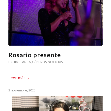
Rosario presente
BAHIA BLANCA
,
GÉNEROS
,
NOTICIAS
Leer más
3 noviembre, 2025