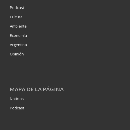
Podcast
Cultura
Ambiente
Economía
Argentina
Opinión
MAPA DE LA PÁGINA
Noticias
Podcast