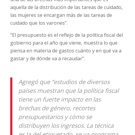
aquella de la distribución de las tareas de cuidado,
las mujeres se encargan más de las tareas de
cuidado que los varones”.
“El presupuesto es el reflejo de la política fiscal del
gobierno para el año que viene, muestra lo que
piensa en materia de gastos cuánto y en qué va a
gastar y de dónde va a recaudar”.
Agregó que “estudios de diversos
países muestran que la política fiscal
tiene un fuerte impacto en las
brechas de género, recortes
presupuestarios y cómo se
distribuyen los ingresos. La técnica
es la del etiquetado, se va programa