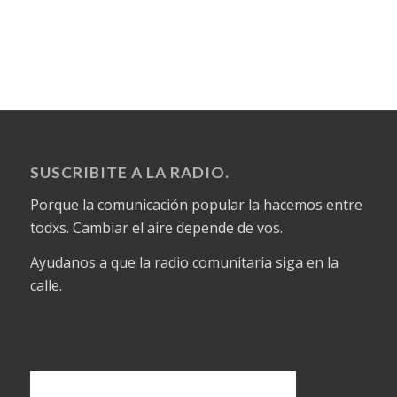
SUSCRIBITE A LA RADIO.
Porque la comunicación popular la hacemos entre
todxs. Cambiar el aire depende de vos.
Ayudanos a que la radio comunitaria siga en la
calle.