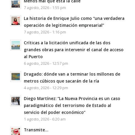
Menos mal que está la calle
7 agosto, 2026 - 1:55 pm
La historia de Enrique Julio como “una verdadera
operación de legitimación empresarial”
7 agosto, 2026 - 1:16 pm
Críticas a la licitación unificada de las dos
grandes obras para intervenir el canal de acceso
al Puerto
6 agosto, 2026 - 12:57 pm
Dragado: dónde van a terminar los millones de
metros cúbicos que sacarán de la ría
4 agosto, 2026 - 12:29 pm
Diego Martínez: “La Nueva Provincia es un caso
paradigmático del terrorismo de Estado al
servicio del poder económico”
1 agosto, 2026 - 6:20 am
Transmite…