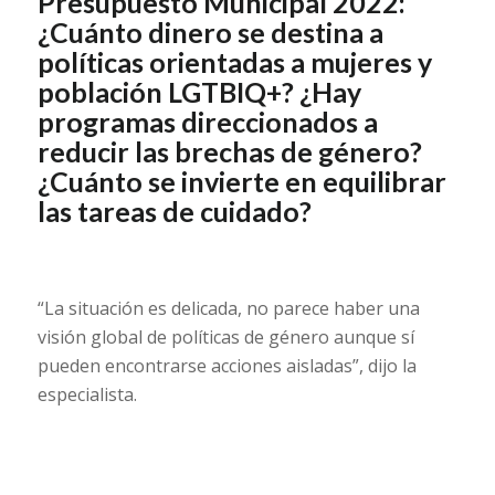
Presupuesto Municipal 2022:
¿Cuánto dinero se destina a
políticas orientadas a mujeres y
población LGTBIQ+? ¿Hay
programas direccionados a
reducir las brechas de género?
¿Cuánto se invierte en equilibrar
las tareas de cuidado?
“La situación es delicada, no parece haber una
visión global de políticas de género aunque sí
pueden encontrarse acciones aisladas”, dijo la
especialista.