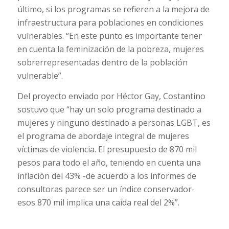
último, si los programas se refieren a la mejora de
infraestructura para poblaciones en condiciones
vulnerables. “En este punto es importante tener
en cuenta la feminización de la pobreza, mujeres
sobrerrepresentadas dentro de la población
vulnerable”.
Del proyecto enviado por Héctor Gay, Costantino
sostuvo que “hay un solo programa destinado a
mujeres y ninguno destinado a personas LGBT, es
el programa de abordaje integral de mujeres
víctimas de violencia. El presupuesto de 870 mil
pesos para todo el año, teniendo en cuenta una
inflación del 43% -de acuerdo a los informes de
consultoras parece ser un índice conservador-
esos 870 mil implica una caída real del 2%”.