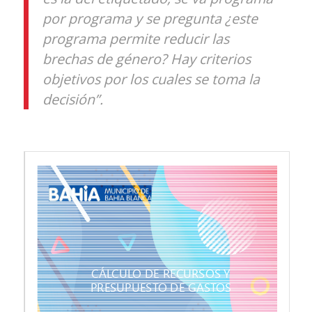
por programa y se pregunta ¿este
programa permite reducir las
brechas de género? Hay criterios
objetivos por los cuales se toma la
decisión”.