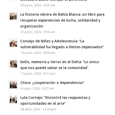
29 junio, 2026 - 8:25 am
La historia obrera de Bahía Blanca: un libro para
recuperar experiencias de lucha, solidaridad y
organización
25 junio, 2026 - 9:59 am
Consejo de Niñez y Adolescencia: “La
vulnerabilidad ha llegado a límites impensados”
19 junio, 2026 - 8:09 am
Exilio, memoria y terror en el Delta: “Lo único
que nos puede salvar es la comunidad”
17 junio, 2026 - 9:11 pm
China: ¿cooperación o dependencia?
6 mayo, 2026 - 8:27 am
Lula Cornejo: “Encontré las respuestas y
oportunidades en el arte”
28 abril, 2026 - 12:50 pm