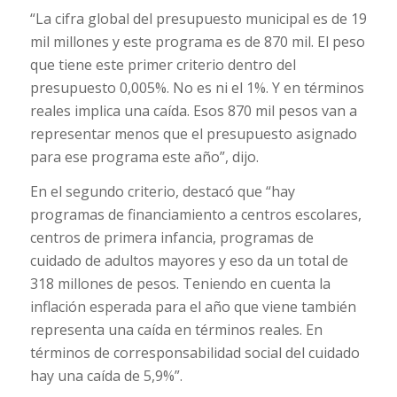
“La cifra global del presupuesto municipal es de 19
mil millones y este programa es de 870 mil. El peso
que tiene este primer criterio dentro del
presupuesto 0,005%. No es ni el 1%. Y en términos
reales implica una caída. Esos 870 mil pesos van a
representar menos que el presupuesto asignado
para ese programa este año”, dijo.
En el segundo criterio, destacó que “hay
programas de financiamiento a centros escolares,
centros de primera infancia, programas de
cuidado de adultos mayores y eso da un total de
318 millones de pesos. Teniendo en cuenta la
inflación esperada para el año que viene también
representa una caída en términos reales. En
términos de corresponsabilidad social del cuidado
hay una caída de 5,9%”.