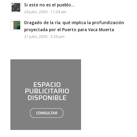
Si este no es el pueblo…
24 julio, 2026 - 11:24 am
Dragado de la ría: qué implica la profundización
proyectada por el Puerto para Vaca Muerta
21 julio, 2026 - 2:26 pm