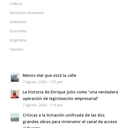
Cultura
Derechos Humanos
Ambiente
Economía
Argentina
Opinion
Menos mal que está la calle
7 agosto, 2026 - 1:55 pm
La historia de Enrique Julio como “una verdadera
operación de legitimación empresarial”
7 agosto, 2026 - 1:16 pm
Críticas a la licitación unificada de las dos
grandes obras para intervenir el canal de acceso