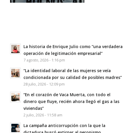
La historia de Enrique Julio como “una verdadera
operación de legitimación empresarial”
7 agosto, 2026 - 1:16 pm
“La identidad laboral de las mujeres se veía
condicionada por su calidad de posibles madres”
28 julio, 2026 - 12:09 pm
“En el corazón de Vaca Muerta, con todo el
dinero que fluye, recién ahora llegó el gas a las
viviendas”
2 julio, 2026 - 11:58 am
La campaña anticorrupción con la que la
dictadura buscó extirpar al peronismo