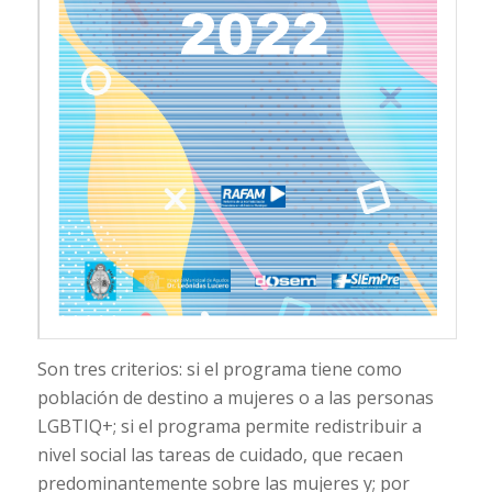
Son tres criterios: si el programa tiene como
población de destino a mujeres o a las personas
LGBTIQ+; si el programa permite redistribuir a
nivel social las tareas de cuidado, que recaen
predominantemente sobre las mujeres y; por