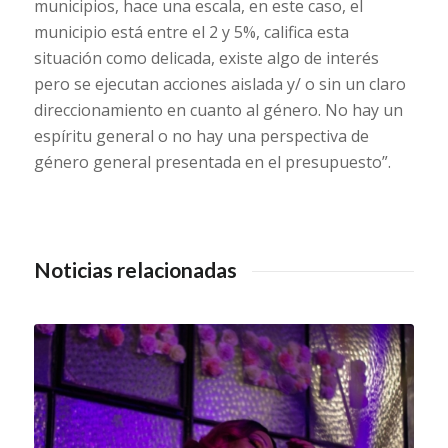
municipios, hace una escala, en este caso, el
municipio está entre el 2 y 5%, califica esta
situación como delicada, existe algo de interés
pero se ejecutan acciones aislada y/ o sin un claro
direccionamiento en cuanto al género. No hay un
espíritu general o no hay una perspectiva de
género general presentada en el presupuesto”.
Noticias relacionadas