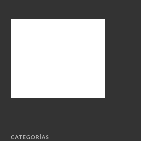
CATEGORÍAS