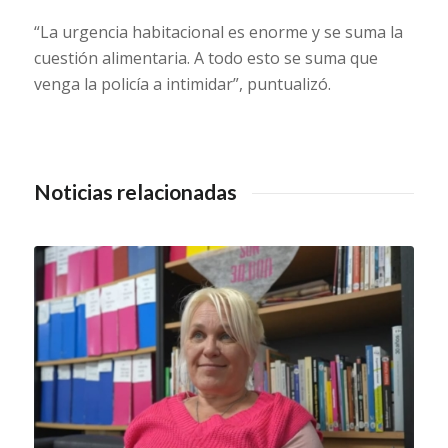
“La urgencia habitacional es enorme y se suma la
cuestión alimentaria. A todo esto se suma que
venga la policía a intimidar”, puntualizó.
Noticias relacionadas