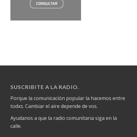
SUSCRIBITE A LA RADIO.
Porque la comunicación popular la hacemos entre
todxs. Cambiar el aire depende de vos.
Ayudanos a que la radio comunitaria siga en la
calle.