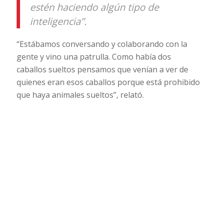
estén haciendo algún tipo de
inteligencia”.
“Estábamos conversando y colaborando con la
gente y vino una patrulla. Como había dos
caballos sueltos pensamos que venían a ver de
quienes eran esos caballos porque está prohibido
que haya animales sueltos”, relató.