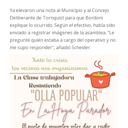
Ya elevaron una nota al Municipio y al Concejo
Deliberante de Tornquist para que Bordoni
explique lo ocurrido. Según el efectivo, había sido
enviado a registrar imágenes de la asamblea. “Le
pregunté quién estaba a cargo del operativo y no
me supo responder”, añadió Scheider.