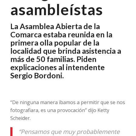
asambleístas
La Asamblea Abierta de la
Comarca estaba reunida en la
primera olla popular de la
localidad que brinda asistencia a
más de 50 familias. Piden
explicaciones al intendente
Sergio Bordoni.
“De ninguna manera íbamos a permitir que se nos
fotografiara, es una provocación” dijo Ketty
Scheider.
“Pensamos que muy probablemente