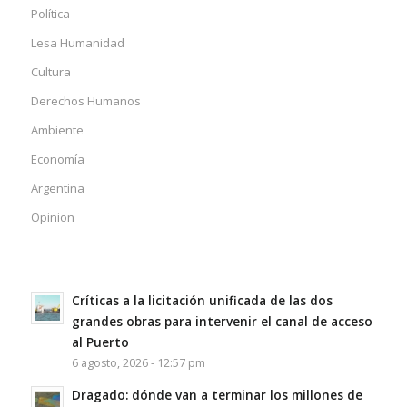
Política
Lesa Humanidad
Cultura
Derechos Humanos
Ambiente
Economía
Argentina
Opinion
Críticas a la licitación unificada de las dos
grandes obras para intervenir el canal de acceso
al Puerto
6 agosto, 2026 - 12:57 pm
Dragado: dónde van a terminar los millones de