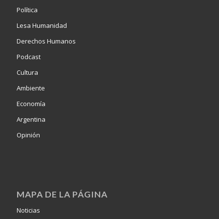
Política
Lesa Humanidad
Derechos Humanos
Podcast
Cultura
Ambiente
Economía
Argentina
Opinión
MAPA DE LA PÁGINA
Noticias