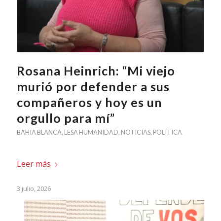
Rosana Heinrich: “Mi viejo
murió por defender a sus
compañeros y hoy es un
orgullo para mí”
BAHIA BLANCA
,
LESA HUMANIDAD
,
NOTICIAS
,
POLÍTICA
Leer más
3 julio, 2026