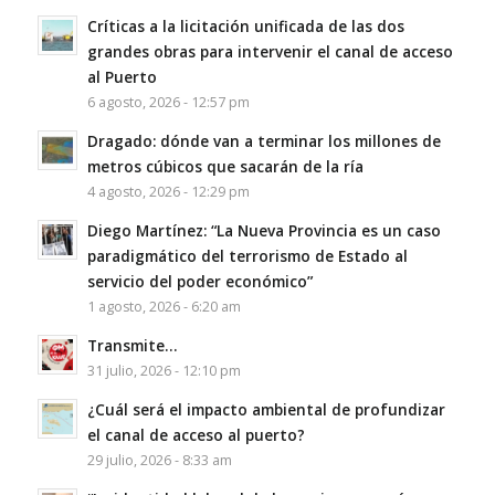
Críticas a la licitación unificada de las dos
grandes obras para intervenir el canal de acceso
al Puerto
6 agosto, 2026 - 12:57 pm
Dragado: dónde van a terminar los millones de
metros cúbicos que sacarán de la ría
4 agosto, 2026 - 12:29 pm
Diego Martínez: “La Nueva Provincia es un caso
paradigmático del terrorismo de Estado al
servicio del poder económico”
1 agosto, 2026 - 6:20 am
Transmite…
31 julio, 2026 - 12:10 pm
¿Cuál será el impacto ambiental de profundizar
el canal de acceso al puerto?
29 julio, 2026 - 8:33 am