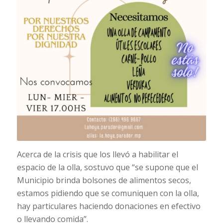
Acerca de la crisis que los llevó a habilitar el
espacio de la olla, sostuvo que “se supone que el
Municipio brinda bolsones de alimentos secos,
estamos pidiendo que se comuniquen con la olla,
hay particulares haciendo donaciones en efectivo
o llevando comida”.