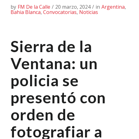
by
FM De la Calle
/
20 marzo, 2024
/
in
Argentina
,
Bahia Blanca
,
Convocatorias
,
Noticias
Sierra de la
Ventana: un
policia se
presentó con
orden de
fotografiar a