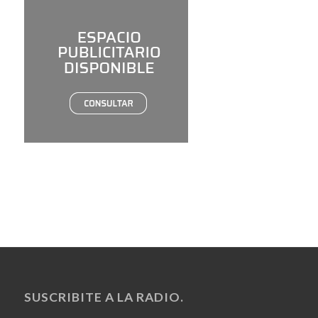
SUSCRIBITE A LA RADIO.