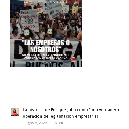
La historia de Enrique Julio como “una verdadera
operación de legitimación empresarial”
7 agosto, 2026 - 1:16 pm