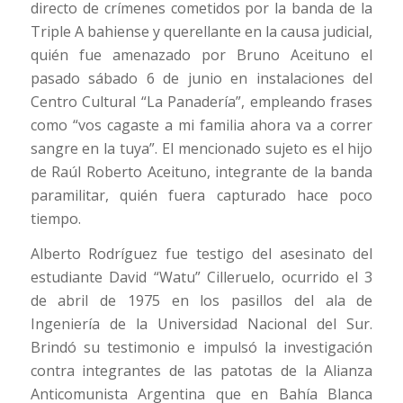
directo de crímenes cometidos por la banda de la
Triple A bahiense y querellante en la causa judicial,
quién fue amenazado por Bruno Aceituno el
pasado sábado 6 de junio en instalaciones del
Centro Cultural “La Panadería”, empleando frases
como “vos cagaste a mi familia ahora va a correr
sangre en la tuya”. El mencionado sujeto es el hijo
de Raúl Roberto Aceituno, integrante de la banda
paramilitar, quién fuera capturado hace poco
tiempo.
Alberto Rodríguez fue testigo del asesinato del
estudiante David “Watu” Cilleruelo, ocurrido el 3
de abril de 1975 en los pasillos del ala de
Ingeniería de la Universidad Nacional del Sur.
Brindó su testimonio e impulsó la investigación
contra integrantes de las patotas de la Alianza
Anticomunista Argentina que en Bahía Blanca