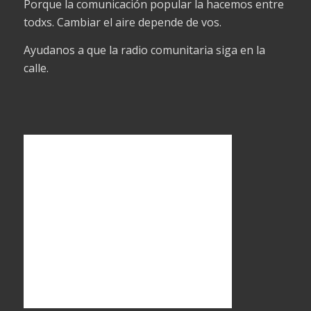
Porque la comunicación popular la hacemos entre
todxs. Cambiar el aire depende de vos.
Ayudanos a que la radio comunitaria siga en la
calle.