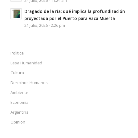
24 julio, 2026 - 11:24 am
Dragado de la ría: qué implica la profundización
proyectada por el Puerto para Vaca Muerta
21 julio, 2026 - 2:26 pm
Política
Lesa Humanidad
Cultura
Derechos Humanos
Ambiente
Economía
Argentina
Opinion