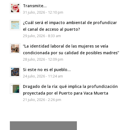
Transmite…
31 julio, 2026 - 12:10 pm
¿Cuál será el impacto ambiental de profundizar
el canal de acceso al puerto?
29 julio, 2026 - 8:33 am
“La identidad laboral de las mujeres se veía
condicionada por su calidad de posibles madres”
28 julio, 2026 - 12:09 pm
Si este no es el pueblo…
24 julio, 2026 - 11:24 am
Dragado de la ría: qué implica la profundización
proyectada por el Puerto para Vaca Muerta
21 julio, 2026 - 2:26 pm