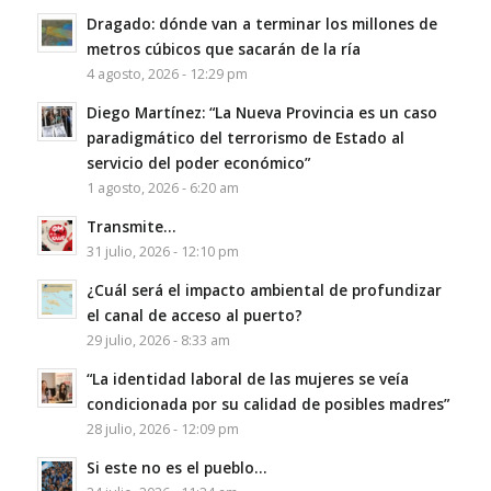
Dragado: dónde van a terminar los millones de
metros cúbicos que sacarán de la ría
4 agosto, 2026 - 12:29 pm
Diego Martínez: “La Nueva Provincia es un caso
paradigmático del terrorismo de Estado al
servicio del poder económico”
1 agosto, 2026 - 6:20 am
Transmite…
31 julio, 2026 - 12:10 pm
¿Cuál será el impacto ambiental de profundizar
el canal de acceso al puerto?
29 julio, 2026 - 8:33 am
“La identidad laboral de las mujeres se veía
condicionada por su calidad de posibles madres”
28 julio, 2026 - 12:09 pm
Si este no es el pueblo…