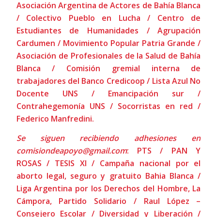
Asociación Argentina de Actores de Bahía Blanca
/ Colectivo Pueblo en Lucha / Centro de
Estudiantes de Humanidades / Agrupación
Cardumen / Movimiento Popular Patria Grande /
Asociación de Profesionales de la Salud de Bahía
Blanca / Comisión gremial interna de
trabajadores del Banco Credicoop / Lista Azul No
Docente UNS / Emancipación sur /
Contrahegemonía UNS / Socorristas en red /
Federico Manfredini.
Se siguen recibiendo adhesiones en
comisiondeapoyo@gmail.com
: PTS / PAN Y
ROSAS / TESIS XI / Campaña nacional por el
aborto legal, seguro y gratuito Bahia Blanca /
Liga Argentina por los Derechos del Hombre, La
Cámpora, Partido Solidario / Raul López –
Consejero Escolar / Diversidad y Liberación /