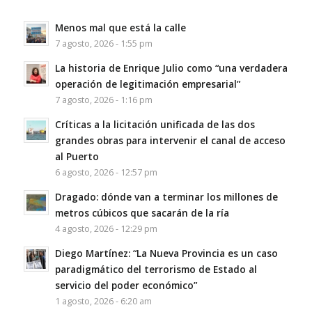
Menos mal que está la calle
7 agosto, 2026 - 1:55 pm
La historia de Enrique Julio como “una verdadera
operación de legitimación empresarial”
7 agosto, 2026 - 1:16 pm
Críticas a la licitación unificada de las dos
grandes obras para intervenir el canal de acceso
al Puerto
6 agosto, 2026 - 12:57 pm
Dragado: dónde van a terminar los millones de
metros cúbicos que sacarán de la ría
4 agosto, 2026 - 12:29 pm
Diego Martínez: “La Nueva Provincia es un caso
paradigmático del terrorismo de Estado al
servicio del poder económico”
1 agosto, 2026 - 6:20 am