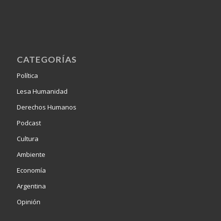
CATEGORÍAS
Política
Lesa Humanidad
Derechos Humanos
Podcast
Cultura
Ambiente
Economía
Argentina
Opinión