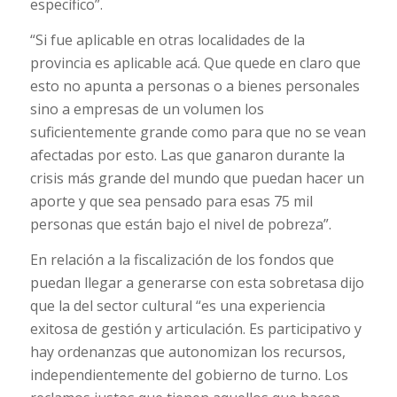
específico”.
“Si fue aplicable en otras localidades de la
provincia es aplicable acá. Que quede en claro que
esto no apunta a personas o a bienes personales
sino a empresas de un volumen los
suficientemente grande como para que no se vean
afectadas por esto. Las que ganaron durante la
crisis más grande del mundo que puedan hacer un
aporte y que sea pensado para esas 75 mil
personas que están bajo el nivel de pobreza”.
En relación a la fiscalización de los fondos que
puedan llegar a generarse con esta sobretasa dijo
que la del sector cultural “es una experiencia
exitosa de gestión y articulación. Es participativo y
hay ordenanzas que autonomizan los recursos,
independientemente del gobierno de turno. Los