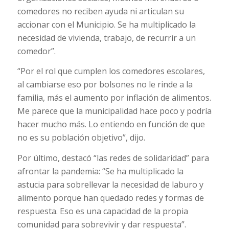
comedores no reciben ayuda ni articulan su
accionar con el Municipio. Se ha multiplicado la
necesidad de vivienda, trabajo, de recurrir a un
comedor”.
“Por el rol que cumplen los comedores escolares,
al cambiarse eso por bolsones no le rinde a la
familia, más el aumento por inflación de alimentos.
Me parece que la municipalidad hace poco y podría
hacer mucho más. Lo entiendo en función de que
no es su población objetivo”, dijo.
Por último, destacó “las redes de solidaridad” para
afrontar la pandemia: “Se ha multiplicado la
astucia para sobrellevar la necesidad de laburo y
alimento porque han quedado redes y formas de
respuesta. Eso es una capacidad de la propia
comunidad para sobrevivir y dar respuesta”.