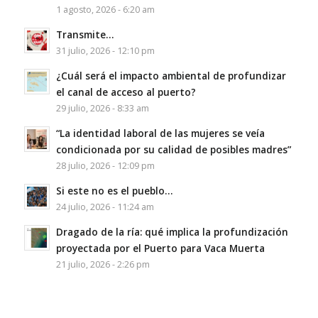
1 agosto, 2026 - 6:20 am
Transmite…
31 julio, 2026 - 12:10 pm
¿Cuál será el impacto ambiental de profundizar
el canal de acceso al puerto?
29 julio, 2026 - 8:33 am
“La identidad laboral de las mujeres se veía
condicionada por su calidad de posibles madres”
28 julio, 2026 - 12:09 pm
Si este no es el pueblo…
24 julio, 2026 - 11:24 am
Dragado de la ría: qué implica la profundización
proyectada por el Puerto para Vaca Muerta
21 julio, 2026 - 2:26 pm