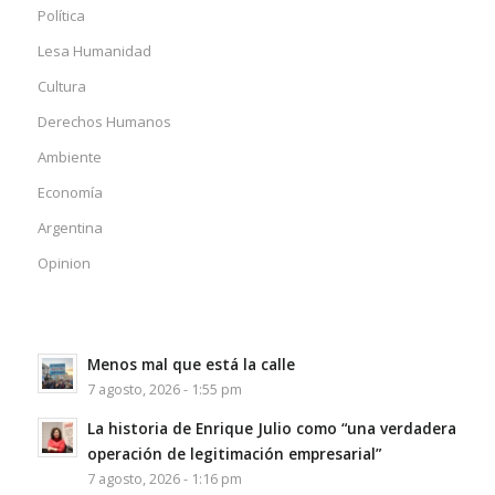
Política
Lesa Humanidad
Cultura
Derechos Humanos
Ambiente
Economía
Argentina
Opinion
Menos mal que está la calle
7 agosto, 2026 - 1:55 pm
La historia de Enrique Julio como “una verdadera
operación de legitimación empresarial”
7 agosto, 2026 - 1:16 pm