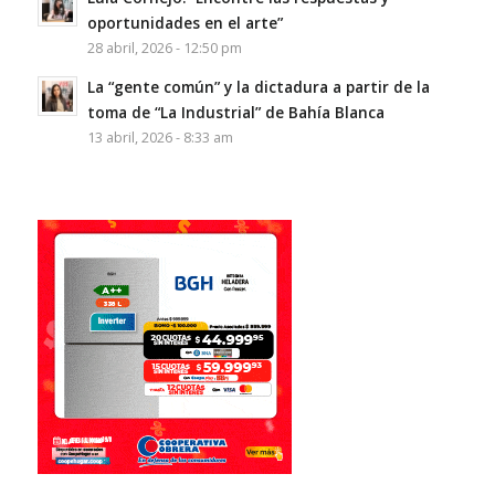
oportunidades en el arte”
28 abril, 2026 - 12:50 pm
La “gente común” y la dictadura a partir de la
toma de “La Industrial” de Bahía Blanca
13 abril, 2026 - 8:33 am