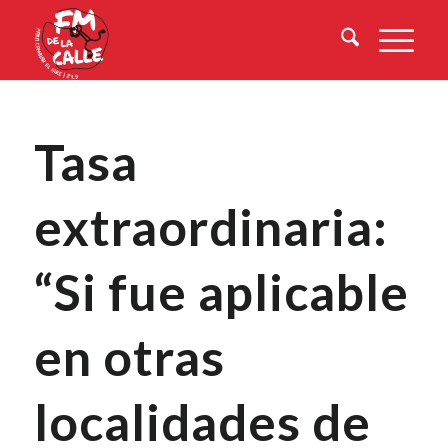
Tasa
extraordinaria:
“Si fue aplicable
en otras
localidades de