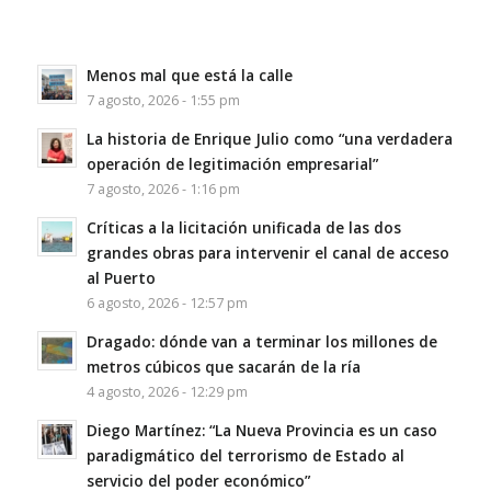
Menos mal que está la calle
7 agosto, 2026 - 1:55 pm
La historia de Enrique Julio como “una verdadera
operación de legitimación empresarial”
7 agosto, 2026 - 1:16 pm
Críticas a la licitación unificada de las dos
grandes obras para intervenir el canal de acceso
al Puerto
6 agosto, 2026 - 12:57 pm
Dragado: dónde van a terminar los millones de
metros cúbicos que sacarán de la ría
4 agosto, 2026 - 12:29 pm
Diego Martínez: “La Nueva Provincia es un caso
paradigmático del terrorismo de Estado al
servicio del poder económico”