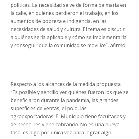
políticas. La necesidad se ve de forma palmaria en
la calle, en quienes perdieron el trabajo, en los
aumentos de pobreza e indigencia, en las
necesidades de salud y cultura. El tema es discutir
a quiénes sería aplicable y cómo se implementaría
y conseguir que la comunidad se movilice”, afirmó.
Respecto a los alcances de la medida propuesta:
“Es posible y sencillo ver quiénes fueron los que se
beneficiaron durante la pandemia, las grandes
superficies de ventas, el polo, las
agroexportadoras. El Municipio tiene facultades y,
de hecho, les viene cobrando. No es una nueva
tasa, es algo por única vez para lograr algo