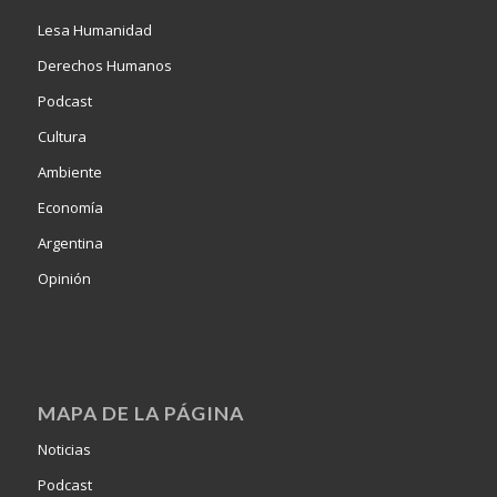
Lesa Humanidad
Derechos Humanos
Podcast
Cultura
Ambiente
Economía
Argentina
Opinión
MAPA DE LA PÁGINA
Noticias
Podcast