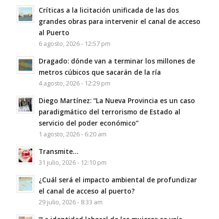
Críticas a la licitación unificada de las dos
grandes obras para intervenir el canal de acceso
al Puerto
6 agosto, 2026 - 12:57 pm
Dragado: dónde van a terminar los millones de
metros cúbicos que sacarán de la ría
4 agosto, 2026 - 12:29 pm
Diego Martínez: “La Nueva Provincia es un caso
paradigmático del terrorismo de Estado al
servicio del poder económico”
1 agosto, 2026 - 6:20 am
Transmite…
31 julio, 2026 - 12:10 pm
¿Cuál será el impacto ambiental de profundizar
el canal de acceso al puerto?
29 julio, 2026 - 8:33 am