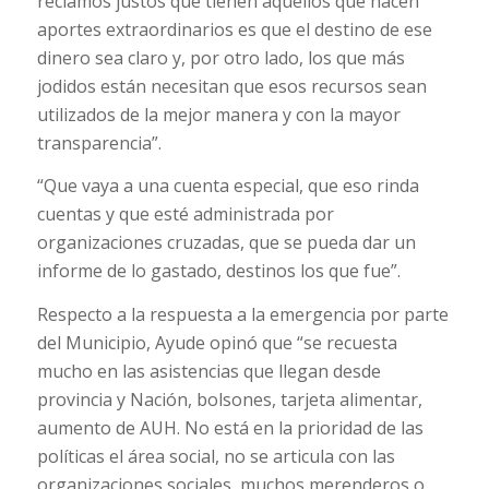
reclamos justos que tienen aquellos que hacen
aportes extraordinarios es que el destino de ese
dinero sea claro y, por otro lado, los que más
jodidos están necesitan que esos recursos sean
utilizados de la mejor manera y con la mayor
transparencia”.
“Que vaya a una cuenta especial, que eso rinda
cuentas y que esté administrada por
organizaciones cruzadas, que se pueda dar un
informe de lo gastado, destinos los que fue”.
Respecto a la respuesta a la emergencia por parte
del Municipio, Ayude opinó que “se recuesta
mucho en las asistencias que llegan desde
provincia y Nación, bolsones, tarjeta alimentar,
aumento de AUH. No está en la prioridad de las
políticas el área social, no se articula con las
organizaciones sociales, muchos merenderos o