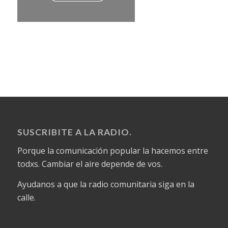
SUSCRIBITE A LA RADIO.
Porque la comunicación popular la hacemos entre
todxs. Cambiar el aire depende de vos.
Ayudanos a que la radio comunitaria siga en la
calle.