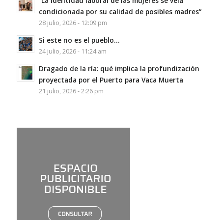
“La identidad laboral de las mujeres se veía
condicionada por su calidad de posibles madres”
28 julio, 2026 - 12:09 pm
Si este no es el pueblo…
24 julio, 2026 - 11:24 am
Dragado de la ría: qué implica la profundización
proyectada por el Puerto para Vaca Muerta
21 julio, 2026 - 2:26 pm