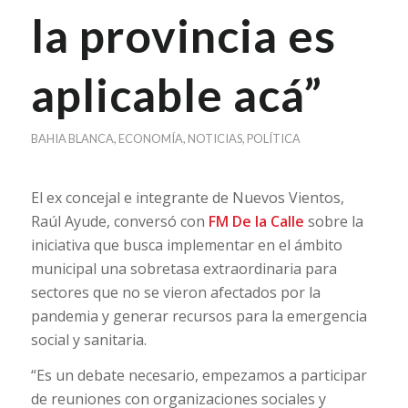
la provincia es
aplicable acá”
BAHIA BLANCA
,
ECONOMÍA
,
NOTICIAS
,
POLÍTICA
El ex concejal e integrante de Nuevos Vientos,
Raúl Ayude, conversó con
FM De la Calle
sobre la
iniciativa que busca implementar en el ámbito
municipal una sobretasa extraordinaria para
sectores que no se vieron afectados por la
pandemia y generar recursos para la emergencia
social y sanitaria.
“Es un debate necesario, empezamos a participar
de reuniones con organizaciones sociales y