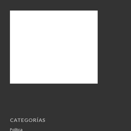
CATEGORÍAS
Política