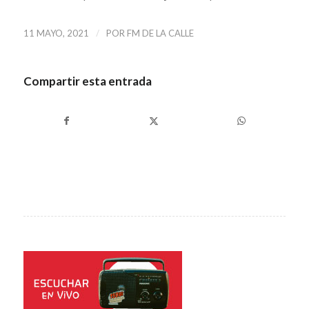
/
11 MAYO, 2021
POR
FM DE LA CALLE
Compartir esta entrada