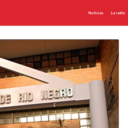
Noticias
La radio