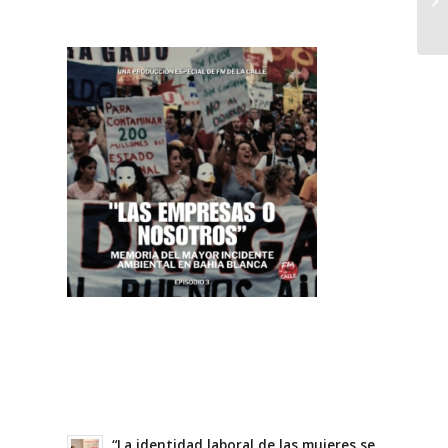
“La identidad laboral de las mujeres se