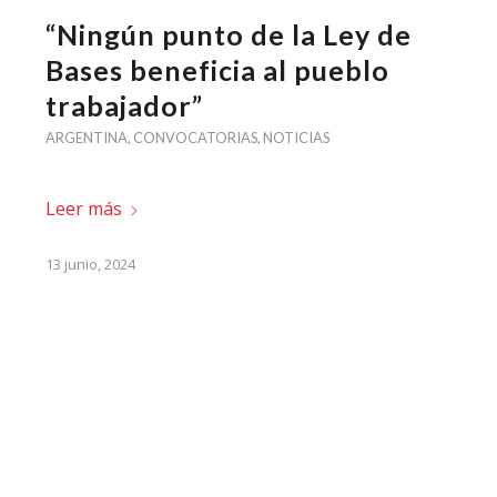
“Ningún punto de la Ley de
Bases beneficia al pueblo
trabajador”
ARGENTINA
,
CONVOCATORIAS
,
NOTICIAS
Leer más
13 junio, 2024