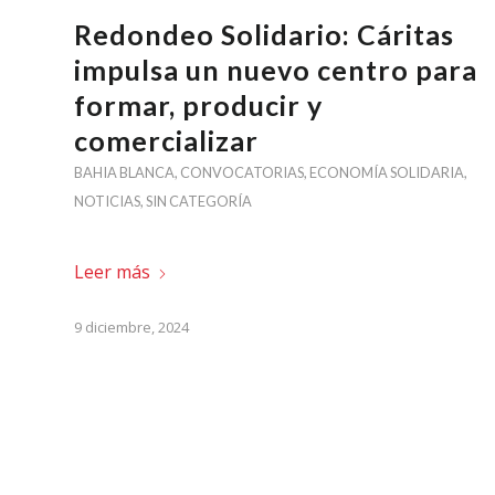
Redondeo Solidario: Cáritas
impulsa un nuevo centro para
formar, producir y
comercializar
BAHIA BLANCA
,
CONVOCATORIAS
,
ECONOMÍA SOLIDARIA
,
NOTICIAS
,
SIN CATEGORÍA
Leer más
9 diciembre, 2024