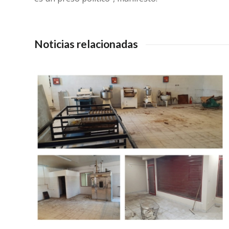
Noticias relacionadas