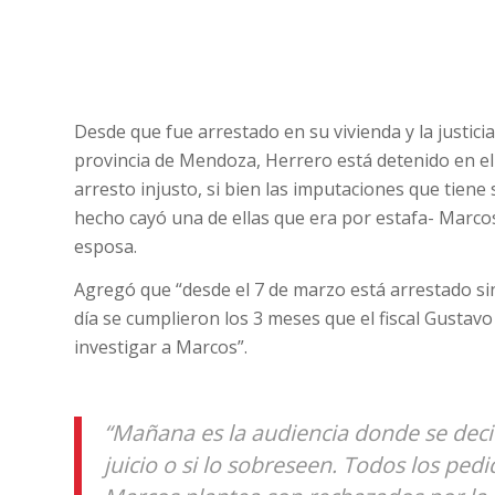
Desde que fue arrestado en su vivienda y la justici
provincia de Mendoza, Herrero está detenido en el 
arresto injusto, si bien las imputaciones que tiene
hecho cayó una de ellas que era por estafa- Marco
esposa.
Agregó que “desde el 7 de marzo está arrestado sin
día se cumplieron los 3 meses que el fiscal Gustavo 
investigar a Marcos”.
“Mañana es la audiencia donde se decid
juicio o si lo sobreseen. Todos los ped