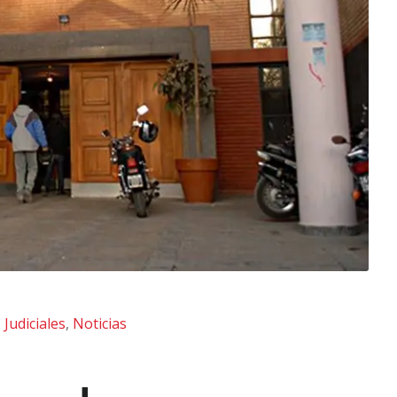
,
Judiciales
,
Noticias