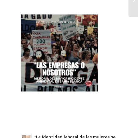
“La identidad laboral de las mujeres se