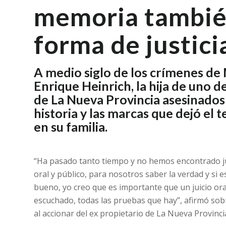
memoria tambié
forma de justici
A medio siglo de los crímenes de
Enrique Heinrich, la hija de uno d
de La Nueva Provincia asesinados
historia y las marcas que dejó el
en su familia.
“Ha pasado tanto tiempo y no hemos encontrado just
oral y público, para nosotros saber la verdad y si 
bueno, yo creo que es importante que un juicio oral
escuchado, todas las pruebas que hay”, afirmó sobr
al accionar del ex propietario de La Nueva Provinc