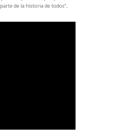
arte de la historia de todos”,