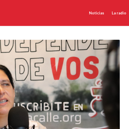
Noticias
La radio