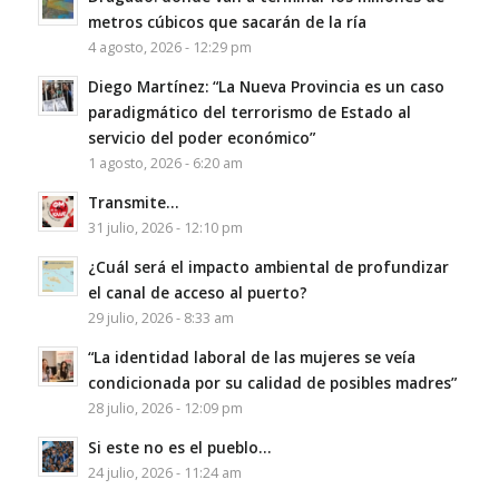
metros cúbicos que sacarán de la ría
4 agosto, 2026 - 12:29 pm
Diego Martínez: “La Nueva Provincia es un caso
paradigmático del terrorismo de Estado al
servicio del poder económico”
1 agosto, 2026 - 6:20 am
Transmite…
31 julio, 2026 - 12:10 pm
¿Cuál será el impacto ambiental de profundizar
el canal de acceso al puerto?
29 julio, 2026 - 8:33 am
“La identidad laboral de las mujeres se veía
condicionada por su calidad de posibles madres”
28 julio, 2026 - 12:09 pm
Si este no es el pueblo…
24 julio, 2026 - 11:24 am