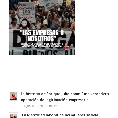
La historia de Enrique Julio como “una verdadera
operación de legitimación empresarial”
7 agosto, 2026 - 1:16 pm
“La identidad laboral de las mujeres se veía