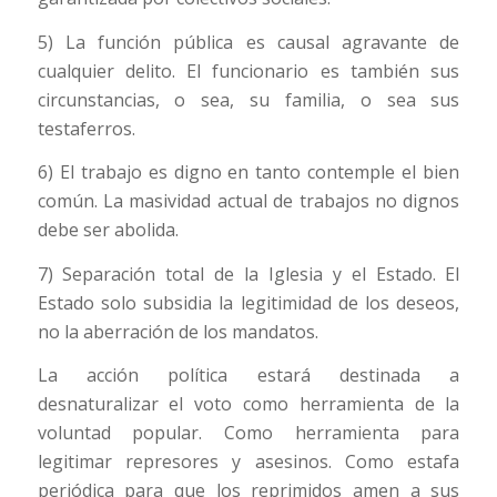
5) La función pública es causal agravante de
cualquier delito. El funcionario es también sus
circunstancias, o sea, su familia, o sea sus
testaferros.
6) El trabajo es digno en tanto contemple el bien
común. La masividad actual de trabajos no dignos
debe ser abolida.
7) Separación total de la Iglesia y el Estado. El
Estado solo subsidia la legitimidad de los deseos,
no la aberración de los mandatos.
La acción política estará destinada a
desnaturalizar el voto como herramienta de la
voluntad popular. Como herramienta para
legitimar represores y asesinos. Como estafa
periódica para que los reprimidos amen a sus