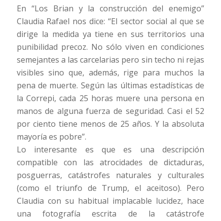
En “Los Brian y la construcción del enemigo”
Claudia Rafael nos dice: “El sector social al que se
dirige la medida ya tiene en sus territorios una
punibilidad precoz. No sólo viven en condiciones
semejantes a las carcelarias pero sin techo ni rejas
visibles sino que, además, rige para muchos la
pena de muerte. Según las últimas estadísticas de
la Correpi, cada 25 horas muere una persona en
manos de alguna fuerza de seguridad. Casi el 52
por ciento tiene menos de 25 años. Y la absoluta
mayoría es pobre”.
Lo interesante es que es una descripción
compatible con las atrocidades de dictaduras,
posguerras, catástrofes naturales y culturales
(como el triunfo de Trump, el aceitoso). Pero
Claudia con su habitual implacable lucidez, hace
una fotografía escrita de la catástrofe