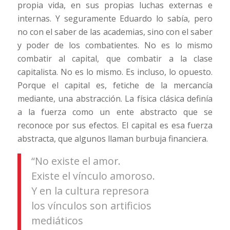
propia vida, en sus propias luchas externas e
internas. Y seguramente Eduardo lo sabía, pero
no con el saber de las academias, sino con el saber
y poder de los combatientes. No es lo mismo
combatir al capital, que combatir a la clase
capitalista. No es lo mismo. Es incluso, lo opuesto.
Porque el capital es, fetiche de la mercancía
mediante, una abstracción. La física clásica definía
a la fuerza como un ente abstracto que se
reconoce por sus efectos. El capital es esa fuerza
abstracta, que algunos llaman burbuja financiera.
“No existe el amor.
Existe el vínculo amoroso.
Y en la cultura represora
los vínculos son artificios
mediáticos