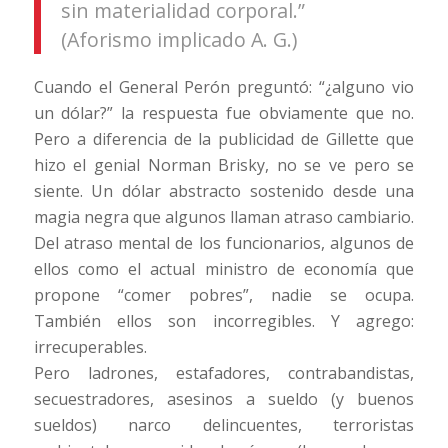
sin materialidad corporal.”
(Aforismo implicado A. G.)
Cuando el General Perón preguntó: “¿alguno vio
un dólar?” la respuesta fue obviamente que no.
Pero a diferencia de la publicidad de Gillette que
hizo el genial Norman Brisky, no se ve pero se
siente. Un dólar abstracto sostenido desde una
magia negra que algunos llaman atraso cambiario.
Del atraso mental de los funcionarios, algunos de
ellos como el actual ministro de economía que
propone “comer pobres”, nadie se ocupa.
También ellos son incorregibles. Y agrego:
irrecuperables.
Pero ladrones, estafadores, contrabandistas,
secuestradores, asesinos a sueldo (y buenos
sueldos) narco delincuentes, terroristas