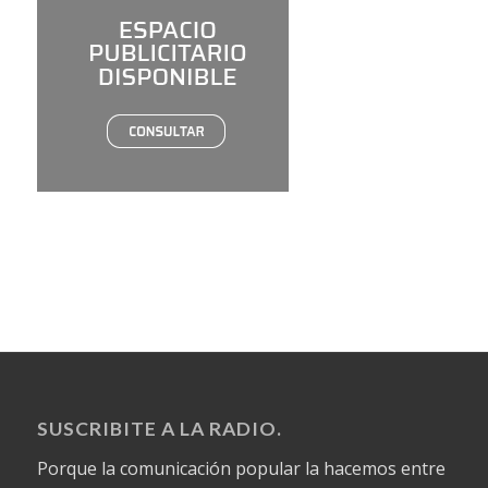
SUSCRIBITE A LA RADIO.
Porque la comunicación popular la hacemos entre