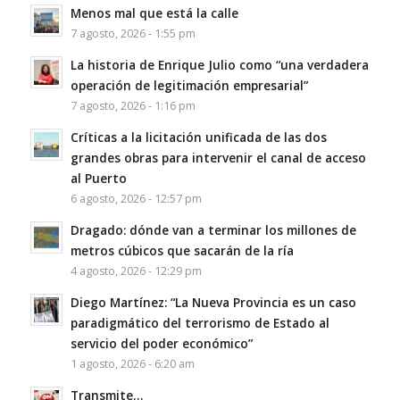
Menos mal que está la calle
7 agosto, 2026 - 1:55 pm
La historia de Enrique Julio como “una verdadera
operación de legitimación empresarial”
7 agosto, 2026 - 1:16 pm
Críticas a la licitación unificada de las dos
grandes obras para intervenir el canal de acceso
al Puerto
6 agosto, 2026 - 12:57 pm
Dragado: dónde van a terminar los millones de
metros cúbicos que sacarán de la ría
4 agosto, 2026 - 12:29 pm
Diego Martínez: “La Nueva Provincia es un caso
paradigmático del terrorismo de Estado al
servicio del poder económico”
1 agosto, 2026 - 6:20 am
Transmite…