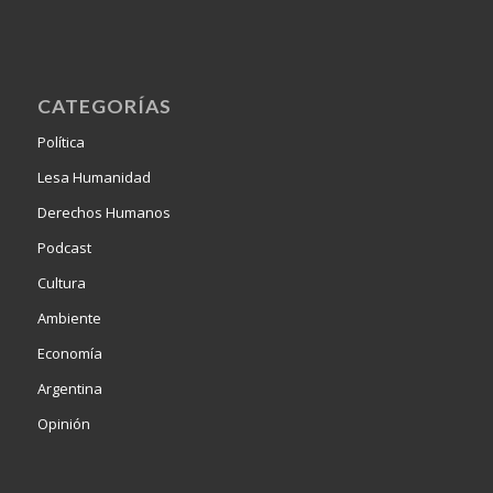
CATEGORÍAS
Política
Lesa Humanidad
Derechos Humanos
Podcast
Cultura
Ambiente
Economía
Argentina
Opinión