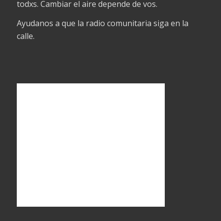
todxs. Cambiar el aire depende de vos.
Ayudanos a que la radio comunitaria siga en la
calle.