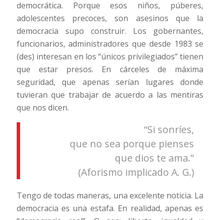
democrática. Porque esos niños, púberes,
adolescentes precoces, son asesinos que la
democracia supo construir. Los gobernantes,
funcionarios, administradores que desde 1983 se
(des) interesan en los “únicos privilegiados” tienen
que estar presos. En cárceles de máxima
seguridad, que apenas serían lugares donde
tuvieran que trabajar de acuerdo a las mentiras
que nos dicen.
“Si sonríes,
que no sea porque pienses
que dios te ama.”
(Aforismo implicado A. G.)
Tengo de todas maneras, una excelente noticia. La
democracia es una estafa. En realidad, apenas es