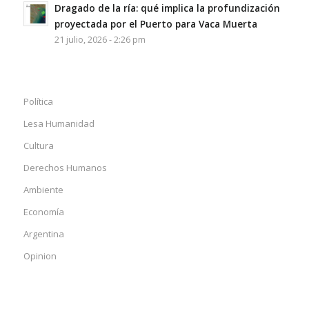
Dragado de la ría: qué implica la profundización
proyectada por el Puerto para Vaca Muerta
21 julio, 2026 - 2:26 pm
Política
Lesa Humanidad
Cultura
Derechos Humanos
Ambiente
Economía
Argentina
Opinion