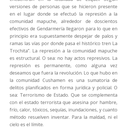
versiones de personas que se hicieron presente
en el lugar donde se efectuó la represión a la
comunidad mapuche, alrededor de doscientos
efectivos de Gendarmería llegaron para lo que en
principio era supuestamente despejar de palos y
ramas las vías por donde pasa el histórico tren La
Trochita”. La represión a la comunidad mapuche
es estructural. O sea: no hay actos represivos. La
represión es permanente, como alguna vez
deseamos que fuera la revolución. Lo que hubo en
la comunidad Cushamen es una sumatoria de
delitos planificados en forma jurídica y policial. O
sea: Terrorismo de Estado. Que se complementa
con el estado terrorista que asesina por hambre,
frío, calor, tóxicos, sequías, inundaciones, y cuanto
método resuelven inventar. Para la maldad, ni el
cielo es el límite.