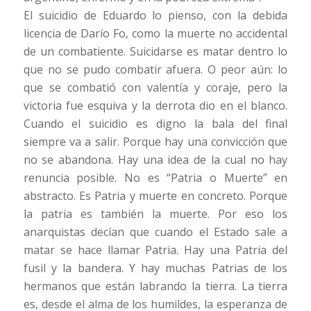
El suicidio de Eduardo lo pienso, con la debida
licencia de Darío Fo, como la muerte no accidental
de un combatiente. Suicidarse es matar dentro lo
que no se pudo combatir afuera. O peor aún: lo
que se combatió con valentía y coraje, pero la
victoria fue esquiva y la derrota dio en el blanco.
Cuando el suicidio es digno la bala del final
siempre va a salir. Porque hay una convicción que
no se abandona. Hay una idea de la cual no hay
renuncia posible. No es “Patria o Muerte” en
abstracto. Es Patria y muerte en concreto. Porque
la patria es también la muerte. Por eso los
anarquistas decían que cuando el Estado sale a
matar se hace llamar Patria. Hay una Patria del
fusil y la bandera. Y hay muchas Patrias de los
hermanos que están labrando la tierra. La tierra
es, desde el alma de los humildes, la esperanza de