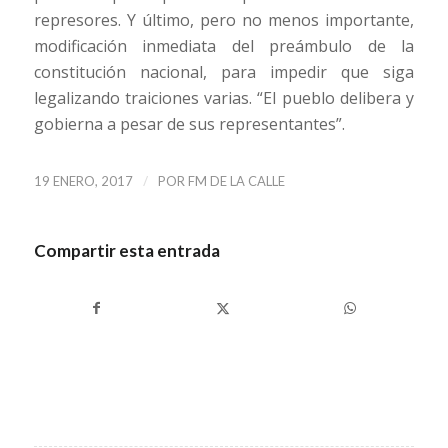
represores. Y último, pero no menos importante,
modificación inmediata del preámbulo de la
constitución nacional, para impedir que siga
legalizando traiciones varias. “El pueblo delibera y
gobierna a pesar de sus representantes”.
/
19 ENERO, 2017
POR
FM DE LA CALLE
Compartir esta entrada