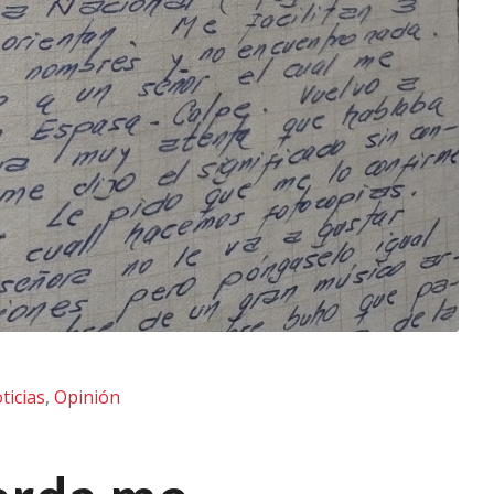
ticias
,
Opinión