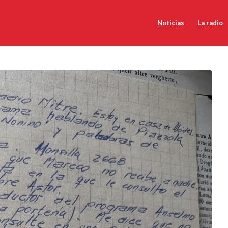
Noticias
La radio