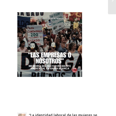
“La identidad laboral de las mujeres se