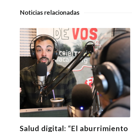
Noticias relacionadas
Salud digital: “El aburrimiento