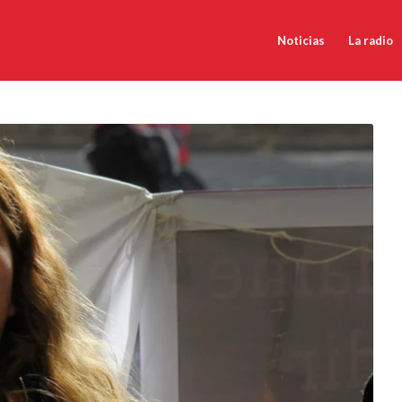
Noticias
La radio