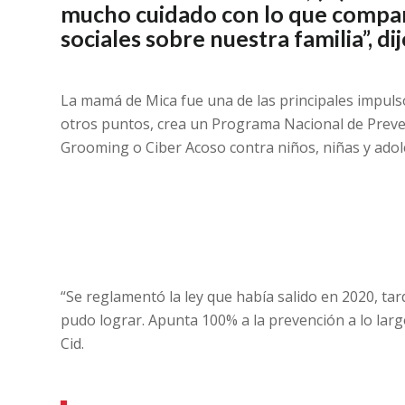
mucho cuidado con lo que compa
sociales sobre nuestra familia”, di
La mamá de Mica fue una de las principales impulso
otros puntos, crea un Programa Nacional de Preven
Grooming o Ciber Acoso contra niños, niñas y adol
“Se reglamentó la ley que había salido en 2020, ta
pudo lograr. Apunta 100% a la prevención a lo larg
Cid.