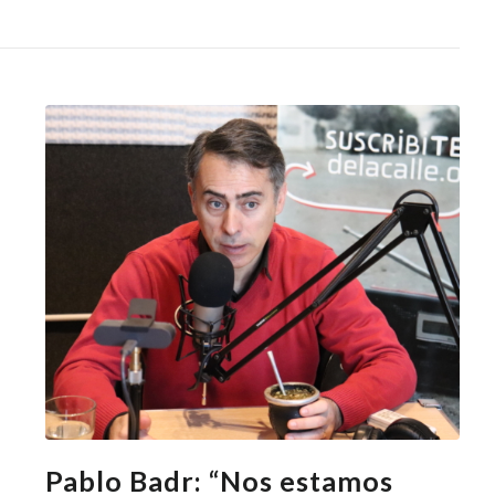
Pablo Badr: “Nos estamos