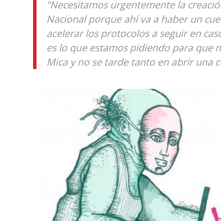
“Necesitamos urgentemente la creació
Nacional porque ahí va a haber un cuer
acelerar los protocolos a seguir en cas
es lo que estamos pidiendo para que n
Mica y no se tarde tanto en abrir una 