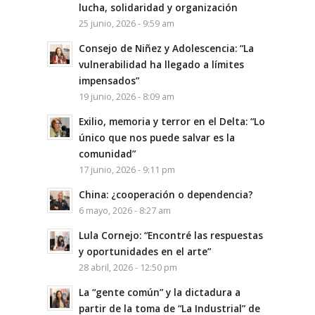
lucha, solidaridad y organización
25 junio, 2026 - 9:59 am
Consejo de Niñez y Adolescencia: “La
vulnerabilidad ha llegado a límites
impensados”
19 junio, 2026 - 8:09 am
Exilio, memoria y terror en el Delta: “Lo
único que nos puede salvar es la
comunidad”
17 junio, 2026 - 9:11 pm
China: ¿cooperación o dependencia?
6 mayo, 2026 - 8:27 am
Lula Cornejo: “Encontré las respuestas
y oportunidades en el arte”
28 abril, 2026 - 12:50 pm
La “gente común” y la dictadura a
partir de la toma de “La Industrial” de