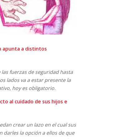
 apunta a distintos
e las fuerzas de seguridad hasta
os lados va a estar presente la
ivo, hoy es obligatorio.
cto al cuidado de sus hijos e
edan crear un lazo en el cual sus
n darles la opción a ellos de que