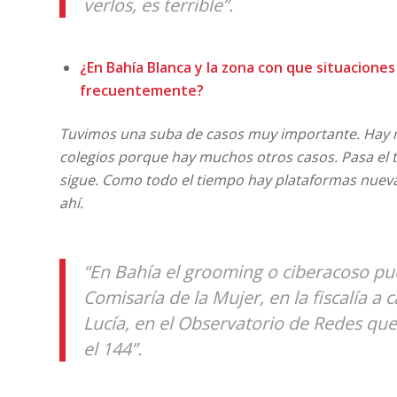
verlos, es terrible”.
¿En Bahía Blanca y la zona con que situacione
frecuentemente?
Tuvimos una suba de casos muy importante. Hay 
colegios porque hay muchos otros casos. Pasa el 
sigue. Como todo el tiempo hay plataformas nuev
ahí.
“En Bahía el grooming o ciberacoso pu
Comisaría de la Mujer, en la fiscalía a 
Lucía, en el Observatorio de Redes qu
el 144”.