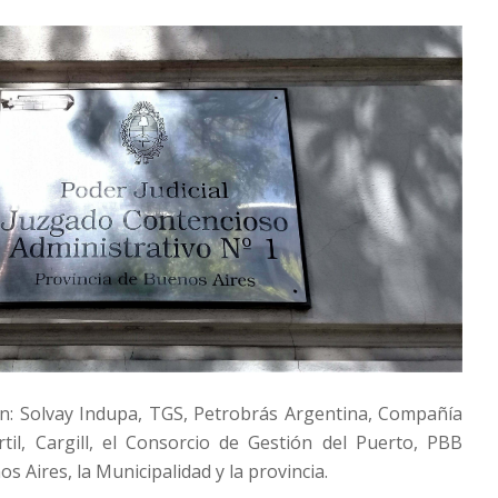
: Solvay Indupa, TGS, Petrobrás Argentina, Compañía
til, Cargill, el Consorcio de Gestión del Puerto, PBB
os Aires, la Municipalidad y la provincia.