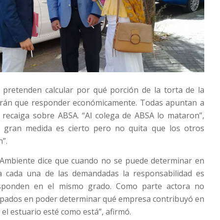
 pretenden calcular por qué porción de la torta de la
drán que responder económicamente. Todas apuntan a
 recaiga sobre ABSA. “Al colega de ABSA lo mataron”,
 gran medida es cierto pero no quita que los otros
”.
 Ambiente dice que cuando no se puede determinar en
a cada una de las demandadas la responsabilidad es
responden en el mismo grado. Como parte actora no
pados en poder determinar qué empresa contribuyó en
el estuario esté como está”, afirmó.