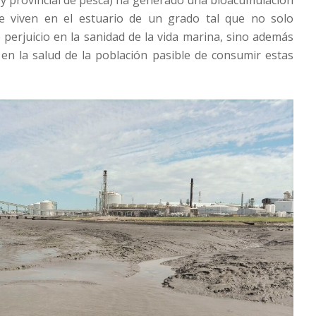
e viven en el estuario de un grado tal que no solo
perjuicio en la sanidad de la vida marina, sino además
en la salud de la población pasible de consumir estas