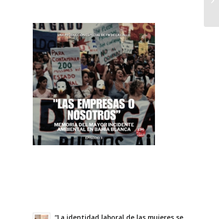
“La identidad laboral de las mujeres se