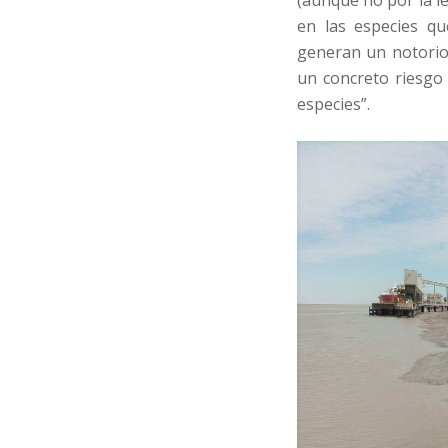
en las especies qu
generan un notorio 
un concreto riesgo 
especies”.