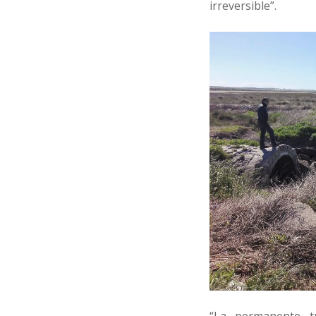
irreversible”.