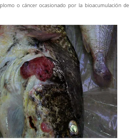
plomo o cáncer ocasionado por la bioacumulación de