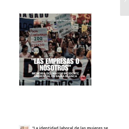
“La identidad laboral de las mujeres se