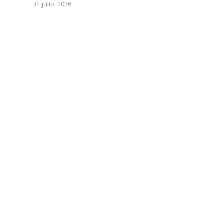
31 julio, 2026