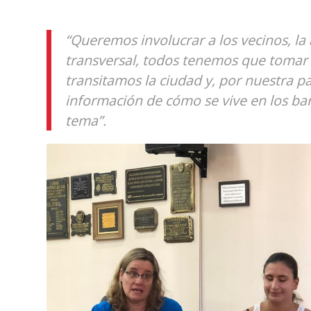
“Queremos involucrar a los vecinos, la 
transversal, todos tenemos que tomar
transitamos la ciudad y, por nuestra p
información de cómo se vive en los bar
tema”.