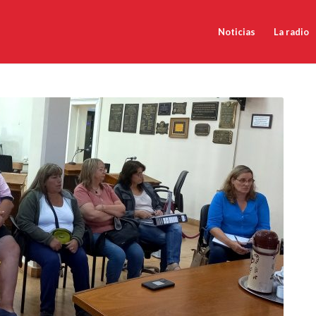
Noticias
La radio