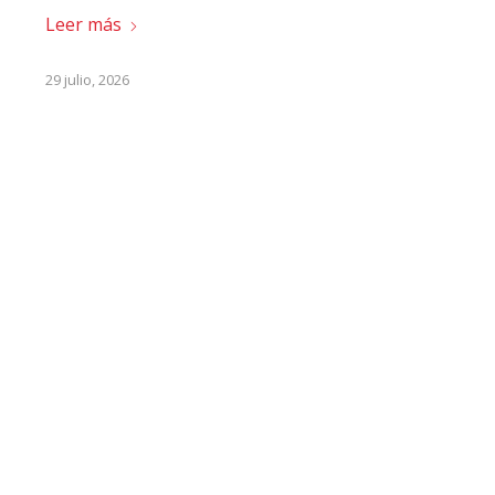
Leer más
29 julio, 2026