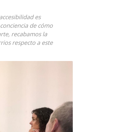
accesibilidad es
 conciencia de cómo
arte, recabamos la
rios respecto a este