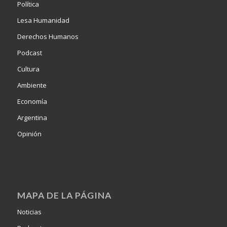
Política
Lesa Humanidad
Derechos Humanos
Podcast
Cultura
Ambiente
Economía
Argentina
Opinión
MAPA DE LA PÁGINA
Noticias