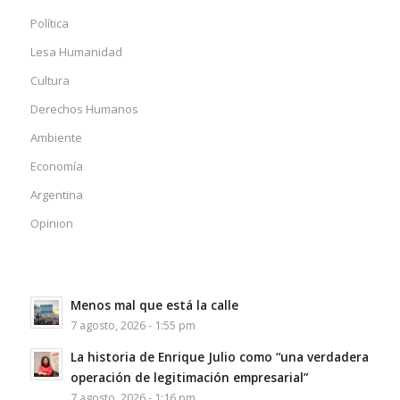
Política
Lesa Humanidad
Cultura
Derechos Humanos
Ambiente
Economía
Argentina
Opinion
Menos mal que está la calle
7 agosto, 2026 - 1:55 pm
La historia de Enrique Julio como “una verdadera
operación de legitimación empresarial”
7 agosto, 2026 - 1:16 pm