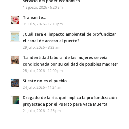
servicio del poder económico”
1 agosto, 2026 - 6:20 am
Transmite…
31 julio, 2026 - 12:10 pm
¿Cuál será el impacto ambiental de profundizar
el canal de acceso al puerto?
29 julio, 2026 - 8:33 am
“La identidad laboral de las mujeres se veía
condicionada por su calidad de posibles madres”
28 julio, 2026 - 12:09 pm
Si este no es el pueblo…
24 julio, 2026 - 11:24 am
Dragado de la ría: qué implica la profundización
proyectada por el Puerto para Vaca Muerta
21 julio, 2026 - 2:26 pm