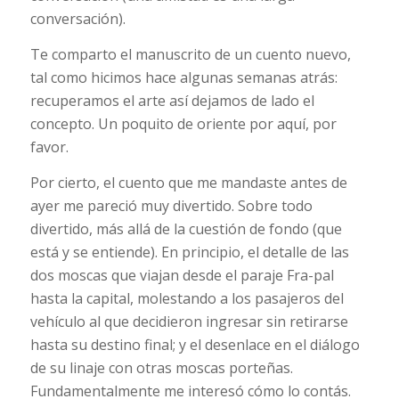
conversación).
Te comparto el manuscrito de un cuento nuevo,
tal como hicimos hace algunas semanas atrás:
recuperamos el arte así dejamos de lado el
concepto. Un poquito de oriente por aquí, por
favor.
Por cierto, el cuento que me mandaste antes de
ayer me pareció muy divertido. Sobre todo
divertido, más allá de la cuestión de fondo (que
está y se entiende). En principio, el detalle de las
dos moscas que viajan desde el paraje Fra-pal
hasta la capital, molestando a los pasajeros del
vehículo al que decidieron ingresar sin retirarse
hasta su destino final; y el desenlace en el diálogo
de su linaje con otras moscas porteñas.
Fundamentalmente me interesó cómo lo contás.