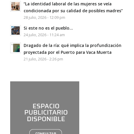
“La identidad laboral de las mujeres se veía
condicionada por su calidad de posibles madres”
28 julio, 2026 - 12:09 pm
Si este no es el pueblo…
24 julio, 2026 - 11:24 am
Dragado de la ría: qué implica la profundización
proyectada por el Puerto para Vaca Muerta
21 julio, 2026 - 2:26 pm