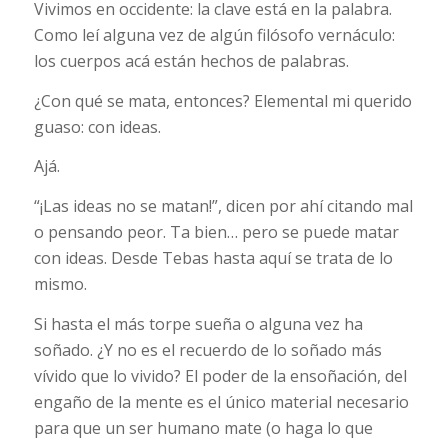
Vivimos en occidente: la clave está en la palabra.
Como leí alguna vez de algún filósofo vernáculo:
los cuerpos acá están hechos de palabras.
¿Con qué se mata, entonces? Elemental mi querido
guaso: con ideas.
Ajá.
“¡Las ideas no se matan!”, dicen por ahí citando mal
o pensando peor. Ta bien… pero se puede matar
con ideas. Desde Tebas hasta aquí se trata de lo
mismo.
Si hasta el más torpe sueña o alguna vez ha
soñado. ¿Y no es el recuerdo de lo soñado más
vívido que lo vivido? El poder de la ensoñación, del
engaño de la mente es el único material necesario
para que un ser humano mate (o haga lo que