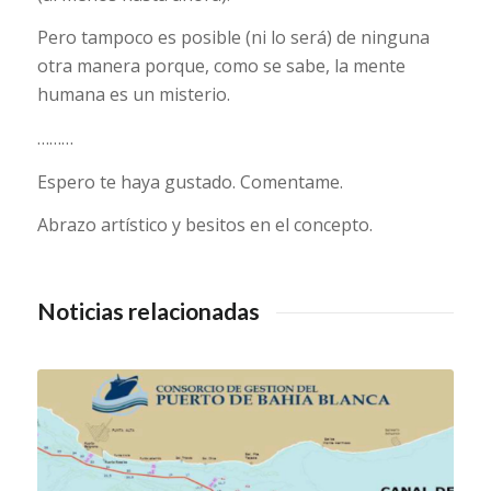
Pero tampoco es posible (ni lo será) de ninguna
otra manera porque, como se sabe, la mente
humana es un misterio.
………
Espero te haya gustado. Comentame.
Abrazo artístico y besitos en el concepto.
Noticias relacionadas