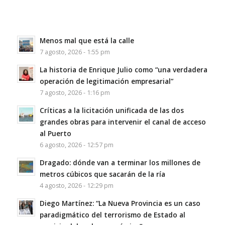
Menos mal que está la calle
7 agosto, 2026 - 1:55 pm
La historia de Enrique Julio como “una verdadera
operación de legitimación empresarial”
7 agosto, 2026 - 1:16 pm
Críticas a la licitación unificada de las dos
grandes obras para intervenir el canal de acceso
al Puerto
6 agosto, 2026 - 12:57 pm
Dragado: dónde van a terminar los millones de
metros cúbicos que sacarán de la ría
4 agosto, 2026 - 12:29 pm
Diego Martínez: “La Nueva Provincia es un caso
paradigmático del terrorismo de Estado al