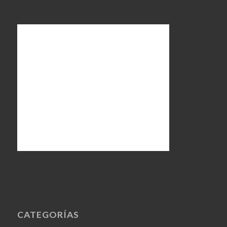
CATEGORÍAS