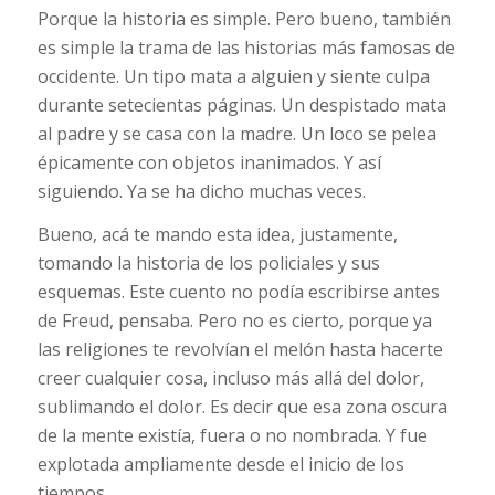
Porque la historia es simple. Pero bueno, también
es simple la trama de las historias más famosas de
occidente. Un tipo mata a alguien y siente culpa
durante setecientas páginas. Un despistado mata
al padre y se casa con la madre. Un loco se pelea
épicamente con objetos inanimados. Y así
siguiendo. Ya se ha dicho muchas veces.
Bueno, acá te mando esta idea, justamente,
tomando la historia de los policiales y sus
esquemas. Este cuento no podía escribirse antes
de Freud, pensaba. Pero no es cierto, porque ya
las religiones te revolvían el melón hasta hacerte
creer cualquier cosa, incluso más allá del dolor,
sublimando el dolor. Es decir que esa zona oscura
de la mente existía, fuera o no nombrada. Y fue
explotada ampliamente desde el inicio de los
tiempos.