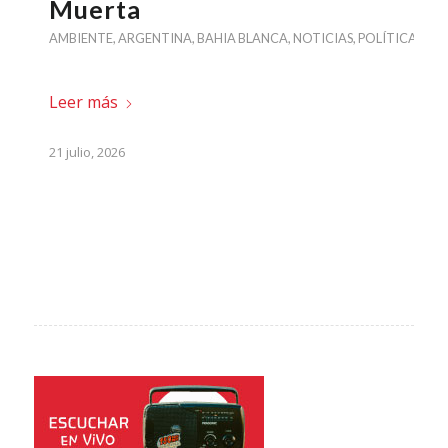
Muerta
AMBIENTE
,
ARGENTINA
,
BAHIA BLANCA
,
NOTICIAS
,
POLÍTICA
Leer más
21 julio, 2026