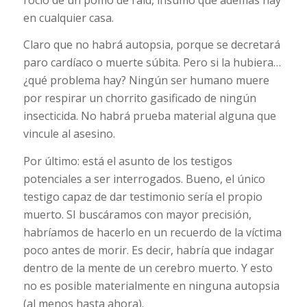
en cualquier casa.
Claro que no habrá autopsia, porque se decretará
paro cardíaco o muerte súbita. Pero si la hubiera…
¿qué problema hay? Ningún ser humano muere
por respirar un chorrito gasificado de ningún
insecticida. No habrá prueba material alguna que
vincule al asesino.
Por último: está el asunto de los testigos
potenciales a ser interrogados. Bueno, el único
testigo capaz de dar testimonio sería el propio
muerto. SI buscáramos con mayor precisión,
habríamos de hacerlo en un recuerdo de la víctima
poco antes de morir. Es decir, habría que indagar
dentro de la mente de un cerebro muerto. Y esto
no es posible materialmente en ninguna autopsia
(al menos hasta ahora).