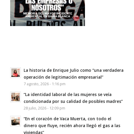
La historia de Enrique Julio como “una verdadera
operación de legitimación empresarial”
7 agosto, 2026 - 1:16 pm
“La identidad laboral de las mujeres se veía
condicionada por su calidad de posibles madres”
28 julio, 2026 - 12:09 pm
“En el corazón de Vaca Muerta, con todo el
dinero que fluye, recién ahora llegó el gas a las
viviendas”