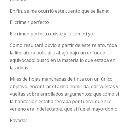
En fin, se me ocurrió este cuento que se llama:
El crimen perfecto
El crimen perfecto existe y lo cometí yo.
Como resultará obvio a partir de este relato, toda
la literatura policial trabajó bajo un enfoque
equivocado: buscó en la materia lo que estaba en
las ideas.
Miles de hojas manchadas de tinta con un único
objetivo: encontrar el arma homicida, dar vueltas y
vueltas sobre enrollados argumentos; que cómo si
la habitación estaba cerrada por fuera, que si el
veneno era indetectable, que si fue el mayordomo.
Pavadas.