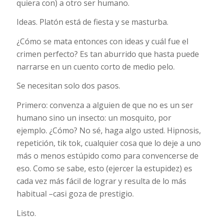
quiera con) a otro ser humano.
Ideas. Platón está de fiesta y se masturba.
¿Cómo se mata entonces con ideas y cuál fue el
crimen perfecto? Es tan aburrido que hasta puede
narrarse en un cuento corto de medio pelo.
Se necesitan solo dos pasos.
Primero: convenza a alguien de que no es un ser
humano sino un insecto: un mosquito, por
ejemplo. ¿Cómo? No sé, haga algo usted. Hipnosis,
repetición, tik tok, cualquier cosa que lo deje a uno
más o menos estúpido como para convencerse de
eso. Como se sabe, esto (ejercer la estupidez) es
cada vez más fácil de lograr y resulta de lo más
habitual –casi goza de prestigio.
Listo.