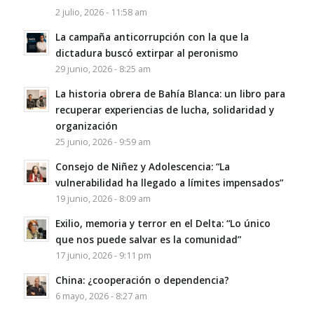
2 julio, 2026 - 11:58 am
La campaña anticorrupción con la que la
dictadura buscó extirpar al peronismo
29 junio, 2026 - 8:25 am
La historia obrera de Bahía Blanca: un libro para
recuperar experiencias de lucha, solidaridad y
organización
25 junio, 2026 - 9:59 am
Consejo de Niñez y Adolescencia: “La
vulnerabilidad ha llegado a límites impensados”
19 junio, 2026 - 8:09 am
Exilio, memoria y terror en el Delta: “Lo único
que nos puede salvar es la comunidad”
17 junio, 2026 - 9:11 pm
China: ¿cooperación o dependencia?
6 mayo, 2026 - 8:27 am