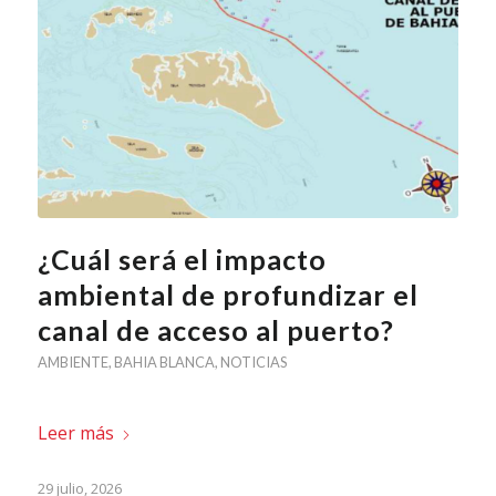
¿Cuál será el impacto
ambiental de profundizar el
canal de acceso al puerto?
AMBIENTE
,
BAHIA BLANCA
,
NOTICIAS
Leer más
29 julio, 2026