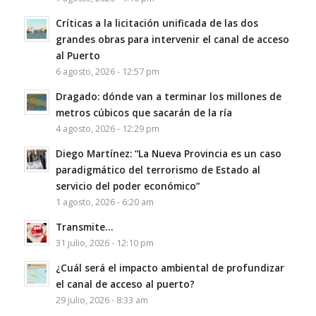
Críticas a la licitación unificada de las dos
grandes obras para intervenir el canal de acceso
al Puerto
6 agosto, 2026 - 12:57 pm
Dragado: dónde van a terminar los millones de
metros cúbicos que sacarán de la ría
4 agosto, 2026 - 12:29 pm
Diego Martínez: “La Nueva Provincia es un caso
paradigmático del terrorismo de Estado al
servicio del poder económico”
1 agosto, 2026 - 6:20 am
Transmite…
31 julio, 2026 - 12:10 pm
¿Cuál será el impacto ambiental de profundizar
el canal de acceso al puerto?
29 julio, 2026 - 8:33 am