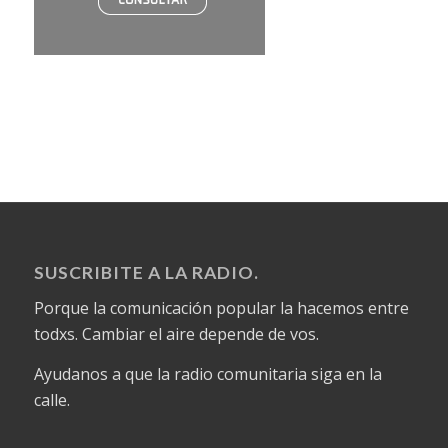
SUSCRIBITE A LA RADIO.
Porque la comunicación popular la hacemos entre
todxs. Cambiar el aire depende de vos.
Ayudanos a que la radio comunitaria siga en la
calle.