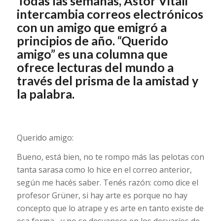
Todas las semanas, Astor Vitali
intercambia correos electrónicos
con un amigo que emigró a
principios de año. “Querido
amigo” es una columna que
ofrece lecturas del mundo a
través del prisma de la amistad y
la palabra.
Querido amigo:
Bueno, está bien, no te rompo más las pelotas con
tanta sarasa como lo hice en el correo anterior,
según me hacés saber. Tenés razón: como dice el
profesor Grüner, si hay arte es porque no hay
concepto que lo atrape y es arte en tanto existe de