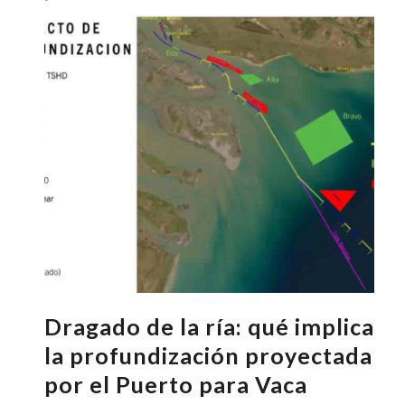
Dragado de la ría: qué implica
la profundización proyectada
por el Puerto para Vaca