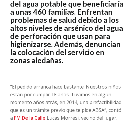
del agua potable que beneficiaría
a unas 460 familias. Enfrentan
problemas de salud debido a los
altos niveles de arsénico del agua
de perforación que usan para
higienizarse. Además, denuncian
la colocación del servicio en
zonas aledañas.
“El pedido arranca hace bastante. Nuestros niños
están por cumplir 18 años. Tuvimos en algún
momento años atrás, en 2014, una prefactibilidad
que es un trámite previo que te pide ABSA”, contó
a
FM De la Calle
Lucas Morresi, vecino del lugar.