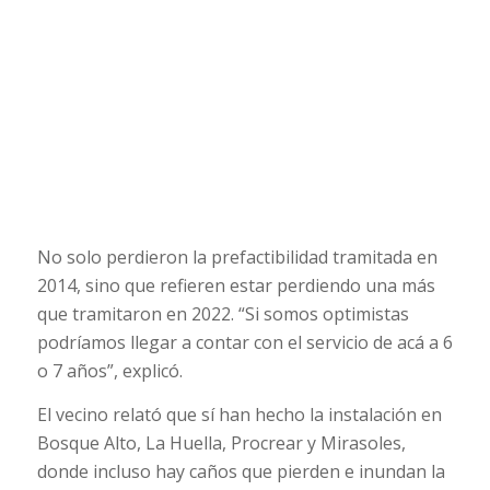
No solo perdieron la prefactibilidad tramitada en
2014, sino que refieren estar perdiendo una más
que tramitaron en 2022. “Si somos optimistas
podríamos llegar a contar con el servicio de acá a 6
o 7 años”, explicó.
El vecino relató que sí han hecho la instalación en
Bosque Alto, La Huella, Procrear y Mirasoles,
donde incluso hay caños que pierden e inundan la