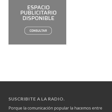
SUSCRIBITE A LA RADIO.
Porque la comunicación popular la hacemos entre