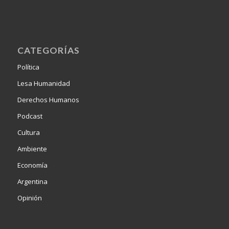
CATEGORÍAS
Política
Lesa Humanidad
Derechos Humanos
Podcast
Cultura
Ambiente
Economía
Argentina
Opinión