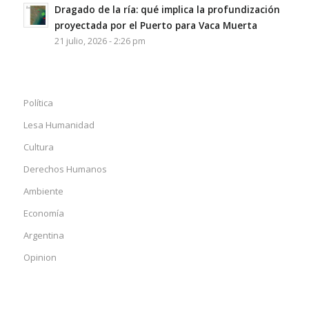
Dragado de la ría: qué implica la profundización
proyectada por el Puerto para Vaca Muerta
21 julio, 2026 - 2:26 pm
Política
Lesa Humanidad
Cultura
Derechos Humanos
Ambiente
Economía
Argentina
Opinion