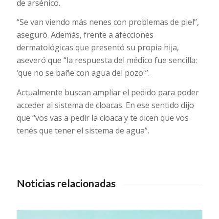
de arsénico.
“Se van viendo más nenes con problemas de piel”,
aseguró. Además, frente a afecciones
dermatológicas que presentó su propia hija,
aseveró que “la respuesta del médico fue sencilla:
‘que no se bañe con agua del pozo'”.
Actualmente buscan ampliar el pedido para poder
acceder al sistema de cloacas. En ese sentido dijo
que “vos vas a pedir la cloaca y te dicen que vos
tenés que tener el sistema de agua”.
Noticias relacionadas