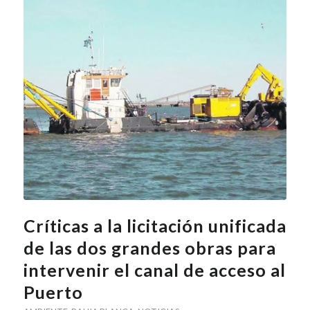
Críticas a la licitación unificada
de las dos grandes obras para
intervenir el canal de acceso al
Puerto