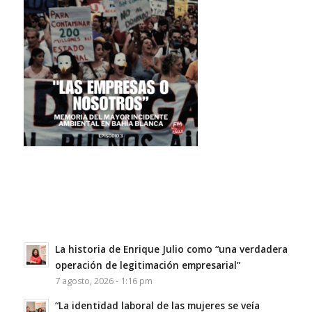
La historia de Enrique Julio como “una verdadera
operación de legitimación empresarial”
7 agosto, 2026 - 1:16 pm
“La identidad laboral de las mujeres se veía