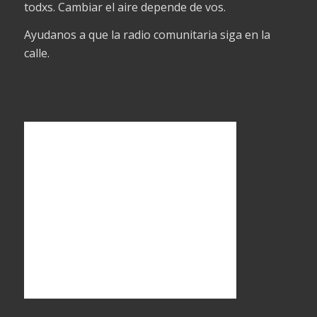
todxs. Cambiar el aire depende de vos.
Ayudanos a que la radio comunitaria siga en la
calle.