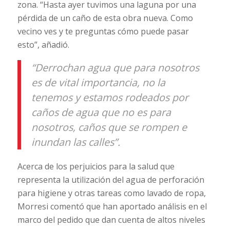
zona. “Hasta ayer tuvimos una laguna por una
pérdida de un caño de esta obra nueva. Como
vecino ves y te preguntas cómo puede pasar
esto”, añadió.
“Derrochan agua que para nosotros
es de vital importancia, no la
tenemos y estamos rodeados por
caños de agua que no es para
nosotros, caños que se rompen e
inundan las calles”.
Acerca de los perjuicios para la salud que
representa la utilización del agua de perforación
para higiene y otras tareas como lavado de ropa,
Morresi comentó que han aportado análisis en el
marco del pedido que dan cuenta de altos niveles