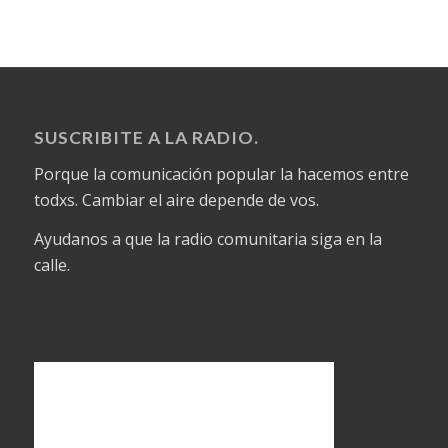
SUSCRIBITE A LA RADIO.
Porque la comunicación popular la hacemos entre
todxs. Cambiar el aire depende de vos.
Ayudanos a que la radio comunitaria siga en la
calle.