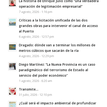
La historia de Enrique Julio como “una verdadera
operación de legitimación empresarial”
7 agosto, 2026 - 1:16 pm
Críticas a la licitación unificada de las dos
grandes obras para intervenir el canal de acceso
al Puerto
6 agosto, 2026 - 12:57 pm
Dragado: dónde van a terminar los millones de
metros cúbicos que sacarán de la ría
4 agosto, 2026 - 12:29 pm
Diego Martínez: “La Nueva Provincia es un caso
paradigmático del terrorismo de Estado al
servicio del poder económico”
1 agosto, 2026 - 6:20 am
Transmite…
31 julio, 2026 - 12:10 pm
¿Cuál será el impacto ambiental de profundizar