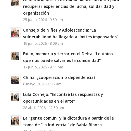
recuperar experiencias de lucha, solidaridad y
organización
25 junio, 2026 - 9:59 am
Consejo de Niñez y Adolescencia: “La
vulnerabilidad ha llegado a límites impensados”
19 junio, 2026 - 8:09 am
Exilio, memoria y terror en el Delta: “Lo único
que nos puede salvar es la comunidad”
17 junio, 2026 - 9:11 pm
China: ¿cooperación o dependencia?
6 mayo, 2026 - 8:27 am
Lula Cornejo: “Encontré las respuestas y
oportunidades en el arte”
28 abril, 2026 - 12:50 pm
La “gente común” y la dictadura a partir de la
toma de “La Industrial” de Bahía Blanca