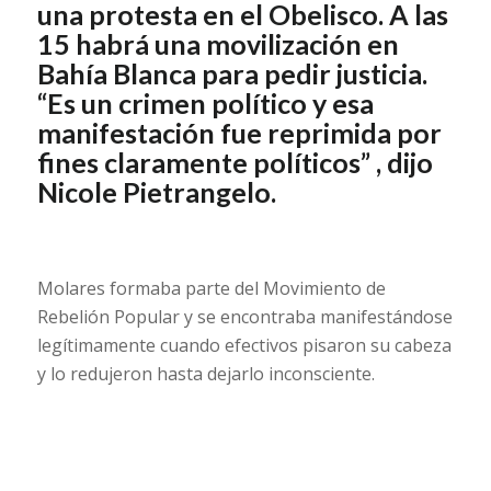
una protesta en el Obelisco. A las
15 habrá una movilización en
Bahía Blanca para pedir justicia.
“Es un crimen político y esa
manifestación fue reprimida por
fines claramente políticos” , dijo
Nicole Pietrangelo.
Molares formaba parte del Movimiento de
Rebelión Popular y se encontraba manifestándose
legítimamente cuando efectivos pisaron su cabeza
y lo redujeron hasta dejarlo inconsciente.