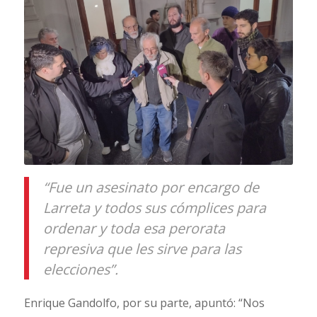
“Fue un asesinato por encargo de
Larreta y todos sus cómplices para
ordenar y toda esa perorata
represiva que les sirve para las
elecciones”.
Enrique Gandolfo, por su parte, apuntó: “Nos