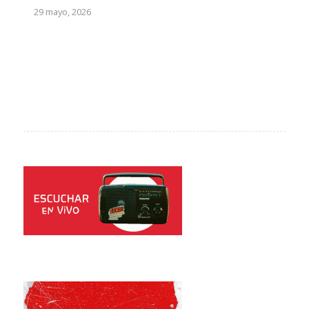
29 mayo, 2026