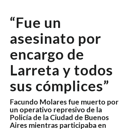
“Fue un
asesinato por
encargo de
Larreta y todos
sus cómplices”
Facundo Molares fue muerto por
un operativo represivo de la
Policía de la Ciudad de Buenos
Aires mientras participaba en