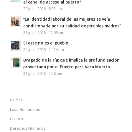
el canal de acceso al puerto?
29 julio, 2026 - 8:33 am
“La identidad laboral de las mujeres se veía
condicionada por su calidad de posibles madres”
28 julio, 2026 - 12:09 pm
Si este no es el pueblo…
24 julio, 2026 - 11:24 am
Dragado de la ría: qué implica la profundización
proyectada por el Puerto para Vaca Muerta
21 julio, 2026 - 2:26 pm
Política
Lesa Humanidad
Cultura
Derechos Humanos