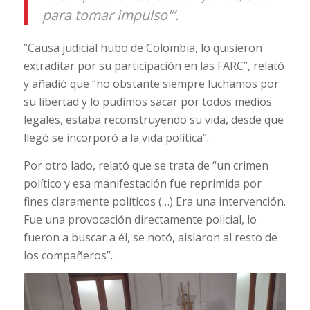
para tomar impulso'”.
“Causa judicial hubo de Colombia, lo quisieron
extraditar por su participación en las FARC”, relató
y añadió que “no obstante siempre luchamos por
su libertad y lo pudimos sacar por todos medios
legales, estaba reconstruyendo su vida, desde que
llegó se incorporó a la vida política”.
Por otro lado, relató que se trata de “un crimen
político y esa manifestación fue reprimida por
fines claramente políticos (…) Era una intervención.
Fue una provocación directamente policial, lo
fueron a buscar a él, se notó, aislaron al resto de
los compañeros”.