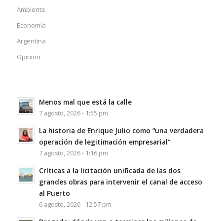
Ambiente
Economía
Argentina
Opinion
Menos mal que está la calle
7 agosto, 2026 - 1:55 pm
La historia de Enrique Julio como “una verdadera
operación de legitimación empresarial”
7 agosto, 2026 - 1:16 pm
Críticas a la licitación unificada de las dos
grandes obras para intervenir el canal de acceso
al Puerto
6 agosto, 2026 - 12:57 pm