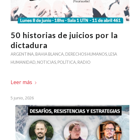
50 historias de juicios por la
dictadura
ARGENTINA
,
BAHIA BLANCA
,
DERECHOS HUMANOS
,
LESA
HUMANIDAD
,
NOTICIAS
,
POLÍTICA
,
RADIO
Leer más
5 junio, 2026