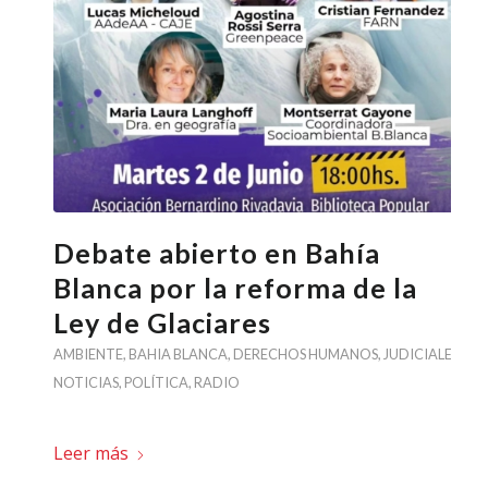
Debate abierto en Bahía
Blanca por la reforma de la
Ley de Glaciares
AMBIENTE
,
BAHIA BLANCA
,
DERECHOS HUMANOS
,
JUDICIALES
,
NOTICIAS
,
POLÍTICA
,
RADIO
Leer más