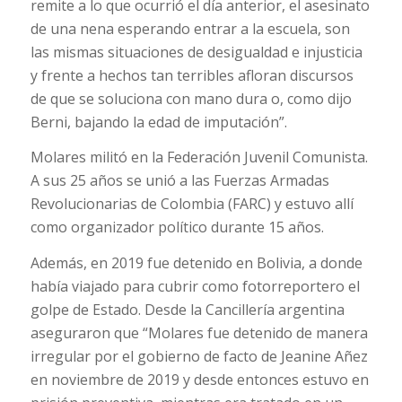
remite a lo que ocurrió el día anterior, el asesinato
de una nena esperando entrar a la escuela, son
las mismas situaciones de desigualdad e injusticia
y frente a hechos tan terribles afloran discursos
de que se soluciona con mano dura o, como dijo
Berni, bajando la edad de imputación”.
Molares militó en la Federación Juvenil Comunista.
A sus 25 años se unió a las Fuerzas Armadas
Revolucionarias de Colombia (FARC) y estuvo allí
como organizador político durante 15 años.
Además, en 2019 fue detenido en Bolivia, a donde
había viajado para cubrir como fotorreportero el
golpe de Estado. Desde la Cancillería argentina
aseguraron que “Molares fue detenido de manera
irregular por el gobierno de facto de Jeanine Añez
en noviembre de 2019 y desde entonces estuvo en