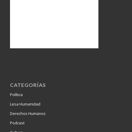
CATEGORÍAS
Política
Lesa Humanidad
Derechos Humanos
Podcast