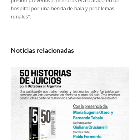
prisión preventiva, mientras era tratado en un
hospital por una herida de bala y problemas
renales”.
Noticias relacionadas