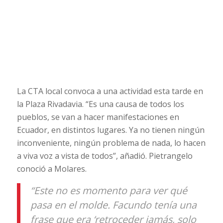
La CTA local convoca a una actividad esta tarde en
la Plaza Rivadavia. “Es una causa de todos los
pueblos, se van a hacer manifestaciones en
Ecuador, en distintos lugares. Ya no tienen ningún
inconveniente, ningún problema de nada, lo hacen
a viva voz a vista de todos”, añadió. Pietrangelo
conoció a Molares.
“Este no es momento para ver qué
pasa en el molde. Facundo tenía una
frase que era ‘retroceder jamás, solo