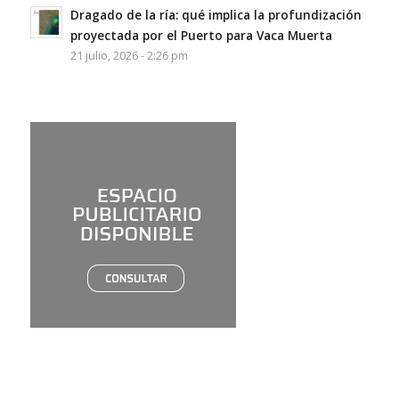
Dragado de la ría: qué implica la profundización
proyectada por el Puerto para Vaca Muerta
21 julio, 2026 - 2:26 pm