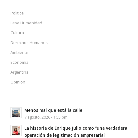
Política
Lesa Humanidad
Cultura
Derechos Humanos
Ambiente
Economía
Argentina
Opinion
Menos mal que está la calle
7 agosto, 2026 - 1:55 pm
La historia de Enrique Julio como “una verdadera
operación de legitimación empresarial”