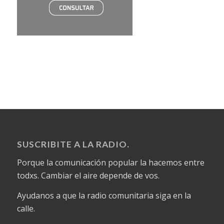
SUSCRIBITE A LA RADIO.
Porque la comunicación popular la hacemos entre
todxs. Cambiar el aire depende de vos.
Ayudanos a que la radio comunitaria siga en la
calle.