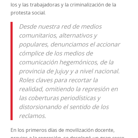
los y las trabajadoras y la criminalización de la
protesta social.
Desde nuestra red de medios
comunitarios, alternativos y
populares, denunciamos el accionar
cómplice de los medios de
comunicación hegemónicos, de la
provincia de Jujuy y a nivel nacional.
Roles claves para recortar la
realidad, omitiendo la represión en
las coberturas periodísticas y
distorsionando el sentido de los
reclamos.
En los primeros días de movilización docente,