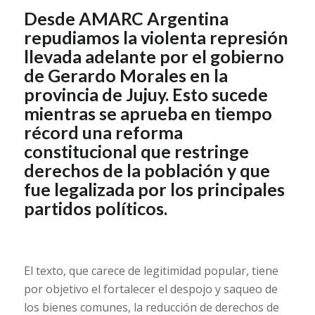
Desde AMARC Argentina
repudiamos la violenta represión
llevada adelante por el gobierno
de Gerardo Morales en la
provincia de Jujuy. Esto sucede
mientras se aprueba en tiempo
récord una reforma
constitucional que restringe
derechos de la población y que
fue legalizada por los principales
partidos políticos.
El texto, que carece de legitimidad popular, tiene
por objetivo el fortalecer el despojo y saqueo de
los bienes comunes, la reducción de derechos de