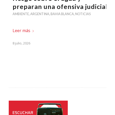
preparan una ofensiva judicial
AMBIENTE
,
ARGENTINA
,
BAHIA BLANCA
,
NOTICIAS
Leer más
8 julio, 2026