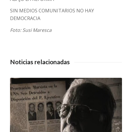
SIN MEDIOS COMUNITARIOS NO HAY
DEMOCRACIA
Foto: Susi Maresca
Noticias relacionadas