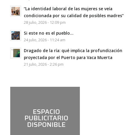
“La identidad laboral de las mujeres se veía
condicionada por su calidad de posibles madres”
28 julio, 2026 - 12:09 pm
Si este no es el pueblo…
24 julio, 2026 - 11:24 am
Dragado de la ría: qué implica la profundización
proyectada por el Puerto para Vaca Muerta
21 julio, 2026 - 2:26 pm