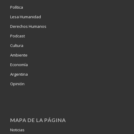
Política
Lesa Humanidad
Derechos Humanos
Podcast
Cultura
Ambiente
Economía
Argentina
Opinión
MAPA DE LA PÁGINA
Noticias