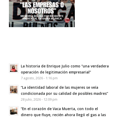
La historia de Enrique Julio como “una verdadera
operación de legitimación empresarial”
7 agosto, 2026 - 1:16 pm
“La identidad laboral de las mujeres se veía
condicionada por su calidad de posibles madres”
28 julio, 2026 - 12:09 pm
“En el corazón de Vaca Muerta, con todo el
dinero que fluye, recién ahora llegó el gas a las