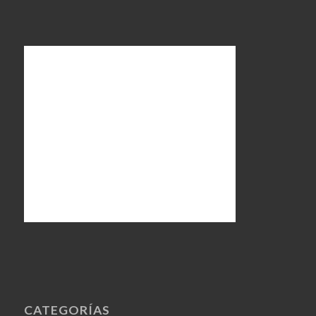
CATEGORÍAS