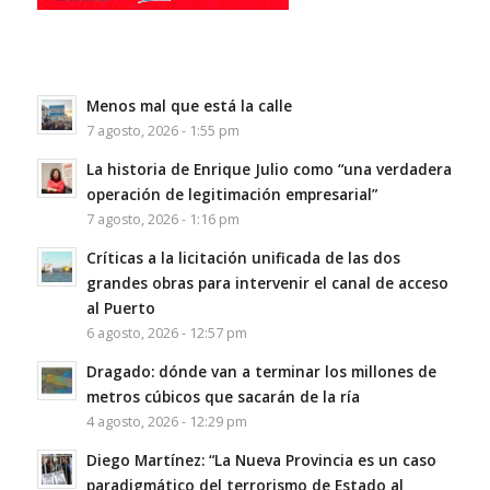
Menos mal que está la calle
7 agosto, 2026 - 1:55 pm
La historia de Enrique Julio como “una verdadera
operación de legitimación empresarial”
7 agosto, 2026 - 1:16 pm
Críticas a la licitación unificada de las dos
grandes obras para intervenir el canal de acceso
al Puerto
6 agosto, 2026 - 12:57 pm
Dragado: dónde van a terminar los millones de
metros cúbicos que sacarán de la ría
4 agosto, 2026 - 12:29 pm
Diego Martínez: “La Nueva Provincia es un caso
paradigmático del terrorismo de Estado al