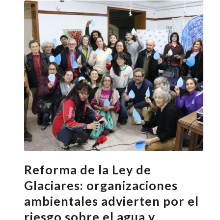
Reforma de la Ley de
Glaciares: organizaciones
ambientales advierten por el
riesgo sobre el agua y