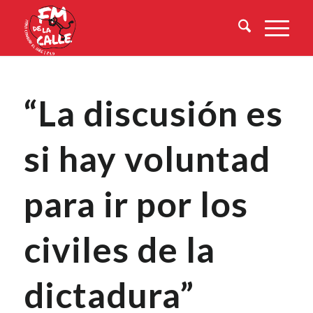
“La discusión es
si hay voluntad
para ir por los
civiles de la
dictadura”