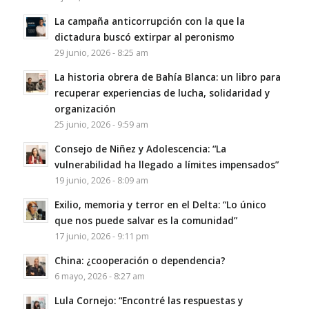
La campaña anticorrupción con la que la
dictadura buscó extirpar al peronismo
29 junio, 2026 - 8:25 am
La historia obrera de Bahía Blanca: un libro para
recuperar experiencias de lucha, solidaridad y
organización
25 junio, 2026 - 9:59 am
Consejo de Niñez y Adolescencia: “La
vulnerabilidad ha llegado a límites impensados”
19 junio, 2026 - 8:09 am
Exilio, memoria y terror en el Delta: “Lo único
que nos puede salvar es la comunidad”
17 junio, 2026 - 9:11 pm
China: ¿cooperación o dependencia?
6 mayo, 2026 - 8:27 am
Lula Cornejo: “Encontré las respuestas y