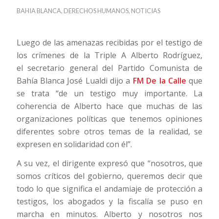
BAHIA BLANCA
,
DERECHOS HUMANOS
,
NOTICIAS
Luego de las amenazas recibidas por el testigo de
los crímenes de la Triple A Alberto Rodríguez,
el secretario general del Partido Comunista de
Bahía Blanca José Lualdi dijo a
FM De la Calle
que
se trata “de un testigo muy importante. La
coherencia de Alberto hace que muchas de las
organizaciones políticas que tenemos opiniones
diferentes sobre otros temas de la realidad, se
expresen en solidaridad con él”.
A su vez, el dirigente expresó que “nosotros, que
somos críticos del gobierno, queremos decir que
todo lo que significa el andamiaje de protección a
testigos, los abogados y la fiscalía se puso en
marcha en minutos. Alberto y nosotros nos