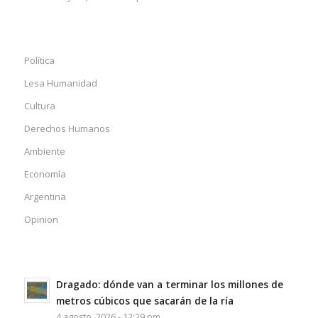
Política
Lesa Humanidad
Cultura
Derechos Humanos
Ambiente
Economía
Argentina
Opinion
Dragado: dónde van a terminar los millones de
metros cúbicos que sacarán de la ría
4 agosto, 2026 - 12:29 pm