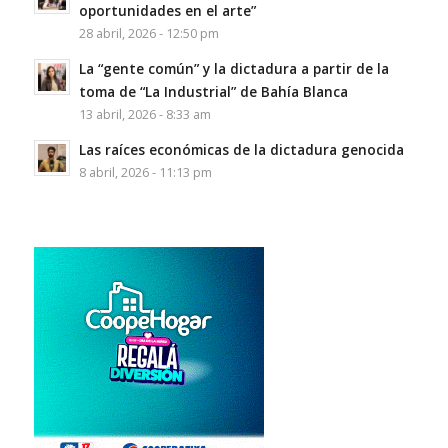
oportunidades en el arte”
28 abril, 2026 - 12:50 pm
La “gente común” y la dictadura a partir de la
toma de “La Industrial” de Bahía Blanca
13 abril, 2026 - 8:33 am
Las raíces económicas de la dictadura genocida
8 abril, 2026 - 11:13 pm