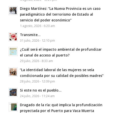
Diego Martínez: “La Nueva Provincia es un caso
paradigmático del terrorismo de Estado al
servicio del poder económico”
1 agosto, 2026 - 6:20 am
Transmite…
31 julio, 2026 - 12:10 pm
¿Cuál será el impacto ambiental de profundizar
el canal de acceso al puerto?
29 julio, 2026 - 8:33 am
“La identidad laboral de las mujeres se veía
condicionada por su calidad de posibles madres”
28 julio, 2026 - 12:09 pm
Si este no es el pueblo…
24 julio, 2026 - 11:24 am
Dragado de la ría: qué implica la profundización
proyectada por el Puerto para Vaca Muerta