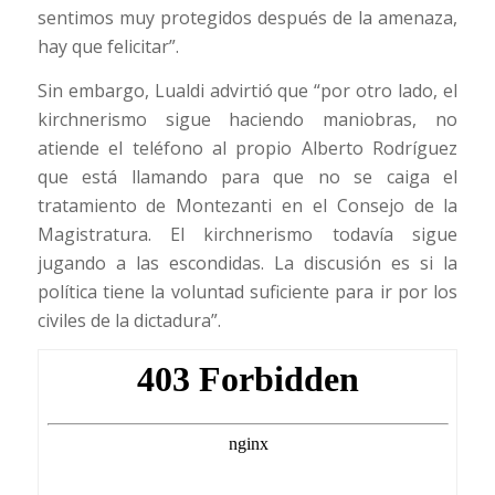
sentimos muy protegidos después de la amenaza,
hay que felicitar”.
Sin embargo, Lualdi advirtió que “por otro lado, el
kirchnerismo sigue haciendo maniobras, no
atiende el teléfono al propio Alberto Rodríguez
que está llamando para que no se caiga el
tratamiento de Montezanti en el Consejo de la
Magistratura. El kirchnerismo todavía sigue
jugando a las escondidas. La discusión es si la
política tiene la voluntad suficiente para ir por los
civiles de la dictadura”.