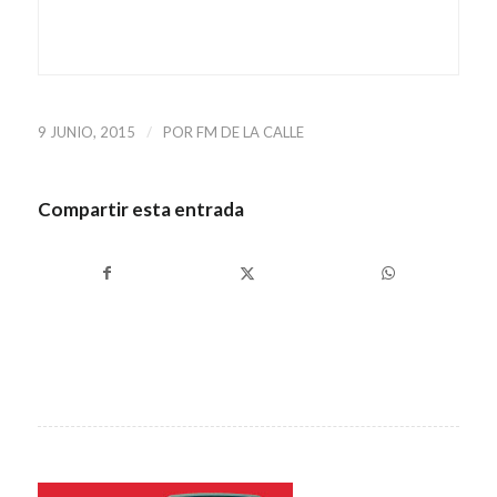
/
9 JUNIO, 2015
POR
FM DE LA CALLE
Compartir esta entrada