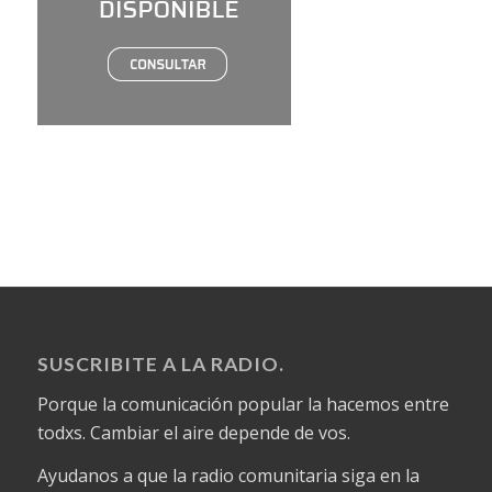
SUSCRIBITE A LA RADIO.
Porque la comunicación popular la hacemos entre
todxs. Cambiar el aire depende de vos.
Ayudanos a que la radio comunitaria siga en la