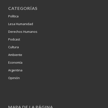
CATEGORÍAS
Política
Lesa Humanidad
Derechos Humanos
Podcast
Cultura
Ambiente
Economía
Argentina
Opinión
MAPA DE LA PÁGINA