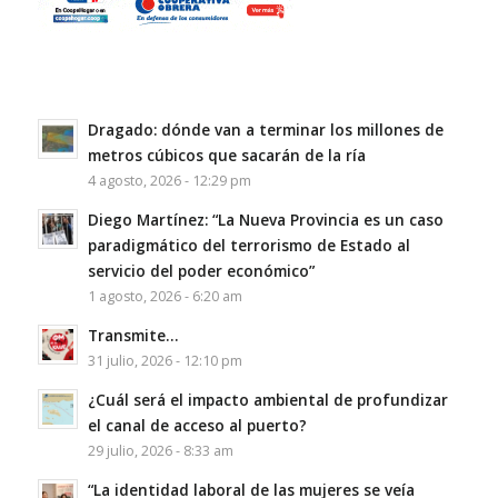
Dragado: dónde van a terminar los millones de
metros cúbicos que sacarán de la ría
4 agosto, 2026 - 12:29 pm
Diego Martínez: “La Nueva Provincia es un caso
paradigmático del terrorismo de Estado al
servicio del poder económico”
1 agosto, 2026 - 6:20 am
Transmite…
31 julio, 2026 - 12:10 pm
¿Cuál será el impacto ambiental de profundizar
el canal de acceso al puerto?
29 julio, 2026 - 8:33 am
“La identidad laboral de las mujeres se veía