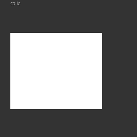
calle.