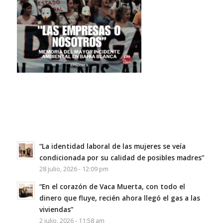
“La identidad laboral de las mujeres se veía
condicionada por su calidad de posibles madres”
28 julio, 2026 - 12:09 pm
“En el corazón de Vaca Muerta, con todo el
dinero que fluye, recién ahora llegó el gas a las
viviendas”
2 julio, 2026 - 11:58 am