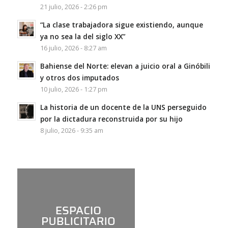
21 julio, 2026 - 2:26 pm
“La clase trabajadora sigue existiendo, aunque
ya no sea la del siglo XX”
16 julio, 2026 - 8:27 am
Bahiense del Norte: elevan a juicio oral a Ginóbili
y otros dos imputados
10 julio, 2026 - 1:27 pm
La historia de un docente de la UNS perseguido
por la dictadura reconstruida por su hijo
8 julio, 2026 - 9:35 am