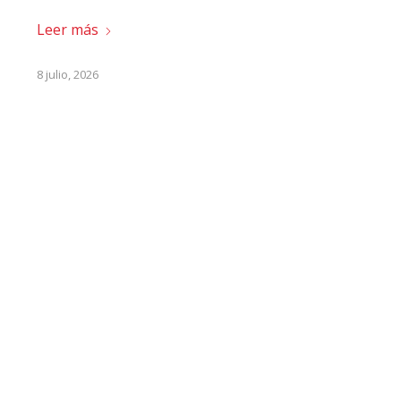
Leer más
8 julio, 2026