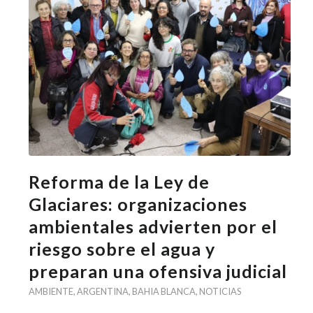
Reforma de la Ley de
Glaciares: organizaciones
ambientales advierten por el
riesgo sobre el agua y
preparan una ofensiva judicial
AMBIENTE
,
ARGENTINA
,
BAHIA BLANCA
,
NOTICIAS