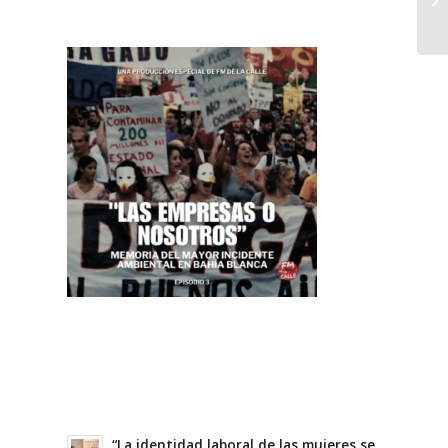
“La identidad laboral de las mujeres se