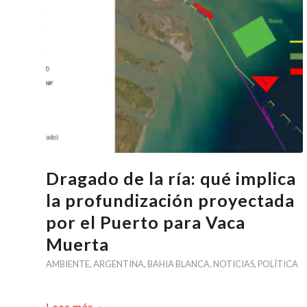
Dragado de la ría: qué implica
la profundización proyectada
por el Puerto para Vaca
Muerta
AMBIENTE
,
ARGENTINA
,
BAHIA BLANCA
,
NOTICIAS
,
POLÍTICA