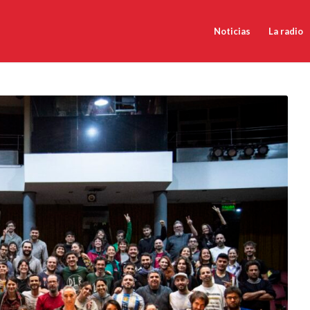
Noticias
La radio