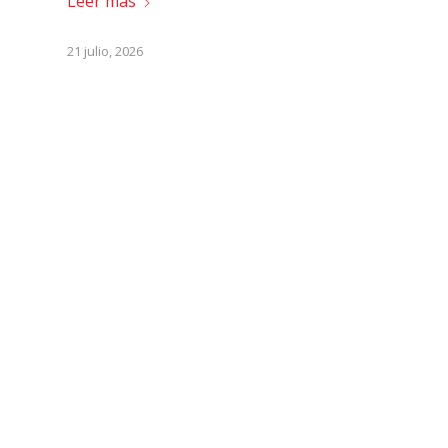
Leer más
21 julio, 2026