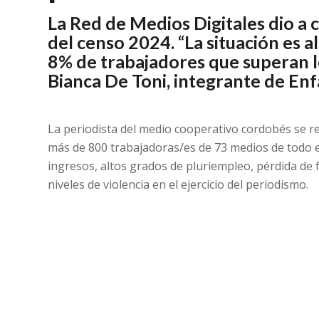
La Red de Medios Digitales dio a 
del censo 2024. “La situación es a
8% de trabajadores que superan lo
Bianca De Toni, integrante de Enf
La periodista del medio cooperativo cordobés se ref
más de 800 trabajadoras/es de 73 medios de todo el
ingresos, altos grados de pluriempleo, pérdida de 
niveles de violencia en el ejercicio del periodismo.