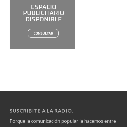
SUSCRIBITE A LA RADIO.
Porque la comunicación popular la hacemos entre