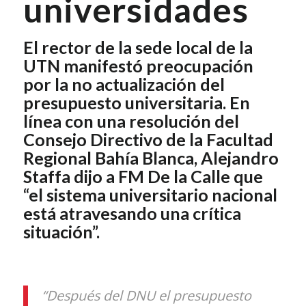
universidades
El rector de la sede local de la
UTN manifestó preocupación
por la no actualización del
presupuesto universitaria. En
línea con una resolución del
Consejo Directivo de la Facultad
Regional Bahía Blanca, Alejandro
Staffa dijo a FM De la Calle que
“el sistema universitario nacional
está atravesando una crítica
situación”.
“Después del DNU el presupuesto