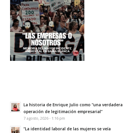
La historia de Enrique Julio como “una verdadera
operación de legitimación empresarial”
7 agosto, 2026 - 1:16 pm
“La identidad laboral de las mujeres se veía