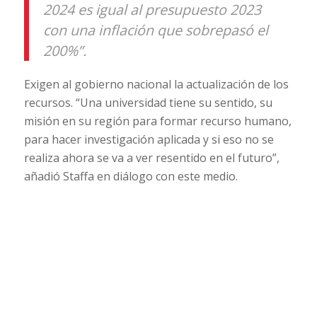
2024 es igual al presupuesto 2023
con una inflación que sobrepasó el
200%”.
Exigen al gobierno nacional la actualización de los
recursos. “Una universidad tiene su sentido, su
misión en su región para formar recurso humano,
para hacer investigación aplicada y si eso no se
realiza ahora se va a ver resentido en el futuro”,
añadió Staffa en diálogo con este medio.