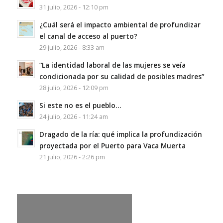
31 julio, 2026 - 12:10 pm
¿Cuál será el impacto ambiental de profundizar
el canal de acceso al puerto?
29 julio, 2026 - 8:33 am
“La identidad laboral de las mujeres se veía
condicionada por su calidad de posibles madres”
28 julio, 2026 - 12:09 pm
Si este no es el pueblo…
24 julio, 2026 - 11:24 am
Dragado de la ría: qué implica la profundización
proyectada por el Puerto para Vaca Muerta
21 julio, 2026 - 2:26 pm