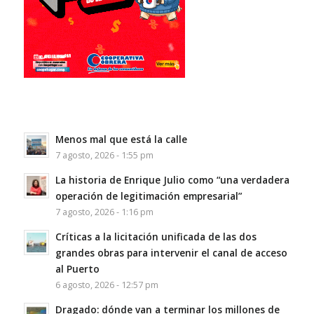
Menos mal que está la calle
7 agosto, 2026 - 1:55 pm
La historia de Enrique Julio como “una verdadera
operación de legitimación empresarial”
7 agosto, 2026 - 1:16 pm
Críticas a la licitación unificada de las dos
grandes obras para intervenir el canal de acceso
al Puerto
6 agosto, 2026 - 12:57 pm
Dragado: dónde van a terminar los millones de