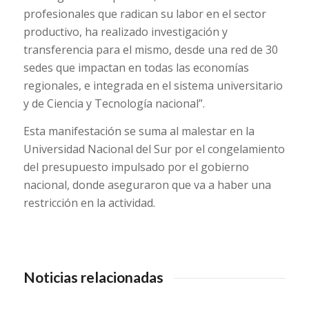
profesionales que radican su labor en el sector
productivo, ha realizado investigación y
transferencia para el mismo, desde una red de 30
sedes que impactan en todas las economías
regionales, e integrada en el sistema universitario
y de Ciencia y Tecnología nacional”.
Esta manifestación se suma al malestar en la
Universidad Nacional del Sur por el congelamiento
del presupuesto impulsado por el gobierno
nacional, donde aseguraron que va a haber una
restricción en la actividad.
Noticias relacionadas