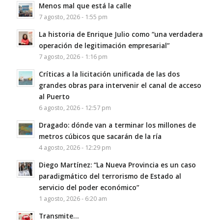
Menos mal que está la calle
7 agosto, 2026 - 1:55 pm
La historia de Enrique Julio como “una verdadera
operación de legitimación empresarial”
7 agosto, 2026 - 1:16 pm
Críticas a la licitación unificada de las dos
grandes obras para intervenir el canal de acceso
al Puerto
6 agosto, 2026 - 12:57 pm
Dragado: dónde van a terminar los millones de
metros cúbicos que sacarán de la ría
4 agosto, 2026 - 12:29 pm
Diego Martínez: “La Nueva Provincia es un caso
paradigmático del terrorismo de Estado al
servicio del poder económico”
1 agosto, 2026 - 6:20 am
Transmite…