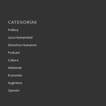
CATEGORÍAS
Política
Lesa Humanidad
Derechos Humanos
Podcast
Cultura
Ambiente
Economía
Argentina
Opinión