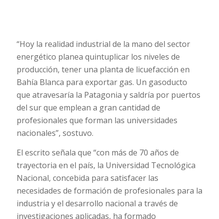
“Hoy la realidad industrial de la mano del sector
energético planea quintuplicar los niveles de
producción, tener una planta de licuefacción en
Bahía Blanca para exportar gas. Un gasoducto
que atravesaría la Patagonia y saldría por puertos
del sur que emplean a gran cantidad de
profesionales que forman las universidades
nacionales”, sostuvo.
El escrito señala que “con más de 70 años de
trayectoria en el país, la Universidad Tecnológica
Nacional, concebida para satisfacer las
necesidades de formación de profesionales para la
industria y el desarrollo nacional a través de
investigaciones aplicadas, ha formado