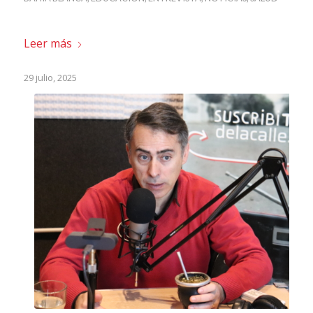
Leer más
29 julio, 2025