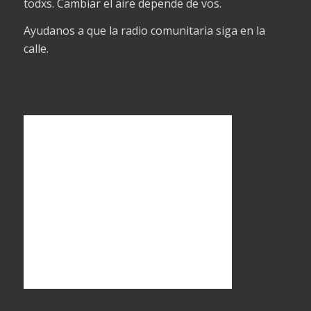
todxs. Cambiar el aire depende de vos.
Ayudanos a que la radio comunitaria siga en la
calle.