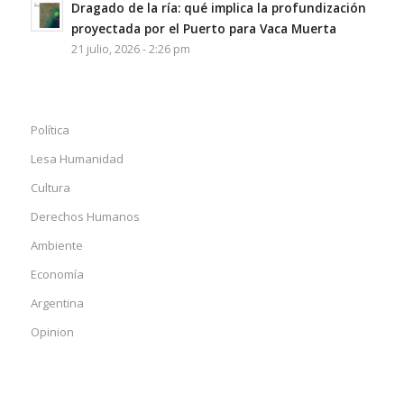
Dragado de la ría: qué implica la profundización
proyectada por el Puerto para Vaca Muerta
21 julio, 2026 - 2:26 pm
Política
Lesa Humanidad
Cultura
Derechos Humanos
Ambiente
Economía
Argentina
Opinion