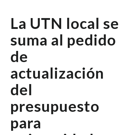
La UTN local se
suma al pedido
de
actualización
del
presupuesto
para