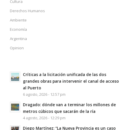
Cultura
Derechos Humanos
Ambiente
Economía
Argentina
Opinion
Críticas a la licitación unificada de las dos
grandes obras para intervenir el canal de acceso
al Puerto
6 agosto, 2026 - 12:57 pm
Dragado: dónde van a terminar los millones de
metros cúbicos que sacarán de la ría
4 agosto, 2026 - 12:29 pm
Diego Martínez: “La Nueva Provincia es un caso