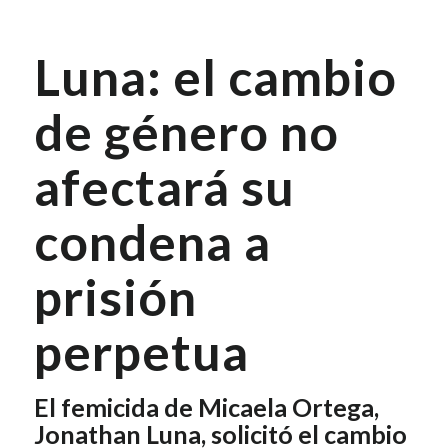
Luna: el cambio
de género no
afectará su
condena a
prisión
perpetua
El femicida de Micaela Ortega,
Jonathan Luna, solicitó el cambio