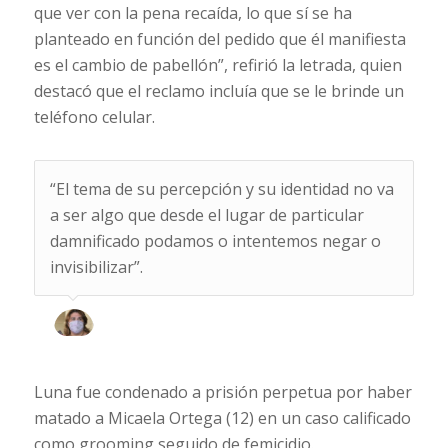
que ver con la pena recaída, lo que sí se ha
planteado en función del pedido que él manifiesta
es el cambio de pabellón”, refirió la letrada, quien
destacó que el reclamo incluía que se le brinde un
teléfono celular.
“El tema de su percepción y su identidad no va
a ser algo que desde el lugar de particular
damnificado podamos o intentemos negar o
invisibilizar”.
Luna fue condenado a prisión perpetua por haber
matado a Micaela Ortega (12) en un caso calificado
como grooming seguido de femicidio.