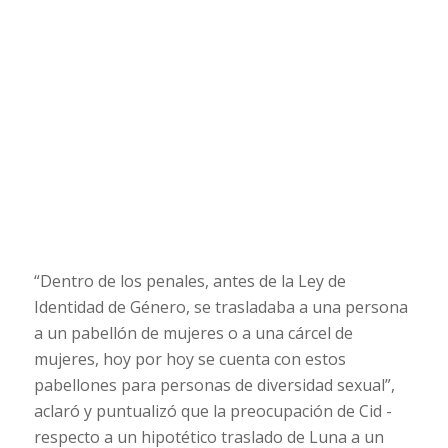
“Dentro de los penales, antes de la Ley de
Identidad de Género, se trasladaba a una persona
a un pabellón de mujeres o a una cárcel de
mujeres, hoy por hoy se cuenta con estos
pabellones para personas de diversidad sexual”,
aclaró y puntualizó que la preocupación de Cid -
respecto a un hipotético traslado de Luna a un