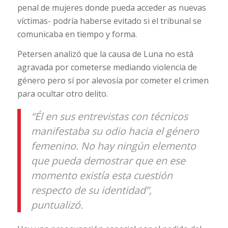
penal de mujeres donde pueda acceder as nuevas
víctimas- podría haberse evitado si el tribunal se
comunicaba en tiempo y forma.
Petersen analizó que la causa de Luna no está
agravada por cometerse mediando violencia de
género pero sí por alevosía por cometer el crimen
para ocultar otro delito.
“Él en sus entrevistas con técnicos
manifestaba su odio hacia el género
femenino. No hay ningún elemento
que pueda demostrar que en ese
momento existía esta cuestión
respecto de su identidad”,
puntualizó.