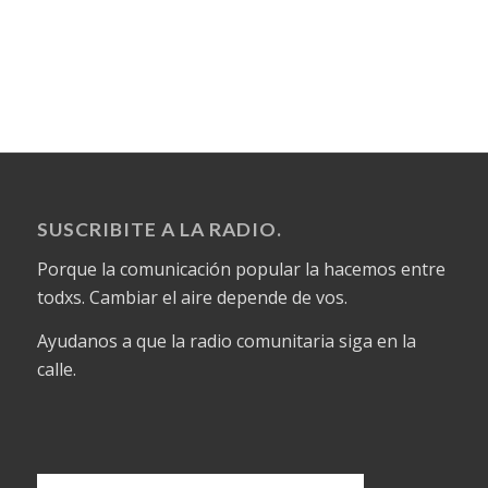
SUSCRIBITE A LA RADIO.
Porque la comunicación popular la hacemos entre
todxs. Cambiar el aire depende de vos.
Ayudanos a que la radio comunitaria siga en la
calle.