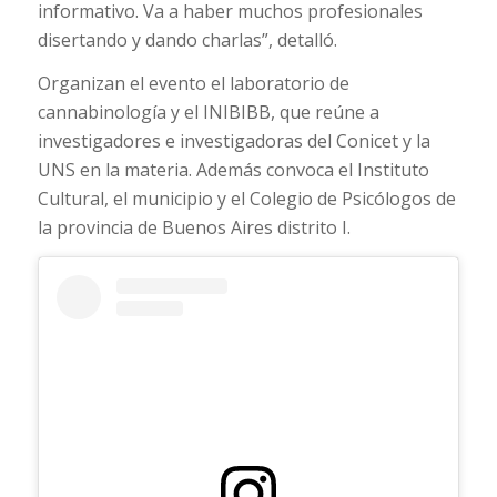
informativo. Va a haber muchos profesionales
disertando y dando charlas”, detalló.
Organizan el evento el laboratorio de
cannabinología y el INIBIBB, que reúne a
investigadores e investigadoras del Conicet y la
UNS en la materia. Además convoca el Instituto
Cultural, el municipio y el Colegio de Psicólogos de
la provincia de Buenos Aires distrito I.