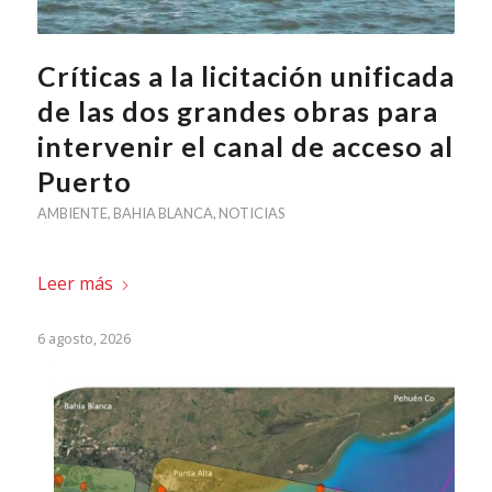
Críticas a la licitación unificada
de las dos grandes obras para
intervenir el canal de acceso al
Puerto
AMBIENTE
,
BAHIA BLANCA
,
NOTICIAS
Leer más
6 agosto, 2026