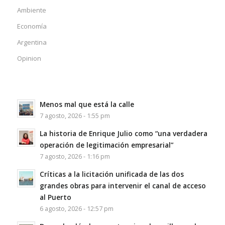
Ambiente
Economía
Argentina
Opinion
Menos mal que está la calle
7 agosto, 2026 - 1:55 pm
La historia de Enrique Julio como “una verdadera
operación de legitimación empresarial”
7 agosto, 2026 - 1:16 pm
Críticas a la licitación unificada de las dos
grandes obras para intervenir el canal de acceso
al Puerto
6 agosto, 2026 - 12:57 pm