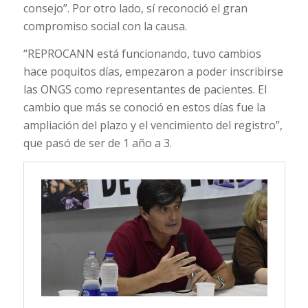
consejo”. Por otro lado, sí reconoció el gran
compromiso social con la causa.
“REPROCANN está funcionando, tuvo cambios
hace poquitos días, empezaron a poder inscribirse
las ONGS como representantes de pacientes. El
cambio que más se conoció en estos días fue la
ampliación del plazo y el vencimiento del registro”,
que pasó de ser de 1 año a 3.