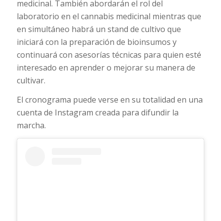
medicinal. También abordarán el rol del
laboratorio en el cannabis medicinal mientras que
en simultáneo habrá un stand de cultivo que
iniciará con la preparación de bioinsumos y
continuará con asesorías técnicas para quien esté
interesado en aprender o mejorar su manera de
cultivar.
El cronograma puede verse en su totalidad en una
cuenta de Instagram creada para difundir la
marcha.