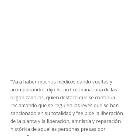
“Va a haber muchos médicos dando vueltas y
acompañando”, dijo Rocío Colomina, una de las
organizadoras, quien destacó que se continúa
reclamando que se regulen las leyes que se han
sancionado en su totalidad y “se pide la liberación
de la planta y la liberación, amnistía y reparación
histórica de aquellas personas presas por