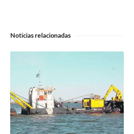
Noticias relacionadas