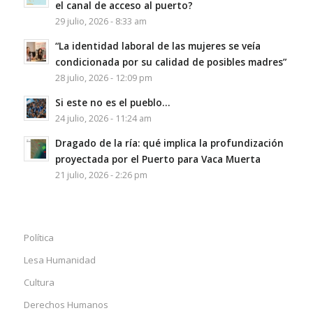
el canal de acceso al puerto?
29 julio, 2026 - 8:33 am
“La identidad laboral de las mujeres se veía
condicionada por su calidad de posibles madres”
28 julio, 2026 - 12:09 pm
Si este no es el pueblo…
24 julio, 2026 - 11:24 am
Dragado de la ría: qué implica la profundización
proyectada por el Puerto para Vaca Muerta
21 julio, 2026 - 2:26 pm
Política
Lesa Humanidad
Cultura
Derechos Humanos