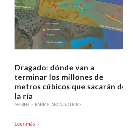
Dragado: dónde van a
terminar los millones de
metros cúbicos que sacarán de
la ría
AMBIENTE
,
BAHIA BLANCA
,
NOTICIAS
Leer más