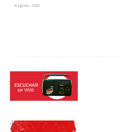
4 agosto, 2026