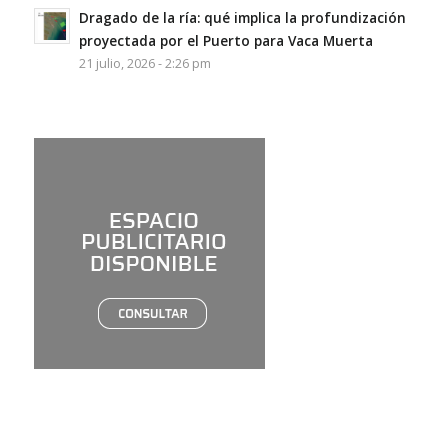
Dragado de la ría: qué implica la profundización
proyectada por el Puerto para Vaca Muerta
21 julio, 2026 - 2:26 pm