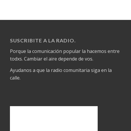
SUSCRIBITE A LA RADIO.
Porque la comunicación popular la hacemos entre
todxs. Cambiar el aire depende de vos.
Ayudanos a que la radio comunitaria siga en la
calle.