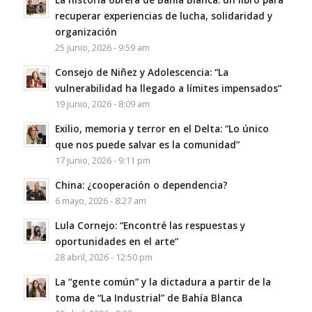
recuperar experiencias de lucha, solidaridad y
organización
25 junio, 2026 - 9:59 am
Consejo de Niñez y Adolescencia: “La
vulnerabilidad ha llegado a límites impensados”
19 junio, 2026 - 8:09 am
Exilio, memoria y terror en el Delta: “Lo único
que nos puede salvar es la comunidad”
17 junio, 2026 - 9:11 pm
China: ¿cooperación o dependencia?
6 mayo, 2026 - 8:27 am
Lula Cornejo: “Encontré las respuestas y
oportunidades en el arte”
28 abril, 2026 - 12:50 pm
La “gente común” y la dictadura a partir de la
toma de “La Industrial” de Bahía Blanca