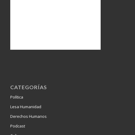
CATEGORÍAS
Política
Lesa Humanidad
Derechos Humanos
Podcast