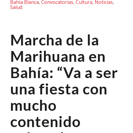
Bahia Blanca
,
Convocatorias
,
Cultura
,
Noticias
,
Salud
Marcha de la
Marihuana en
Bahía: “Va a ser
una fiesta con
mucho
contenido