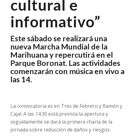
cultural e
informativo”
Este sábado se realizará una
nueva Marcha Mundial de la
Marihuana y repercutirá en el
Parque Boronat. Las actividades
comenzarán con música en vivo a
las 14.
La convocatoria es en Tres de Febrero y Ramón y
Cajal. A las 14:30 está prevista la apertura y
seguidamente se dará la primera charla de la
jornada sobre reducción de daños y riesgos.