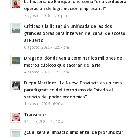
La historia de Enrique Julio como “una verdadera
operación de legitimación empresarial”
7 agosto, 2026 - 1:16 pm
Críticas a la licitación unificada de las dos
grandes obras para intervenir el canal de acceso
al Puerto
6 agosto, 2026 - 12:57 pm
Dragado: dónde van a terminar los millones de
metros cúbicos que sacarán de la ría
4 agosto, 2026 - 12:29 pm
Diego Martínez: “La Nueva Provincia es un caso
paradigmático del terrorismo de Estado al
servicio del poder económico”
1 agosto, 2026 - 6:20 am
Transmite…
31 julio, 2026 - 12:10 pm
¿Cuál será el impacto ambiental de profundizar