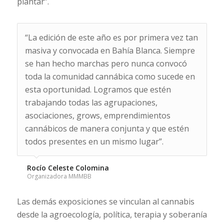
plantar”.
“La edición de este año es por primera vez tan
masiva y convocada en Bahía Blanca. Siempre
se han hecho marchas pero nunca convocó
toda la comunidad cannábica como sucede en
esta oportunidad. Logramos que estén
trabajando todas las agrupaciones,
asociaciones, grows, emprendimientos
cannábicos de manera conjunta y que estén
todos presentes en un mismo lugar”.
Rocío Celeste Colomina
Organizadora MMMBB
Las demás exposiciones se vinculan al cannabis
desde la agroecología, política, terapia y soberanía