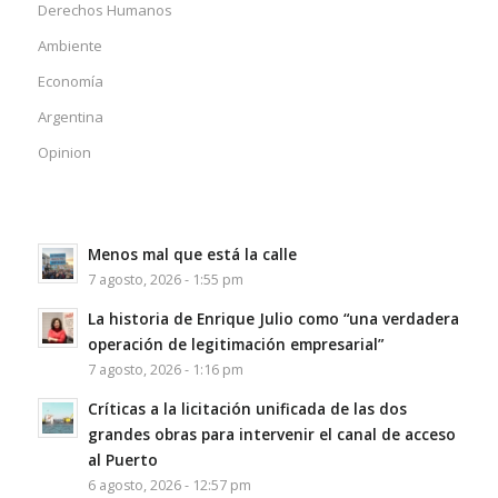
Derechos Humanos
Ambiente
Economía
Argentina
Opinion
Menos mal que está la calle
7 agosto, 2026 - 1:55 pm
La historia de Enrique Julio como “una verdadera
operación de legitimación empresarial”
7 agosto, 2026 - 1:16 pm
Críticas a la licitación unificada de las dos
grandes obras para intervenir el canal de acceso
al Puerto
6 agosto, 2026 - 12:57 pm