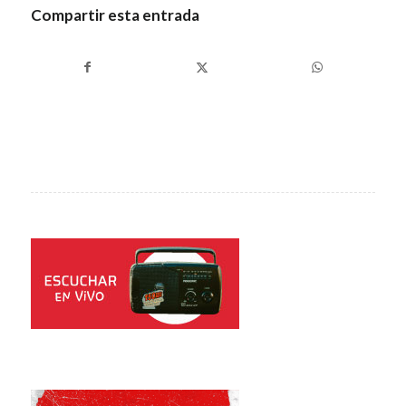
Compartir esta entrada