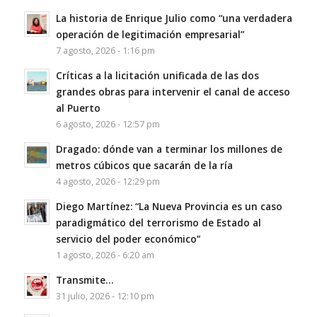
La historia de Enrique Julio como “una verdadera
operación de legitimación empresarial”
7 agosto, 2026 - 1:16 pm
Críticas a la licitación unificada de las dos
grandes obras para intervenir el canal de acceso
al Puerto
6 agosto, 2026 - 12:57 pm
Dragado: dónde van a terminar los millones de
metros cúbicos que sacarán de la ría
4 agosto, 2026 - 12:29 pm
Diego Martínez: “La Nueva Provincia es un caso
paradigmático del terrorismo de Estado al
servicio del poder económico”
1 agosto, 2026 - 6:20 am
Transmite…
31 julio, 2026 - 12:10 pm