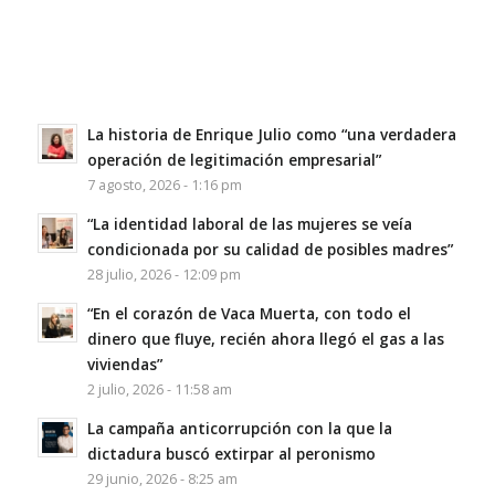
La historia de Enrique Julio como “una verdadera
operación de legitimación empresarial”
7 agosto, 2026 - 1:16 pm
“La identidad laboral de las mujeres se veía
condicionada por su calidad de posibles madres”
28 julio, 2026 - 12:09 pm
“En el corazón de Vaca Muerta, con todo el
dinero que fluye, recién ahora llegó el gas a las
viviendas”
2 julio, 2026 - 11:58 am
La campaña anticorrupción con la que la
dictadura buscó extirpar al peronismo
29 junio, 2026 - 8:25 am