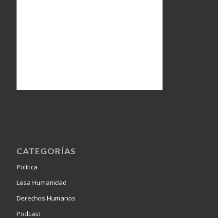
CATEGORÍAS
Política
Lesa Humanidad
Derechos Humanos
Podcast