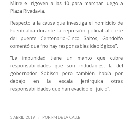
Mitre e Irigoyen a las 10 para marchar luego a
Plaza Rivadavia.
Respecto a la causa que investiga el homicidio de
Fuentealba durante la represión policial al corte
del puente Centenario-Cinco Saltos, Gandolfo
comentó que “no hay responsables ideológicos”.
“La impunidad tiene un manto que cubre
responsabilidades que son indudables, la del
gobernador Sobisch pero también había por
debajo en la escala jerárquica otras
responsabilidades que han evadido el juicio”.
/
3 ABRIL, 2019
POR
FM DE LA CALLE