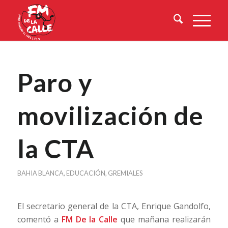
Paro y
movilización de
la CTA
BAHIA BLANCA
,
EDUCACIÓN
,
GREMIALES
El secretario general de la CTA, Enrique Gandolfo,
comentó a
FM De la Calle
que mañana realizarán