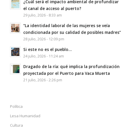
¿Cuál será el impacto ambiental de profundizar
el canal de acceso al puerto?
29 julio, 2026 - 8:33 am
“La identidad laboral de las mujeres se veía
condicionada por su calidad de posibles madres”
28 julio, 2026 - 12:09 pm
Si este no es el pueblo…
24 julio, 2026 - 11:24 am
Dragado de la ría: qué implica la profundización
proyectada por el Puerto para Vaca Muerta
21 julio, 2026 - 2:26 pm
Política
Lesa Humanidad
Cultura