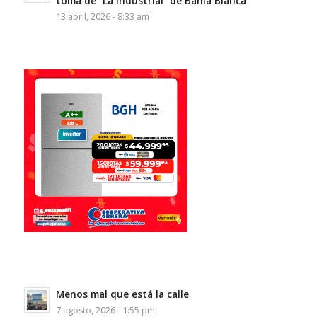
toma de “La Industrial” de Bahía Blanca
13 abril, 2026 - 8:33 am
Menos mal que está la calle
7 agosto, 2026 - 1:55 pm