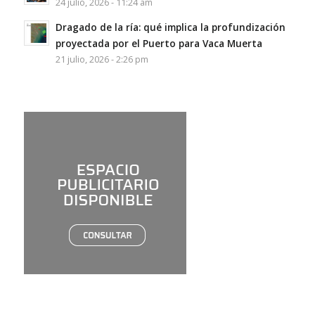
24 julio, 2026 - 11:24 am
Dragado de la ría: qué implica la profundización
proyectada por el Puerto para Vaca Muerta
21 julio, 2026 - 2:26 pm