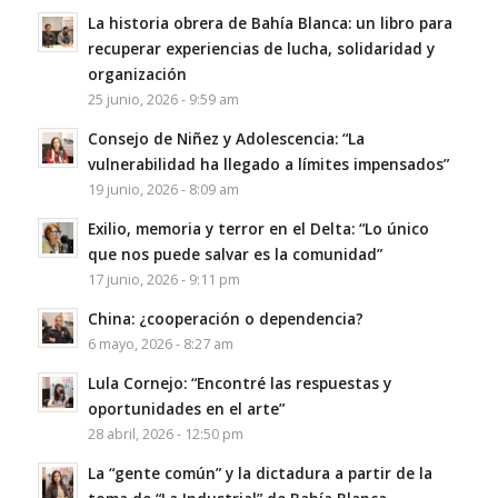
La historia obrera de Bahía Blanca: un libro para
recuperar experiencias de lucha, solidaridad y
organización
25 junio, 2026 - 9:59 am
Consejo de Niñez y Adolescencia: “La
vulnerabilidad ha llegado a límites impensados”
19 junio, 2026 - 8:09 am
Exilio, memoria y terror en el Delta: “Lo único
que nos puede salvar es la comunidad”
17 junio, 2026 - 9:11 pm
China: ¿cooperación o dependencia?
6 mayo, 2026 - 8:27 am
Lula Cornejo: “Encontré las respuestas y
oportunidades en el arte”
28 abril, 2026 - 12:50 pm
La “gente común” y la dictadura a partir de la