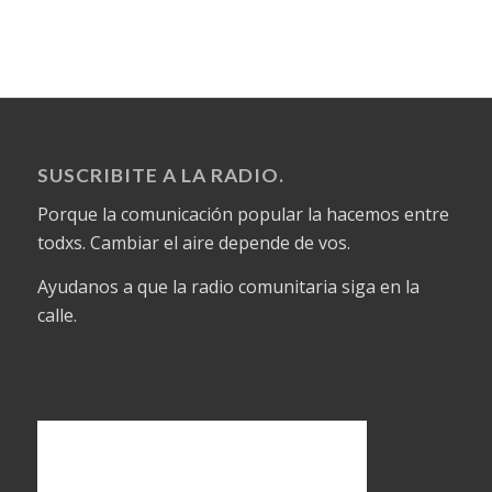
SUSCRIBITE A LA RADIO.
Porque la comunicación popular la hacemos entre
todxs. Cambiar el aire depende de vos.
Ayudanos a que la radio comunitaria siga en la
calle.