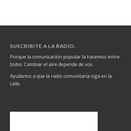
SUSCRIBITE A LA RADIO.
Porque la comunicación popular la hacemos entre
todxs. Cambiar el aire depende de vos.
Ayudanos a que la radio comunitaria siga en la
calle.