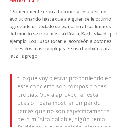
FM De la Calle
.
“Primeramente eran a botones y después fue
evolucionando hasta que a alguien se le ocurrió
agregarle un teclado de piano. En otros lugares
del mundo se toca música clásica, Bach, Vivaldi, por
ejemplo. Los rusos tocan el acordeón a botones
con estilos más complejos. Se usa también para
jazz”, agregó.
“Lo que voy a estar proponiendo en
este concierto son composiciones
propias. Voy a aprovechar esta
ocasión para mostrar un par de
temas que no son específicamente
de la música bailable, algún tema