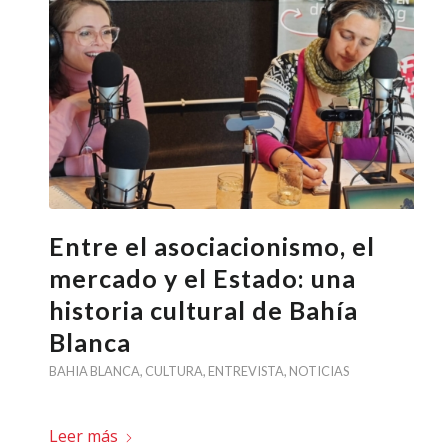
Entre el asociacionismo, el
mercado y el Estado: una
historia cultural de Bahía
Blanca
BAHIA BLANCA
,
CULTURA
,
ENTREVISTA
,
NOTICIAS
Leer más