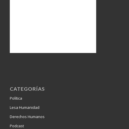
CATEGORÍAS
Política
Lesa Humanidad
Derechos Humanos
Podcast