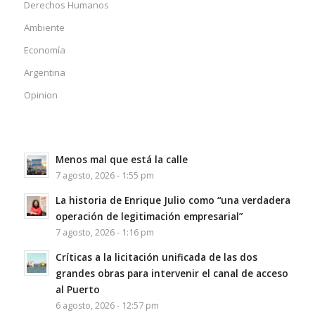
Derechos Humanos
Ambiente
Economía
Argentina
Opinion
Menos mal que está la calle
7 agosto, 2026 - 1:55 pm
La historia de Enrique Julio como “una verdadera
operación de legitimación empresarial”
7 agosto, 2026 - 1:16 pm
Críticas a la licitación unificada de las dos
grandes obras para intervenir el canal de acceso
al Puerto
6 agosto, 2026 - 12:57 pm