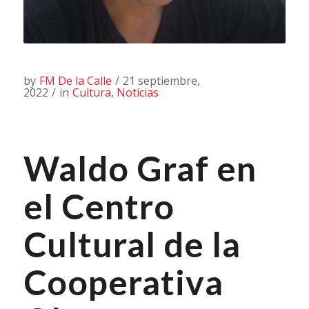
by
FM De la Calle
/
21 septiembre,
2022
/
in
Cultura
,
Noticias
Waldo Graf en
el Centro
Cultural de la
Cooperativa