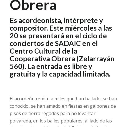
Obrera
Es acordeonista, intérprete y
compositor. Este miércoles a las
20 se presentará en el ciclo de
conciertos de SADAIC en el
Centro Cultural de la
Cooperativa Obrera (Zelarrayán
560). La entrada es libre y
gratuita y la capacidad limitada.
El acordeón remite a miles que han bailado, se han
conocido, se han amado en fiestas en galpones de
pisos de tierra regados para no levantar
polvareda, en los bailes populares, al lado de las