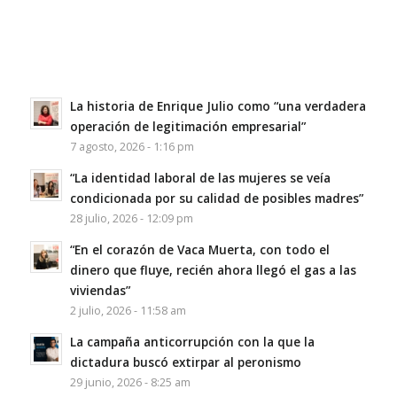
La historia de Enrique Julio como “una verdadera
operación de legitimación empresarial”
7 agosto, 2026 - 1:16 pm
“La identidad laboral de las mujeres se veía
condicionada por su calidad de posibles madres”
28 julio, 2026 - 12:09 pm
“En el corazón de Vaca Muerta, con todo el
dinero que fluye, recién ahora llegó el gas a las
viviendas”
2 julio, 2026 - 11:58 am
La campaña anticorrupción con la que la
dictadura buscó extirpar al peronismo
29 junio, 2026 - 8:25 am