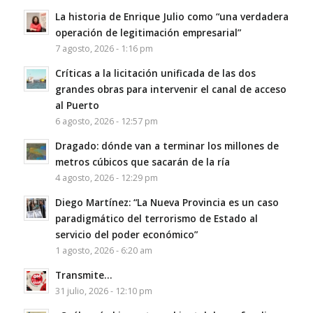
La historia de Enrique Julio como “una verdadera
operación de legitimación empresarial”
7 agosto, 2026 - 1:16 pm
Críticas a la licitación unificada de las dos
grandes obras para intervenir el canal de acceso
al Puerto
6 agosto, 2026 - 12:57 pm
Dragado: dónde van a terminar los millones de
metros cúbicos que sacarán de la ría
4 agosto, 2026 - 12:29 pm
Diego Martínez: “La Nueva Provincia es un caso
paradigmático del terrorismo de Estado al
servicio del poder económico”
1 agosto, 2026 - 6:20 am
Transmite…
31 julio, 2026 - 12:10 pm