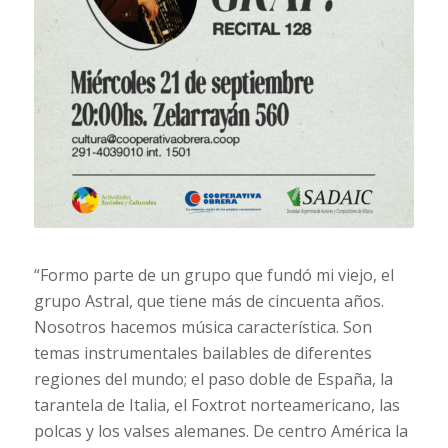
“Formo parte de un grupo que fundó mi viejo, el
grupo Astral, que tiene más de cincuenta años.
Nosotros hacemos música característica. Son
temas instrumentales bailables de diferentes
regiones del mundo; el paso doble de España, la
tarantela de Italia, el Foxtrot norteamericano, las
polcas y los valses alemanes. De centro América la