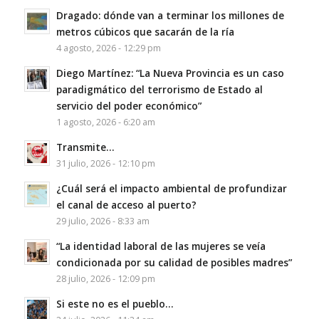
Dragado: dónde van a terminar los millones de
metros cúbicos que sacarán de la ría
4 agosto, 2026 - 12:29 pm
Diego Martínez: “La Nueva Provincia es un caso
paradigmático del terrorismo de Estado al
servicio del poder económico”
1 agosto, 2026 - 6:20 am
Transmite…
31 julio, 2026 - 12:10 pm
¿Cuál será el impacto ambiental de profundizar
el canal de acceso al puerto?
29 julio, 2026 - 8:33 am
“La identidad laboral de las mujeres se veía
condicionada por su calidad de posibles madres”
28 julio, 2026 - 12:09 pm
Si este no es el pueblo…