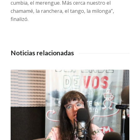
cumbia, el merengue. Más cerca nuestro el
chamamé, la ranchera, el tango, la milonga”,
finalizó.
Noticias relacionadas