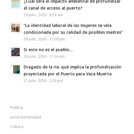
¿Cuál será el impacto ambiental de profundizar
el canal de acceso al puerto?
29 julio, 2026 - 8:33 am
“La identidad laboral de las mujeres se veía
condicionada por su calidad de posibles madres”
28 julio, 2026 - 12:09 pm
Si este no es el pueblo…
24 julio, 2026 - 11:24 am
Dragado de la ría: qué implica la profundización
proyectada por el Puerto para Vaca Muerta
21 julio, 2026 - 2:26 pm
Política
Lesa Humanidad
Cultura