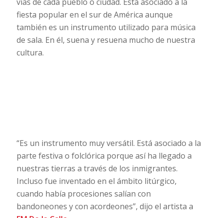
vías de cada pueblo o ciudad. Está asociado a la
fiesta popular en el sur de América aunque
también es un instrumento utilizado para música
de sala. En él, suena y resuena mucho de nuestra
cultura.
“Es un instrumento muy versátil. Está asociado a la
parte festiva o folclórica porque así ha llegado a
nuestras tierras a través de los inmigrantes.
Incluso fue inventado en el ámbito litúrgico,
cuando había procesiones salían con
bandoneones y con acordeones”, dijo el artista a