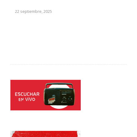
22 septiembre, 2025