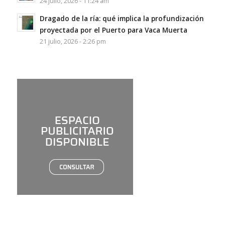
24 julio, 2026 - 11:24 am
Dragado de la ría: qué implica la profundización
proyectada por el Puerto para Vaca Muerta
21 julio, 2026 - 2:26 pm