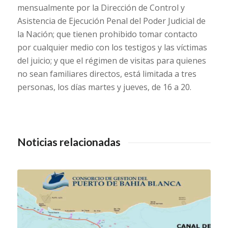
mensualmente por la Dirección de Control y
Asistencia de Ejecución Penal del Poder Judicial de
la Nación; que tienen prohibido tomar contacto
por cualquier medio con los testigos y las víctimas
del juicio; y que el régimen de visitas para quienes
no sean familiares directos, está limitada a tres
personas, los días martes y jueves, de 16 a 20.
Noticias relacionadas