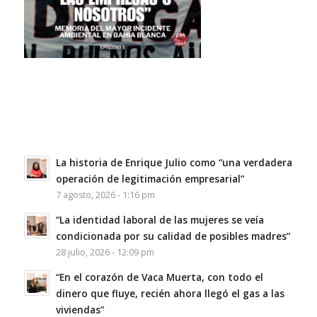
La historia de Enrique Julio como “una verdadera
operación de legitimación empresarial”
7 agosto, 2026 - 1:16 pm
“La identidad laboral de las mujeres se veía
condicionada por su calidad de posibles madres”
28 julio, 2026 - 12:09 pm
“En el corazón de Vaca Muerta, con todo el
dinero que fluye, recién ahora llegó el gas a las
viviendas”