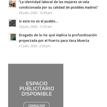
“La identidad laboral de las mujeres se veía
condicionada por su calidad de posibles madres”
28 julio, 2026 - 12:09 pm
Si este no es el pueblo…
24 julio, 2026 - 11:24 am
Dragado de la ría: qué implica la profundización
proyectada por el Puerto para Vaca Muerta
21 julio, 2026 - 2:26 pm