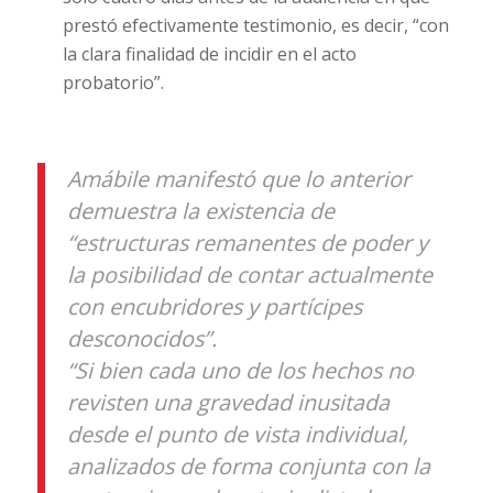
prestó efectivamente testimonio, es decir, “con
la clara finalidad de incidir en el acto
probatorio”.
Amábile manifestó que lo anterior
demuestra la existencia de
“estructuras remanentes de poder y
la posibilidad de contar actualmente
con encubridores y partícipes
desconocidos”.
“Si bien cada uno de los hechos no
revisten una gravedad inusitada
desde el punto de vista individual,
analizados de forma conjunta con la