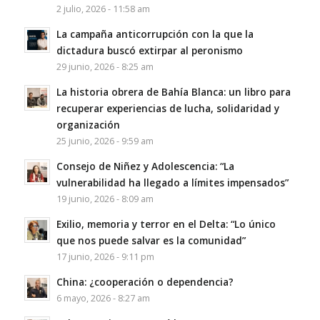
2 julio, 2026 - 11:58 am
La campaña anticorrupción con la que la
dictadura buscó extirpar al peronismo
29 junio, 2026 - 8:25 am
La historia obrera de Bahía Blanca: un libro para
recuperar experiencias de lucha, solidaridad y
organización
25 junio, 2026 - 9:59 am
Consejo de Niñez y Adolescencia: “La
vulnerabilidad ha llegado a límites impensados”
19 junio, 2026 - 8:09 am
Exilio, memoria y terror en el Delta: “Lo único
que nos puede salvar es la comunidad”
17 junio, 2026 - 9:11 pm
China: ¿cooperación o dependencia?
6 mayo, 2026 - 8:27 am