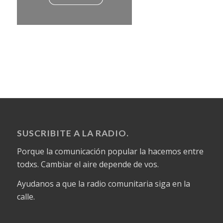
SUSCRIBITE A LA RADIO.
Porque la comunicación popular la hacemos entre
todxs. Cambiar el aire depende de vos.
Ayudanos a que la radio comunitaria siga en la
calle.