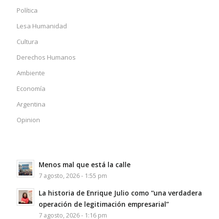
Política
Lesa Humanidad
Cultura
Derechos Humanos
Ambiente
Economía
Argentina
Opinion
Menos mal que está la calle
7 agosto, 2026 - 1:55 pm
La historia de Enrique Julio como “una verdadera
operación de legitimación empresarial”
7 agosto, 2026 - 1:16 pm