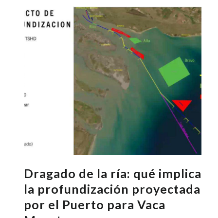
Dragado de la ría: qué implica
la profundización proyectada
por el Puerto para Vaca