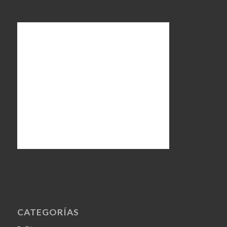
CATEGORÍAS