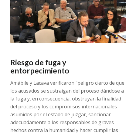
Riesgo de fuga y
entorpecimiento
Amábile y Lacava verificaron “peligro cierto de que
los acusados se sustraigan del proceso dándose a
la fuga y, en consecuencia, obstruyan la finalidad
del proceso y los compromisos internacionales
asumidos por el estado de juzgar, sancionar
adecuadamente a los responsables de graves
hechos contra la humanidad y hacer cumplir las