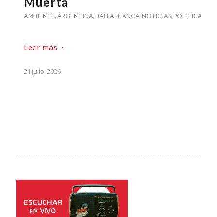
Muerta
AMBIENTE
,
ARGENTINA
,
BAHIA BLANCA
,
NOTICIAS
,
POLÍTICA
Leer más
21 julio, 2026