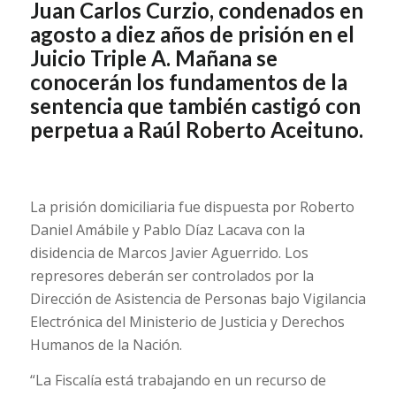
Juan Carlos Curzio, condenados en
agosto a diez años de prisión en el
Juicio Triple A. Mañana se
conocerán los fundamentos de la
sentencia que también castigó con
perpetua a Raúl Roberto Aceituno.
La prisión domiciliaria fue dispuesta por Roberto
Daniel Amábile y Pablo Díaz Lacava con la
disidencia de Marcos Javier Aguerrido. Los
represores deberán ser controlados por la
Dirección de Asistencia de Personas bajo Vigilancia
Electrónica del Ministerio de Justicia y Derechos
Humanos de la Nación.
“La Fiscalía está trabajando en un recurso de