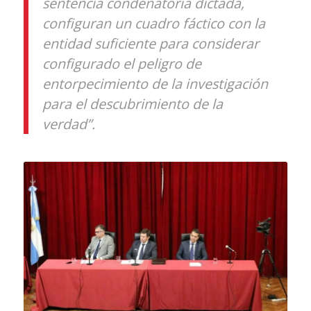
sentencia condenatoria dictada,
configuran un cuadro fáctico con la
entidad suficiente para considerar
configurado el peligro de
entorpecimiento de la investigación
para el descubrimiento de la
verdad”.