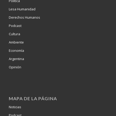
Política
Lesa Humanidad
Derechos Humanos
Podcast
Cultura
Ambiente
Economía
Argentina
Opinión
MAPA DE LA PÁGINA
Noticias
Podcast