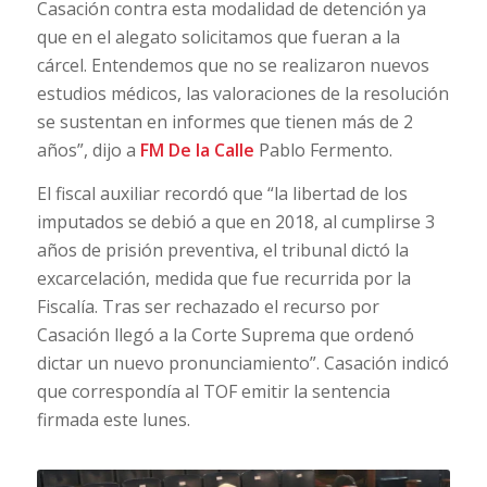
Casación contra esta modalidad de detención ya
que en el alegato solicitamos que fueran a la
cárcel. Entendemos que no se realizaron nuevos
estudios médicos, las valoraciones de la resolución
se sustentan en informes que tienen más de 2
años”, dijo a
FM De la Calle
Pablo Fermento.
El fiscal auxiliar recordó que “la libertad de los
imputados se debió a que en 2018, al cumplirse 3
años de prisión preventiva, el tribunal dictó la
excarcelación, medida que fue recurrida por la
Fiscalía. Tras ser rechazado el recurso por
Casación llegó a la Corte Suprema que ordenó
dictar un nuevo pronunciamiento”. Casación indicó
que correspondía al TOF emitir la sentencia
firmada este lunes.