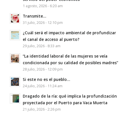
1 agosto, 2026 - 6:20 am
Transmite…
31 julio, 2026 - 12:10 pm
¿Cuál será el impacto ambiental de profundizar
el canal de acceso al puerto?
29 julio, 2026 - 8:33 am
“La identidad laboral de las mujeres se veía
condicionada por su calidad de posibles madres”
28 julio, 2026 - 12:09 pm
Si este no es el pueblo…
24 julio, 2026 - 11:24 am
Dragado de la ría: qué implica la profundización
proyectada por el Puerto para Vaca Muerta
21 julio, 2026 - 2:26 pm