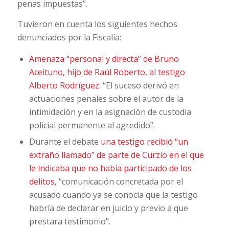
penas impuestas”.
Tuvieron en cuenta los siguientes hechos
denunciados por la Fiscalía:
Amenaza “personal y directa” de Bruno
Aceituno, hijo de Raúl Roberto, al testigo
Alberto Rodríguez
. “El suceso derivó en
actuaciones penales sobre el autor de la
intimidación y en la asignación de custodia
policial permanente al agredido”.
Durante el debate
una testigo recibió “un
extraño llamado” de parte de Curzio en el que
le indicaba que no había participado de los
delitos
, “comunicación concretada por el
acusado cuando ya se conocía que la testigo
habría de declarar en juicio y previo a que
prestara testimonio”.