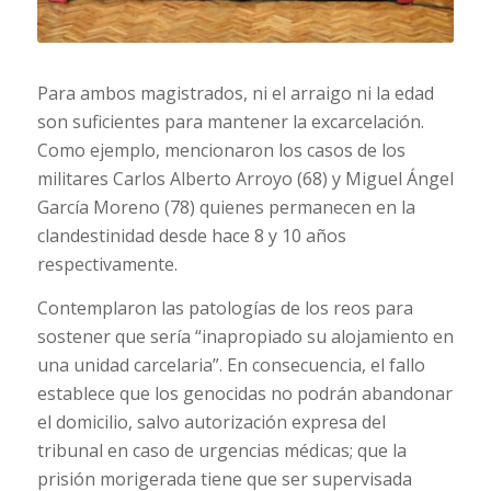
Para ambos magistrados, ni el arraigo ni la edad
son suficientes para mantener la excarcelación.
Como ejemplo, mencionaron los casos de los
militares Carlos Alberto Arroyo (68) y Miguel Ángel
García Moreno (78) quienes permanecen en la
clandestinidad desde hace 8 y 10 años
respectivamente.
Contemplaron las patologías de los reos para
sostener que sería “inapropiado su alojamiento en
una unidad carcelaria”. En consecuencia, el fallo
establece que los genocidas no podrán abandonar
el domicilio, salvo autorización expresa del
tribunal en caso de urgencias médicas; que la
prisión morigerada tiene que ser supervisada