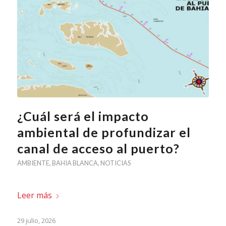
¿Cuál será el impacto
ambiental de profundizar el
canal de acceso al puerto?
AMBIENTE
,
BAHIA BLANCA
,
NOTICIAS
Leer más
29 julio, 2026