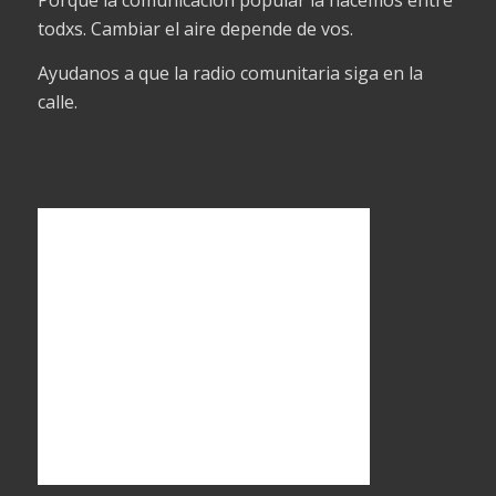
Porque la comunicación popular la hacemos entre
todxs. Cambiar el aire depende de vos.
Ayudanos a que la radio comunitaria siga en la
calle.