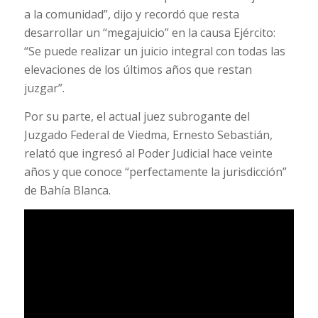
a la comunidad”, dijo y recordó que resta
desarrollar un “megajuicio” en la causa Ejército:
“Se puede realizar un juicio integral con todas las
elevaciones de los últimos años que restan
juzgar”.
Por su parte, el actual juez subrogante del
Juzgado Federal de Viedma, Ernesto Sebastián,
relató que ingresó al Poder Judicial hace veinte
años y que conoce “perfectamente la jurisdicción”
de Bahía Blanca.