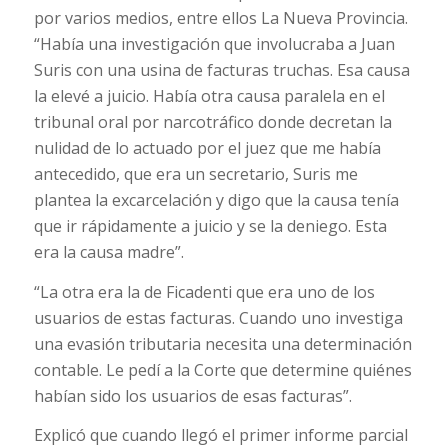
por varios medios, entre ellos La Nueva Provincia.
“Había una investigación que involucraba a Juan
Suris con una usina de facturas truchas. Esa causa
la elevé a juicio. Había otra causa paralela en el
tribunal oral por narcotráfico donde decretan la
nulidad de lo actuado por el juez que me había
antecedido, que era un secretario, Suris me
plantea la excarcelación y digo que la causa tenía
que ir rápidamente a juicio y se la deniego. Esta
era la causa madre”.
“La otra era la de Ficadenti que era uno de los
usuarios de estas facturas. Cuando uno investiga
una evasión tributaria necesita una determinación
contable. Le pedí a la Corte que determine quiénes
habían sido los usuarios de esas facturas”.
Explicó que cuando llegó el primer informe parcial