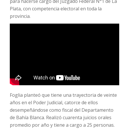
para hacerse cargo del Juzgado Federal N°1 de La
Plata, con competencia electoral en toda la
provincia.
Foglia planteó que tiene una trayectoria de veinte
años en el Poder Judicial, catorce de ellos
desempeñándose como fiscal del Departamento
de Bahía Blanca. Realizó cuarenta juicios orales
promedio por año y tiene a cargo a 25 personas.