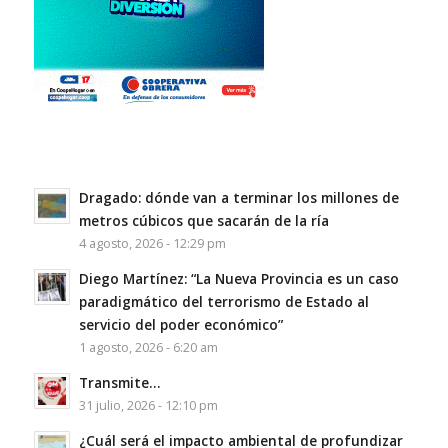
Dragado: dónde van a terminar los millones de
metros cúbicos que sacarán de la ría
4 agosto, 2026 - 12:29 pm
Diego Martínez: “La Nueva Provincia es un caso
paradigmático del terrorismo de Estado al
servicio del poder económico”
1 agosto, 2026 - 6:20 am
Transmite…
31 julio, 2026 - 12:10 pm
¿Cuál será el impacto ambiental de profundizar