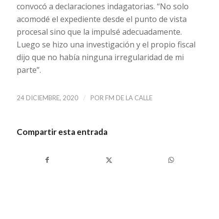
convocó a declaraciones indagatorias. “No solo
acomodé el expediente desde el punto de vista
procesal sino que la impulsé adecuadamente.
Luego se hizo una investigación y el propio fiscal
dijo que no había ninguna irregularidad de mi
parte”.
/
24 DICIEMBRE, 2020
POR
FM DE LA CALLE
Compartir esta entrada