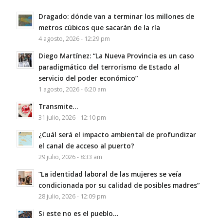
Dragado: dónde van a terminar los millones de
metros cúbicos que sacarán de la ría
4 agosto, 2026 - 12:29 pm
Diego Martínez: “La Nueva Provincia es un caso
paradigmático del terrorismo de Estado al
servicio del poder económico”
1 agosto, 2026 - 6:20 am
Transmite…
31 julio, 2026 - 12:10 pm
¿Cuál será el impacto ambiental de profundizar
el canal de acceso al puerto?
29 julio, 2026 - 8:33 am
“La identidad laboral de las mujeres se veía
condicionada por su calidad de posibles madres”
28 julio, 2026 - 12:09 pm
Si este no es el pueblo…