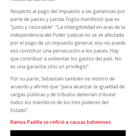
Respecto al pago del impuesto a las ganancias por
parte de jueces y juezas Foglia manifestó que es
“justo y razonable”. “La intangibilidad en aras de la
independencia del Poder Judicial no se ve afectada
por el pago de un impuesto general, eso no puede
eso constituir una persecución a los jueces. Hay
que contribuir a solventar los gastos del país. No
es una garantía sino un privilegio”.
Por su parte, Sebastián también se mostró de
acuerdo y afirmó que “para alcanzar la igualdad de
cargas públicas y de tributos deberían tributar
todos los miembros de los tres poderes del
Estado”.
Ramos Padilla se refirió a causas bahienses