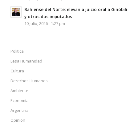
Bahiense del Norte: elevan a juicio oral a Ginóbili
y otros dos imputados
10 julio, 2026 - 1:27 pm
Política
Lesa Humanidad
Cultura
Derechos Humanos
Ambiente
Economía
Argentina
Opinion