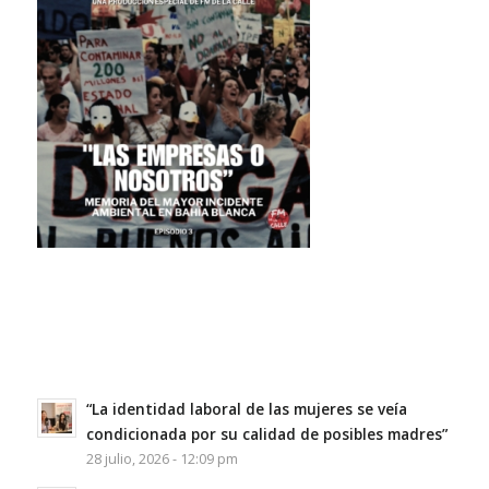
“La identidad laboral de las mujeres se veía
condicionada por su calidad de posibles madres”
28 julio, 2026 - 12:09 pm