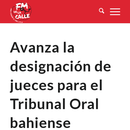
Avanza la
designación de
jueces para el
Tribunal Oral
bahiense