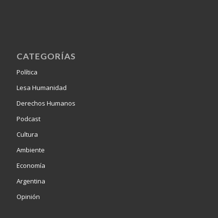
CATEGORÍAS
Política
Lesa Humanidad
Derechos Humanos
Podcast
Cultura
Ambiente
Economía
Argentina
Opinión