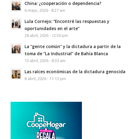
China: ¿cooperación o dependencia?
6 mayo, 2026 - 8:27 am
Lula Cornejo: “Encontré las respuestas y
oportunidades en el arte”
28 abril, 2026 - 12:50 pm
La “gente común” y la dictadura a partir de la
toma de “La Industrial” de Bahía Blanca
13 abril, 2026 - 8:33 am
Las raíces económicas de la dictadura genocida
8 abril, 2026 - 11:13 pm