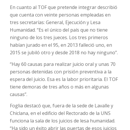
En cuanto al TOF que pretende integrar describió
que cuenta con veinte personas empleadas en
tres secretarías: General, Ejecución y Lesa
Humanidad. “Es el único del país que no tiene
ninguno de los tres jueces. Los tres primeros
habían jurado en el 95, en 2013 falleció uno, en
2015 se jubiló otro y desde 2018 no hay ninguno”.
“Hay 60 causas para realizar juicio oral y unas 70
personas detenidas con prisión preventiva a la
espera del juicio. Esa es la labor prioritaria. El TOF
tiene demoras de tres años o más en algunas
causas”.
Foglia destacó que, fuera de la sede de Lavalle y
Chiclana, en el edificio del Rectorado de la UNS
funciona la sala de los juicios de lesa humanidad.
“Ha sido un éxito abrir las puertas de esos juicios