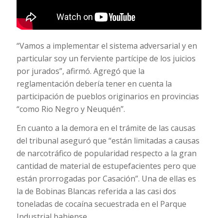
“Vamos a implementar el sistema adversarial y en
particular soy un ferviente partícipe de los juicios
por jurados”, afirmó. Agregó que la
reglamentación debería tener en cuenta la
participación de pueblos originarios en provincias
“como Rio Negro y Neuquén”.
En cuanto a la demora en el trámite de las causas
del tribunal aseguró que “están limitadas a causas
de narcotráfico de popularidad respecto a la gran
cantidad de material de estupefacientes pero que
están prorrogadas por Casación”. Una de ellas es
la de Bobinas Blancas referida a las casi dos
toneladas de cocaína secuestrada en el Parque
Industrial bahiense.