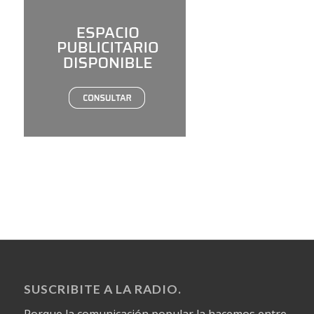
SUSCRIBITE A LA RADIO.