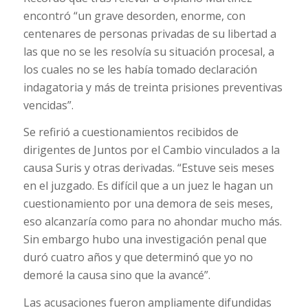
encontró “un grave desorden, enorme, con
centenares de personas privadas de su libertad a
las que no se les resolvía su situación procesal, a
los cuales no se les había tomado declaración
indagatoria y más de treinta prisiones preventivas
vencidas”.
Se refirió a cuestionamientos recibidos de
dirigentes de Juntos por el Cambio vinculados a la
causa Suris y otras derivadas. “Estuve seis meses
en el juzgado. Es difícil que a un juez le hagan un
cuestionamiento por una demora de seis meses,
eso alcanzaría como para no ahondar mucho más.
Sin embargo hubo una investigación penal que
duró cuatro años y que determinó que yo no
demoré la causa sino que la avancé”.
Las acusaciones fueron ampliamente difundidas