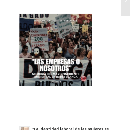
“La identidad laboral de las mujeres se