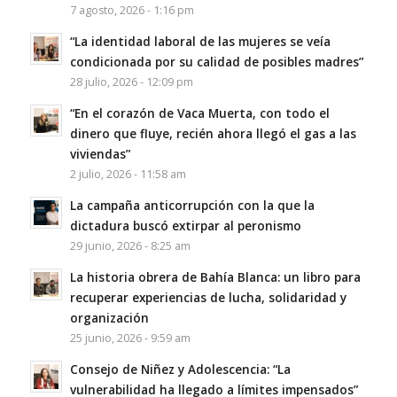
7 agosto, 2026 - 1:16 pm
“La identidad laboral de las mujeres se veía
condicionada por su calidad de posibles madres”
28 julio, 2026 - 12:09 pm
“En el corazón de Vaca Muerta, con todo el
dinero que fluye, recién ahora llegó el gas a las
viviendas”
2 julio, 2026 - 11:58 am
La campaña anticorrupción con la que la
dictadura buscó extirpar al peronismo
29 junio, 2026 - 8:25 am
La historia obrera de Bahía Blanca: un libro para
recuperar experiencias de lucha, solidaridad y
organización
25 junio, 2026 - 9:59 am
Consejo de Niñez y Adolescencia: “La
vulnerabilidad ha llegado a límites impensados”