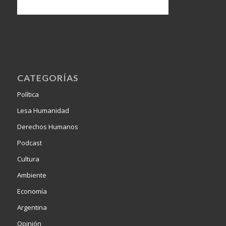
CATEGORÍAS
Política
Lesa Humanidad
Derechos Humanos
Podcast
Cultura
Ambiente
Economía
Argentina
Opinión