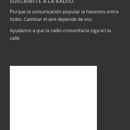
SUSCRIBITE A LA RADIO.
Porque la comunicación popular la hacemos entre
todxs. Cambiar el aire depende de vos.
Ayudanos a que la radio comunitaria siga en la
calle.