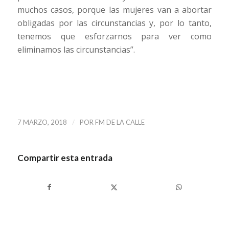
muchos casos, porque las mujeres van a abortar
obligadas por las circunstancias y, por lo tanto,
tenemos que esforzarnos para ver como
eliminamos las circunstancias”.
/
7 MARZO, 2018
POR
FM DE LA CALLE
Compartir esta entrada