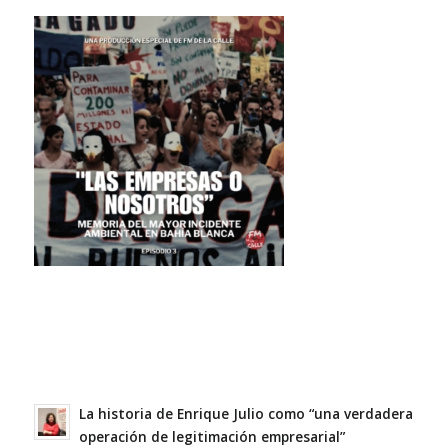
La historia de Enrique Julio como “una verdadera
operación de legitimación empresarial”