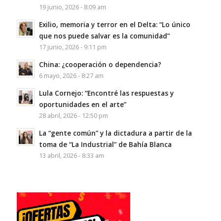
19 junio, 2026 - 8:09 am
Exilio, memoria y terror en el Delta: “Lo único
que nos puede salvar es la comunidad”
17 junio, 2026 - 9:11 pm
China: ¿cooperación o dependencia?
6 mayo, 2026 - 8:27 am
Lula Cornejo: “Encontré las respuestas y
oportunidades en el arte”
28 abril, 2026 - 12:50 pm
La “gente común” y la dictadura a partir de la
toma de “La Industrial” de Bahía Blanca
13 abril, 2026 - 8:33 am