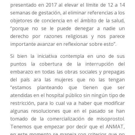
presentado en 2017 al elevar el límite de 12 a 14
semanas de gestación, al eliminar referencias a los
objetores de conciencia en el ámbito de la salud,
“porque no se le puede denegar a nadie un
derecho por razones religiosas y nos parece
importante avanzar en reflexionar sobre esto”.
Si bien la iniciativa contempla en uno de sus
puntos la cobertura de la interrupción del
embarazo en todas las obras sociales y prepagas
del país ara las mujeres que no las tengan
“estamos planteando que tienen que ser
atendidas en el hospital público sin ningún tipo de
restricción, para lo cual va a haber que modificar
algunas resoluciones que en el pasado se han
tomado de la comercialización de misoprostol.
Tenemos que empezar por decir que el ANMAT,
en este momento se maneja con criterios que no