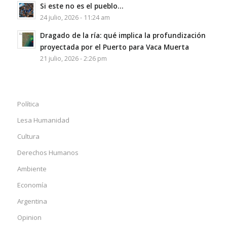
Si este no es el pueblo…
24 julio, 2026 - 11:24 am
Dragado de la ría: qué implica la profundización
proyectada por el Puerto para Vaca Muerta
21 julio, 2026 - 2:26 pm
Política
Lesa Humanidad
Cultura
Derechos Humanos
Ambiente
Economía
Argentina
Opinion