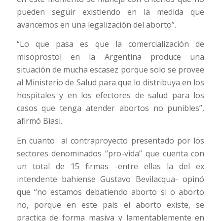
pueden seguir existiendo en la medida que
avancemos en una legalización del aborto”.
“Lo que pasa es que la comercialización de
misoprostol en la Argentina produce una
situación de mucha escasez porque solo se provee
al Ministerio de Salud para que lo distribuya en los
hospitales y en los efectores de salud para los
casos que tenga atender abortos no punibles”,
afirmó Biasi.
En cuanto al contraproyecto presentado por los
sectores denominados “pro-vida” que cuenta con
un total de 15 firmas -entre ellas la del ex
intendente bahiense Gustavo Bevilacqua- opinó
que “no estamos debatiendo aborto si o aborto
no, porque en este país el aborto existe, se
practica de forma masiva y lamentablemente en