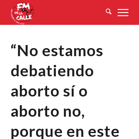
“No estamos
debatiendo
aborto sí o
aborto no,
porque en este