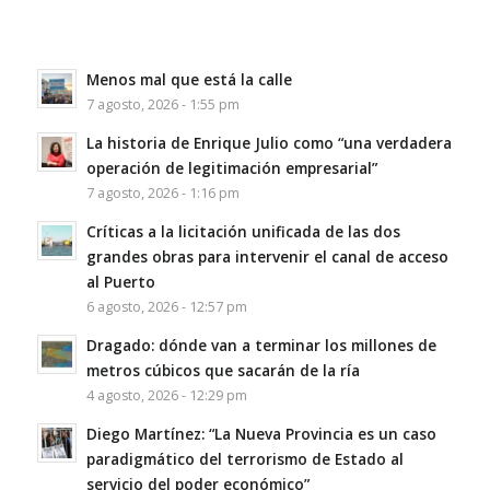
Menos mal que está la calle
7 agosto, 2026 - 1:55 pm
La historia de Enrique Julio como “una verdadera
operación de legitimación empresarial”
7 agosto, 2026 - 1:16 pm
Críticas a la licitación unificada de las dos
grandes obras para intervenir el canal de acceso
al Puerto
6 agosto, 2026 - 12:57 pm
Dragado: dónde van a terminar los millones de
metros cúbicos que sacarán de la ría
4 agosto, 2026 - 12:29 pm
Diego Martínez: “La Nueva Provincia es un caso
paradigmático del terrorismo de Estado al
servicio del poder económico”