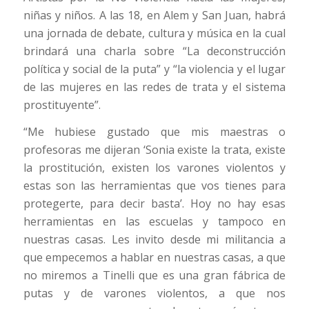
niñas y niños. A las 18, en Alem y San Juan, habrá
una jornada de debate, cultura y música en la cual
brindará una charla sobre “La deconstrucción
política y social de la puta” y “la violencia y el lugar
de las mujeres en las redes de trata y el sistema
prostituyente”.
“Me hubiese gustado que mis maestras o
profesoras me dijeran ‘Sonia existe la trata, existe
la prostitución, existen los varones violentos y
estas son las herramientas que vos tienes para
protegerte, para decir basta’. Hoy no hay esas
herramientas en las escuelas y tampoco en
nuestras casas. Les invito desde mi militancia a
que empecemos a hablar en nuestras casas, a que
no miremos a Tinelli que es una gran fábrica de
putas y de varones violentos, a que nos