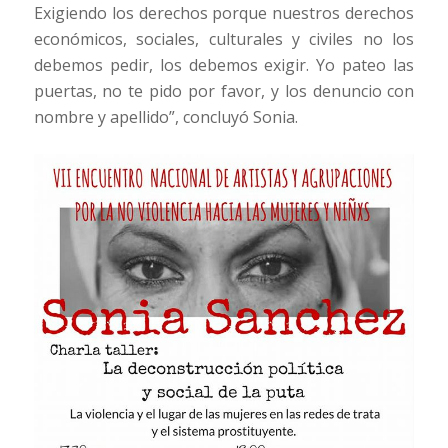
Exigiendo los derechos porque nuestros derechos
económicos, sociales, culturales y civiles no los
debemos pedir, los debemos exigir. Yo pateo las
puertas, no te pido por favor, y los denuncio con
nombre y apellido”, concluyó Sonia.