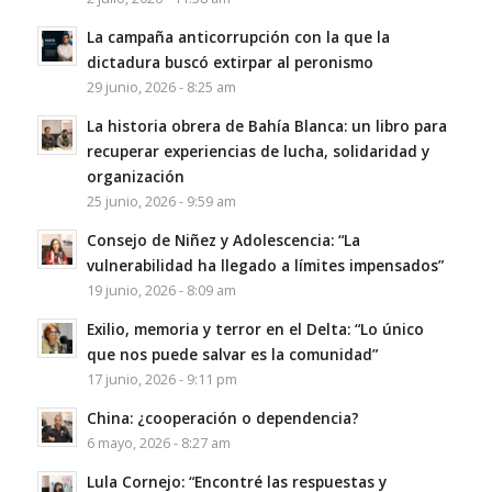
La campaña anticorrupción con la que la
dictadura buscó extirpar al peronismo
29 junio, 2026 - 8:25 am
La historia obrera de Bahía Blanca: un libro para
recuperar experiencias de lucha, solidaridad y
organización
25 junio, 2026 - 9:59 am
Consejo de Niñez y Adolescencia: “La
vulnerabilidad ha llegado a límites impensados”
19 junio, 2026 - 8:09 am
Exilio, memoria y terror en el Delta: “Lo único
que nos puede salvar es la comunidad”
17 junio, 2026 - 9:11 pm
China: ¿cooperación o dependencia?
6 mayo, 2026 - 8:27 am
Lula Cornejo: “Encontré las respuestas y