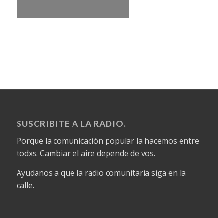
SUSCRIBITE A LA RADIO.
Porque la comunicación popular la hacemos entre
todxs. Cambiar el aire depende de vos.
Ayudanos a que la radio comunitaria siga en la
calle.