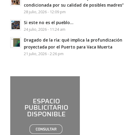
condicionada por su calidad de posibles madres”
28 julio, 2026 - 12:09 pm
Si este no es el pueblo…
24 julio, 2026 - 11:24 am
Dragado de la ría: qué implica la profundización
proyectada por el Puerto para Vaca Muerta
21 julio, 2026 - 2:26 pm