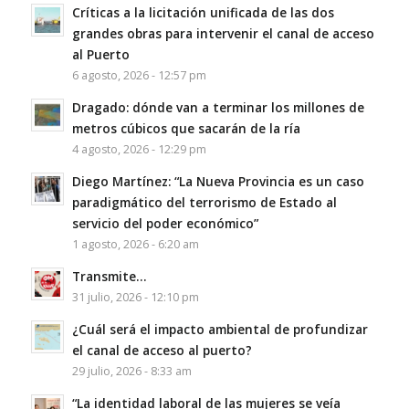
Críticas a la licitación unificada de las dos
grandes obras para intervenir el canal de acceso
al Puerto
6 agosto, 2026 - 12:57 pm
Dragado: dónde van a terminar los millones de
metros cúbicos que sacarán de la ría
4 agosto, 2026 - 12:29 pm
Diego Martínez: “La Nueva Provincia es un caso
paradigmático del terrorismo de Estado al
servicio del poder económico”
1 agosto, 2026 - 6:20 am
Transmite…
31 julio, 2026 - 12:10 pm
¿Cuál será el impacto ambiental de profundizar
el canal de acceso al puerto?
29 julio, 2026 - 8:33 am
“La identidad laboral de las mujeres se veía