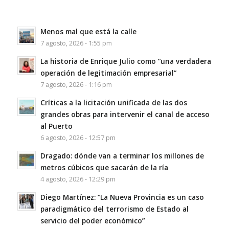
Menos mal que está la calle
7 agosto, 2026 - 1:55 pm
La historia de Enrique Julio como “una verdadera
operación de legitimación empresarial”
7 agosto, 2026 - 1:16 pm
Críticas a la licitación unificada de las dos
grandes obras para intervenir el canal de acceso
al Puerto
6 agosto, 2026 - 12:57 pm
Dragado: dónde van a terminar los millones de
metros cúbicos que sacarán de la ría
4 agosto, 2026 - 12:29 pm
Diego Martínez: “La Nueva Provincia es un caso
paradigmático del terrorismo de Estado al
servicio del poder económico”