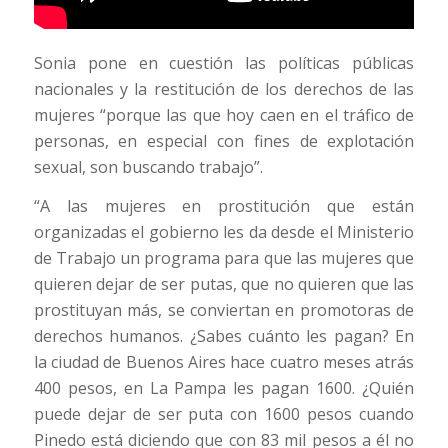
Sonia pone en cuestión las políticas públicas
nacionales y la restitución de los derechos de las
mujeres “porque las que hoy caen en el tráfico de
personas, en especial con fines de explotación
sexual, son buscando trabajo”.
“A las mujeres en prostitución que están
organizadas el gobierno les da desde el Ministerio
de Trabajo un programa para que las mujeres que
quieren dejar de ser putas, que no quieren que las
prostituyan más, se conviertan en promotoras de
derechos humanos. ¿Sabes cuánto les pagan? En
la ciudad de Buenos Aires hace cuatro meses atrás
400 pesos, en La Pampa les pagan 1600. ¿Quién
puede dejar de ser puta con 1600 pesos cuando
Pinedo está diciendo que con 83 mil pesos a él no