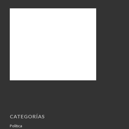
CATEGORÍAS
Política