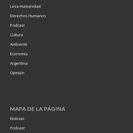
Lesa Humanidad
Derechos Humanos
Podcast
Cultura
Ambiente
Economía
Argentina
Opinión
MAPA DE LA PÁGINA
Noticias
Podcast