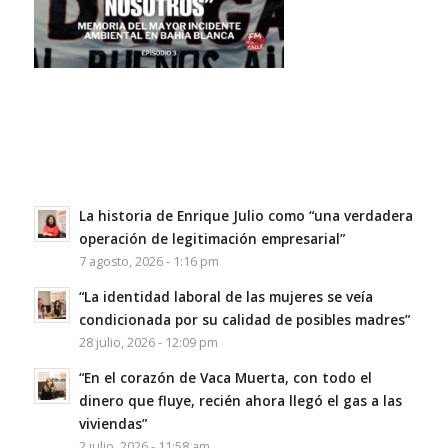
La historia de Enrique Julio como “una verdadera
operación de legitimación empresarial”
7 agosto, 2026 - 1:16 pm
“La identidad laboral de las mujeres se veía
condicionada por su calidad de posibles madres”
28 julio, 2026 - 12:09 pm
“En el corazón de Vaca Muerta, con todo el
dinero que fluye, recién ahora llegó el gas a las
viviendas”
2 julio, 2026 - 11:58 am