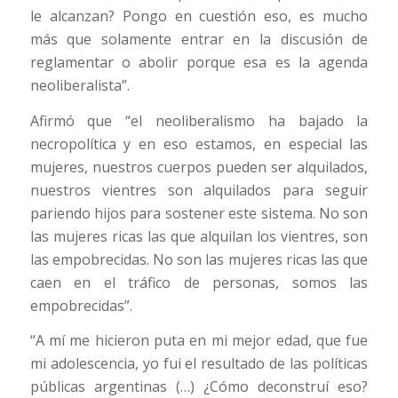
le alcanzan? Pongo en cuestión eso, es mucho
más que solamente entrar en la discusión de
reglamentar o abolir porque esa es la agenda
neoliberalista”.
Afirmó que “el neoliberalismo ha bajado la
necropolítica y en eso estamos, en especial las
mujeres, nuestros cuerpos pueden ser alquilados,
nuestros vientres son alquilados para seguir
pariendo hijos para sostener este sistema. No son
las mujeres ricas las que alquilan los vientres, son
las empobrecidas. No son las mujeres ricas las que
caen en el tráfico de personas, somos las
empobrecidas”.
“A mí me hicieron puta en mi mejor edad, que fue
mi adolescencia, yo fui el resultado de las políticas
públicas argentinas (…) ¿Cómo deconstruí eso?