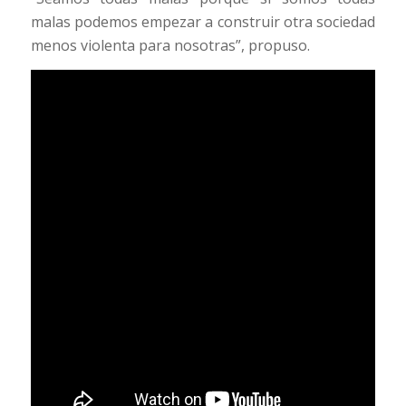
malas podemos empezar a construir otra sociedad
menos violenta para nosotras”, propuso.