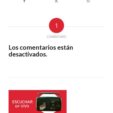
1
COMENTARIO
Los comentarios están
desactivados.