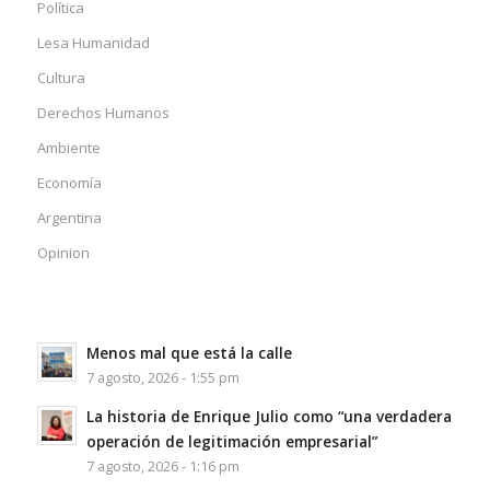
Política
Lesa Humanidad
Cultura
Derechos Humanos
Ambiente
Economía
Argentina
Opinion
Menos mal que está la calle
7 agosto, 2026 - 1:55 pm
La historia de Enrique Julio como “una verdadera
operación de legitimación empresarial”
7 agosto, 2026 - 1:16 pm