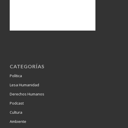
CATEGORÍAS
Política
Lesa Humanidad
Derechos Humanos
Podcast
Cultura
Ambiente