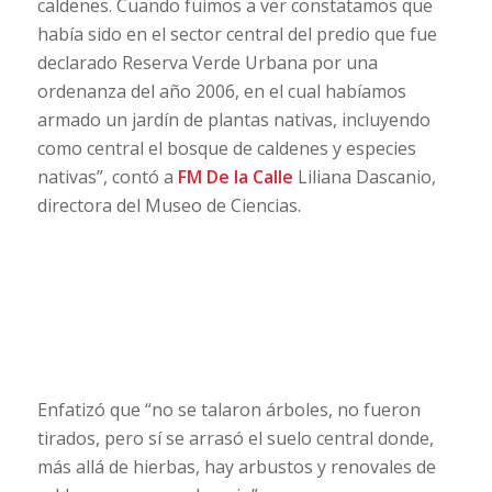
caldenes. Cuando fuimos a ver constatamos que
había sido en el sector central del predio que fue
declarado Reserva Verde Urbana por una
ordenanza del año 2006, en el cual habíamos
armado un jardín de plantas nativas, incluyendo
como central el bosque de caldenes y especies
nativas”, contó a
FM De la Calle
Liliana Dascanio,
directora del Museo de Ciencias.
Enfatizó que “no se talaron árboles, no fueron
tirados, pero sí se arrasó el suelo central donde,
más allá de hierbas, hay arbustos y renovales de