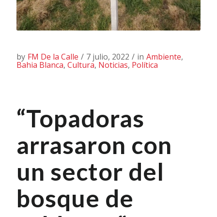
by
FM De la Calle
/
7 julio, 2022
/
in
Ambiente
,
Bahia Blanca
,
Cultura
,
Noticias
,
Política
“Topadoras
arrasaron con
un sector del
bosque de