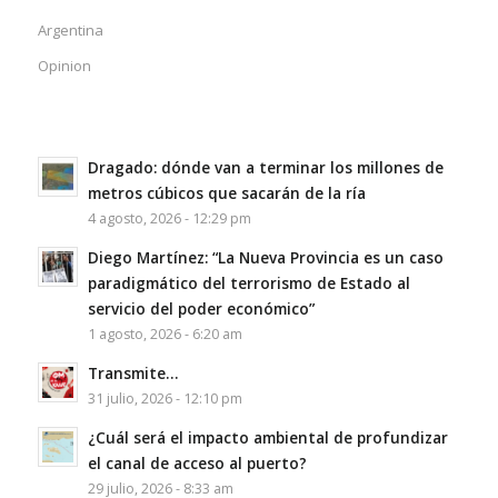
Argentina
Opinion
Dragado: dónde van a terminar los millones de
metros cúbicos que sacarán de la ría
4 agosto, 2026 - 12:29 pm
Diego Martínez: “La Nueva Provincia es un caso
paradigmático del terrorismo de Estado al
servicio del poder económico”
1 agosto, 2026 - 6:20 am
Transmite…
31 julio, 2026 - 12:10 pm
¿Cuál será el impacto ambiental de profundizar
el canal de acceso al puerto?
29 julio, 2026 - 8:33 am