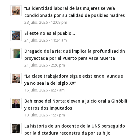
“La identidad laboral de las mujeres se veía
condicionada por su calidad de posibles madres”
28 julio, 2026 - 12:09 pm
Si este no es el pueblo…
24 julio, 2026 - 11:24 am
Dragado de la ría: qué implica la profundización
proyectada por el Puerto para Vaca Muerta
21 julio, 2026 - 2:26 pm
“La clase trabajadora sigue existiendo, aunque
ya no sea la del siglo XX”
16 julio, 2026 - 8:27 am
Bahiense del Norte: elevan a juicio oral a Ginóbili
y otros dos imputados
10 julio, 2026 - 1:27 pm
La historia de un docente de la UNS perseguido
por la dictadura reconstruida por su hijo