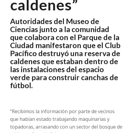
caldenes”
Autoridades del Museo de
Ciencias junto a la comunidad
que colabora con el Parque de la
Ciudad manifestaron que el Club
Pacífico destruyó una reserva de
caldenes que estaban dentro de
las instalaciones del espacio
verde para construir canchas de
fútbol.
“Recibimos la información por parte de vecinos
que habían estado trabajando maquinarias y
topadoras, arrasando con un sector del bosque de