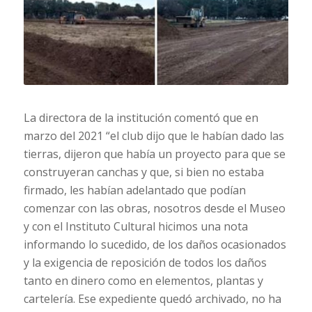
La directora de la institución comentó que en
marzo del 2021 “el club dijo que le habían dado las
tierras, dijeron que había un proyecto para que se
construyeran canchas y que, si bien no estaba
firmado, les habían adelantado que podían
comenzar con las obras, nosotros desde el Museo
y con el Instituto Cultural hicimos una nota
informando lo sucedido, de los daños ocasionados
y la exigencia de reposición de todos los daños
tanto en dinero como en elementos, plantas y
cartelería. Ese expediente quedó archivado, no ha