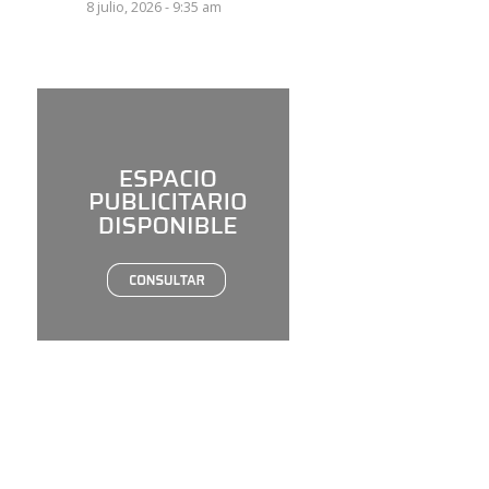
8 julio, 2026 - 9:35 am