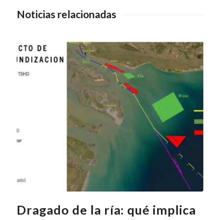
Noticias relacionadas
Dragado de la ría: qué implica