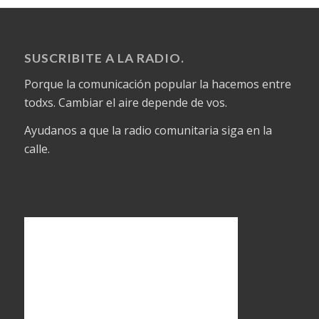
SUSCRIBITE A LA RADIO.
Porque la comunicación popular la hacemos entre
todxs. Cambiar el aire depende de vos.
Ayudanos a que la radio comunitaria siga en la
calle.