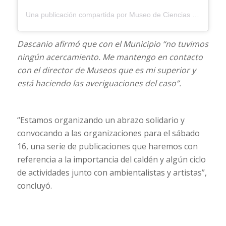
Una publicación compartida por Museo de Ciencias (@museodecienciasbb)
Dascanio afirmó que con el Municipio “no tuvimos
ningún acercamiento. Me mantengo en contacto
con el director de Museos que es mi superior y
está haciendo las averiguaciones del caso”.
“Estamos organizando un abrazo solidario y
convocando a las organizaciones para el sábado
16, una serie de publicaciones que haremos con
referencia a la importancia del caldén y algún ciclo
de actividades junto con ambientalistas y artistas”,
concluyó.