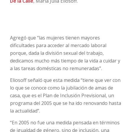
De la Calle
, María Julia Eliosoff.
Agregó que “las mujeres tienen mayores
dificultades para acceder al mercado laboral
porque, dada la división sexual del trabajo,
dedicamos mucho más tiempo de la vida a cuidar y
a las tareas domésticas no remuneradas”.
Eliosoff señaló que esta medida “tiene que ver con
lo que se conoce como la jubilación de amas de
casa, que es el Plan de Inclusión Previsional, un
programa del 2005 que se ha ido renovando hasta
la actualidad”.
“En 2005 no fue una medida pensada en términos
de igualdad de género, sino de inclusión, una