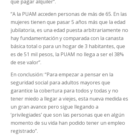
que pagar alquiler”.
“A la PUAM acceden personas de más de 65. En las
mujeres tienen que pasar 5 años más que la edad
jubilatoria, es una edad puesta arbitrariamente no
hay fundamentación y comparada con la canasta
básica total o para un hogar de 3 habitantes, que
es de 51 mil pesos, la PUAM no llega a ser el 38%
de ese valor”.
En conclusión: “Para empezar a pensar en la
seguridad social para adultos mayores que
garantice la cobertura para todos y todas y no
tener miedo a llegar a viejes, esta nueva medida es
un gran avance pero sigue llegando a
‘privilegiades’ que son las personas que en algún
momento de su vida han podido tener un empleo
registrado”.