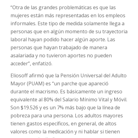
“Otra de las grandes problemáticas es que las
mujeres están más representadas en los empleos
informales. Este tipo de medida solamente llega a
personas que en algún momento de su trayectoria
laboral hayan podido hacer algún aporte. Las
personas que hayan trabajado de manera
asalariada y no tuvieron aportes no pueden
acceder”, enfatizó.
Eliosoff afirmó que la Pensión Universal del Adulto
Mayor (PUAM) es “un parche que apareció
durante el macrismo. Es básicamente un ingreso
equivalente al 80% del Salario Mínimo Vital y Móvil.
Son $19.526 y es un 7% más bajo que la línea de
pobreza para una persona. Los adultos mayores
tienen gastos específicos, en general, de altos
valores como la medicación y ni hablar si tienen