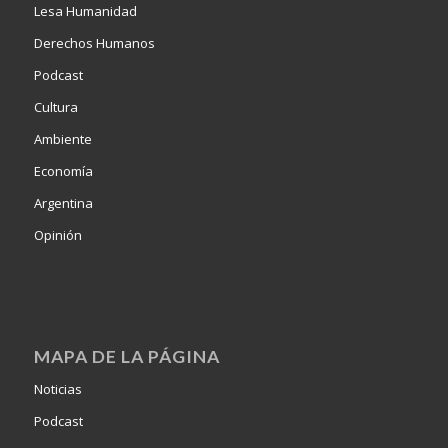
Lesa Humanidad
Derechos Humanos
Podcast
Cultura
Ambiente
Economía
Argentina
Opinión
MAPA DE LA PÁGINA
Noticias
Podcast