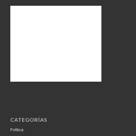
CATEGORÍAS
Política