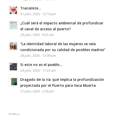
Transmite…
31 julio, 2026 - 12:10 pm
¿Cuál será el impacto ambiental de profundizar
el canal de acceso al puerto?
29 julio, 2026 - 8:33 am
“La identidad laboral de las mujeres se veía
condicionada por su calidad de posibles madres”
28 julio, 2026 - 12:09 pm
Si este no es el pueblo…
24 julio, 2026 - 11:24 am
Dragado de la ría: qué implica la profundización
proyectada por el Puerto para Vaca Muerta
21 julio, 2026 - 2:26 pm
Política