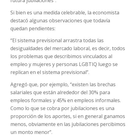
futura jubilaciones”.
Si bien es una medida celebrable, la economista
destacó algunas observaciones que todavía
quedan pendientes:
“El sistema previsional arrastra todas las
desigualdades del mercado laboral, es decir, todos
los problemas que describimos vinculados al
empleo y mujeres y personas LGBTIQ luego se
replican en el sistema previsional”.
Agregó que, por ejemplo, “existen las brechas
salariales que están alrededor del 30% para
empleos formales y 45% en empleos informales.
Como lo que se cobra por jubilaciones es una
proporción de los aportes, si en general ganamos
menos, obviamente en las jubilaciones percibimos
un monto menor”.