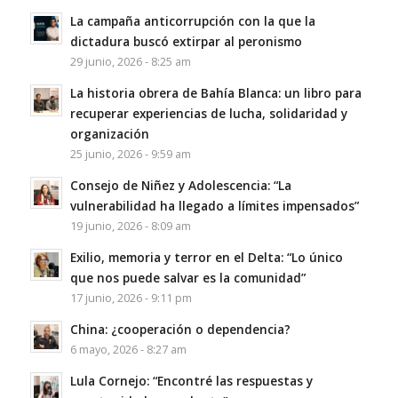
La campaña anticorrupción con la que la
dictadura buscó extirpar al peronismo
29 junio, 2026 - 8:25 am
La historia obrera de Bahía Blanca: un libro para
recuperar experiencias de lucha, solidaridad y
organización
25 junio, 2026 - 9:59 am
Consejo de Niñez y Adolescencia: “La
vulnerabilidad ha llegado a límites impensados”
19 junio, 2026 - 8:09 am
Exilio, memoria y terror en el Delta: “Lo único
que nos puede salvar es la comunidad”
17 junio, 2026 - 9:11 pm
China: ¿cooperación o dependencia?
6 mayo, 2026 - 8:27 am
Lula Cornejo: “Encontré las respuestas y