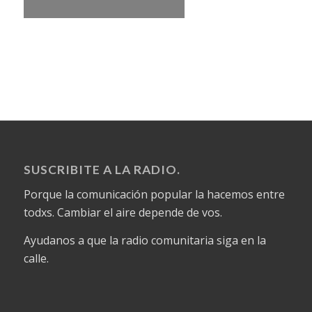
SUSCRIBITE A LA RADIO.
Porque la comunicación popular la hacemos entre
todxs. Cambiar el aire depende de vos.
Ayudanos a que la radio comunitaria siga en la
calle.