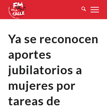
Ya se reconocen
aportes
jubilatorios a
mujeres por
tareas de