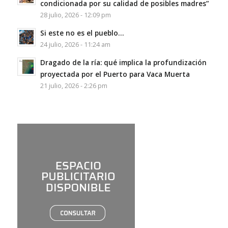
condicionada por su calidad de posibles madres”
28 julio, 2026 - 12:09 pm
Si este no es el pueblo…
24 julio, 2026 - 11:24 am
Dragado de la ría: qué implica la profundización
proyectada por el Puerto para Vaca Muerta
21 julio, 2026 - 2:26 pm