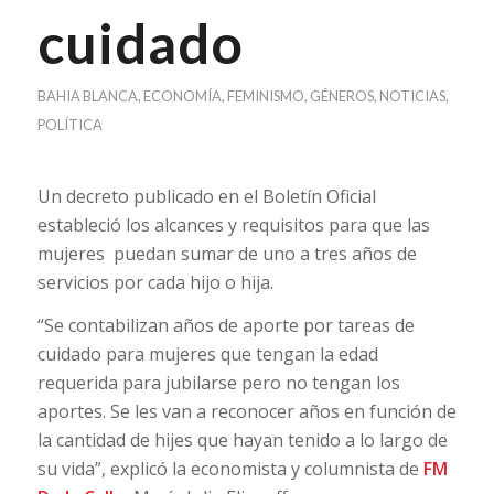
cuidado
BAHIA BLANCA
,
ECONOMÍA
,
FEMINISMO
,
GÉNEROS
,
NOTICIAS
,
POLÍTICA
Un decreto publicado en el Boletín Oficial
estableció los alcances y requisitos para que las
mujeres
puedan sumar de uno a tres años de
servicios por cada hijo o hija.
“Se contabilizan años de aporte por tareas de
cuidado para mujeres que tengan la edad
requerida para jubilarse pero no tengan los
aportes. Se les van a reconocer años en función de
la cantidad de hijes que hayan tenido a lo largo de
su vida”, explicó la economista y columnista de
FM