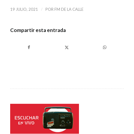
/
19 JULIO, 2021
POR
FM DE LA CALLE
Compartir esta entrada