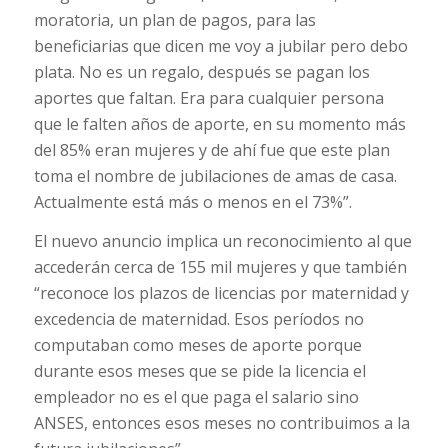
moratoria, un plan de pagos, para las
beneficiarias que dicen me voy a jubilar pero debo
plata. No es un regalo, después se pagan los
aportes que faltan. Era para cualquier persona
que le falten años de aporte, en su momento más
del 85% eran mujeres y de ahí fue que este plan
toma el nombre de jubilaciones de amas de casa.
Actualmente está más o menos en el 73%”.
El nuevo anuncio implica un reconocimiento al que
accederán cerca de 155 mil mujeres y que también
“reconoce los plazos de licencias por maternidad y
excedencia de maternidad. Esos períodos no
computaban como meses de aporte porque
durante esos meses que se pide la licencia el
empleador no es el que paga el salario sino
ANSES, entonces esos meses no contribuimos a la