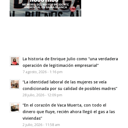
La historia de Enrique Julio como “una verdadera
operación de legitimación empresarial”
7 agosto, 2026 - 1:16 pm
“La identidad laboral de las mujeres se veía
condicionada por su calidad de posibles madres”
28 julio, 2026 - 12:09 pm
“En el corazón de Vaca Muerta, con todo el
dinero que fluye, recién ahora llegó el gas a las
viviendas”
2 julio, 2026 - 11:58 am