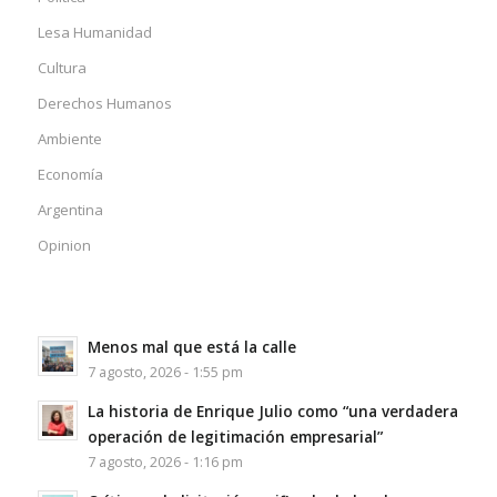
Lesa Humanidad
Cultura
Derechos Humanos
Ambiente
Economía
Argentina
Opinion
Menos mal que está la calle
7 agosto, 2026 - 1:55 pm
La historia de Enrique Julio como “una verdadera
operación de legitimación empresarial”
7 agosto, 2026 - 1:16 pm