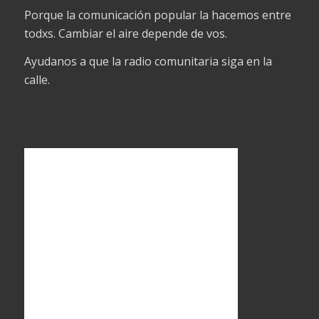
Porque la comunicación popular la hacemos entre
todxs. Cambiar el aire depende de vos.
Ayudanos a que la radio comunitaria siga en la
calle.