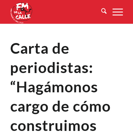
Carta de
periodistas:
“Hagámonos
cargo de cómo
construimos