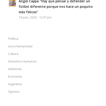
Ángel Cappa: “Hay que pensar y defender un
fútbol diferente porque nos hace un poquito
más felices”
14 julio, 2026 - 12:07 pm
Política
Lesa Humanidad
Cultura
Derechos Humanos
Ambiente
Economía
Argentina
Opinion