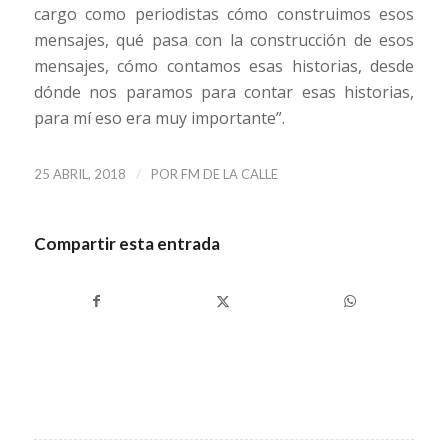
cargo como periodistas cómo construimos esos
mensajes, qué pasa con la construcción de esos
mensajes, cómo contamos esas historias, desde
dónde nos paramos para contar esas historias,
para mí eso era muy importante”.
/
25 ABRIL, 2018
POR
FM DE LA CALLE
Compartir esta entrada