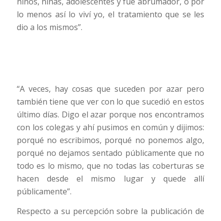
niños, niñas, adolescentes y fue abrumador, o por
lo menos así lo viví yo, el tratamiento que se les
dio a los mismos”.
“A veces, hay cosas que suceden por azar pero
también tiene que ver con lo que sucedió en estos
último días. Digo el azar porque nos encontramos
con los colegas y ahí pusimos en común y dijimos:
porqué no escribimos, porqué no ponemos algo,
porqué no dejamos sentado públicamente que no
todo es lo mismo, que no todas las coberturas se
hacen desde el mismo lugar y quede allí
públicamente”.
Respecto a su percepción sobre la publicación de