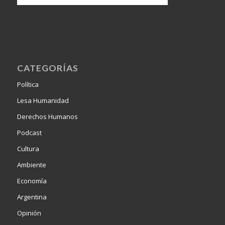
CATEGORÍAS
Política
Lesa Humanidad
Derechos Humanos
Podcast
Cultura
Ambiente
Economía
Argentina
Opinión