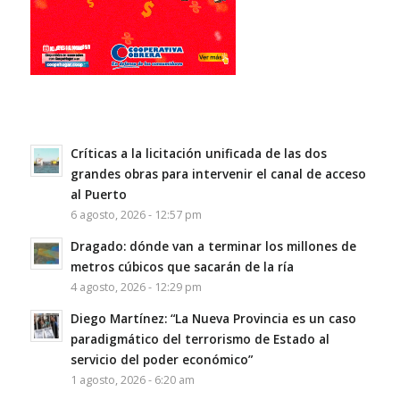
Críticas a la licitación unificada de las dos
grandes obras para intervenir el canal de acceso
al Puerto
6 agosto, 2026 - 12:57 pm
Dragado: dónde van a terminar los millones de
metros cúbicos que sacarán de la ría
4 agosto, 2026 - 12:29 pm
Diego Martínez: “La Nueva Provincia es un caso
paradigmático del terrorismo de Estado al
servicio del poder económico”
1 agosto, 2026 - 6:20 am