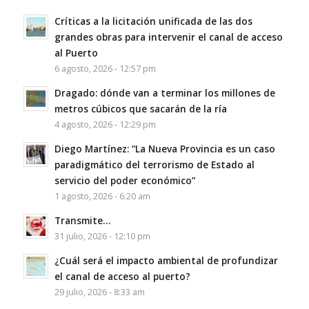
Críticas a la licitación unificada de las dos
grandes obras para intervenir el canal de acceso
al Puerto
6 agosto, 2026 - 12:57 pm
Dragado: dónde van a terminar los millones de
metros cúbicos que sacarán de la ría
4 agosto, 2026 - 12:29 pm
Diego Martínez: “La Nueva Provincia es un caso
paradigmático del terrorismo de Estado al
servicio del poder económico”
1 agosto, 2026 - 6:20 am
Transmite…
31 julio, 2026 - 12:10 pm
¿Cuál será el impacto ambiental de profundizar
el canal de acceso al puerto?
29 julio, 2026 - 8:33 am