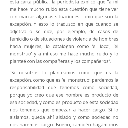
esta carta pública, la periodista explicó que “a mí
me hace mucho ruido esta cuestión que tiene ver
con marcar algunas situaciones como que son la
excepción. Y esto lo traduzco en que cuando se
adjetiva o se dice, por ejemplo, de casos de
femicidio o de situaciones de violencia de hombres
hacia mujeres, lo catalogan como ‘el loco’, ‘el
monstruo’ y a mí eso me hace mucho ruido y lo
planteé con las compañeras y los compañeros”.
“Si nosotros lo planteamos como que es la
excepción, como que es ‘el monstruo’ perdemos la
responsabilidad que tenemos como sociedad,
porque yo creo que ese hombre es producto de
esa sociedad, y como es producto de esta sociedad
nos tenemos que empezar a hacer cargo. Si lo
aislamos, queda ahí aislado y como sociedad no
nos hacemos cargo. Bueno, también hagámonos