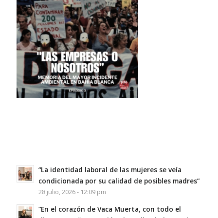
“La identidad laboral de las mujeres se veía
condicionada por su calidad de posibles madres”
28 julio, 2026 - 12:09 pm
“En el corazón de Vaca Muerta, con todo el