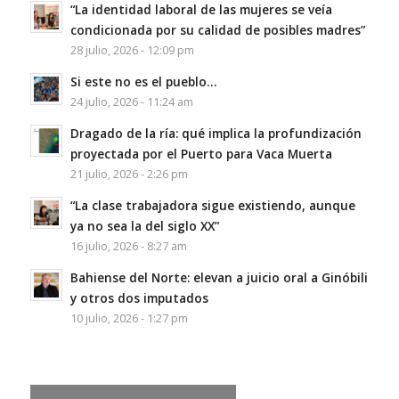
“La identidad laboral de las mujeres se veía
condicionada por su calidad de posibles madres”
28 julio, 2026 - 12:09 pm
Si este no es el pueblo…
24 julio, 2026 - 11:24 am
Dragado de la ría: qué implica la profundización
proyectada por el Puerto para Vaca Muerta
21 julio, 2026 - 2:26 pm
“La clase trabajadora sigue existiendo, aunque
ya no sea la del siglo XX”
16 julio, 2026 - 8:27 am
Bahiense del Norte: elevan a juicio oral a Ginóbili
y otros dos imputados
10 julio, 2026 - 1:27 pm