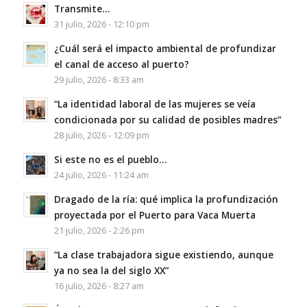
Transmite…
31 julio, 2026 - 12:10 pm
¿Cuál será el impacto ambiental de profundizar
el canal de acceso al puerto?
29 julio, 2026 - 8:33 am
“La identidad laboral de las mujeres se veía
condicionada por su calidad de posibles madres”
28 julio, 2026 - 12:09 pm
Si este no es el pueblo…
24 julio, 2026 - 11:24 am
Dragado de la ría: qué implica la profundización
proyectada por el Puerto para Vaca Muerta
21 julio, 2026 - 2:26 pm
“La clase trabajadora sigue existiendo, aunque
ya no sea la del siglo XX”
16 julio, 2026 - 8:27 am