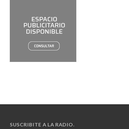
SUSCRIBITE A LA RADIO.