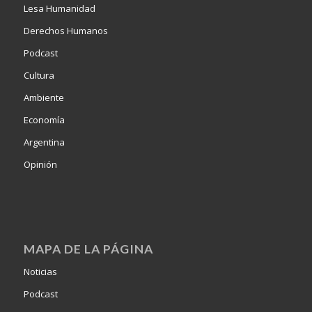
Lesa Humanidad
Derechos Humanos
Podcast
Cultura
Ambiente
Economía
Argentina
Opinión
MAPA DE LA PÁGINA
Noticias
Podcast