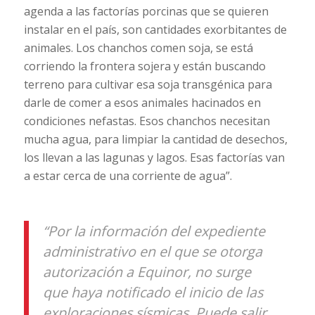
agenda a las factorías porcinas que se quieren
instalar en el país, son cantidades exorbitantes de
animales. Los chanchos comen soja, se está
corriendo la frontera sojera y están buscando
terreno para cultivar esa soja transgénica para
darle de comer a esos animales hacinados en
condiciones nefastas. Esos chanchos necesitan
mucha agua, para limpiar la cantidad de desechos,
los llevan a las lagunas y lagos. Esas factorías van
a estar cerca de una corriente de agua”.
“Por la información del expediente
administrativo en el que se otorga
autorización a Equinor, no surge
que haya notificado el inicio de las
exploraciones sísmicas. Puede salir