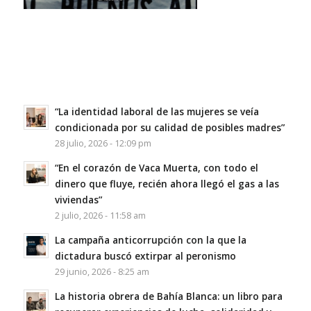
“La identidad laboral de las mujeres se veía
condicionada por su calidad de posibles madres”
28 julio, 2026 - 12:09 pm
“En el corazón de Vaca Muerta, con todo el
dinero que fluye, recién ahora llegó el gas a las
viviendas”
2 julio, 2026 - 11:58 am
La campaña anticorrupción con la que la
dictadura buscó extirpar al peronismo
29 junio, 2026 - 8:25 am
La historia obrera de Bahía Blanca: un libro para