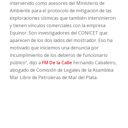
intervenido como asesores del Ministerio de
Ambiente para el protocolo de mitigación de las
exploraciones sísmicas que también intervinieron
y tienen vínculos comerciales con la empresa
Equinor. Son investigadores del CONICET que
aparecen de los dos lados del mostrador. Eso ha
motivado que iniciemos una denuncia por
incumplimiento de los deberos de funcionario
público”, dijo a
FM De la Calle
Fernando Cabaleiro,
abogado de
Comisión de Legales de la Asamblea
Mar Libre de Petroleras de Mar del Plata.