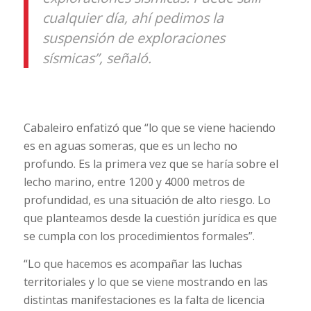
cualquier día, ahí pedimos la
suspensión de exploraciones
sísmicas”, señaló.
Cabaleiro enfatizó que “lo que se viene haciendo
es en aguas someras, que es un lecho no
profundo. Es la primera vez que se haría sobre el
lecho marino, entre 1200 y 4000 metros de
profundidad, es una situación de alto riesgo. Lo
que planteamos desde la cuestión jurídica es que
se cumpla con los procedimientos formales”.
“Lo que hacemos es acompañar las luchas
territoriales y lo que se viene mostrando en las
distintas manifestaciones es la falta de licencia