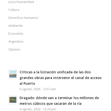
Lesa Humanidad
Cultura
Derechos Humanos
Ambiente
Economía
Argentina
Opinion
Críticas a la licitación unificada de las dos
grandes obras para intervenir el canal de acceso
al Puerto
6 agosto, 2026 - 12:57 pm
Dragado: dónde van a terminar los millones de
metros cúbicos que sacarán de la ría
4 agosto, 2026 - 12:29 pm