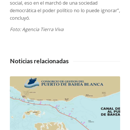
social, eso en el marchó de una sociedad
democrática el poder político no lo puede ignorar”,
concluyó.
Foto: Agencia Tierra Viva
Noticias relacionadas