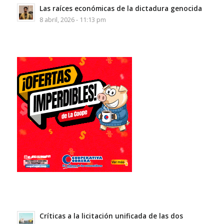
Las raíces económicas de la dictadura genocida
8 abril, 2026 - 11:13 pm
Críticas a la licitación unificada de las dos