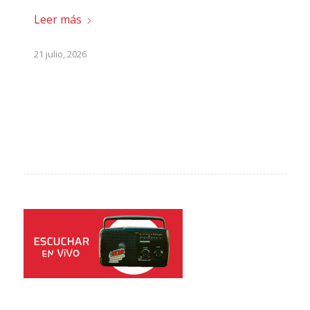
Leer más
21 julio, 2026