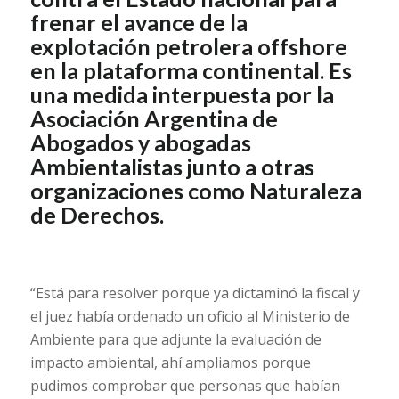
frenar el avance de la
explotación petrolera offshore
en la plataforma continental. Es
una medida interpuesta por la
Asociación Argentina de
Abogados y abogadas
Ambientalistas junto a otras
organizaciones como Naturaleza
de Derechos.
“Está para resolver porque ya dictaminó la fiscal y
el juez había ordenado un oficio al Ministerio de
Ambiente para que adjunte la evaluación de
impacto ambiental, ahí ampliamos porque
pudimos comprobar que personas que habían