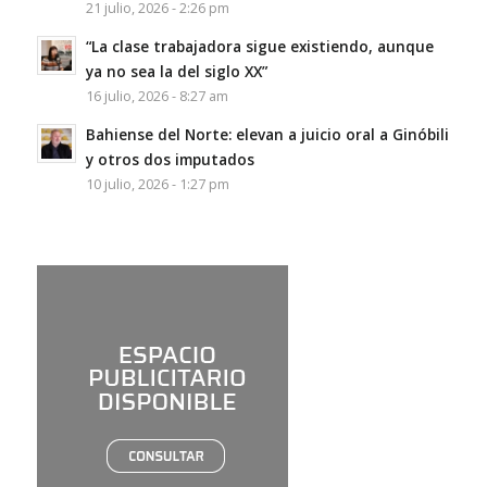
21 julio, 2026 - 2:26 pm
“La clase trabajadora sigue existiendo, aunque
ya no sea la del siglo XX”
16 julio, 2026 - 8:27 am
Bahiense del Norte: elevan a juicio oral a Ginóbili
y otros dos imputados
10 julio, 2026 - 1:27 pm