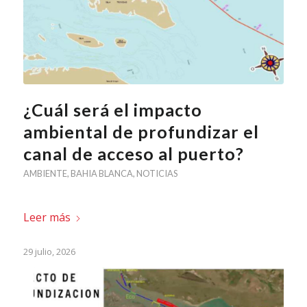
¿Cuál será el impacto
ambiental de profundizar el
canal de acceso al puerto?
AMBIENTE
,
BAHIA BLANCA
,
NOTICIAS
Leer más
29 julio, 2026