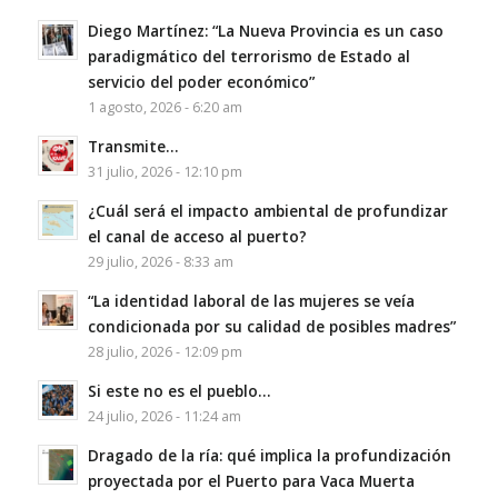
Diego Martínez: “La Nueva Provincia es un caso
paradigmático del terrorismo de Estado al
servicio del poder económico”
1 agosto, 2026 - 6:20 am
Transmite…
31 julio, 2026 - 12:10 pm
¿Cuál será el impacto ambiental de profundizar
el canal de acceso al puerto?
29 julio, 2026 - 8:33 am
“La identidad laboral de las mujeres se veía
condicionada por su calidad de posibles madres”
28 julio, 2026 - 12:09 pm
Si este no es el pueblo…
24 julio, 2026 - 11:24 am
Dragado de la ría: qué implica la profundización
proyectada por el Puerto para Vaca Muerta