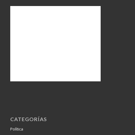
CATEGORÍAS
Política