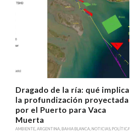
Dragado de la ría: qué implica
la profundización proyectada
por el Puerto para Vaca
Muerta
AMBIENTE
,
ARGENTINA
,
BAHIA BLANCA
,
NOTICIAS
,
POLÍTICA