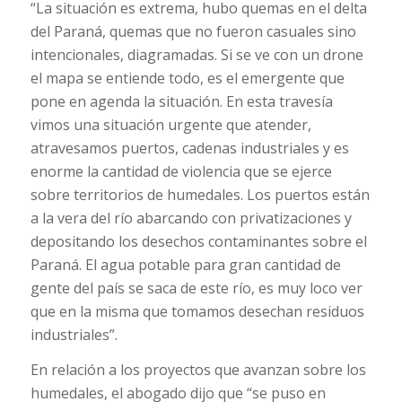
“La situación es extrema, hubo quemas en el delta
del Paraná, quemas que no fueron casuales sino
intencionales, diagramadas. Si se ve con un drone
el mapa se entiende todo, es el emergente que
pone en agenda la situación. En esta travesía
vimos una situación urgente que atender,
atravesamos puertos, cadenas industriales y es
enorme la cantidad de violencia que se ejerce
sobre territorios de humedales. Los puertos están
a la vera del río abarcando con privatizaciones y
depositando los desechos contaminantes sobre el
Paraná. El agua potable para gran cantidad de
gente del país se saca de este río, es muy loco ver
que en la misma que tomamos desechan residuos
industriales”.
En relación a los proyectos que avanzan sobre los
humedales, el abogado dijo que “se puso en