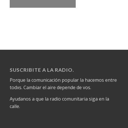
SUSCRIBITE A LA RADIO.
Porque la comunicación popular la hacemos entre
todxs. Cambiar el aire depende de vos.
Ayudanos a que la radio comunitaria siga en la
calle.