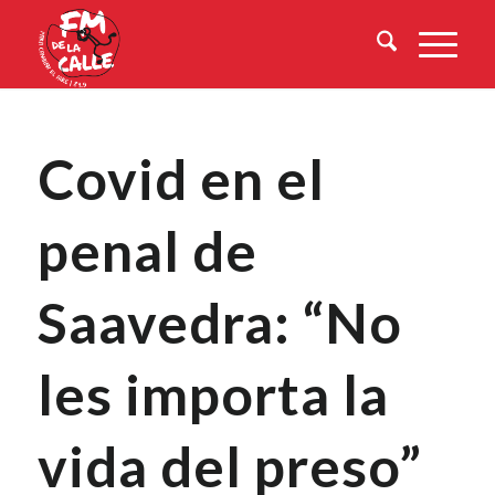
Covid en el
penal de
Saavedra: “No
les importa la
vida del preso”