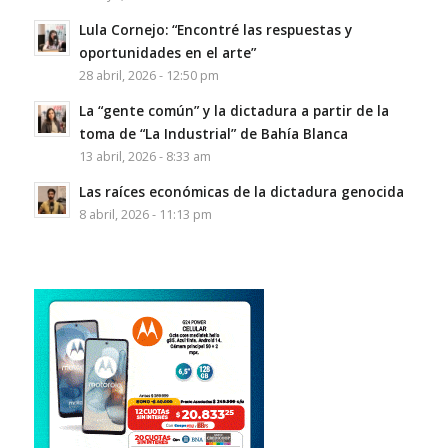
Lula Cornejo: “Encontré las respuestas y
oportunidades en el arte”
28 abril, 2026 - 12:50 pm
La “gente común” y la dictadura a partir de la
toma de “La Industrial” de Bahía Blanca
13 abril, 2026 - 8:33 am
Las raíces económicas de la dictadura genocida
8 abril, 2026 - 11:13 pm