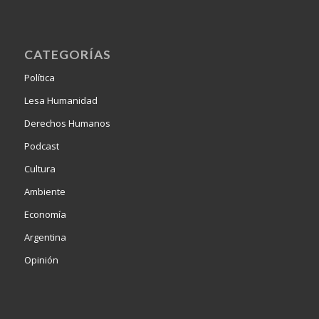
CATEGORÍAS
Política
Lesa Humanidad
Derechos Humanos
Podcast
Cultura
Ambiente
Economía
Argentina
Opinión