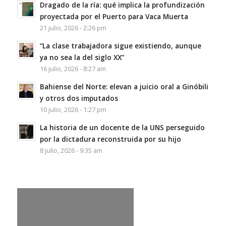
Dragado de la ría: qué implica la profundización
proyectada por el Puerto para Vaca Muerta
21 julio, 2026 - 2:26 pm
“La clase trabajadora sigue existiendo, aunque
ya no sea la del siglo XX”
16 julio, 2026 - 8:27 am
Bahiense del Norte: elevan a juicio oral a Ginóbili
y otros dos imputados
10 julio, 2026 - 1:27 pm
La historia de un docente de la UNS perseguido
por la dictadura reconstruida por su hijo
8 julio, 2026 - 9:35 am