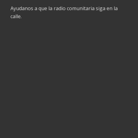
Ayudanos a que la radio comunitaria siga en la
calle.