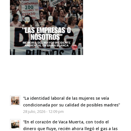
“La identidad laboral de las mujeres se veía
condicionada por su calidad de posibles madres”
28 julio, 2026 - 12:09 pm
“En el corazón de Vaca Muerta, con todo el
dinero que fluye, recién ahora llegó el gas a las