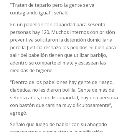
“Tratan de taparlo pero la gente se va
contagiando igual”, señaló.
En un pabellón con capacidad para sesenta
personas hay 120. Muchos internos con prisión
preventiva solicitaron la detención domiciliaria
pero la Justicia rechazó los pedidos. Si bien para
salir del pabellón tienen que utilizar barbijo,
adentro se comparte el mate y escasean las
medidas de higiene.
“Dentro de los pabellones hay gente de riesgo,
diabética, no les dieron bolilla. Gente de más de
setenta años, con discapacidad, hay una persona
con bastón que camina muy dificultosamente”,
agregó.
Señaló que luego de hablar con su abogado