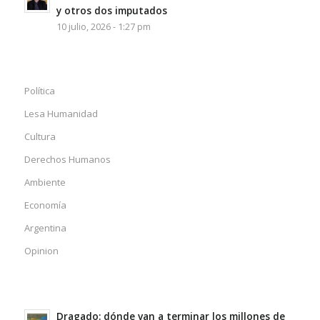
y otros dos imputados
10 julio, 2026 - 1:27 pm
Política
Lesa Humanidad
Cultura
Derechos Humanos
Ambiente
Economía
Argentina
Opinion
Dragado: dónde van a terminar los millones de