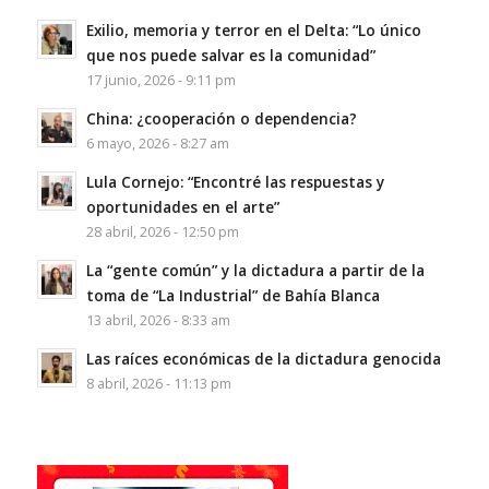
Exilio, memoria y terror en el Delta: “Lo único
que nos puede salvar es la comunidad”
17 junio, 2026 - 9:11 pm
China: ¿cooperación o dependencia?
6 mayo, 2026 - 8:27 am
Lula Cornejo: “Encontré las respuestas y
oportunidades en el arte”
28 abril, 2026 - 12:50 pm
La “gente común” y la dictadura a partir de la
toma de “La Industrial” de Bahía Blanca
13 abril, 2026 - 8:33 am
Las raíces económicas de la dictadura genocida
8 abril, 2026 - 11:13 pm