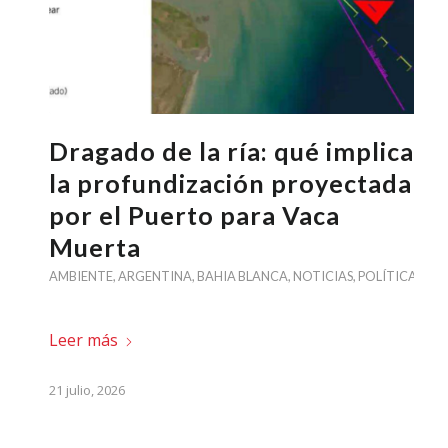
Dragado de la ría: qué implica
la profundización proyectada
por el Puerto para Vaca
Muerta
AMBIENTE
,
ARGENTINA
,
BAHIA BLANCA
,
NOTICIAS
,
POLÍTICA
Leer más
21 julio, 2026