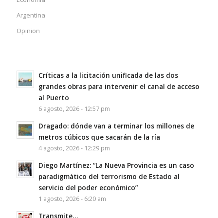
Argentina
Opinion
Críticas a la licitación unificada de las dos
grandes obras para intervenir el canal de acceso
al Puerto
6 agosto, 2026 - 12:57 pm
Dragado: dónde van a terminar los millones de
metros cúbicos que sacarán de la ría
4 agosto, 2026 - 12:29 pm
Diego Martínez: “La Nueva Provincia es un caso
paradigmático del terrorismo de Estado al
servicio del poder económico”
1 agosto, 2026 - 6:20 am
Transmite…