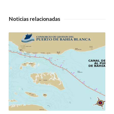
Noticias relacionadas