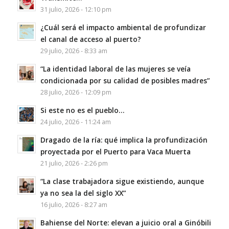
31 julio, 2026 - 12:10 pm
¿Cuál será el impacto ambiental de profundizar
el canal de acceso al puerto?
29 julio, 2026 - 8:33 am
“La identidad laboral de las mujeres se veía
condicionada por su calidad de posibles madres”
28 julio, 2026 - 12:09 pm
Si este no es el pueblo…
24 julio, 2026 - 11:24 am
Dragado de la ría: qué implica la profundización
proyectada por el Puerto para Vaca Muerta
21 julio, 2026 - 2:26 pm
“La clase trabajadora sigue existiendo, aunque
ya no sea la del siglo XX”
16 julio, 2026 - 8:27 am
Bahiense del Norte: elevan a juicio oral a Ginóbili