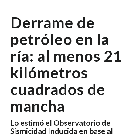
Derrame de
petróleo en la
ría: al menos 21
kilómetros
cuadrados de
mancha
Lo estimó el Observatorio de
Sismicidad Inducida en base al