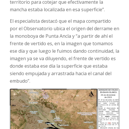
territorio para cotejar que efectivamente la
mancha estaba localizada en esa superficie”.
El especialista destacó que el mapa compartido
por el Observatorio ubica el origen del derrame en
la monoboya de Punta Ancla y “a partir de ahí el
frente de vertido es, en la imagen que tomamos
ese día y que luego le fuimos dando continuidad, la
imagen ya se va diluyendo, el frente de vertido es
donde estaba ese día la superficie que estaba
siendo empujada y arrastrada hacia el canal del
embudo”.