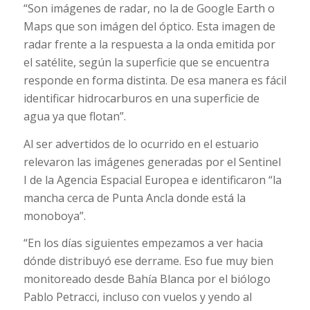
“Son imágenes de radar, no la de Google Earth o
Maps que son imágen del óptico. Esta imagen de
radar frente a la respuesta a la onda emitida por
el satélite, según la superficie que se encuentra
responde en forma distinta. De esa manera es fácil
identificar hidrocarburos en una superficie de
agua ya que flotan”.
Al ser advertidos de lo ocurrido en el estuario
relevaron las imágenes generadas por el Sentinel
I de la Agencia Espacial Europea e identificaron “la
mancha cerca de Punta Ancla donde está la
monoboya”.
“En los días siguientes empezamos a ver hacia
dónde distribuyó ese derrame. Eso fue muy bien
monitoreado desde Bahía Blanca por el biólogo
Pablo Petracci, incluso con vuelos y yendo al