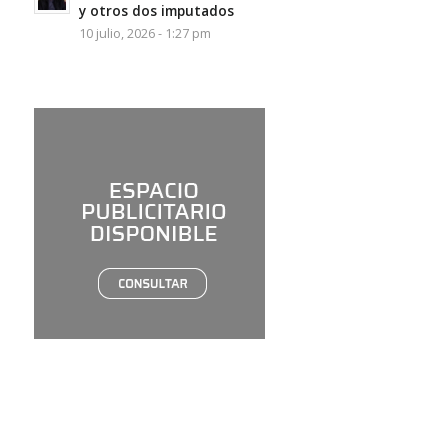
y otros dos imputados
10 julio, 2026 - 1:27 pm