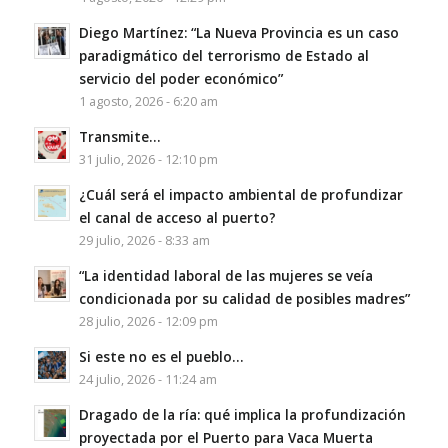
Diego Martínez: “La Nueva Provincia es un caso
paradigmático del terrorismo de Estado al
servicio del poder económico”
1 agosto, 2026 - 6:20 am
Transmite…
31 julio, 2026 - 12:10 pm
¿Cuál será el impacto ambiental de profundizar
el canal de acceso al puerto?
29 julio, 2026 - 8:33 am
“La identidad laboral de las mujeres se veía
condicionada por su calidad de posibles madres”
28 julio, 2026 - 12:09 pm
Si este no es el pueblo…
24 julio, 2026 - 11:24 am
Dragado de la ría: qué implica la profundización
proyectada por el Puerto para Vaca Muerta