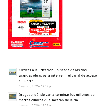
Críticas a la licitación unificada de las dos
grandes obras para intervenir el canal de acceso
al Puerto
6 agosto, 2026 - 12:57 pm
Dragado: dónde van a terminar los millones de
metros cúbicos que sacarán de la ría
4 agosto, 2026 - 12:29 pm