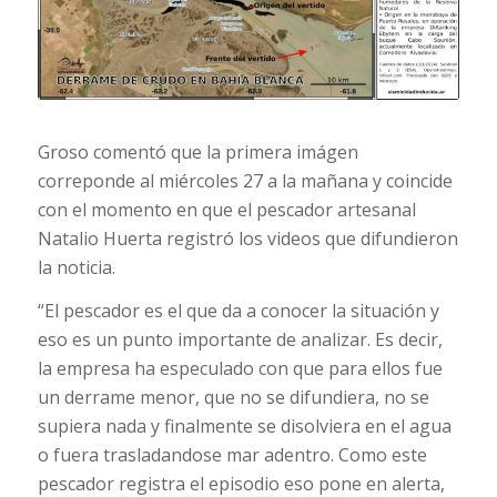
Groso comentó que la primera imágen
correponde al miércoles 27 a la mañana y coincide
con el momento en que el pescador artesanal
Natalio Huerta registró los videos que difundieron
la noticia.
“El pescador es el que da a conocer la situación y
eso es un punto importante de analizar. Es decir,
la empresa ha especulado con que para ellos fue
un derrame menor, que no se difundiera, no se
supiera nada y finalmente se disolviera en el agua
o fuera trasladandose mar adentro. Como este
pescador registra el episodio eso pone en alerta,