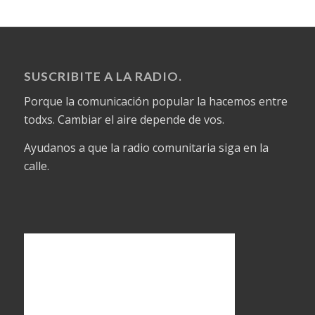
SUSCRIBITE A LA RADIO.
Porque la comunicación popular la hacemos entre
todxs. Cambiar el aire depende de vos.
Ayudanos a que la radio comunitaria siga en la
calle.