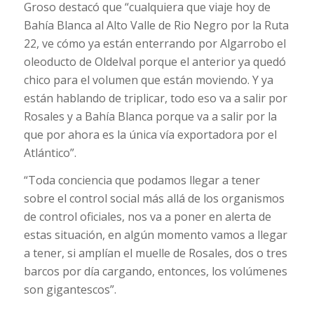
Groso destacó que “cualquiera que viaje hoy de
Bahía Blanca al Alto Valle de Rio Negro por la Ruta
22, ve cómo ya están enterrando por Algarrobo el
oleoducto de Oldelval porque el anterior ya quedó
chico para el volumen que están moviendo. Y ya
están hablando de triplicar, todo eso va a salir por
Rosales y a Bahía Blanca porque va a salir por la
que por ahora es la única vía exportadora por el
Atlántico”.
“Toda conciencia que podamos llegar a tener
sobre el control social más allá de los organismos
de control oficiales, nos va a poner en alerta de
estas situación, en algún momento vamos a llegar
a tener, si amplían el muelle de Rosales, dos o tres
barcos por día cargando, entonces, los volúmenes
son gigantescos”.