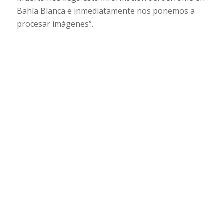
Bahía Blanca e inmediatamente nos ponemos a
procesar imágenes”.