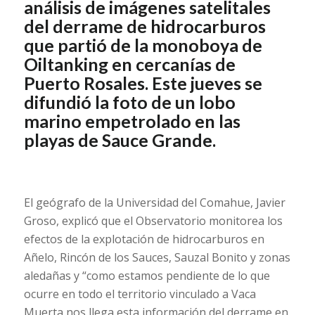
análisis de imágenes satelitales
del derrame de hidrocarburos
que partió de la monoboya de
Oiltanking en cercanías de
Puerto Rosales. Este jueves se
difundió la foto de un lobo
marino empetrolado en las
playas de Sauce Grande.
El geógrafo de la Universidad del Comahue, Javier
Groso, explicó que el Observatorio monitorea los
efectos de la explotación de hidrocarburos en
Añelo, Rincón de los Sauces, Sauzal Bonito y zonas
aledañas y “como estamos pendiente de lo que
ocurre en todo el territorio vinculado a Vaca
Muerta nos llega esta información del derrame en