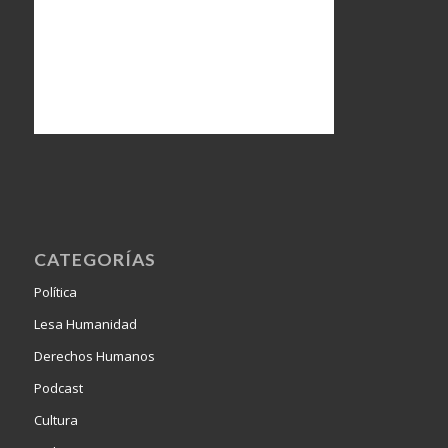
CATEGORÍAS
Política
Lesa Humanidad
Derechos Humanos
Podcast
Cultura