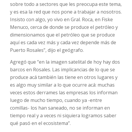
sobre todo a sectores que les preocupa este tema,
y es esa la red que nos pone a trabajar a nosotros.
Insisto con algo, yo vivo en Gral. Roca, en Fiske
Menuco, cerca de donde se produce el petróleo y
dimensionamos que el petróleo que se produce
aquí es cada vez más y cada vez depende más de
Puerto Rosales”, dijo el geógrafo.
Agregó que “en la imagen satelital de hoy hay dos
barcos en Rosales. Las implicancias de lo que se
produce acá también las tiene en otros lugares y
es algo muy similar a lo que ocurre acá: muchas
veces estos derrames las empresas los informan
luego de mucho tiempo, cuando ya -entre
comillas- los han saneado, no se informan en
tiempo real y a veces ni siquiera logramos saber
qué pasó en el ecosistema”.