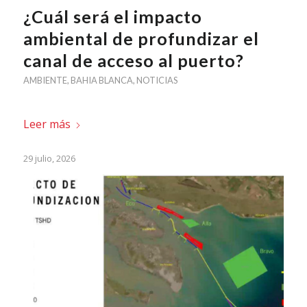
¿Cuál será el impacto
ambiental de profundizar el
canal de acceso al puerto?
AMBIENTE
,
BAHIA BLANCA
,
NOTICIAS
Leer más
29 julio, 2026