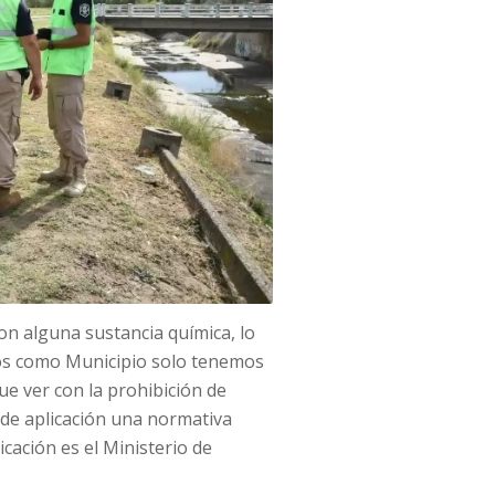
con alguna sustancia química, lo
ros como Municipio solo tenemos
ue ver con la prohibición de
s de aplicación una normativa
icación es el Ministerio de