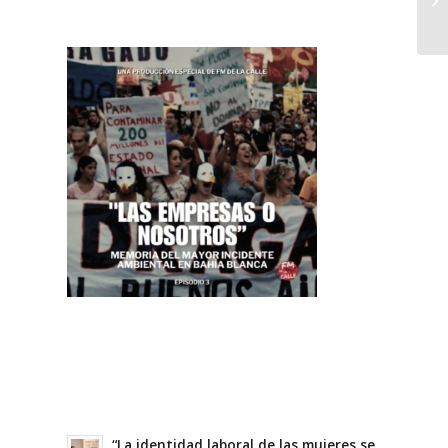
“La identidad laboral de las mujeres se