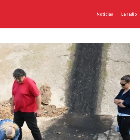
Noticias
La radio