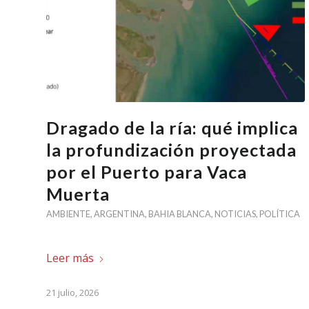
Dragado de la ría: qué implica
la profundización proyectada
por el Puerto para Vaca
Muerta
AMBIENTE
,
ARGENTINA
,
BAHIA BLANCA
,
NOTICIAS
,
POLÍTICA
Leer más
21 julio, 2026