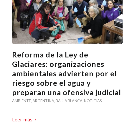
Reforma de la Ley de
Glaciares: organizaciones
ambientales advierten por el
riesgo sobre el agua y
preparan una ofensiva judicial
AMBIENTE
,
ARGENTINA
,
BAHIA BLANCA
,
NOTICIAS
Leer más