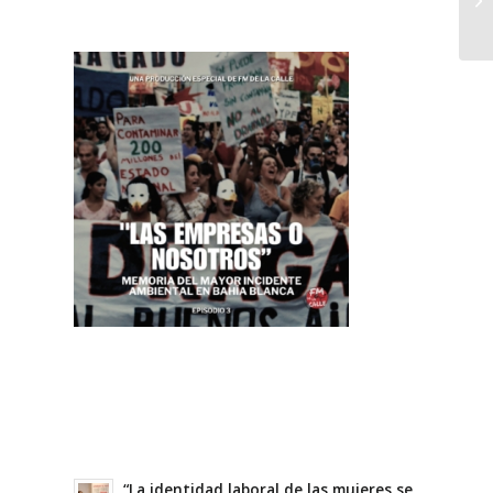
“La identidad laboral de las mujeres se