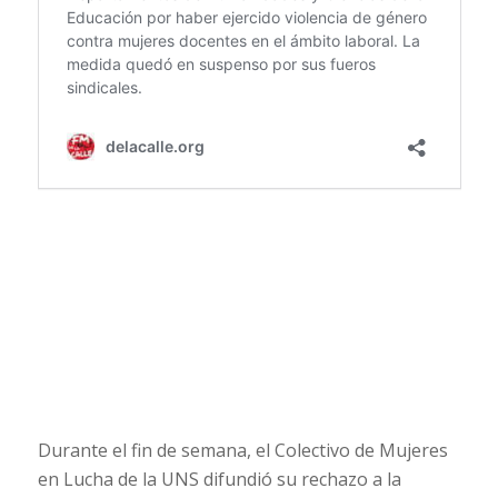
Durante el fin de semana, el Colectivo de Mujeres
en Lucha de la UNS difundió su rechazo a la