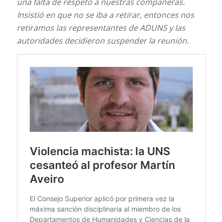
una falta de respeto a nuestras compañeras.
Insistió en que no se iba a retirar, entonces nos
retiramos las representantes de ADUNS y las
autoridades decidieron suspender la reunión.