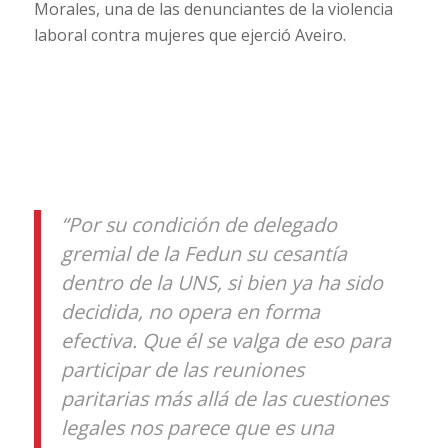
Morales, una de las denunciantes de la violencia
laboral contra mujeres que ejerció Aveiro.
“Por su condición de delegado
gremial de la Fedun su cesantía
dentro de la UNS, si bien ya ha sido
decidida, no opera en forma
efectiva. Que él se valga de eso para
participar de las reuniones
paritarias más allá de las cuestiones
legales nos parece que es una