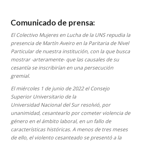
Comunicado de prensa:
El Colectivo Mujeres en Lucha de la UNS repudia la
presencia de Martín Aveiro en la Paritaria de Nivel
Particular de nuestra institución, con la que busca
mostrar -arteramente- que las causales de su
cesantía se inscribirían en una persecución
gremial.
El miércoles 1 de junio de 2022 el Consejo
Superior Universitario de la
Universidad Nacional del Sur resolvió, por
unanimidad, cesantearlo por cometer violencia de
género en el ámbito laboral, en un fallo de
características históricas. A menos de tres meses
de ello, el violento cesanteado se presentó a la