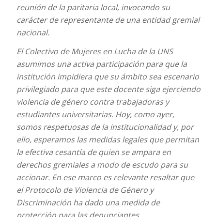
reunión de la paritaria local, invocando su
carácter de representante de una entidad gremial
nacional.
El Colectivo de Mujeres en Lucha de la UNS
asumimos una activa participación para que la
institución impidiera que su ámbito sea escenario
privilegiado para que este docente siga ejerciendo
violencia de género contra trabajadoras y
estudiantes universitarias. Hoy, como ayer,
somos respetuosas de la institucionalidad y, por
ello, esperamos las medidas legales que permitan
la efectiva cesantía de quien se ampara en
derechos gremiales a modo de escudo para su
accionar. En ese marco es relevante resaltar que
el Protocolo de Violencia de Género y
Discriminación ha dado una medida de
protección para las denunciantes.