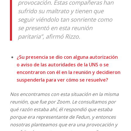
provocación. Estas compañeras han
sufrido su maltrato y tienen que
seguir viéndolo tan sonriente como
se presentó en esta reunión
paritaria”, afirmó Rizzo.
¿Su presencia se dio con alguna autorización
o aviso de las autoridades de la UNS o se
encontraron con él en la reunión y decidieron
suspenderla para ver cómo se resuelve?
Nos encontramos con esta situación en la misma
reunión, que fue por Zoom. Le consultamos por
qué razón estaba ahí, él respondió que estaba
porque era representante de Fedun, y entonces
nosotras planteamos que era una provocación y