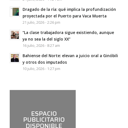
Dragado de la ría: qué implica la profundización
proyectada por el Puerto para Vaca Muerta
21 julio, 2026 - 2:26 pm
“La clase trabajadora sigue existiendo, aunque
ya no sea la del siglo XX”
16 julio, 2026 - 8:27 am
Bahiense del Norte: elevan a juicio oral a Ginóbili
y otros dos imputados
10 julio, 2026 - 1:27 pm