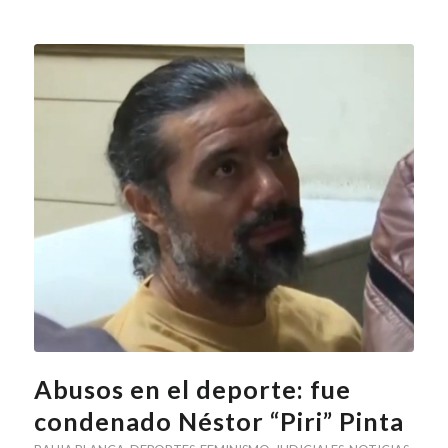
Abusos en el deporte: fue
condenado Néstor “Piri” Pinta