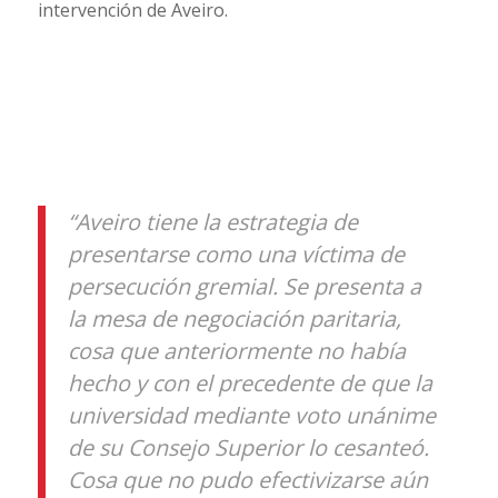
intervención de Aveiro.
“Aveiro tiene la estrategia de
presentarse como una víctima de
persecución gremial. Se presenta a
la mesa de negociación paritaria,
cosa que anteriormente no había
hecho y con el precedente de que la
universidad mediante voto unánime
de su Consejo Superior lo cesanteó.
Cosa que no pudo efectivizarse aún