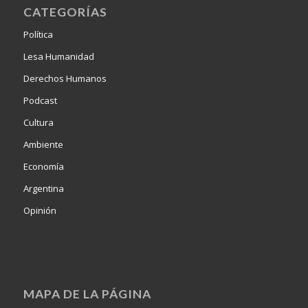
CATEGORÍAS
Política
Lesa Humanidad
Derechos Humanos
Podcast
Cultura
Ambiente
Economía
Argentina
Opinión
MAPA DE LA PÁGINA