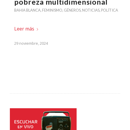
pobreza multidimensional
BAHIA BLANCA
,
FEMINISMO
,
GÉNEROS
,
NOTICIAS
,
POLÍTICA
Leer más
29 noviembre, 2024