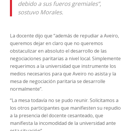
debido a sus fueros gremiales”,
sostuvo Morales.
La docente dijo que “además de repudiar a Aveiro,
queremos dejar en claro que no queremos
obstaculizar en absoluto el desarrollo de las
negociaciones paritarias a nivel local. Simplemente
requerimos a la universidad que instrumente los
medios necesarios para que Aveiro no asista y la
mesa de negociación paritaria se desarrolle
normalmente”.
“La mesa todavía no se pudo reunir. Solicitamos a
los otros participantes que manifiesten su repudio
a la presencia del docente cesanteado, que
manifiesta la incomodidad de la universidad ante
esta situación”.