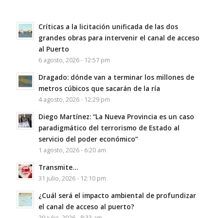
Críticas a la licitación unificada de las dos
grandes obras para intervenir el canal de acceso
al Puerto
6 agosto, 2026 - 12:57 pm
Dragado: dónde van a terminar los millones de
metros cúbicos que sacarán de la ría
4 agosto, 2026 - 12:29 pm
Diego Martínez: “La Nueva Provincia es un caso
paradigmático del terrorismo de Estado al
servicio del poder económico”
1 agosto, 2026 - 6:20 am
Transmite…
31 julio, 2026 - 12:10 pm
¿Cuál será el impacto ambiental de profundizar
el canal de acceso al puerto?
29 julio, 2026 - 8:33 am