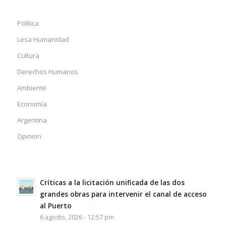
Política
Lesa Humanidad
Cultura
Derechos Humanos
Ambiente
Economía
Argentina
Opinion
Críticas a la licitación unificada de las dos
grandes obras para intervenir el canal de acceso
al Puerto
6 agosto, 2026 - 12:57 pm