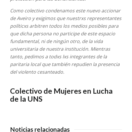
Como colectivo condenamos este nuevo accionar
de Aveiro y exigimos que nuestrxs representantes
políticxs arbitren todos los medios posibles para
que dicha persona no participe de este espacio
fundamental, ni de ningún otro, de la vida
universitaria de nuestra institución. Mientras
tanto, pedimos a todxs lxs integrantes de la
paritaria local que también repudien la presencia
del violento cesanteado.
Colectivo de Mujeres en Lucha
de la UNS
Noticias relacionadas