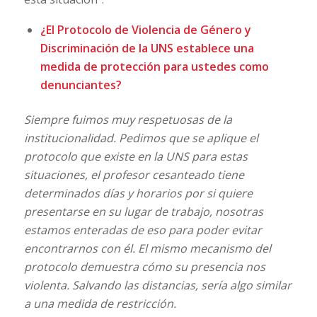
¿El Protocolo de Violencia de Género y
Discriminación de la UNS establece una
medida de protección para ustedes como
denunciantes?
Siempre fuimos muy respetuosas de la
institucionalidad. Pedimos que se aplique el
protocolo que existe en la UNS para estas
situaciones, el profesor cesanteado tiene
determinados días y horarios por si quiere
presentarse en su lugar de trabajo, nosotras
estamos enteradas de eso para poder evitar
encontrarnos con él. El mismo mecanismo del
protocolo demuestra cómo su presencia nos
violenta. Salvando las distancias, sería algo similar
a una medida de restricción.