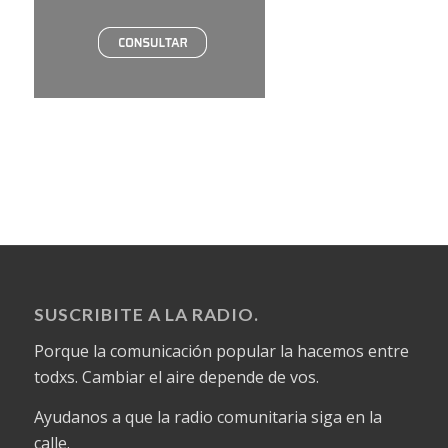
SUSCRIBITE A LA RADIO.
Porque la comunicación popular la hacemos entre
todxs. Cambiar el aire depende de vos.
Ayudanos a que la radio comunitaria siga en la
calle.